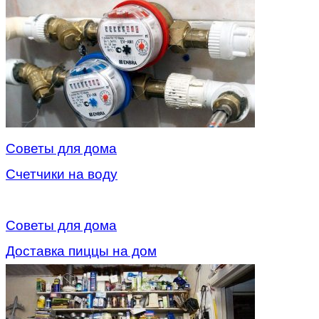
Советы для дома
Счетчики на воду
Советы для дома
Доставка пиццы на дом