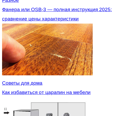
Разное
Фанера или OSB-3 — полная инструкция 2025:
сравнение цены характеристики
Советы для дома
Как избавиться от царапин на мебели