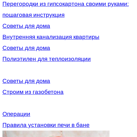
Перегородки из гипсокартона своими руками:
пошаговая инструкция
Советы для дома
Внутренняя канализация квартиры
Советы для дома
Полиэтилен для теплоизоляции
Советы для дома
Строим из газобетона
Операции
Правила установки печи в бане