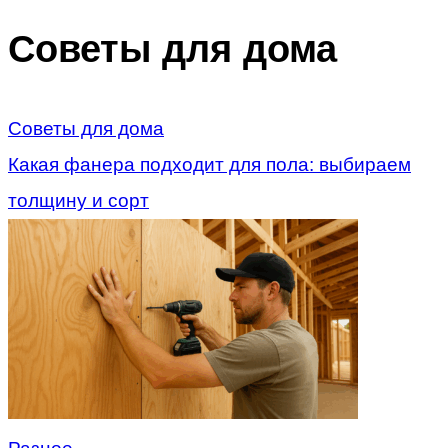
Советы для дома
Советы для дома
Какая фанера подходит для пола: выбираем
толщину и сорт