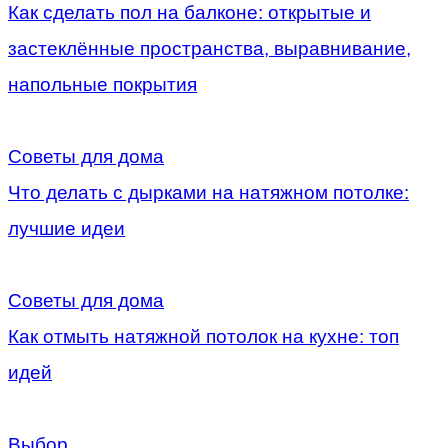
Как сделать пол на балконе: открытые и
застеклённые пространства, выравнивание,
напольные покрытия
Советы для дома
Что делать с дырками на натяжном потолке:
лучшие идеи
Советы для дома
Как отмыть натяжной потолок на кухне: топ
идей
Выбор