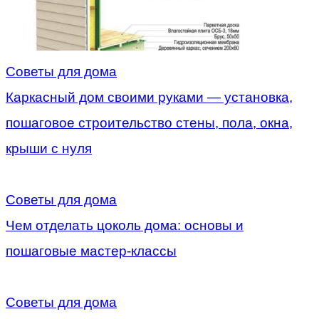
Советы для дома
Каркасный дом своими руками — установка,
пошаговое строительство стены, пола, окна,
крыши с нуля
Советы для дома
Чем отделать цоколь дома: основы и
пошаговые мастер-классы
Советы для дома