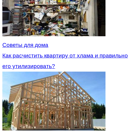
Советы для дома
Как расчистить квартиру от хлама и правильно
его утилизировать?