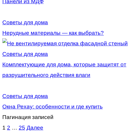
Панели из МДФ
Советы для дома
Нерудные материалы — как выбрать?
Советы для дома
Комплектующие для дома, которые защитят от
разрушительного действия влаги
Советы для дома
Окна Рехау: особенности и где купить
Пагинация записей
1
2
…
25
Далее