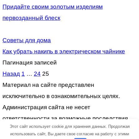
Придайте своим золотым изделиям
первозданный блеск
Советы для дома
Как убрать накипь в электрическом чайнике
Пагинация записей
Назад
1
…
24
25
Материал на сайте представлен
исключительно в ознакомительных целях.
Администрация сайта не несет
ответственности за возможные последствия
Этот сайт использует cookie для хранения данных. Продолжая
после прочтения материала.
использовать сайт, Вы даете свое согласие на работу с этими