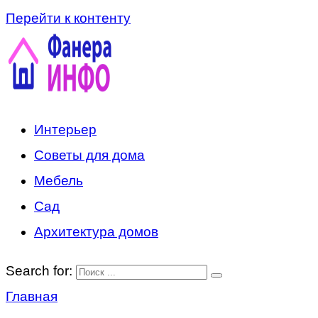
Перейти к контенту
Интерьер
Советы для дома
Мебель
Сад
Архитектура домов
Search for:
Главная