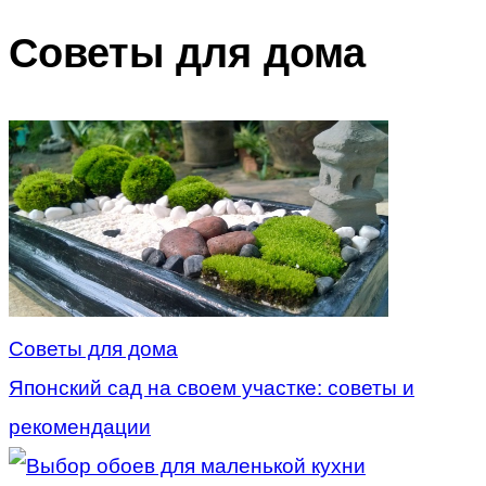
Советы для дома
Советы для дома
Японский сад на своем участке: советы и
рекомендации