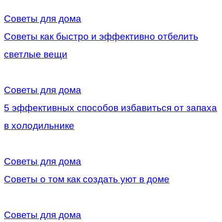
Советы для дома
Советы как быстро и эффективно отбелить
светлые вещи
Советы для дома
5 эффективных способов избавиться от запаха
в холодильнике
Советы для дома
Советы о том как создать уют в доме
Советы для дома