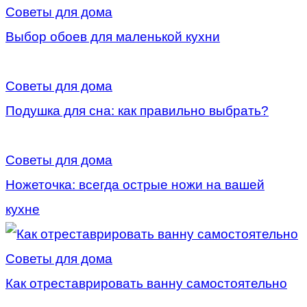
Советы для дома
Выбор обоев для маленькой кухни
Советы для дома
Подушка для сна: как правильно выбрать?
Советы для дома
Ножеточка: всегда острые ножи на вашей
кухне
Советы для дома
Как отреставрировать ванну самостоятельно