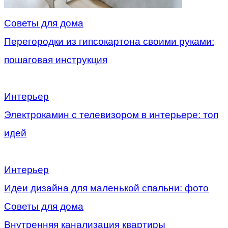
Советы для дома
Перегородки из гипсокартона своими руками:
пошаговая инструкция
Интерьер
Электрокамин с телевизором в интерьере: топ
идей
Интерьер
Идеи дизайна для маленькой спальни: фото
Советы для дома
Внутренняя канализация квартиры