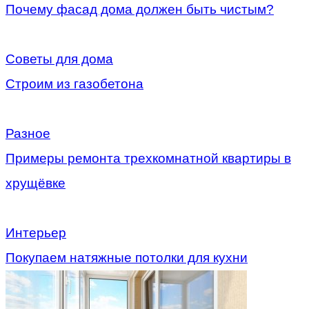
Почему фасад дома должен быть чистым?
Советы для дома
Строим из газобетона
Разное
Примеры ремонта трехкомнатной квартиры в
хрущёвке
Интерьер
Покупаем натяжные потолки для кухни