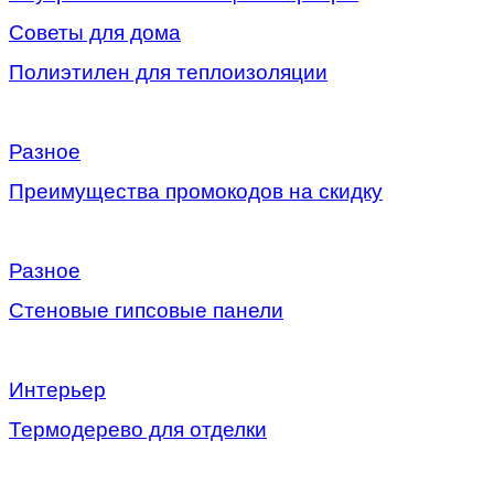
Советы для дома
Полиэтилен для теплоизоляции
Разное
Преимущества промокодов на скидку
Разное
Стеновые гипсовые панели
Интерьер
Термодерево для отделки