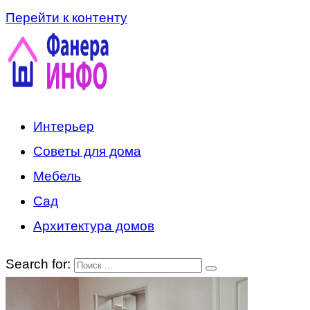
Перейти к контенту
Интерьер
Советы для дома
Мебель
Сад
Архитектура домов
Search for: