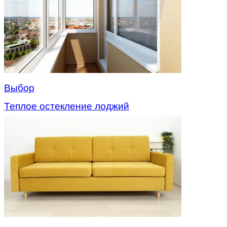
Выбор
Теплое остекление лоджий