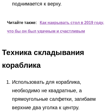
поднимается к верху.
Читайте также:
Как накрывать стол в 2019 году,
что бы он был удачным и счастливым
Техника складывания
кораблика
Использовать для кораблика,
необходимо не квадратные, а
прямоугольные салфетки, загибаем
верхние два уголка к центру.