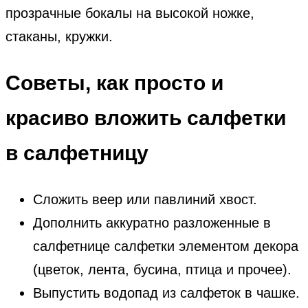
прозрачные бокалы на высокой ножке,
стаканы, кружки.
Советы, как просто и
красиво вложить салфетки
в салфетницу
Сложить веер или павлиний хвост.
Дополнить аккуратно разложенные в
салфетнице салфетки элементом декора
(цветок, лента, бусина, птица и прочее).
Выпустить водопад из салфеток в чашке.