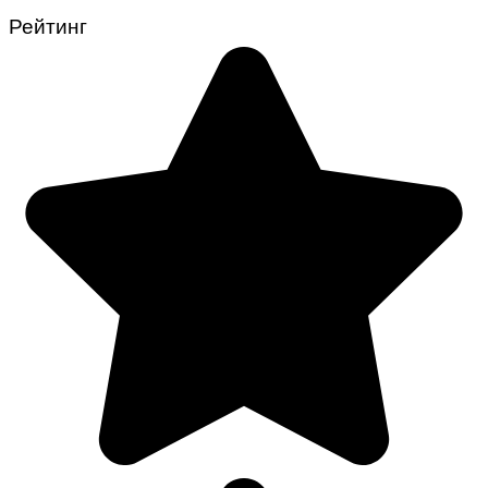
Рейтинг