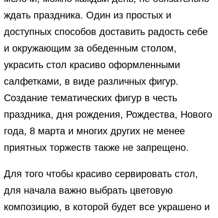
ждать праздника. Один из простых и
доступных способов доставить радость себе
и окружающим за обеденным столом,
украсить стол красиво оформленными
салфетками, в виде различных фигур.
Создание тематических фигур в честь
праздника, дня рождения, Рождества, Нового
года, 8 марта и многих других не менее
приятных торжеств также не запрещено.
Для того чтобы красиво сервировать стол,
для начала важно выбрать цветовую
композицию, в которой будет все украшено и