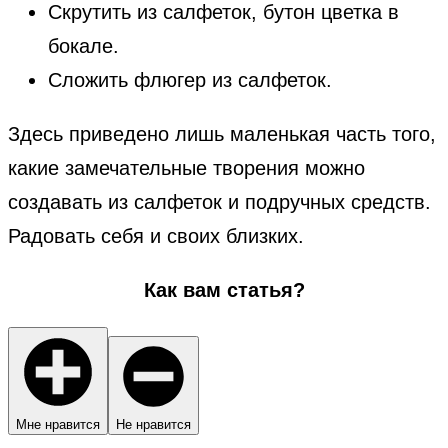
Скрутить из салфеток, бутон цветка в
бокале.
Сложить флюгер из салфеток.
Здесь приведено лишь маленькая часть того,
какие замечательные творения можно
создавать из салфеток и подручных средств.
Радовать себя и своих близких.
Как вам статья?
Мне нравится
Не нравится