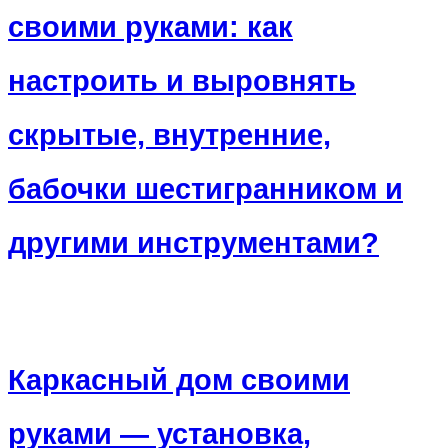
своими руками: как
настроить и выровнять
скрытые, внутренние,
бабочки шестигранником и
другими инструментами?
Каркасный дом своими
руками — установка,