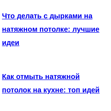
Что делать с дырками на
натяжном потолке: лучшие
идеи
Как отмыть натяжной
потолок на кухне: топ идей