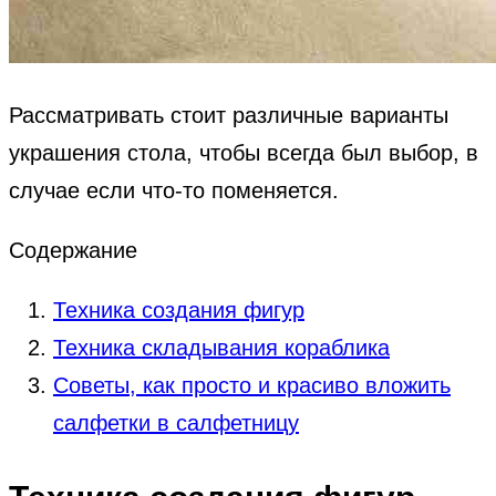
Рассматривать стоит различные варианты
украшения стола, чтобы всегда был выбор, в
случае если что-то поменяется.
Содержание
Техника создания фигур
Техника складывания кораблика
Советы, как просто и красиво вложить
салфетки в салфетницу