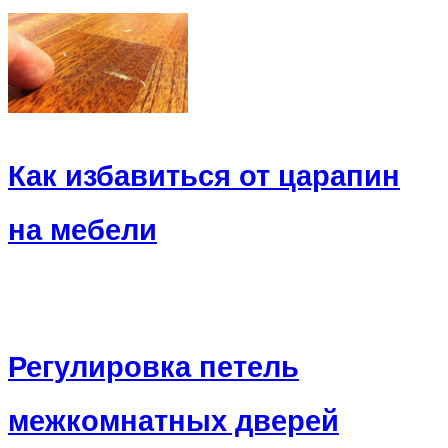
Как избавиться от царапин
на мебели
Регулировка петель
межкомнатных дверей