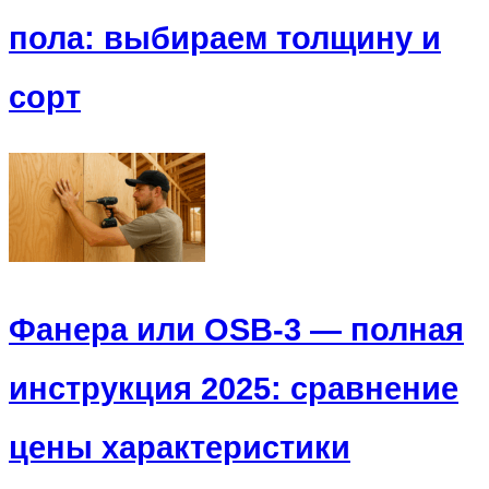
пола: выбираем толщину и
сорт
Фанера или OSB-3 — полная
инструкция 2025: сравнение
цены характеристики