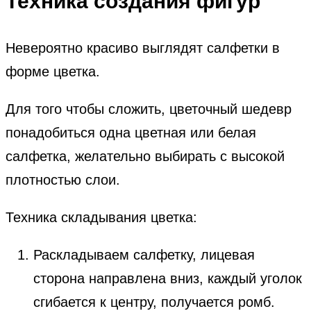
Техника создания фигур
Невероятно красиво выглядят салфетки в
форме цветка.
Для того чтобы сложить, цветочный шедевр
понадобиться одна цветная или белая
салфетка, желательно выбирать с высокой
плотностью слои.
Техника складывания цветка:
Раскладываем салфетку, лицевая
сторона направлена вниз, каждый уголок
сгибается к центру, получается ромб.