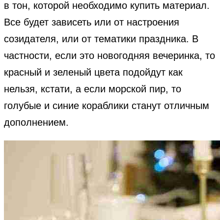
в тон, которой необходимо купить материал.
Все будет зависеть или от настроения
созидателя, или от тематики праздника. В
частности, если это новогодняя вечеринка, то
красный и зеленый цвета подойдут как
нельзя, кстати, а если морской пир, то
голубые и синие кораблики станут отличным
дополнением.