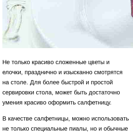
Не только красиво сложенные цветы и
елочки, празднично и изысканно смотрятся
на столе. Для более быстрой и простой
сервировки стола, может быть достаточно
умения красиво оформить салфетницу.
В качестве салфетницы, можно использовать
не только специальные пиалы, но и обычные