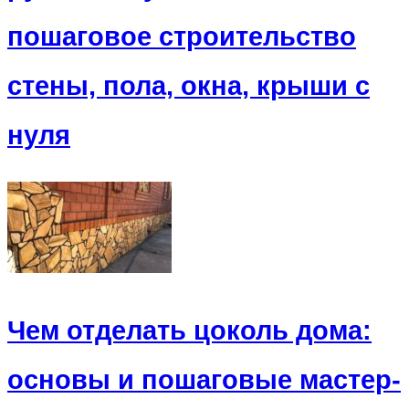
пошаговое строительство
стены, пола, окна, крыши с
нуля
Чем отделать цоколь дома:
основы и пошаговые мастер-