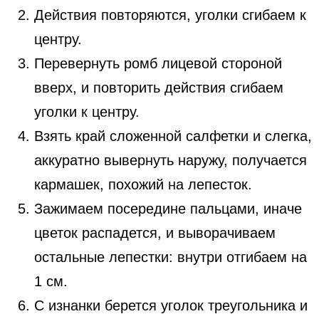
Действия повторяются, уголки сгибаем к
центру.
Перевернуть ромб лицевой стороной
вверх, и повторить действия сгибаем
уголки к центру.
Взять край сложенной салфетки и слегка,
аккуратно вывернуть наружу, получается
кармашек, похожий на лепесток.
Зажимаем посередине пальцами, иначе
цветок распадется, и выворачиваем
остальные лепестки: внутри отгибаем на
1 см.
С изнанки берется уголок треугольника и