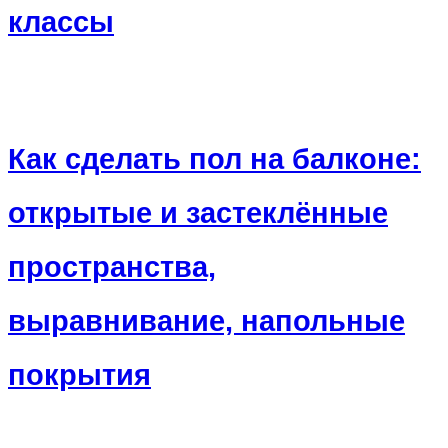
классы
Как сделать пол на балконе:
открытые и застеклённые
пространства,
выравнивание, напольные
покрытия