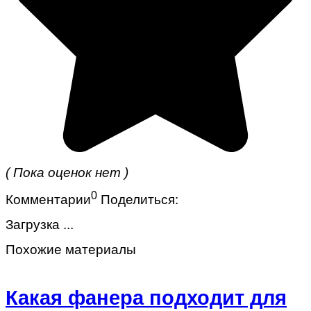
( Пока оценок нет )
0
Комментарии
Поделиться:
Загрузка ...
Похожие материалы
Какая фанера подходит для