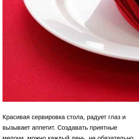
Красивая сервировка стола, радует глаз и
вызывает аппетит. Создавать приятные
мелочи, можно каждый день, не обязательно