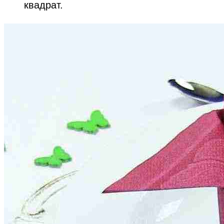
квадрат.