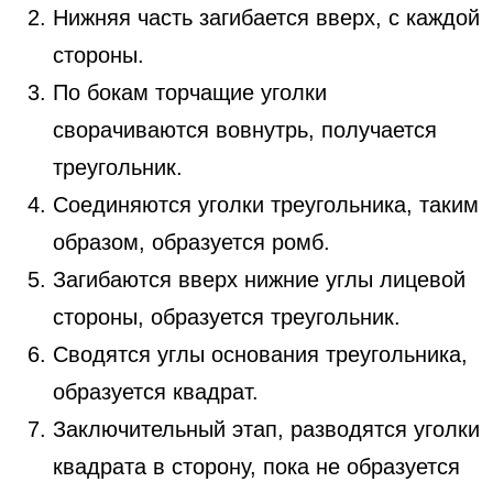
Нижняя часть загибается вверх, с каждой
стороны.
По бокам торчащие уголки
сворачиваются вовнутрь, получается
треугольник.
Соединяются уголки треугольника, таким
образом, образуется ромб.
Загибаются вверх нижние углы лицевой
стороны, образуется треугольник.
Сводятся углы основания треугольника,
образуется квадрат.
Заключительный этап, разводятся уголки
квадрата в сторону, пока не образуется