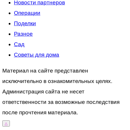
Новости партнеров
Операции
Поделки
Разное
Сад
Советы для дома
Материал на сайте представлен
исключительно в ознакомительных целях.
Администрация сайта не несет
ответственности за возможные последствия
после прочтения материала.