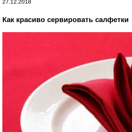
27.12.2018
Как красиво сервировать салфетки