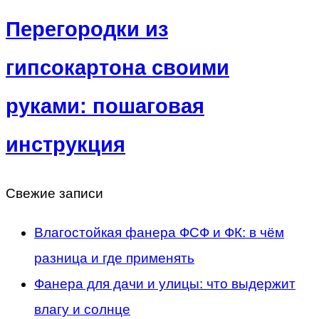
Перегородки из
гипсокартона своими
руками: пошаговая
инструкция
Свежие записи
Влагостойкая фанера ФСФ и ФК: в чём
разница и где применять
Фанера для дачи и улицы: что выдержит
влагу и солнце