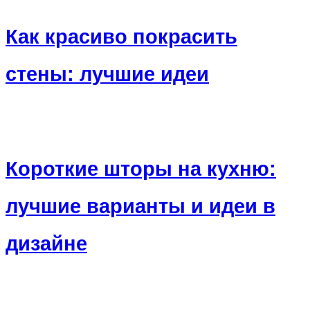
Как красиво покрасить
стены: лучшие идеи
Короткие шторы на кухню:
лучшие варианты и идеи в
дизайне