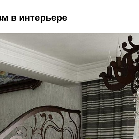
м в интерьере