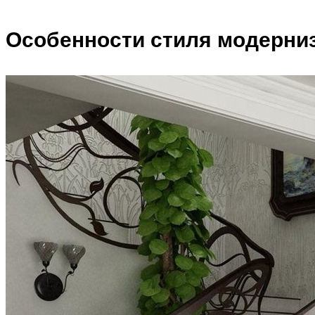
Особенности стиля модерниз