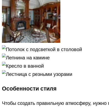
Особенности стиля
Чтобы создать правильную атмосферу, нужно 