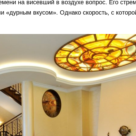
мени на висевший в воздухе вопрос. Его стре
и «дурным вкусом». Однако скорость, с которо