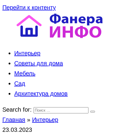
Перейти к контенту
Интерьер
Советы для дома
Мебель
Сад
Архитектура домов
Search for:
Главная
»
Интерьер
23.03.2023