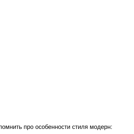
помнить про особенности стиля модерн: