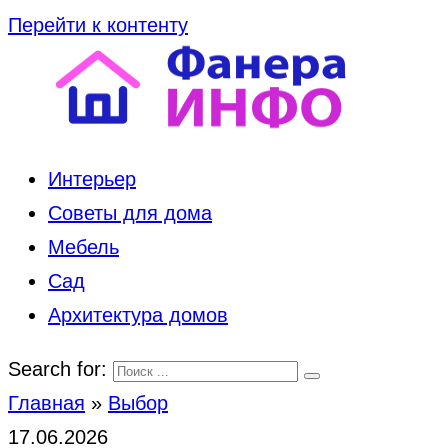
Перейти к контенту
Интерьер
Советы для дома
Мебель
Сад
Архитектура домов
Search for:
Главная
»
Выбор
17.06.2026