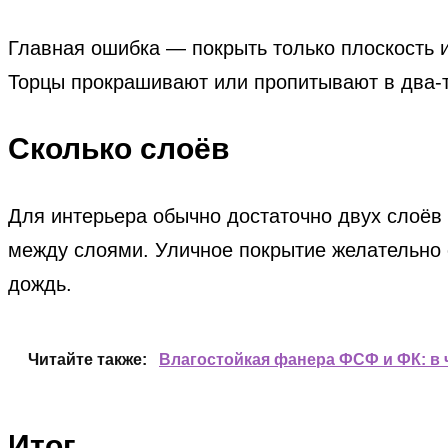
Главная ошибка — покрыть только плоскость и
Торцы прокрашивают или пропитывают в два-т
Сколько слоёв
Для интерьера обычно достаточно двух слоёв
между слоями. Уличное покрытие желательно о
дождь.
Читайте также:
Влагостойкая фанера ФСФ и ФК: в 
Итог