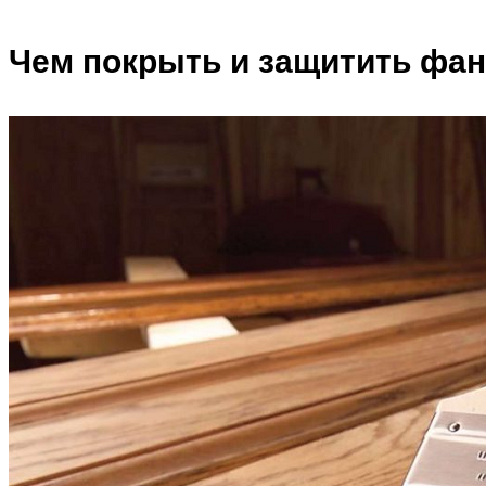
Чем покрыть и защитить фан