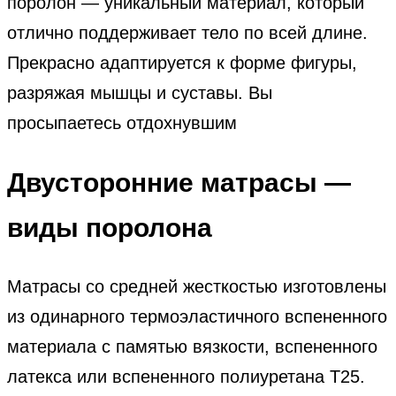
поролон — уникальный материал, который
отлично поддерживает тело по всей длине.
Прекрасно адаптируется к форме фигуры,
разряжая мышцы и суставы. Вы
просыпаетесь отдохнувшим
Двусторонние матрасы —
виды поролона
Матрасы со средней жесткостью изготовлены
из одинарного термоэластичного вспененного
материала с памятью вязкости, вспененного
латекса или вспененного полиуретана T25.