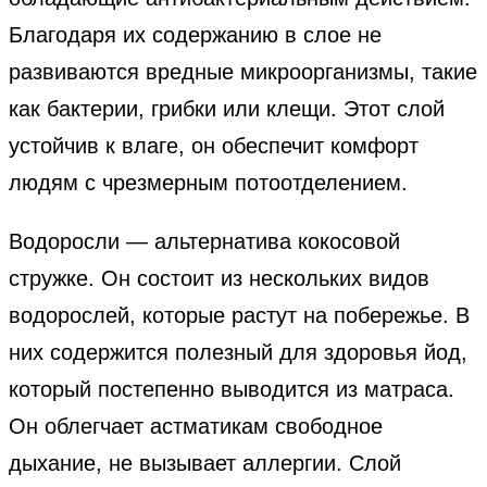
Благодаря их содержанию в слое не
развиваются вредные микроорганизмы, такие
как бактерии, грибки или клещи. Этот слой
устойчив к влаге, он обеспечит комфорт
людям с чрезмерным потоотделением.
Водоросли — альтернатива кокосовой
стружке. Он состоит из нескольких видов
водорослей, которые растут на побережье. В
них содержится полезный для здоровья йод,
который постепенно выводится из матраса.
Он облегчает астматикам свободное
дыхание, не вызывает аллергии. Слой