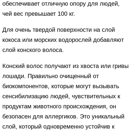
обеспечивает отличную опору для людей,
чей вес превышает 100 кг.
Для очень твердой поверхности на слой
кокоса или морских водорослей добавляют
слой конского волоса.
Конский волос получают из хвоста или гривы
лошади. Правильно очищенный от
биокомпонентов, которые могут вызывать
сенсибилизацию людей, чувствительных к
продуктам животного происхождения, он
безопасен для аллергиков. Это уникальный
слой, который одновременно устойчив к