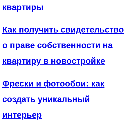
квартиры
Как получить свидетельство
о праве собственности на
квартиру в новостройке
Фрески и фотообои: как
создать уникальный
интерьер