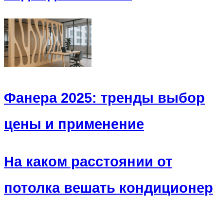
Фанера 2025: тренды выбор
цены и применение
На каком расстоянии от
потолка вешать кондиционер