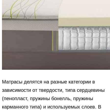
Матрасы делятся на разные категории в
зависимости от твердости, типа сердцевины
(пенопласт, пружины бонелль, пружины
карманного типа) и используемых слоев. В