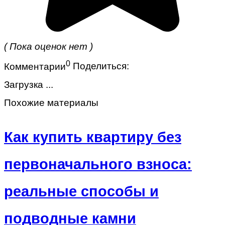
( Пока оценок нет )
0
Комментарии
Поделиться:
Загрузка ...
Похожие материалы
Как купить квартиру без
первоначального взноса:
реальные способы и
подводные камни