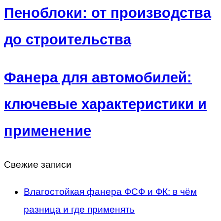
Пеноблоки: от производства
до строительства
Фанера для автомобилей:
ключевые характеристики и
применение
Свежие записи
Влагостойкая фанера ФСФ и ФК: в чём
разница и где применять