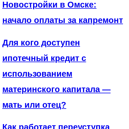
Новостройки в Омске:
начало оплаты за капремонт
Для кого доступен
ипотечный кредит с
использованием
материнского капитала —
мать или отец?
Как работает переуступка