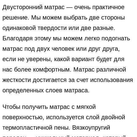
Двусторонний матрас — очень практичное
решение. Мы можем выбрать две стороны
одинаковой твердости или две разные.
Благодаря этому мы можем легко подогнать
матрас под двух человек или друг друга,
если не уверены, какой вариант будет для
нас более комфортным. Матрас различной
жесткости достигается за счет использования
определенных слоев матраса.
Чтобы получить матрас с мягкой
поверхностью, используется слой двойной
термопластичной пены. Вязкоупругий