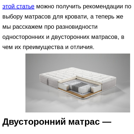
этой статье
можно получить рекомендации по
выбору матрасов для кровати, а теперь же
мы расскажем про разновидности
односторонних и двусторонних матрасов, в
чем их преимущества и отличия.
Двусторонний матрас —