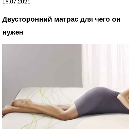
16.07.2021
Двусторонний матрас для чего он
нужен