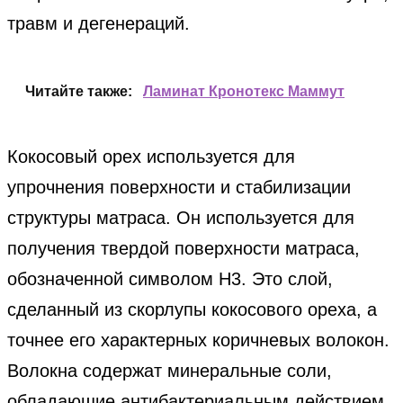
травм и дегенераций.
Читайте также:
Ламинат Кронотекс Маммут
Кокосовый орех используется для
упрочнения поверхности и стабилизации
структуры матраса. Он используется для
получения твердой поверхности матраса,
обозначенной символом H3. Это слой,
сделанный из скорлупы кокосового ореха, а
точнее его характерных коричневых волокон.
Волокна содержат минеральные соли,
обладающие антибактериальным действием.