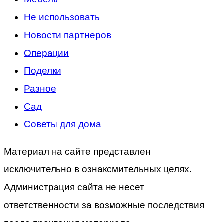
Не использовать
Новости партнеров
Операции
Поделки
Разное
Сад
Советы для дома
Материал на сайте представлен
исключительно в ознакомительных целях.
Администрация сайта не несет
ответственности за возможные последствия