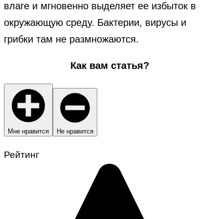
влаге и мгновенно выделяет ее избыток в
окружающую среду. Бактерии, вирусы и
грибки там не размножаются.
Как вам статья?
Мне нравится
Не нравится
Рейтинг