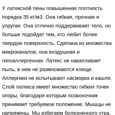
У латексной пены повышенная плотность
порядка 35 кг/м3. Она гибкая, прочная и
упругая. Она отлично поддерживает тело, но
больше подойдет тем, кто любит более
твердую поверхность. Сделана из множества
микроканалов, она воздушная и
гипоаллергенная. Латекс не накапливает
пыль, в нем не размножаются клещи.
Аллергики не испытывают насморка и кашля.
Слой латекса имеет множество гибких точек
опоры, благодаря которым позвоночник
принимает требуемое положение. Мышцы не
напряжены. Мы избегаем болезненного утра,