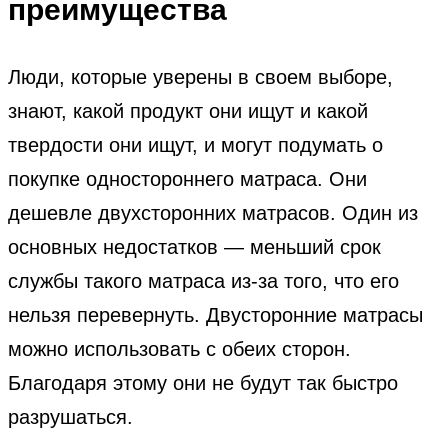
преимущества
Люди, которые уверены в своем выборе,
знают, какой продукт они ищут и какой
твердости они ищут, и могут подумать о
покупке одностороннего матраса. Они
дешевле двухсторонних матрасов. Один из
основных недостатков — меньший срок
службы такого матраса из-за того, что его
нельзя перевернуть. Двусторонние матрасы
можно использовать с обеих сторон.
Благодаря этому они не будут так быстро
разрушаться.