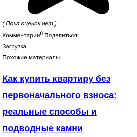
( Пока оценок нет )
0
Комментарии
Поделиться:
Загрузка ...
Похожие материалы
Как купить квартиру без
первоначального взноса:
реальные способы и
подводные камни