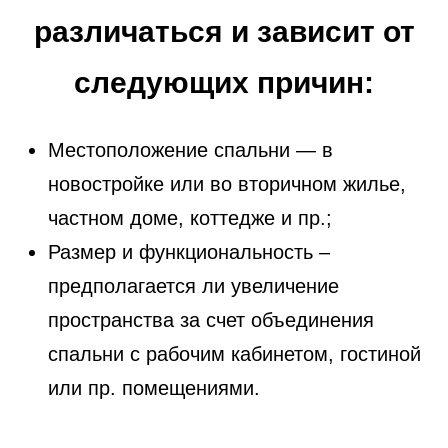
различаться и зависит от
следующих причин:
Местоположение спальни — в
новостройке или во вторичном жилье,
частном доме, коттедже и пр.;
Размер и функциональность –
предполагается ли увеличение
пространства за счет объединения
спальни с рабочим кабинетом, гостиной
или пр. помещениями.