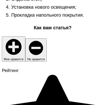
Установка нового освещения;
Прокладка напольного покрытия.
Как вам статья?
Мне нравится
Не нравится
Рейтинг