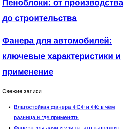
Пеноблоки: от производства
до строительства
Фанера для автомобилей:
ключевые характеристики и
применение
Свежие записи
Влагостойкая фанера ФСФ и ФК: в чём
разница и где применять
Фанера для дачи и улицы: что выдержит