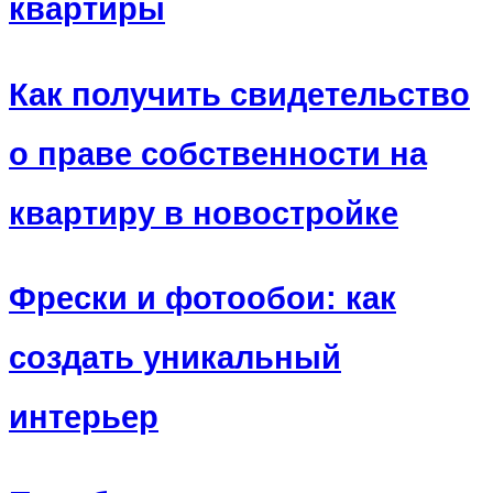
квартиры
Как получить свидетельство
о праве собственности на
квартиру в новостройке
Фрески и фотообои: как
создать уникальный
интерьер