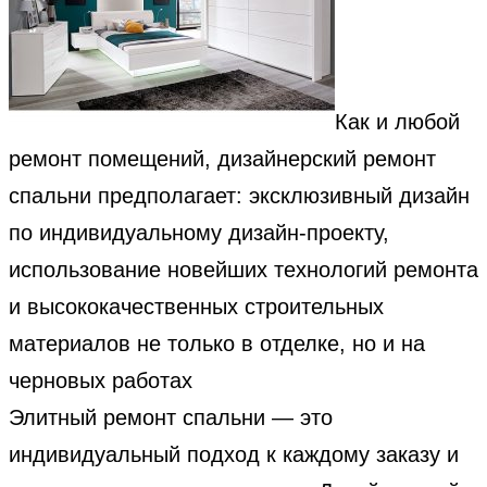
Как и любой
ремонт помещений, дизайнерский ремонт
спальни предполагает: эксклюзивный дизайн
по индивидуальному дизайн-проекту,
использование новейших технологий ремонта
и высококачественных строительных
материалов не только в отделке, но и на
черновых работах
Элитный ремонт спальни — это
индивидуальный подход к каждому заказу и