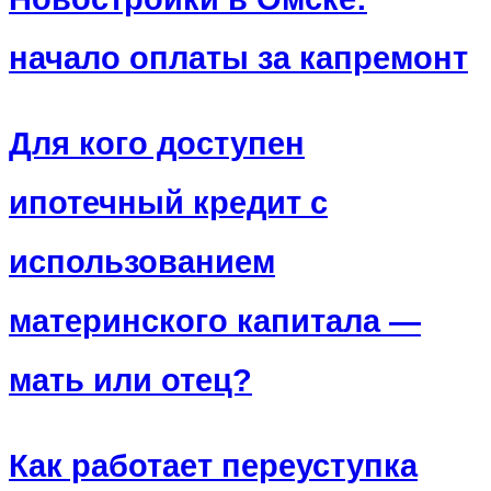
начало оплаты за капремонт
Для кого доступен
ипотечный кредит с
использованием
материнского капитала —
мать или отец?
Как работает переуступка