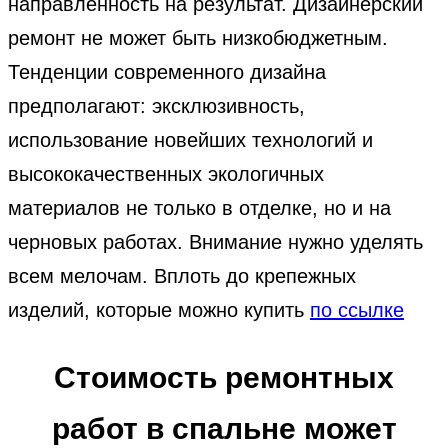
направленность на результат. Дизайнерский
ремонт не может быть низкобюджетным.
Тенденции современного дизайна
предполагают: эксклюзивность,
использование новейших технологий и
высококачественных экологичных
материалов не только в отделке, но и на
черновых работах. Внимание нужно уделять
всем мелочам. Вплоть до крепежных
изделий, которые можно купить
по ссылке
Стоимость ремонтных
работ в спальне может