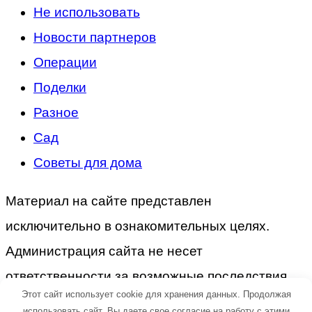
Не использовать
Новости партнеров
Операции
Поделки
Разное
Сад
Советы для дома
Материал на сайте представлен
исключительно в ознакомительных целях.
Администрация сайта не несет
ответственности за возможные последствия
Этот сайт использует cookie для хранения данных. Продолжая
после прочтения материала.
использовать сайт, Вы даете свое согласие на работу с этими