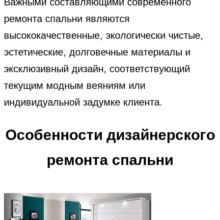
Важными составляющими современного
ремонта спальни являются
высококачественные, экологически чистые,
эстетические, долговечные материалы и
эксклюзивный дизайн, соответствующий
текущим модным веяниям или
индивидуальной задумке клиента.
Особенности дизайнерского
ремонта спальни