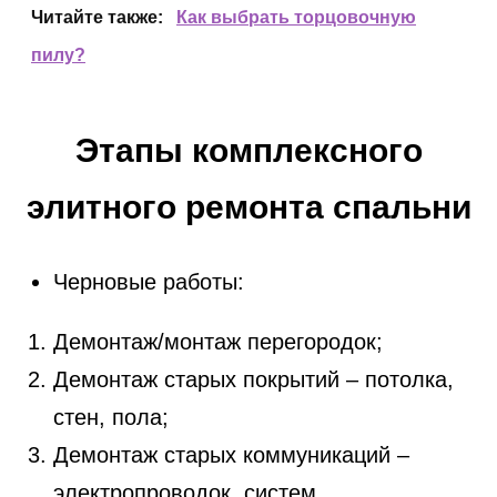
Читайте также:
Как выбрать торцовочную
пилу?
Этапы комплексного
элитного ремонта спальни
Черновые работы:
Демонтаж/монтаж перегородок;
Демонтаж старых покрытий – потолка,
стен, пола;
Демонтаж старых коммуникаций –
электропроводок, систем