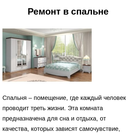
Ремонт в спальне
Спальня – помещение, где каждый человек
проводит треть жизни. Эта комната
предназначена для сна и отдыха, от
качества, которых зависят самочувствие,