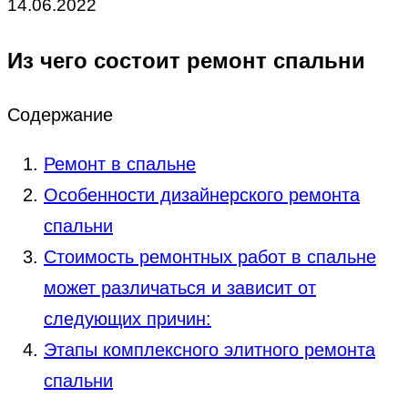
14.06.2022
Из чего состоит ремонт спальни
Содержание
Ремонт в спальне
Особенности дизайнерского ремонта
спальни
Стоимость ремонтных работ в спальне
может различаться и зависит от
следующих причин:
Этапы комплексного элитного ремонта
спальни