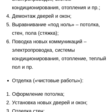
кондиционирования, отопления и пр.;
Демонтаж дверей и окон;
Выравнивание «под ноль» – потолка,
стен, пола (стяжка);
Поводка новых коммуникаций –
электропроводка, системы
кондиционирования, отопление, теплый
пол и пр.
Отделка («чистовые работы»):
Оформление потолка;
Установка новых дверей и окон;
Отделка стен;