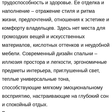
трудоспособность и здоровье. Ее отделка и
наполнение – отражение стиля и ритма
жизни, предпочтений, отношения к эстетике и
комфорту владельцев. Здесь нет места для
громоздких вещей и искусственных
материалов, кислотных оттенков и неудобной
мебели. Современный дизайн спальни –
иллюзия простора и легкости, эргономичные
предметы интерьера, приглушенный свет,
теплые универсальные тона,
способствующие мягкому эмоциональному
восприятию, настраивающие на глубокий сон
и спокойный отдых.