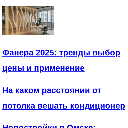
Фанера 2025: тренды выбор
цены и применение
На каком расстоянии от
потолка вешать кондиционер
Новостройки в Омске: