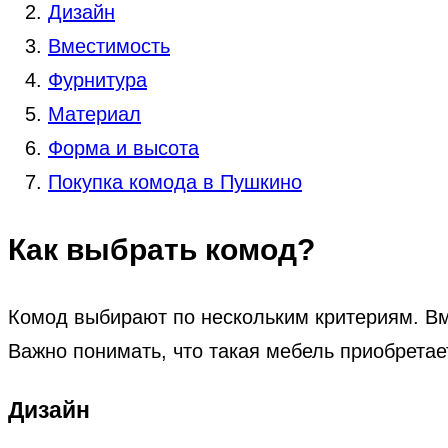
Дизайн
Вместимость
Фурнитура
Материал
Форма и высота
Покупка комода в Пушкино
Как выбрать комод?
Комод выбирают по нескольким критериям. Вме
Важно понимать, что такая мебель приобретае
Дизайн