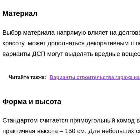
Материал
Выбор материала напрямую влияет на долгове
красоту, может дополняться декоративным шп
варианты ДСП могут выделять вредные веществ
Читайте также:
Варианты строительства гаража на
Форма и высота
Стандартом считается прямоугольный комод в
практичная высота – 150 см. Для небольших 