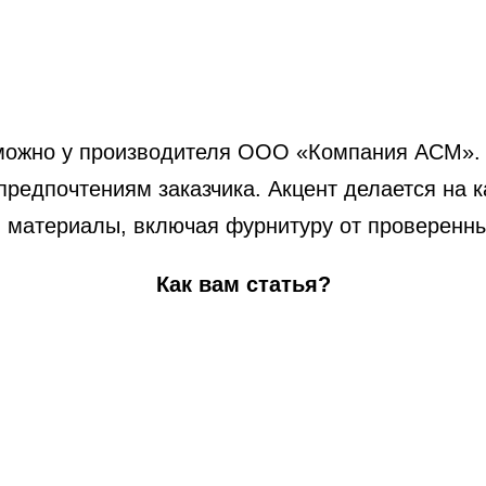
ожно у производителя ООО «Компания АСМ». 
предпочтениям заказчика. Акцент делается на к
и материалы, включая фурнитуру от проверенн
Как вам статья?