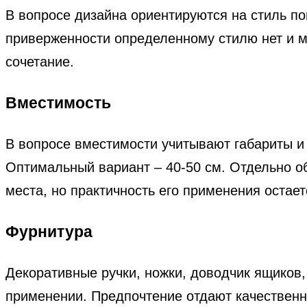
В вопросе дизайна ориентируются на стиль 
приверженности определенному стилю нет и 
сочетание.
Вместимость
В вопросе вместимости учитывают габариты и 
Оптимальный вариант – 40-50 см. Отдельно 
места, но практичность его применения остает
Фурнитура
Декоративные ручки, ножки, доводчик ящиков,
применении. Предпочтение отдают качествен