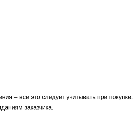
ния – все это следует учитывать при покупке.
иданиям заказчика.