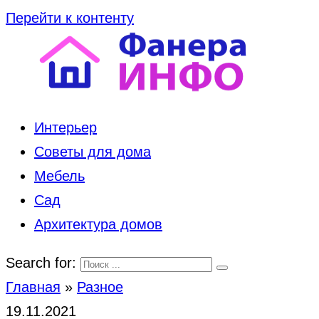
Перейти к контенту
Интерьер
Советы для дома
Мебель
Сад
Архитектура домов
Search for:
Главная
»
Разное
19.11.2021