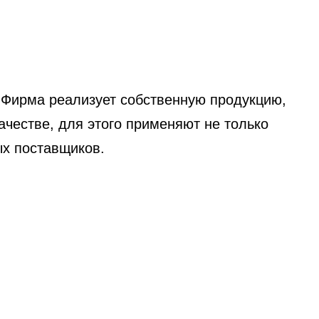
Фирма реализует собственную продукцию,
ачестве, для этого применяют не только
ых поставщиков.