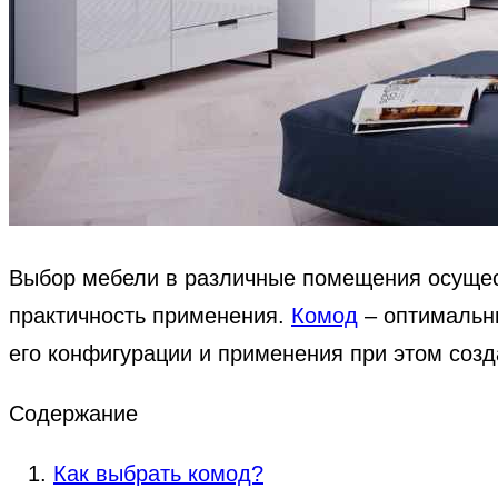
Выбор мебели в различные помещения осущес
практичность применения.
Комод
– оптимальны
его конфигурации и применения при этом соз
Содержание
Как выбрать комод?