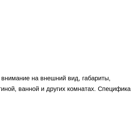
внимание на внешний вид, габариты,
иной, ванной и других комнатах. Специфика