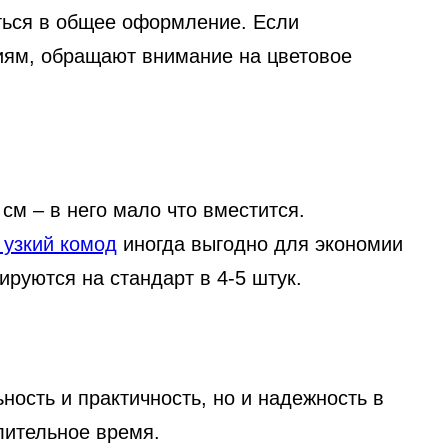
ться в общее оформление. Если
иям, обращают внимание на цветовое
см – в него мало что вместится.
 узкий комод
иногда выгодно для экономии
ируются на стандарт в 4-5 штук.
ность и практичность, но и надежность в
лительное время.