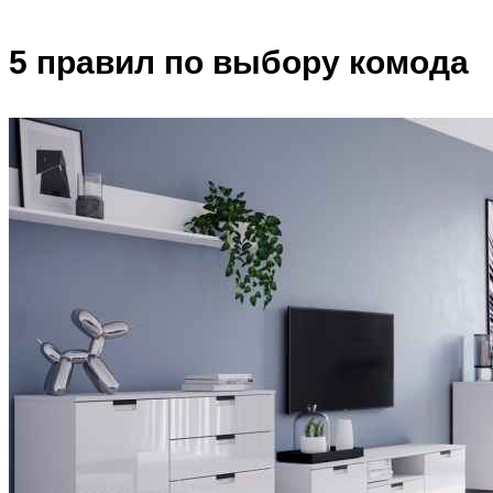
5 правил по выбору комода