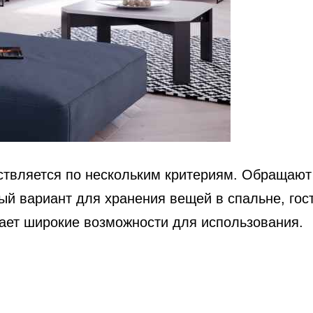
твляется по нескольким критериям. Обращают 
й вариант для хранения вещей в спальне, гост
дает широкие возможности для использования.