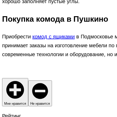
хорошо заполняет пустые углы.
Покупка комода в Пушкино
Приобрести
комод с ящиками
в Подмосковье м
принимает заказы на изготовление мебели по 
современные технологии и оборудование, но 
Мне нравится
Не нравится
Рейтинг