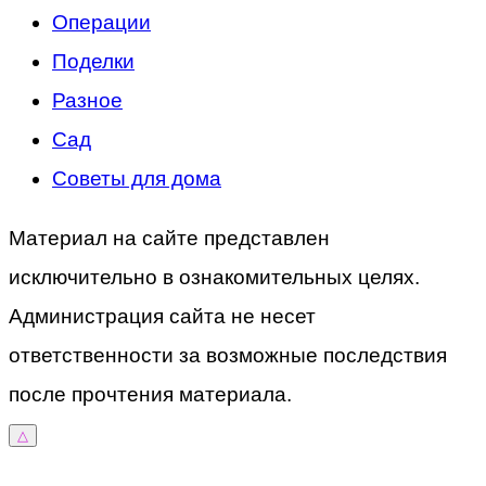
Операции
Поделки
Разное
Сад
Советы для дома
Материал на сайте представлен
исключительно в ознакомительных целях.
Администрация сайта не несет
ответственности за возможные последствия
после прочтения материала.