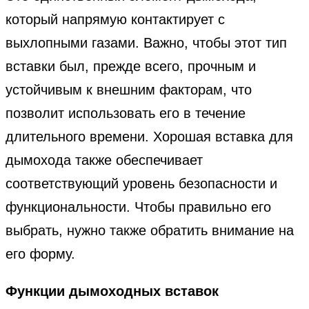
который напрямую контактирует с
выхлопными газами. Важно, чтобы этот тип
вставки был, прежде всего, прочным и
устойчивым к внешним факторам, что
позволит использовать его в течение
длительного времени. Хорошая вставка для
дымохода также обеспечивает
соответствующий уровень безопасности и
функциональности. Чтобы правильно его
выбрать, нужно также обратить внимание на
его форму.
Функции дымоходных вставок