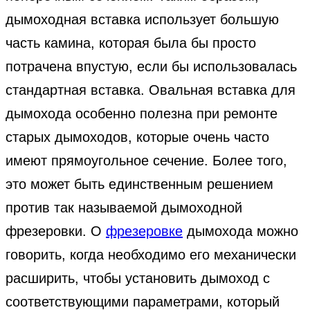
дымоходная вставка использует большую
часть камина, которая была бы просто
потрачена впустую, если бы использовалась
стандартная вставка. Овальная вставка для
дымохода особенно полезна при ремонте
старых дымоходов, которые очень часто
имеют прямоугольное сечение. Более того,
это может быть единственным решением
против так называемой дымоходной
фрезеровки. О
фрезеровке
дымохода можно
говорить, когда необходимо его механически
расширить, чтобы установить дымоход с
соответствующими параметрами, который