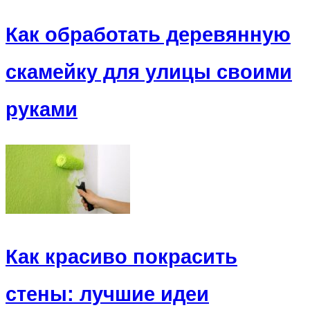
Как обработать деревянную
скамейку для улицы своими
руками
Как красиво покрасить
стены: лучшие идеи