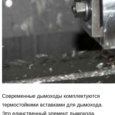
Современные дымоходы комплектуются
термостойкими вставками для дымохода.
Это единственный элемент дымохода,