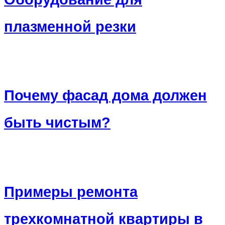
плазменной резки
Почему фасад дома должен
быть чистым?
Примеры ремонта
трехкомнатной квартиры в