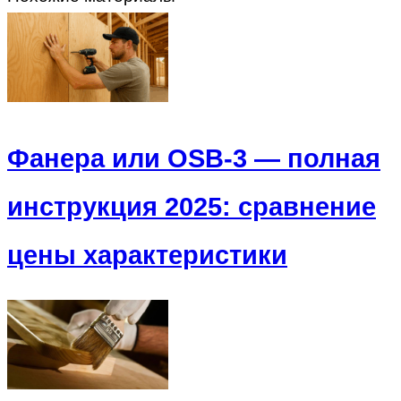
Фанера или OSB-3 — полная
инструкция 2025: сравнение
цены характеристики