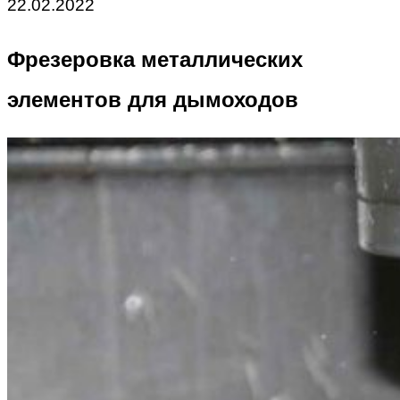
22.02.2022
Фрезеровка металлических
элементов для дымоходов