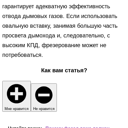
гарантирует адекватную эффективность
отвода дымовых газов. Если использовать
овальную вставку, занимая большую часть
просвета дымохода и, следовательно, с
высоким КПД, фрезерование может не
потребоваться.
Как вам статья?
Мне нравится
Не нравится