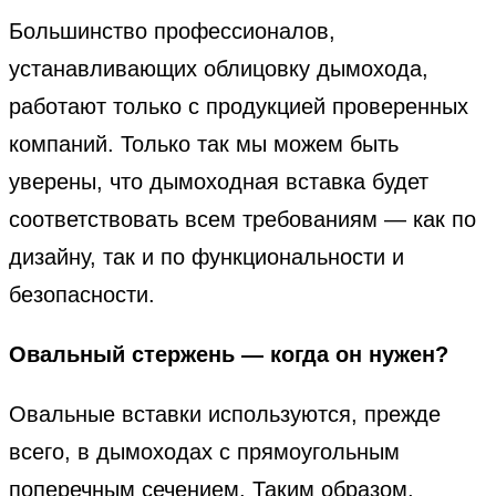
Большинство профессионалов,
устанавливающих облицовку дымохода,
работают только с продукцией проверенных
компаний. Только так мы можем быть
уверены, что дымоходная вставка будет
соответствовать всем требованиям — как по
дизайну, так и по функциональности и
безопасности.
Овальный стержень — когда он нужен?
Овальные вставки используются, прежде
всего, в дымоходах с прямоугольным
поперечным сечением. Таким образом,