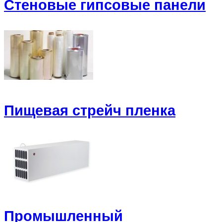
Стеновые гипсовые панели
Пищевая стрейч пленка
Промышленный