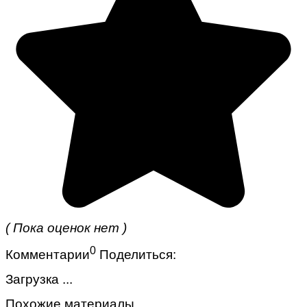
( Пока оценок нет )
0
Комментарии
Поделиться:
Загрузка ...
Похожие материалы