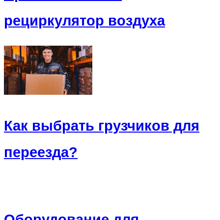
рециркулятор воздуха
Как выбрать грузчиков для
переезда?
Оборудование для