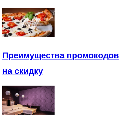
Преимущества промокодов
на скидку