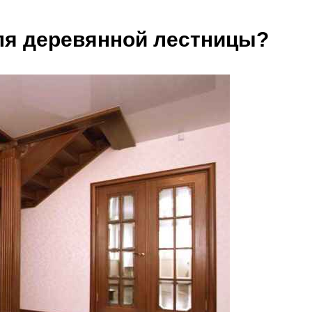
ля деревянной лестницы?