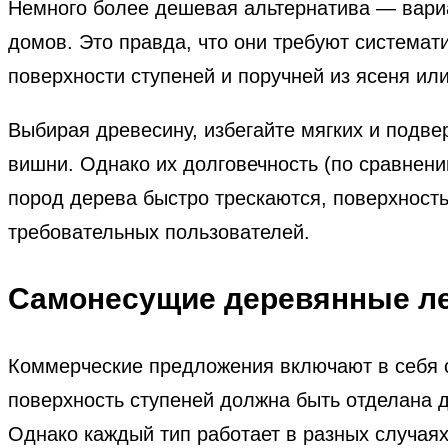
Немного более дешевая альтернатива — вариа
домов. Это правда, что они требуют системат
поверхности ступеней и поручней из ясеня ил
Выбирая древесину, избегайте мягких и под
вишни. Однако их долговечность (по сравнени
пород дерева быстро трескаются, поверхность
требовательных пользователей.
Самонесущие деревянные ле
Коммерческие предложения включают в себя с
поверхность ступеней должна быть отделана 
Однако каждый тип работает в разных случаях