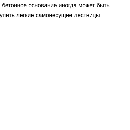
 бетонное основание иногда может быть
упить легкие самонесущие лестницы