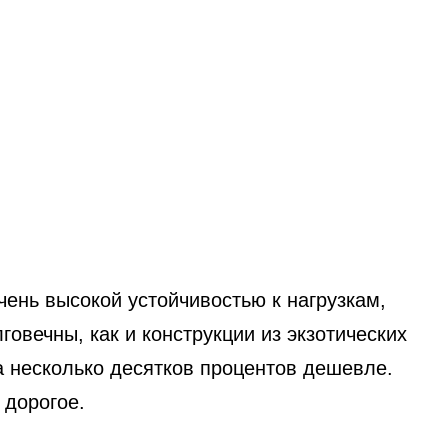
ень высокой устойчивостью к нагрузкам,
говечны, как и конструкции из экзотических
на несколько десятков процентов дешевле.
 дорогое.