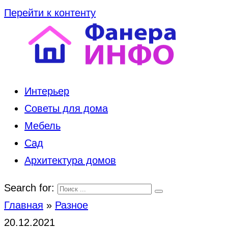
Перейти к контенту
Интерьер
Советы для дома
Мебель
Сад
Архитектура домов
Search for:
Главная
»
Разное
20.12.2021