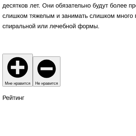
десятков лет. Они обязательно будут более п
слишком тяжелым и занимать слишком много п
спиральной или лечебной формы.
Мне нравится
Не нравится
Рейтинг