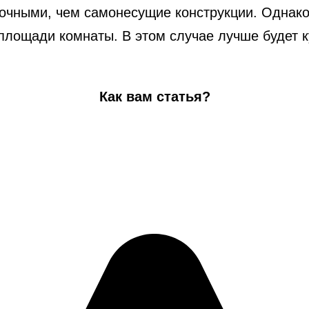
рочными, чем самонесущие конструкции. Однако
лощади комнаты. В этом случае лучше будет к
Как вам статья?