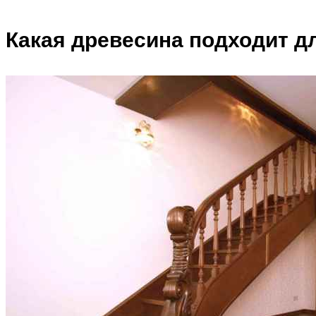
Какая древесина подходит д