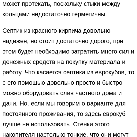
может протекать, поскольку стыки между
кольцами недостаточно герметичны.
Септик из красного кирпича довольно
надежен, но стоит достаточно дорого, при
этом будет необходимо затратить много сил и
денежных средств на покупку материала и
работу. Что касается септика из еврокубов, то
с его помощью довольно просто и быстро
можно оборудовать слив частного дома и
дачи. Но, если мы говорим о варианте для
постоянного проживания, то здесь еврокуб
лучше не использовать. Стенки этого
накопителя настолько тонкие, что они могут