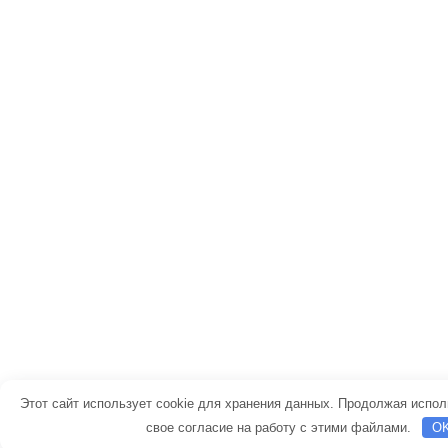
Этот сайт использует cookie для хранения данных. Продолжая испол
свое согласие на работу с этими файлами.
O