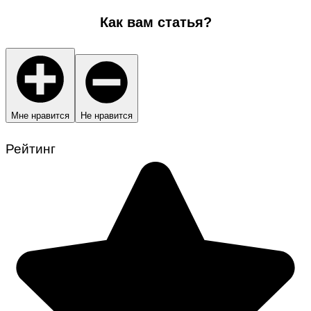
Как вам статья?
Мне нравится
Не нравится
Рейтинг