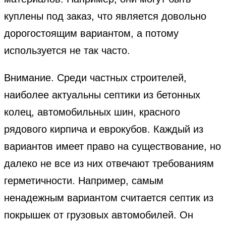
куплены под заказ, что является довольно
дорогостоящим вариантом, а потому
используется не так часто.
Внимание. Среди частных строителей,
наиболее актуальны септики из бетонных
колец, автомобильных шин, красного
рядового кирпича и еврокубов. Каждый из
вариантов имеет право на существование, но
далеко не все из них отвечают требованиям
герметичности. Например, самым
ненадежным вариантом считается септик из
покрышек от грузовых автомобилей. Он