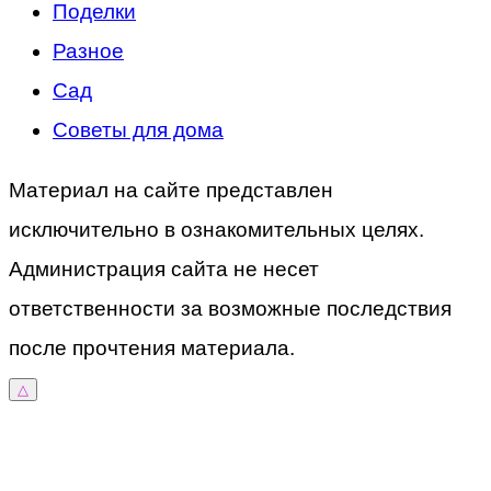
Поделки
Разное
Сад
Советы для дома
Материал на сайте представлен
исключительно в ознакомительных целях.
Администрация сайта не несет
ответственности за возможные последствия
после прочтения материала.