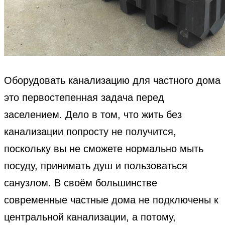
Оборудовать канализацию для частного дома
это первостепенная задача перед
заселением. Дело в том, что жить без
канализации попросту не получится,
поскольку вы не сможете нормально мыть
посуду, принимать душ и пользоваться
санузлом. В своём большинстве
современные частные дома не подключены к
центральной канализации, а потому,