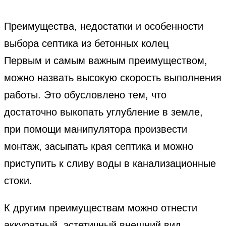
Преимущества, недостатки и особенности
выбора септика из бетонных колец
Первым и самым важным преимуществом,
можно назвать высокую скорость выполнения
работы. Это обусловлено тем, что
достаточно выкопать углубление в земле,
при помощи манипулятора произвести
монтаж, засыпать края септика и можно
приступить к сливу воды в канализационные
стоки.
К другим преимуществам можно отнести
аккуратный, эстетичный внешний вид,