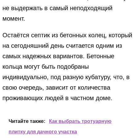
не выдержать в самый неподходящий
момент.
Остаётся септик из бетонных колец, который
на сегодняшний день считается одним из
самых надежных вариантов. Бетонные
кольца могут быть подобраны
индивидуально, под разную кубатуру, что, в
свою очередь, зависит от количества
проживающих людей в частном доме.
Читайте также:
Как выбрать тротуарную
плитку для дачного участка