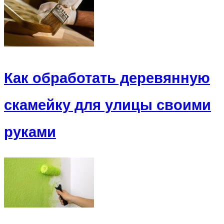
Как обработать деревянную
скамейку для улицы своими
руками