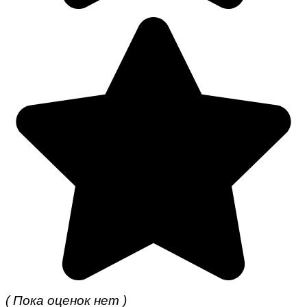
( Пока оценок нет )