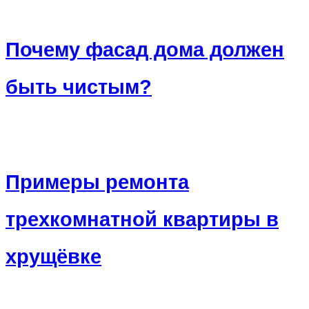
Почему фасад дома должен
быть чистым?
Примеры ремонта
трехкомнатной квартиры в
хрущёвке