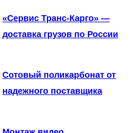
«Сервис Транс-Карго» —
доставка грузов по России
Сотовый поликарбонат от
надежного поставщика
Монтаж видео