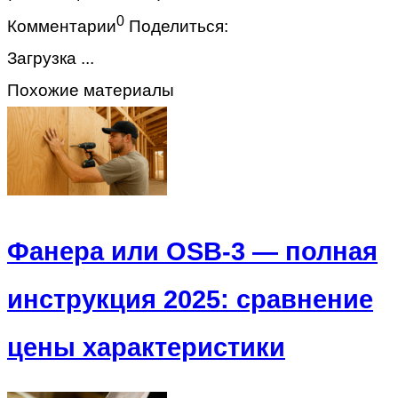
0
Комментарии
Поделиться:
Загрузка ...
Похожие материалы
Фанера или OSB-3 — полная
инструкция 2025: сравнение
цены характеристики