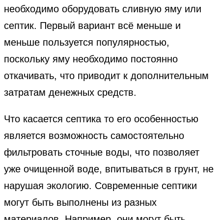
необходимо оборудовать сливную яму или
септик. Первый вариант всё меньше и
меньше пользуется популярностью,
поскольку яму необходимо постоянно
откачивать, что приводит к дополнительным
затратам денежных средств.
Что касается септика то его особенностью
является возможность самостоятельно
фильтровать сточные воды, что позволяет
уже очищенной воде, впитываться в грунт, не
нарушая экологию. Современные септики
могут быть выполнены из разных
материалов. Например, они могут быть