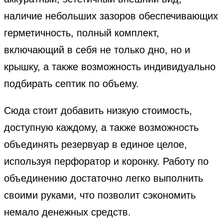
наличие небольших зазоров обеспечивающих
герметичность, полный комплект,
включающий в себя не только дно, но и
крышку, а также возможность индивидуально
подбирать септик по объему.
Сюда стоит добавить низкую стоимость,
доступную каждому, а также возможность
объединять резервуар в единое целое,
используя перфоратор и коронку. Работу по
объединению достаточно легко выполнить
своими руками, что позволит сэкономить
немало денежных средств.