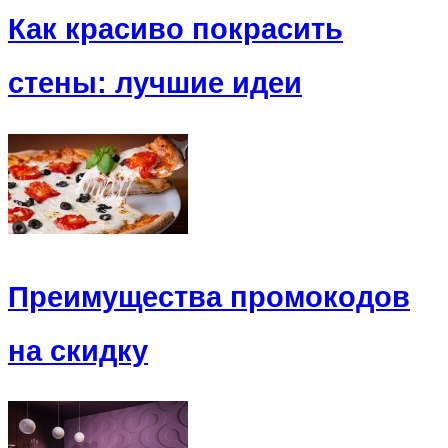
Как красиво покрасить
стены: лучшие идеи
Преимущества промокодов
на скидку