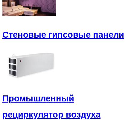
Стеновые гипсовые панели
Промышленный
рециркулятор воздуха