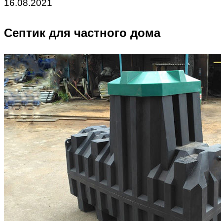
16.08.2021
Септик для частного дома