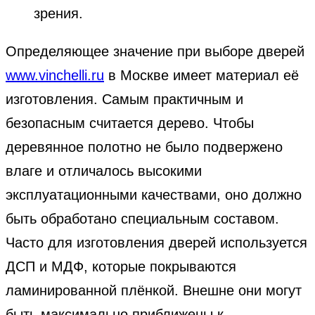
зрения.
Определяющее значение при выборе дверей
www.vinchelli.ru
в Москве имеет материал её
изготовления. Самым практичным и
безопасным считается дерево. Чтобы
деревянное полотно не было подвержено
влаге и отличалось высокими
эксплуатационными качествами, оно должно
быть обработано специальным составом.
Часто для изготовления дверей используется
ДСП и МДФ, которые покрываются
ламинированной плёнкой. Внешне они могут
быть максимально приближены к