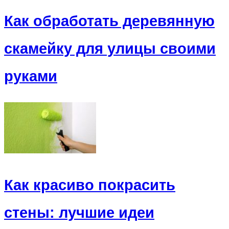
Как обработать деревянную
скамейку для улицы своими
руками
Как красиво покрасить
стены: лучшие идеи