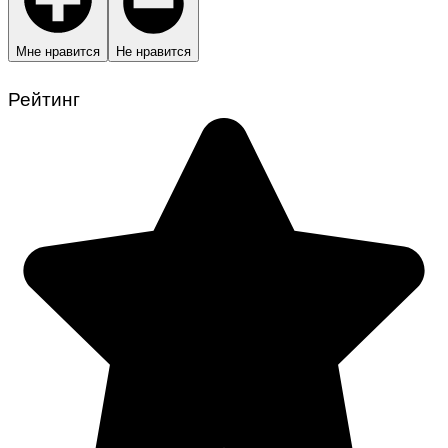
Мне нравится
Не нравится
Рейтинг