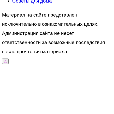
Советы для дома
Материал на сайте представлен
исключительно в ознакомительных целях.
Администрация сайта не несет
ответственности за возможные последствия
после прочтения материала.