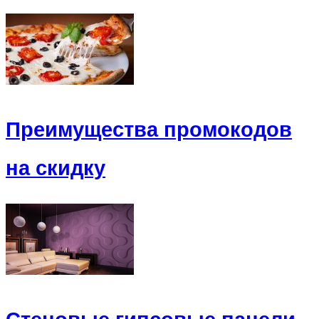
Преимущества промокодов
на скидку