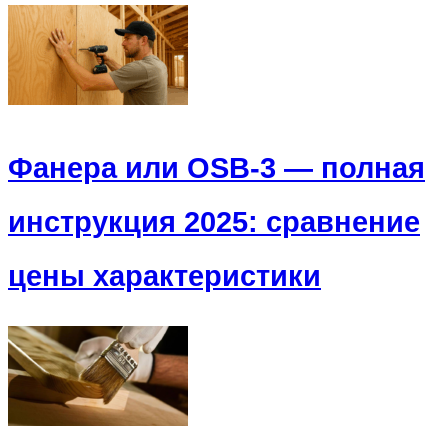
Фанера или OSB-3 — полная
инструкция 2025: сравнение
цены характеристики