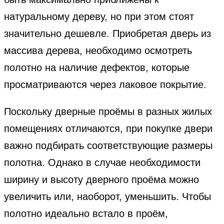
натуральному дереву, но при этом стоят
значительно дешевле. Приобретая дверь из
массива дерева, необходимо осмотреть
полотно на наличие дефектов, которые
просматриваются через лаковое покрытие.
Поскольку дверные проёмы в разных жилых
помещениях отличаются, при покупке двери
важно подбирать соответствующие размеры
полотна. Однако в случае необходимости
ширину и высоту дверного проёма можно
увеличить или, наоборот, уменьшить. Чтобы
полотно идеально встало в проём,