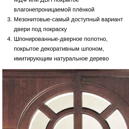
влагонепроницаемой плёнкой
Мезонитовые-самый доступный вариант
двери под покраску
Шпонированные-дверное полотно,
покрытое декоративным шпоном,
имитирующим натуральное дерево