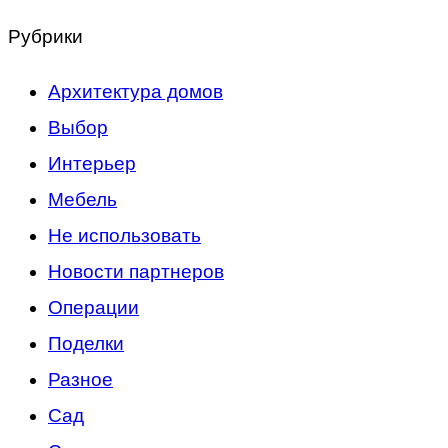
Рубрики
Архитектура домов
Выбор
Интерьер
Мебель
Не использовать
Новости партнеров
Операции
Поделки
Разное
Сад