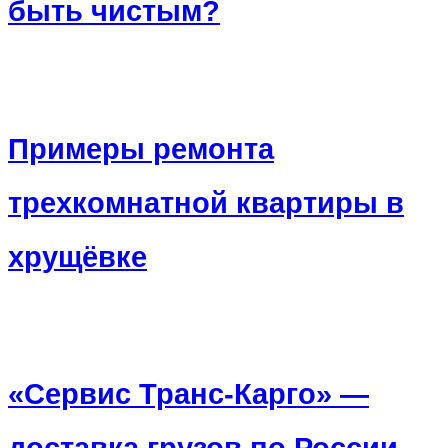
быть чистым?
Примеры ремонта
трехкомнатной квартиры в
хрущёвке
«Сервис Транс-Карго» —