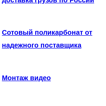
доставка грузов по России
Сотовый поликарбонат от
надежного поставщика
Монтаж видео