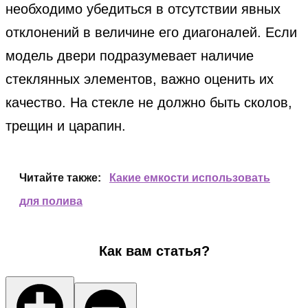
необходимо убедиться в отсутствии явных
отклонений в величине его диагоналей. Если
модель двери подразумевает наличие
стеклянных элементов, важно оценить их
качество. На стекле не должно быть сколов,
трещин и царапин.
Читайте также:
Какие емкости использовать
для полива
Как вам статья?