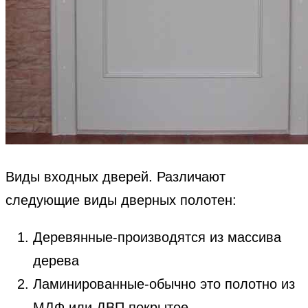
Виды входных дверей. Различают
следующие виды дверных полотен:
Деревянные-производятся из массива
дерева
Ламинированные-обычно это полотно из
МДФ или ДВП покрытое