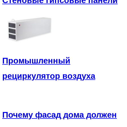
Стеновые гипсовые панели
Промышленный
рециркулятор воздуха
Почему фасад дома должен