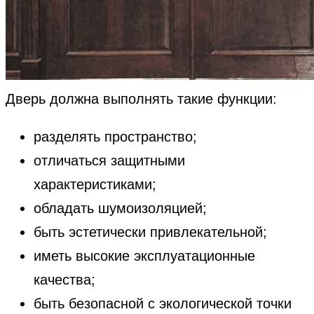
Дверь должна выполнять такие функции:
разделять пространство;
отличаться защитными
характеристиками;
обладать шумоизоляцией;
быть эстетически привлекательной;
иметь высокие эксплуатационные
качества;
быть безопасной с экологической точки