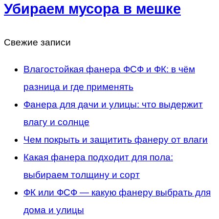
Убираем мусора в мешке
Свежие записи
Влагостойкая фанера ФСФ и ФК: в чём
разница и где применять
Фанера для дачи и улицы: что выдержит
влагу и солнце
Чем покрыть и защитить фанеру от влаги
Какая фанера подходит для пола:
выбираем толщину и сорт
ФК или ФСФ — какую фанеру выбрать для
дома и улицы