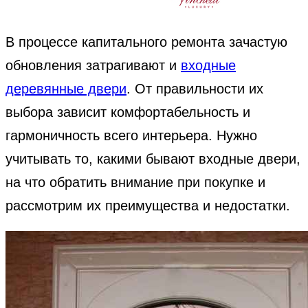
В процессе капитального ремонта зачастую
обновления затрагивают и
входные
деревянные двери
. От правильности их
выбора зависит комфортабельность и
гармоничность всего интерьера. Нужно
учитывать то, какими бывают входные двери,
на что обратить внимание при покупке и
рассмотрим их преимущества и недостатки.