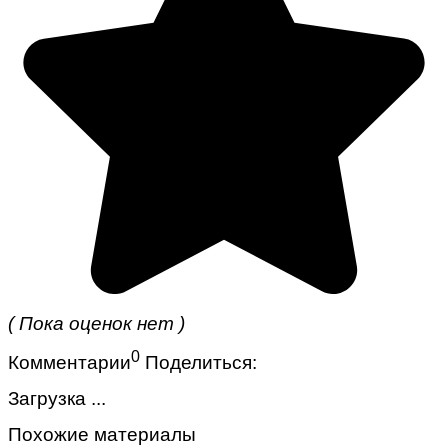
( Пока оценок нет )
0
Комментарии
Поделиться:
Загрузка ...
Похожие материалы