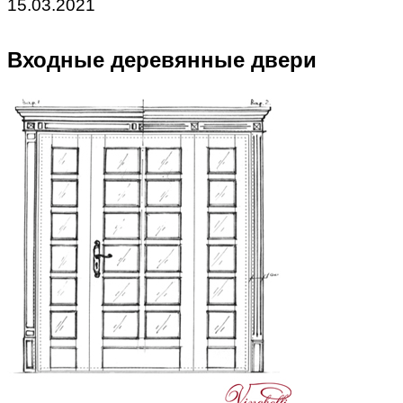
15.03.2021
Входные деревянные двери