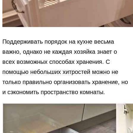
Поддерживать порядок на кухне весьма
важно, однако не каждая хозяйка знает о
всех возможных способах хранения. С
помощью небольших хитростей можно не
только правильно организовать хранение, но
и сэкономить пространство комнаты.