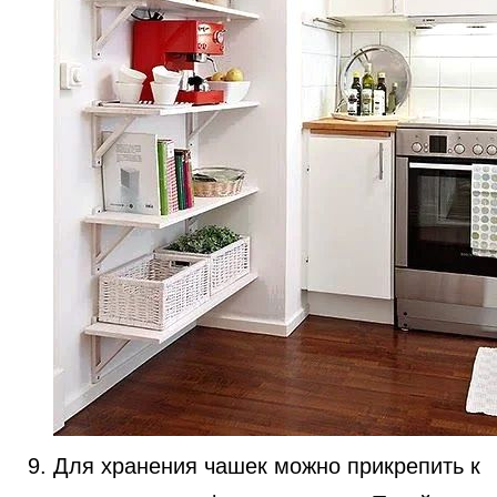
Для хранения чашек можно прикрепить к