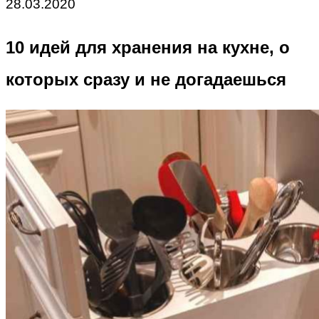
28.03.2020
10 идей для хранения на кухне, о
которых сразу и не догадаешься