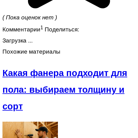
( Пока оценок нет )
1
Комментарии
Поделиться:
Загрузка ...
Похожие материалы
Какая фанера подходит для
пола: выбираем толщину и
сорт