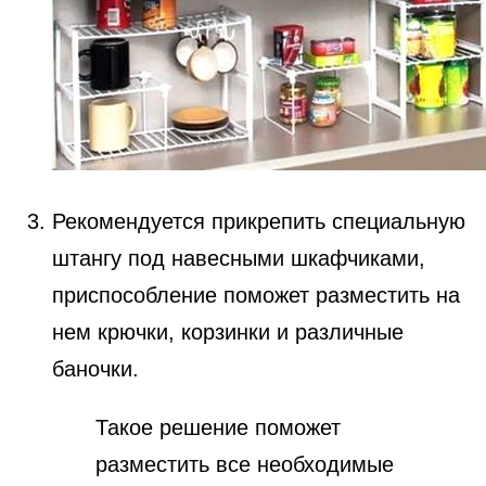
Рекомендуется прикрепить специальную
штангу под навесными шкафчиками,
приспособление поможет разместить на
нем крючки, корзинки и различные
баночки.
Такое решение поможет
разместить все необходимые