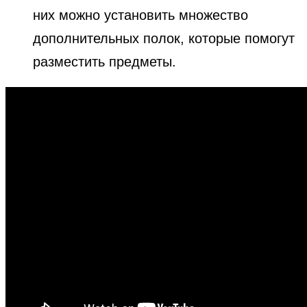
них можно установить множество
дополнительных полок, которые помогут
разместить предметы.