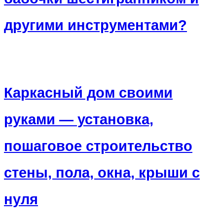
другими инструментами?
Каркасный дом своими
руками — установка,
пошаговое строительство
стены, пола, окна, крыши с
нуля