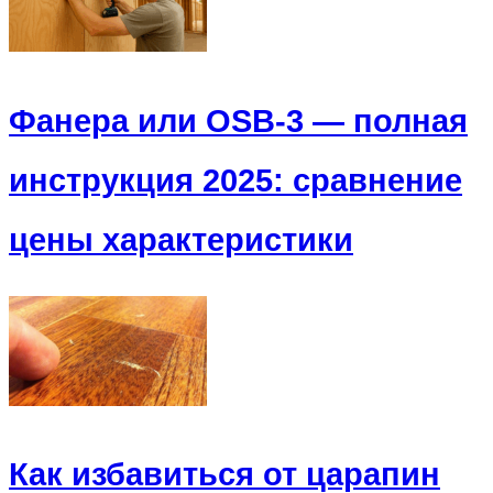
Фанера или OSB-3 — полная
инструкция 2025: сравнение
цены характеристики
Как избавиться от царапин