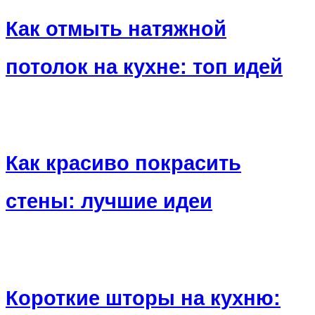
Как отмыть натяжной
потолок на кухне: топ идей
Как красиво покрасить
стены: лучшие идеи
Короткие шторы на кухню: