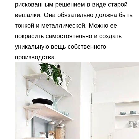
рискованным решением в виде старой
вешалки. Она обязательно должна быть
тонкой и металлической. Можно ее
покрасить самостоятельно и создать
уникальную вещь собственного
производства.