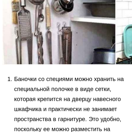
Баночки со специями можно хранить на
специальной полочке в виде сетки,
которая крепится на дверцу навесного
шкафчика и практически не занимает
пространства в гарнитуре. Это удобно,
поскольку ее можно разместить на