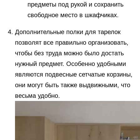
предметы под рукой и сохранить
свободное место в шкафчиках.
Дополнительные полки для тарелок
позволят все правильно организовать,
чтобы без труда можно было достать
нужный предмет. Особенно удобными
являются подвесные сетчатые корзины,
они могут быть также выдвижными, что
весьма удобно.