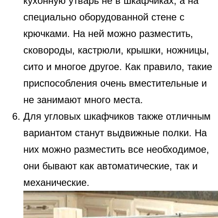
кухонную утварь не в шкафчиках, а на
специально оборудованной стене с
крючками. На ней можно разместить,
сковороды, кастрюли, крышки, ножницы,
сито и многое другое. Как правило, такие
приспособления очень вместительные и
не занимают много места.
Для угловых шкафчиков также отличным
вариантом станут выдвижные полки. На
них можно разместить все необходимое,
они бывают как автоматические, так и
механические.