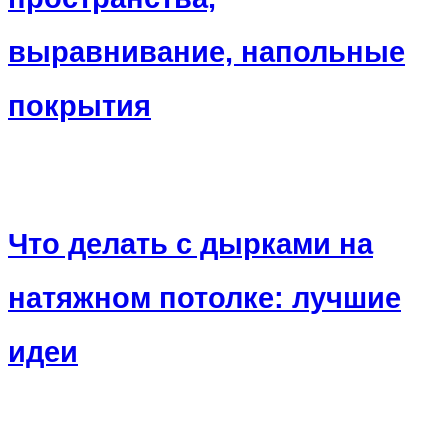
выравнивание, напольные
покрытия
Что делать с дырками на
натяжном потолке: лучшие
идеи