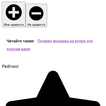
Мне нравится
Не нравится
Читайте также:
Почему мозаика на кухне это
плохая идея
Рейтинг