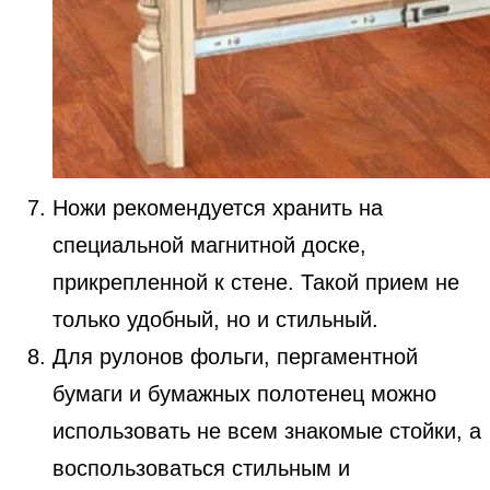
Ножи рекомендуется хранить на
специальной магнитной доске,
прикрепленной к стене. Такой прием не
только удобный, но и стильный.
Для рулонов фольги, пергаментной
бумаги и бумажных полотенец можно
использовать не всем знакомые стойки, а
воспользоваться стильным и