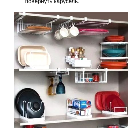
повернуть карусель.