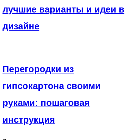
лучшие варианты и идеи в
дизайне
Перегородки из
гипсокартона своими
руками: пошаговая
инструкция