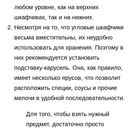
любом уровне, как на верхних
шкафчиках, так и на нижних.
Несмотря на то, что угловые шкафчики
весьма вместительны, их неудобно
использовать для хранения. Поэтому в
них рекомендуется установить
подставку-карусель. Она, как правило,
имеет несколько ярусов, что позволит
расположить специи, соусы и прочие
мелочи в удобной последовательности.
Для того, чтобы взять нужный
предмет, достаточно просто