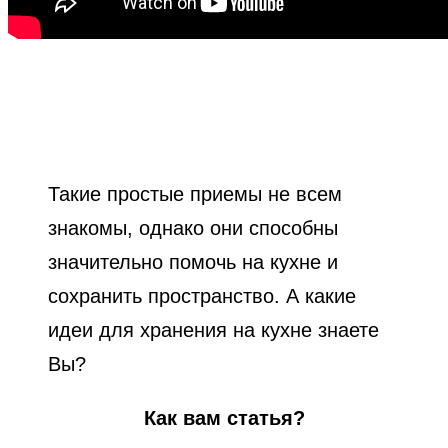
Такие простые приемы не всем
знакомы, однако они способны
значительно помочь на кухне и
сохранить пространство. А какие
идеи для хранения на кухне знаете
Вы?
Как вам статья?