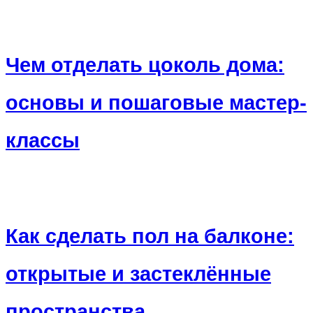
Чем отделать цоколь дома:
основы и пошаговые мастер-
классы
Как сделать пол на балконе:
открытые и застеклённые
пространства,