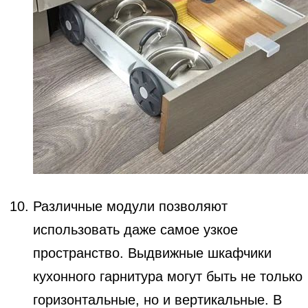
Различные модули позволяют
использовать даже самое узкое
пространство. Выдвижные шкафчики
кухонного гарнитура могут быть не только
горизонтальные, но и вертикальные. В