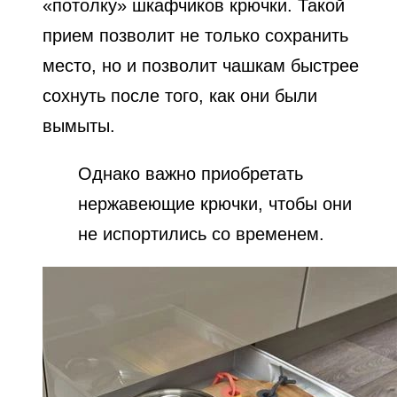
«потолку» шкафчиков крючки. Такой
прием позволит не только сохранить
место, но и позволит чашкам быстрее
сохнуть после того, как они были
вымыты.
Однако важно приобретать
нержавеющие крючки, чтобы они
не испортились со временем.