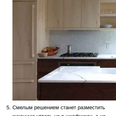
Смелым решением станет разместить