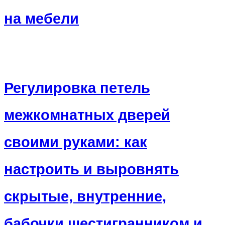
на мебели
Регулировка петель
межкомнатных дверей
своими руками: как
настроить и выровнять
скрытые, внутренние,
бабочки шестигранником и