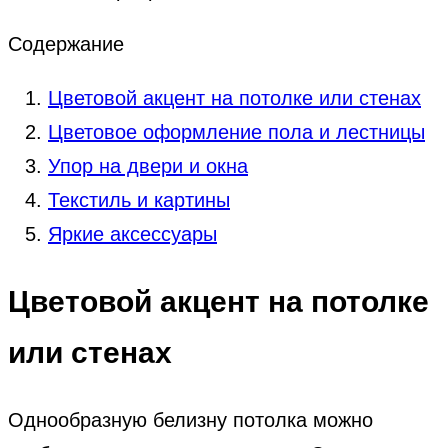
Содержание
Цветовой акцент на потолке или стенах
Цветовое оформление пола и лестницы
Упор на двери и окна
Текстиль и картины
Яркие аксессуары
Цветовой акцент на потолке
или стенах
Однообразную белизну потолка можно