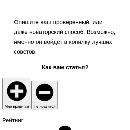
Опишите ваш проверенный, или
даже новаторский способ. Возможно,
именно он войдет в копилку лучших
советов.
Как вам статья?
Мне нравится
Не нравится
Рейтинг