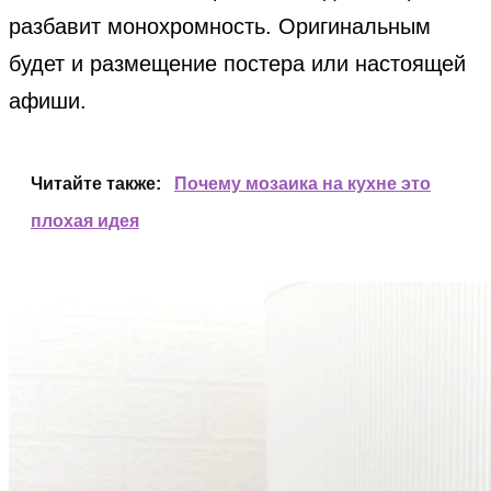
разбавит монохромность. Оригинальным
будет и размещение постера или настоящей
афиши.
Читайте также:
Почему мозаика на кухне это
плохая идея