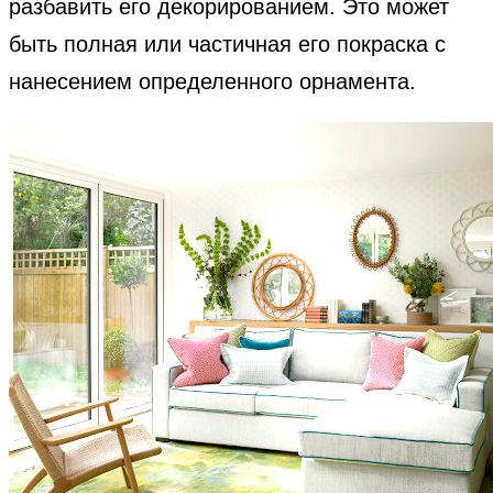
разбавить его декорированием. Это может
быть полная или частичная его покраска с
нанесением определенного орнамента.