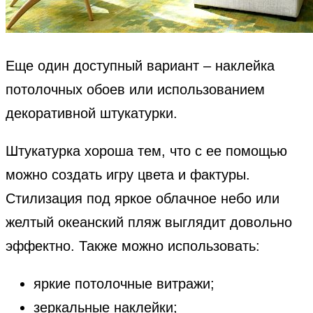
Еще один доступный вариант – наклейка
потолочных обоев или использованием
декоративной штукатурки.
Штукатурка хороша тем, что с ее помощью
можно создать игру цвета и фактуры.
Стилизация под яркое облачное небо или
желтый океанский пляж выглядит довольно
эффектно. Также можно использовать:
яркие потолочные витражи;
зеркальные наклейки;