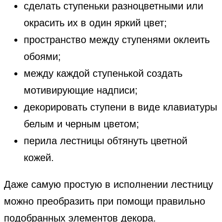
сделать ступеньки разноцветными или
окрасить их в один яркий цвет;
пространство между ступенями оклеить
обоями;
между каждой ступенькой создать
мотивирующие надписи;
декорировать ступени в виде клавиатуры
белым и черным цветом;
перила лестницы обтянуть цветной
кожей.
Даже самую простую в исполнении лестницу
можно преобразить при помощи правильно
подобранных элементов декора.