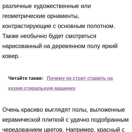
различные художественные или
геометрические орнаменты,
контрастирующие с основным полотном.
Также необычно будет смотреться
нарисованный на деревянном полу яркий
ковер.
Читайте также:
Почему не стоит ставить на
кухню стиральную машинку
Очень красиво выглядят полы, выложенные
керамической плиткой с удачно подобранным
чередованием цветов. Например, красный с