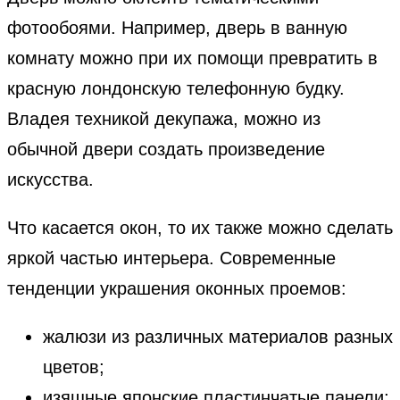
фотообоями. Например, дверь в ванную
комнату можно при их помощи превратить в
красную лондонскую телефонную будку.
Владея техникой декупажа, можно из
обычной двери создать произведение
искусства.
Что касается окон, то их также можно сделать
яркой частью интерьера. Современные
тенденции украшения оконных проемов:
жалюзи из различных материалов разных
цветов;
изящные японские пластинчатые панели;