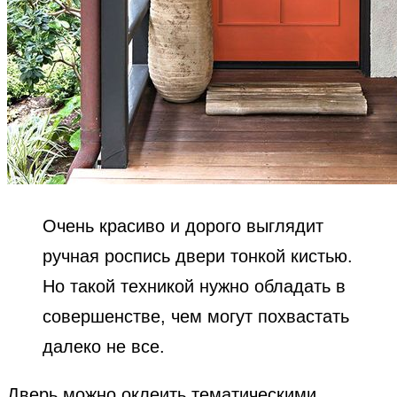
Очень красиво и дорого выглядит
ручная роспись двери тонкой кистью.
Но такой техникой нужно обладать в
совершенстве, чем могут похвастать
далеко не все.
Дверь можно оклеить тематическими