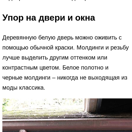
Упор на двери и окна
Деревянную белую дверь можно оживить с
помощью обычной краски. Молдинги и резьбу
лучше выделить другим оттенком или
контрастным цветом. Белое полотно и
черные молдинги – никогда не выходящая из
моды классика.