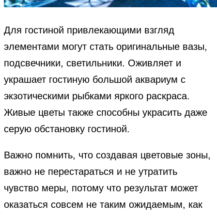
Для гостиной привлекающими взгляд
элементами могут стать оригинальные вазы,
подсвечники, светильники. Оживляет и
украшает гостиную большой аквариум с
экзотическими рыбками яркого раскраса.
Живые цветы также способны украсить даже
серую обстановку гостиной.
Важно помнить, что создавая цветовые зоны,
важно не перестараться и не утратить
чувство меры, потому что результат может
оказаться совсем не таким ожидаемым, как