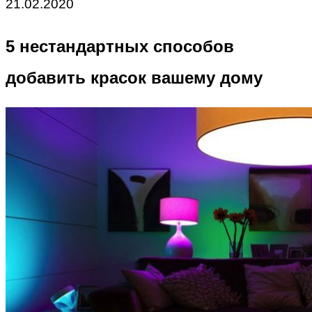
21.02.2020
5 нестандартных способов
добавить красок вашему дому