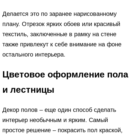
Делается это по заранее нарисованному
плану. Отрезок ярких обоев или красивый
текстиль, заключенные в рамку на стене
также привлекут к себе внимание на фоне
остального интерьера.
Цветовое оформление пола
и лестницы
Декор полов – еще один способ сделать
интерьер необычным и ярким. Самый
простое решение – покрасить пол краской,