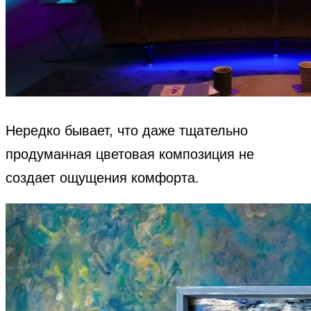
Нередко бывает, что даже тщательно
продуманная цветовая композиция не
создает ощущения комфорта.