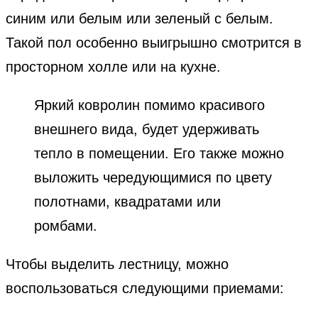
синим или белым или зеленый с белым.
Такой пол особенно выигрышно смотрится в
просторном холле или на кухне.
Яркий ковролин помимо красивого
внешнего вида, будет удерживать
тепло в помещении. Его также можно
выложить чередующимися по цвету
полотнами, квадратами или
ромбами.
Чтобы выделить лестницу, можно
воспользоваться следующими приемами: