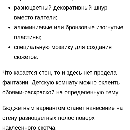
разноцветный декоративный шнур
вместо галтели;
алюминиевые или бронзовые изогнутые
пластины;
специальную мозаику для создания
сюжетов.
Что касается стен, то и здесь нет предела
фантазии. Детскую комнату можно оклеить
обоями-раскраской на определенную тему.
Бюджетным вариантом станет нанесение на
стену разноцветных полос поверх
наклеенного скотча.