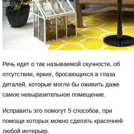
Речь идет о так называемой скучности, об
отсутствии, ярких, бросающихся в глаза
деталей, которые могли бы оживить даже
самое невыразительное помещение.
Исправить это помогут 5 способов, при
помощи которых можно сделать красочней
любой интерьер.