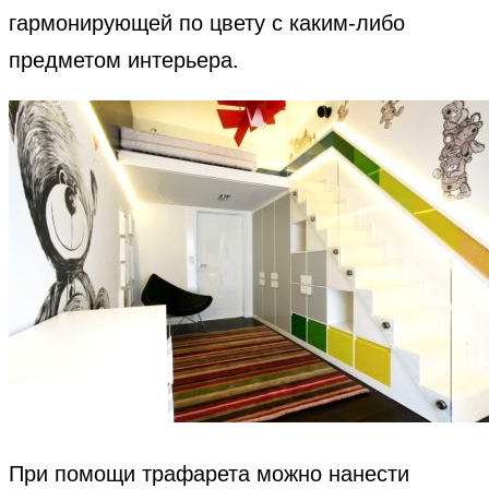
гармонирующей по цвету с каким-либо
предметом интерьера.
При помощи трафарета можно нанести