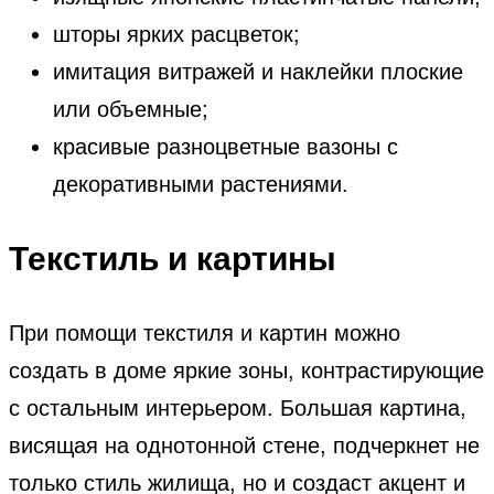
шторы ярких расцветок;
имитация витражей и наклейки плоские
или объемные;
красивые разноцветные вазоны с
декоративными растениями.
Текстиль и картины
При помощи текстиля и картин можно
создать в доме яркие зоны, контрастирующие
с остальным интерьером. Большая картина,
висящая на однотонной стене, подчеркнет не
только стиль жилища, но и создаст акцент и