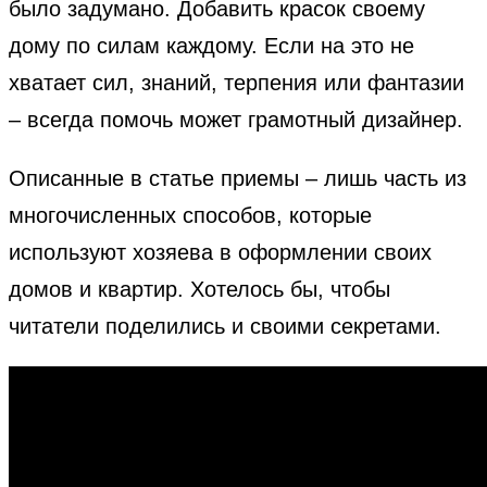
было задумано. Добавить красок своему
дому по силам каждому. Если на это не
хватает сил, знаний, терпения или фантазии
– всегда помочь может грамотный дизайнер.
Описанные в статье приемы – лишь часть из
многочисленных способов, которые
используют хозяева в оформлении своих
домов и квартир. Хотелось бы, чтобы
читатели поделились и своими секретами.