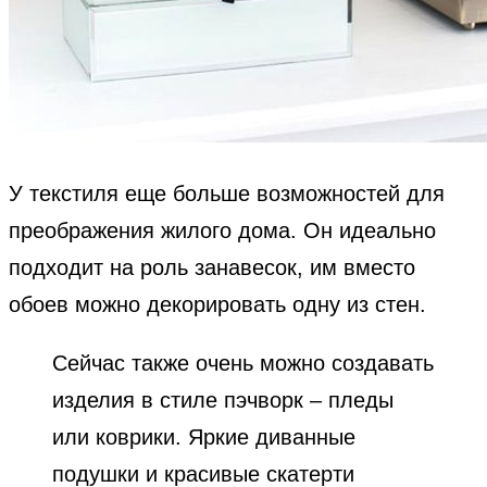
У текстиля еще больше возможностей для
преображения жилого дома. Он идеально
подходит на роль занавесок, им вместо
обоев можно декорировать одну из стен.
Сейчас также очень можно создавать
изделия в стиле пэчворк – пледы
или коврики. Яркие диванные
подушки и красивые скатерти