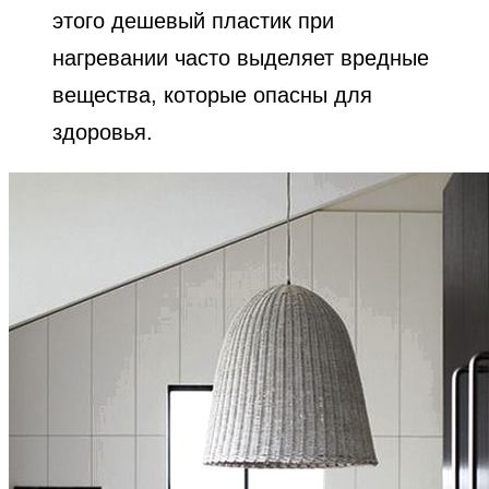
этого дешевый пластик при
нагревании часто выделяет вредные
вещества, которые опасны для
здоровья.