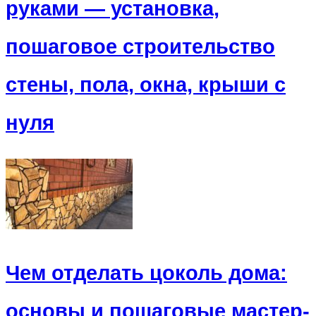
руками — установка,
пошаговое строительство
стены, пола, окна, крыши с
нуля
Чем отделать цоколь дома:
основы и пошаговые мастер-