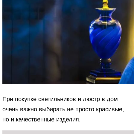
При покупке светильников и люстр в дом
очень важно выбирать не просто красивые,
но и качественные изделия.