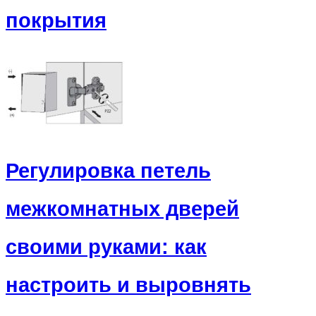
покрытия
Регулировка петель
межкомнатных дверей
своими руками: как
настроить и выровнять