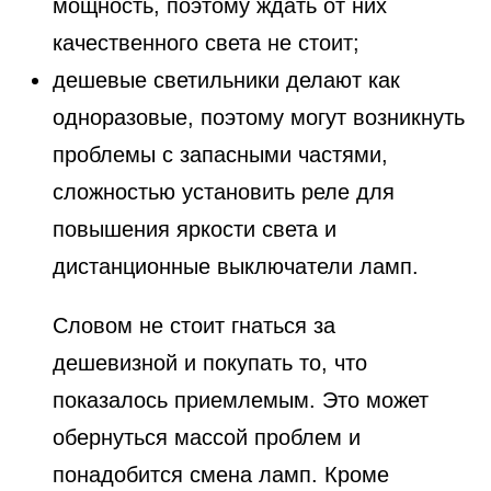
мощность, поэтому ждать от них
качественного света не стоит;
дешевые светильники делают как
одноразовые, поэтому могут возникнуть
проблемы с запасными частями,
сложностью установить реле для
повышения яркости света и
дистанционные выключатели ламп.
Словом не стоит гнаться за
дешевизной и покупать то, что
показалось приемлемым. Это может
обернуться массой проблем и
понадобится смена ламп. Кроме