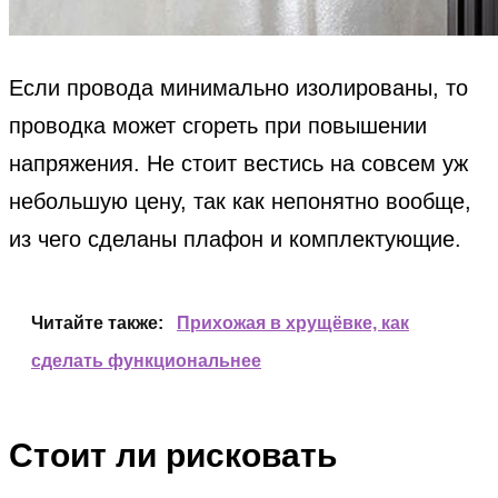
Если провода минимально изолированы, то
проводка может сгореть при повышении
напряжения. Не стоит вестись на совсем уж
небольшую цену, так как непонятно вообще,
из чего сделаны плафон и комплектующие.
Читайте также:
Прихожая в хрущёвке, как
сделать функциональнее
Стоит ли рисковать