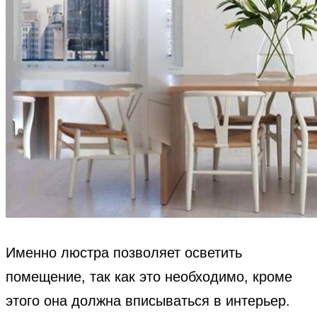
Именно люстра позволяет осветить
помещение, так как это необходимо, кроме
этого она должна вписываться в интерьер.