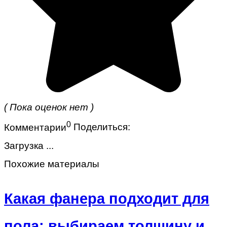
( Пока оценок нет )
0
Комментарии
Поделиться:
Загрузка ...
Похожие материалы
Какая фанера подходит для
пола: выбираем толщину и