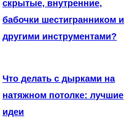
скрытые, внутренние,
бабочки шестигранником и
другими инструментами?
Что делать с дырками на
натяжном потолке: лучшие
идеи