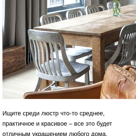
Ищите среди люстр что-то среднее,
практичное и красивое – все это будет
отличным украшением любого дома.