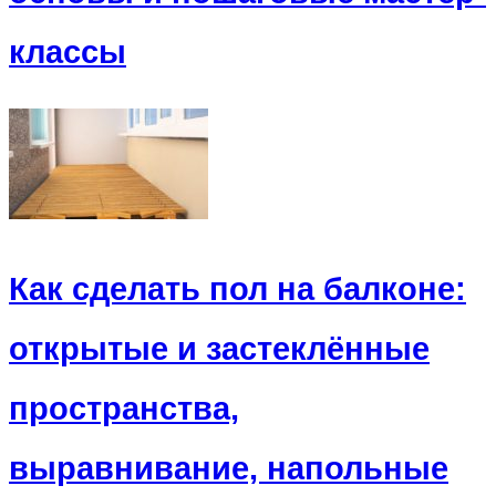
классы
Как сделать пол на балконе:
открытые и застеклённые
пространства,
выравнивание, напольные