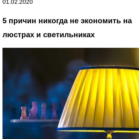
01.02.2020
5 причин никогда не экономить на
люстрах и светильниках