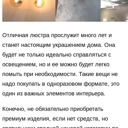
Отличная люстра прослужит много лет и
станет настоящим украшением дома. Она
будет не только идеально справляться с
освещением, но и ее можно будет легко
помыть при необходимости. Такие вещи не
надо покупать в одноразовом формате, это
один из важных элементов интерьера.
Конечно, не обязательно приобретать
премиум изделия, если нет средств, но