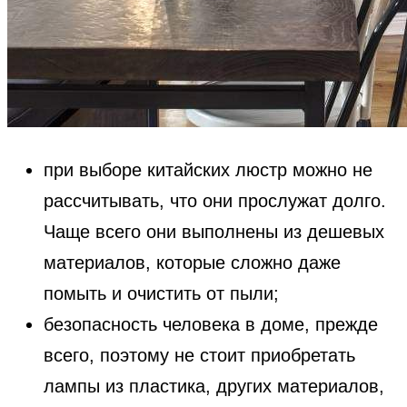
при выборе китайских люстр можно не
рассчитывать, что они прослужат долго.
Чаще всего они выполнены из дешевых
материалов, которые сложно даже
помыть и очистить от пыли;
безопасность человека в доме, прежде
всего, поэтому не стоит приобретать
лампы из пластика, других материалов,