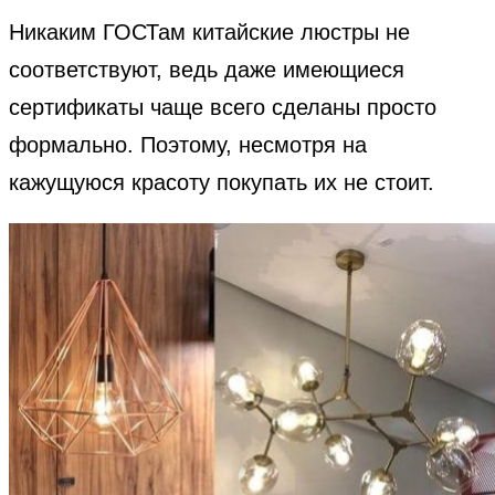
Никаким ГОСТам китайские люстры не
соответствуют, ведь даже имеющиеся
сертификаты чаще всего сделаны просто
формально. Поэтому, несмотря на
кажущуюся красоту покупать их не стоит.