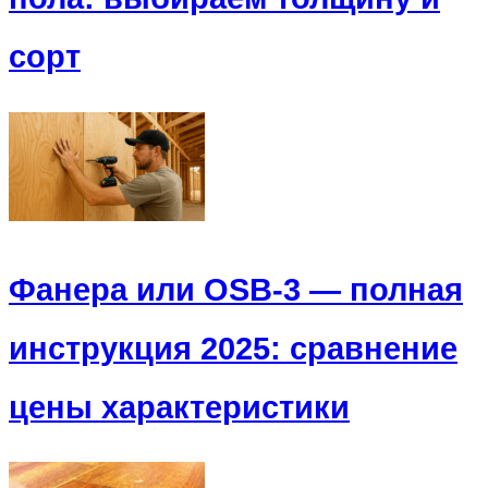
сорт
Фанера или OSB-3 — полная
инструкция 2025: сравнение
цены характеристики