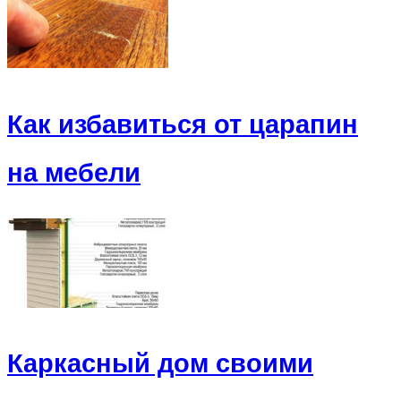
Как избавиться от царапин
на мебели
Каркасный дом своими