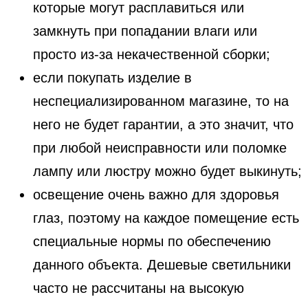
которые могут расплавиться или
замкнуть при попадании влаги или
просто из-за некачественной сборки;
если покупать изделие в
неспециализированном магазине, то на
него не будет гарантии, а это значит, что
при любой неисправности или поломке
лампу или люстру можно будет выкинуть;
освещение очень важно для здоровья
глаз, поэтому на каждое помещение есть
специальные нормы по обеспечению
данного объекта. Дешевые светильники
часто не рассчитаны на высокую