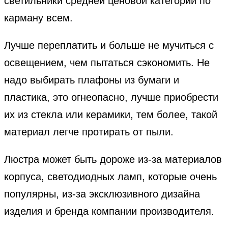
светильники средней ценовой категории по
карману всем.
Лучше переплатить и больше не мучиться с
освещением, чем пытаться сэкономить. Не
надо выбирать плафоны из бумаги и
пластика, это огнеопасно, лучше приобрести
их из стекла или керамики, тем более, такой
материал легче протирать от пыли.
Люстра может быть дороже из-за материалов
корпуса, светодиодных ламп, которые очень
популярны, из-за эксклюзивного дизайна
изделия и бренда компании производителя.