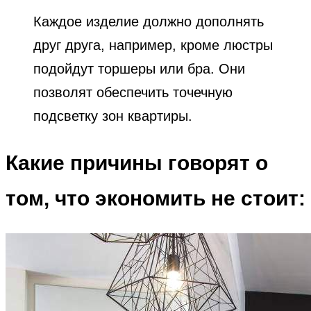
Каждое изделие должно дополнять
друг друга, например, кроме люстры
подойдут торшеры или бра. Они
позволят обеспечить точечную
подсветку зон квартиры.
Какие причины говорят о
том, что экономить не стоит: