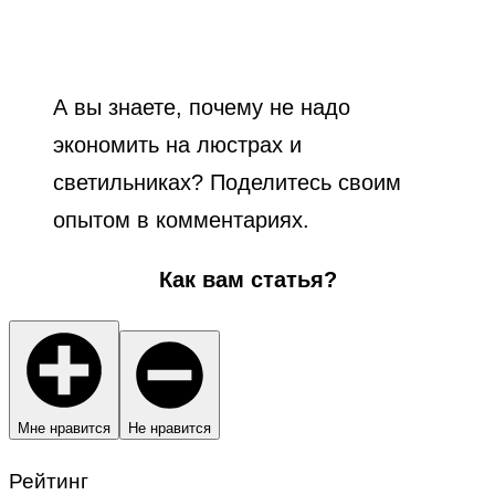
А вы знаете, почему не надо
экономить на люстрах и
светильниках? Поделитесь своим
опытом в комментариях.
Как вам статья?
Мне нравится
Не нравится
Рейтинг