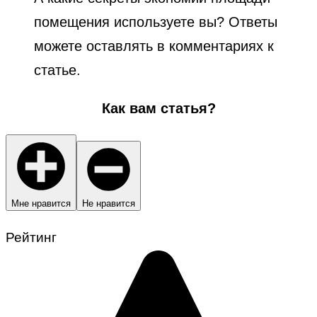
помещения используете вы? Ответы
можете оставлять в комментариях к
статье.
Как вам статья?
Мне нравится
Не нравится
Рейтинг