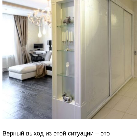
Верный выход из этой ситуации – это