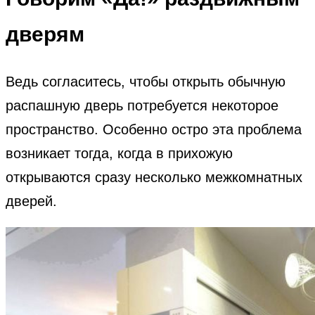
дверям
Ведь согласитесь, чтобы открыть обычную
распашную дверь потребуется некоторое
пространство. Особенно остро эта проблема
возникает тогда, когда в прихожую
открываются сразу несколько межкомнатных
дверей.