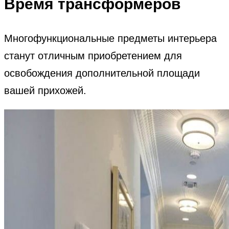
Время трансформеров
Многофункциональные предметы интерьера
станут отличным приобретением для
освобождения дополнительной площади
вашей прихожей.