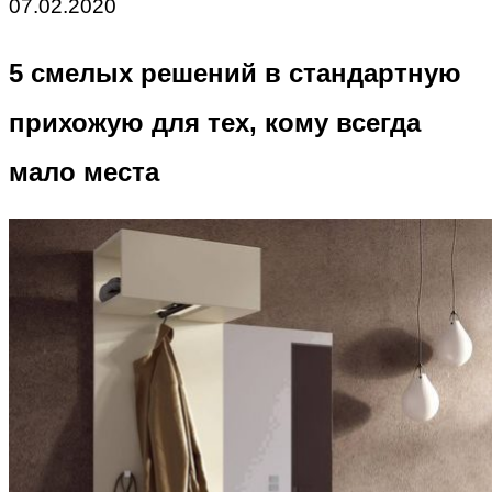
07.02.2020
5 смелых решений в стандартную
прихожую для тех, кому всегда
мало места