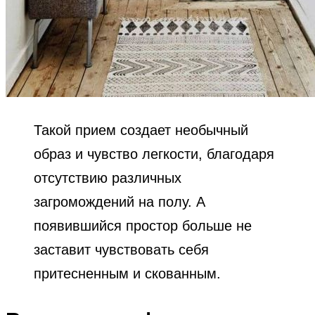
Такой прием создает необычный
образ и чувство легкости, благодаря
отсутствию различных
загромождений на полу. А
появившийся простор больше не
заставит чувствовать себя
притесненным и скованным.