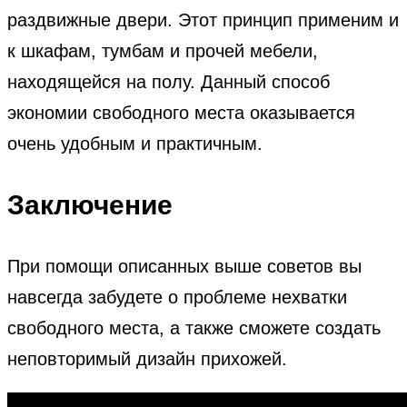
раздвижные двери. Этот принцип применим и
к шкафам, тумбам и прочей мебели,
находящейся на полу. Данный способ
экономии свободного места оказывается
очень удобным и практичным.
Заключение
При помощи описанных выше советов вы
навсегда забудете о проблеме нехватки
свободного места, а также сможете создать
неповторимый дизайн прихожей.