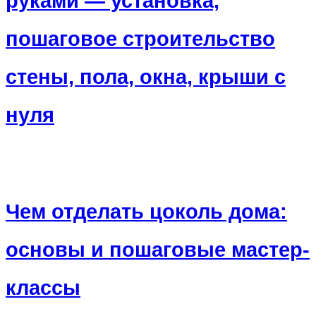
руками — установка,
пошаговое строительство
стены, пола, окна, крыши с
нуля
Чем отделать цоколь дома:
основы и пошаговые мастер-
классы