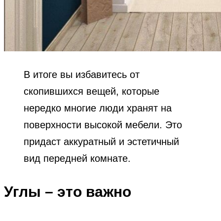
В итоге вы избавитесь от
скопившихся вещей, которые
нередко многие люди хранят на
поверхности высокой мебели. Это
придаст аккуратный и эстетичный
вид передней комнате.
Углы – это важно