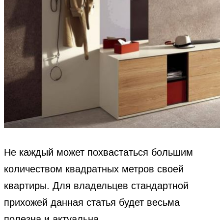
Не каждый может похвастаться большим
количеством квадратных метров своей
квартиры. Для владельцев стандартной
прихожей данная статья будет весьма
полезна и актуальна.