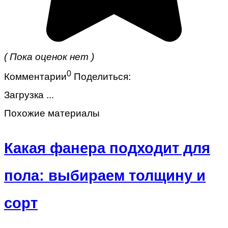
( Пока оценок нет )
0
Комментарии
Поделиться:
Загрузка ...
Похожие материалы
Какая фанера подходит для
пола: выбираем толщину и
сорт