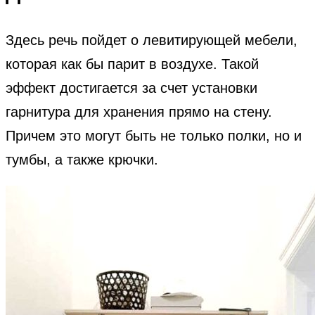
Здесь речь пойдет о левитирующей мебели,
которая как бы парит в воздухе. Такой
эффект достигается за счет установки
гарнитура для хранения прямо на стену.
Причем это могут быть не только полки, но и
тумбы, а также крючки.