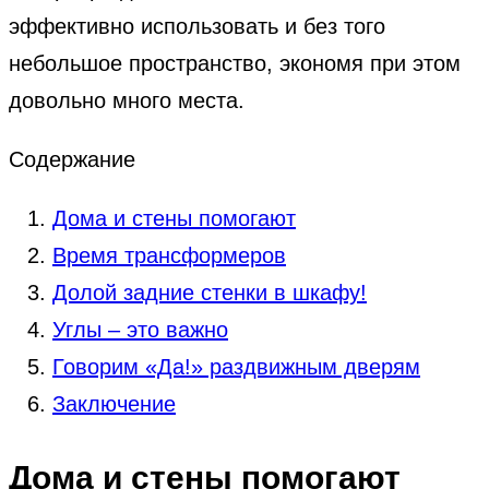
эффективно использовать и без того
небольшое пространство, экономя при этом
довольно много места.
Содержание
Дома и стены помогают
Время трансформеров
Долой задние стенки в шкафу!
Углы – это важно
Говорим «Да!» раздвижным дверям
Заключение
Дома и стены помогают