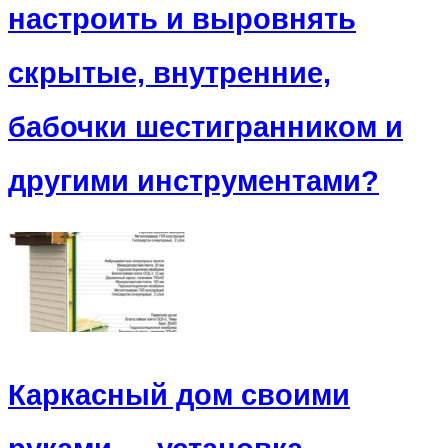
настроить и выровнять
скрытые, внутренние,
бабочки шестигранником и
другими инструментами?
Каркасный дом своими