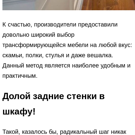
К счастью, производители предоставили
довольно широкий выбор
трансформирующейся мебели на любой вкус:
скамьи, полки, стулья и даже вешалка.
Данный метод является наиболее удобным и
практичным.
Долой задние стенки в
шкафу!
Такой, казалось бы, радикальный шаг никак