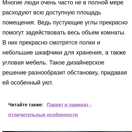
Многие люди очень часто не в полной мере
расходуют всю доступную площадь
помещения. Ведь пустующие углы прекрасно
помогут задействовать весь объем комнаты.
В них прекрасно смотрятся полки и
небольшие шкафчики для хранения, а также
угловая мебель. Такое дизайнерское
решение разнообразит обстановку, придавая
ей особенный уют.
Читайте также:
Паркет и ламинат -
отличительные особенности