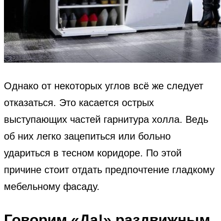
Однако от некоторых углов всё же следует
отказаться. Это касается острых
выступающих частей гарнитура холла. Ведь
об них легко зацепиться или больно
удариться в тесном коридоре. По этой
причине стоит отдать предпочтение гладкому
мебельному фасаду.
Говорим «Да!» раздвижным