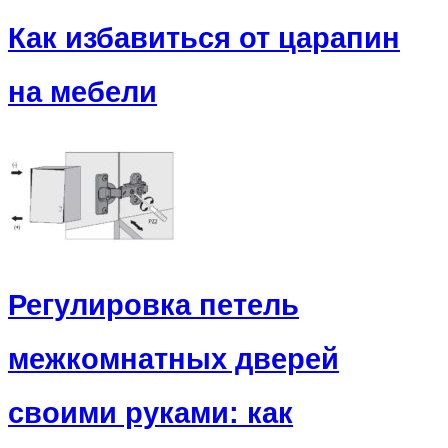
Как избавиться от царапин
на мебели
Регулировка петель
межкомнатных дверей
своими руками: как