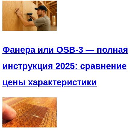
Фанера или OSB-3 — полная
инструкция 2025: сравнение
цены характеристики