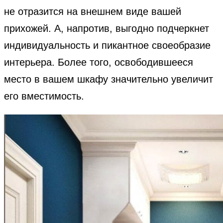
не отразится на внешнем виде вашей
прихожей. А, напротив, выгодно подчеркнет
индивидуальность и пикантное своеобразие
интерьера. Более того, освободившееся
место в вашем шкафу значительно увеличит
его вместимость.