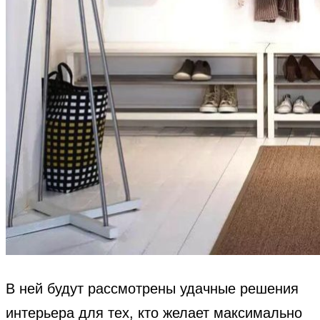
В ней будут рассмотрены удачные решения
интерьера для тех, кто желает максимально