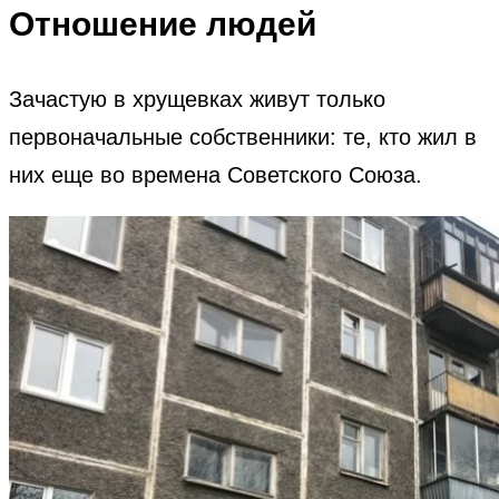
Отношение людей
Зачастую в хрущевках живут только
первоначальные собственники: те, кто жил в
них еще во времена Советского Союза.