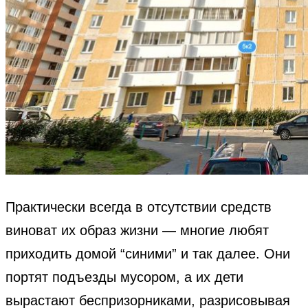
Практически всегда в отсутствии средств
виноват их образ жизни — многие любят
приходить домой “синими” и так далее. Они
портят подъезды мусором, а их дети
вырастают беспризорниками, разрисовывая