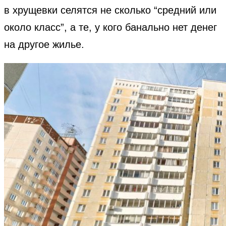
в хрущевки селятся не сколько “средний или
около класс”, а те, у кого банально нет денег
на другое жилье.