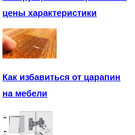
цены характеристики
Как избавиться от царапин
на мебели