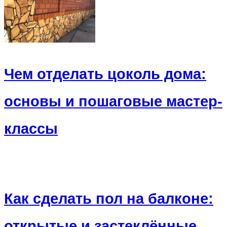
Чем отделать цоколь дома:
основы и пошаговые мастер-
классы
Как сделать пол на балконе:
открытые и застеклённые