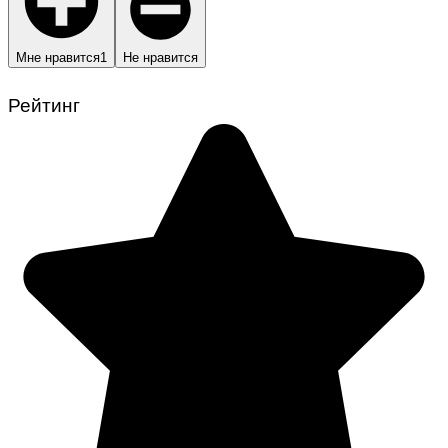
Мне нравится
1
Не нравится
Рейтинг