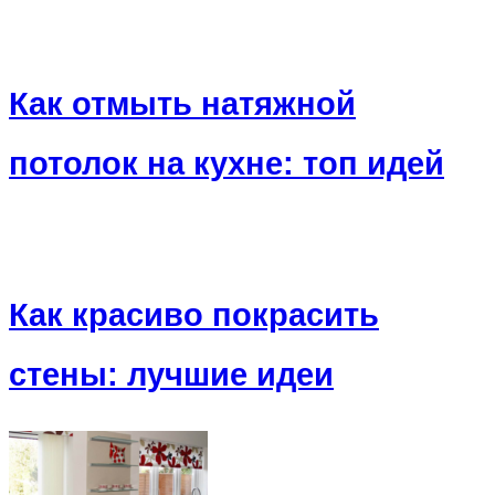
Как отмыть натяжной
потолок на кухне: топ идей
Как красиво покрасить
стены: лучшие идеи