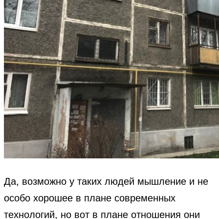
Да, возможно у таких людей мышление и не
особо хорошее в плане современных
технологий, но вот в плане отношения они