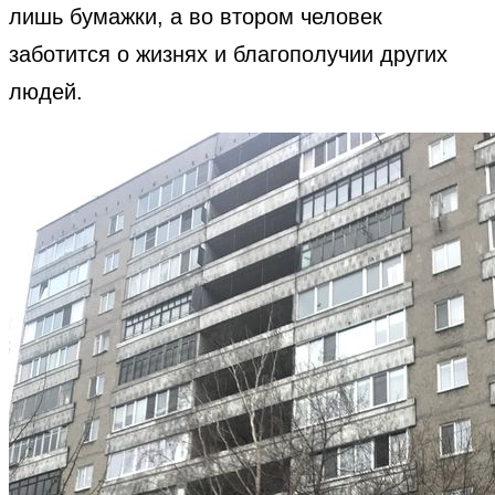
лишь бумажки, а во втором человек
заботится о жизнях и благополучии других
людей.