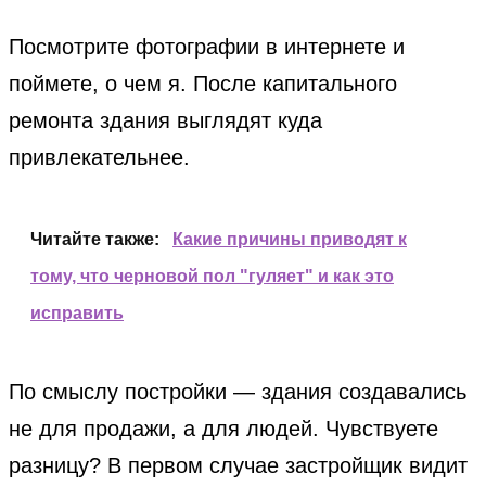
Посмотрите фотографии в интернете и
поймете, о чем я. После капитального
ремонта здания выглядят куда
привлекательнее.
Читайте также:
Какие причины приводят к
тому, что черновой пол "гуляет" и как это
исправить
По смыслу постройки — здания создавались
не для продажи, а для людей. Чувствуете
разницу? В первом случае застройщик видит