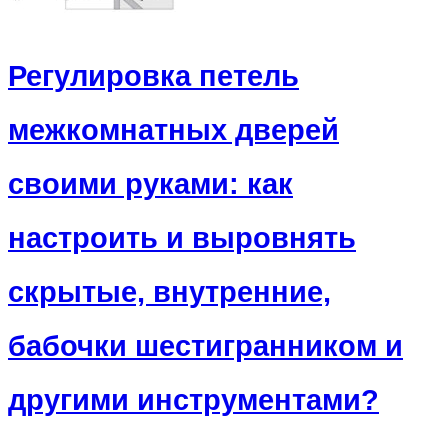
Регулировка петель
межкомнатных дверей
своими руками: как
настроить и выровнять
скрытые, внутренние,
бабочки шестигранником и
другими инструментами?