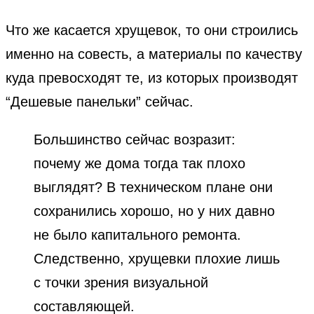
Что же касается хрущевок, то они строились
именно на совесть, а материалы по качеству
куда превосходят те, из которых производят
“Дешевые панельки” сейчас.
Большинство сейчас возразит:
почему же дома тогда так плохо
выглядят? В техническом плане они
сохранились хорошо, но у них давно
не было капитального ремонта.
Следственно, хрущевки плохие лишь
с точки зрения визуальной
составляющей.