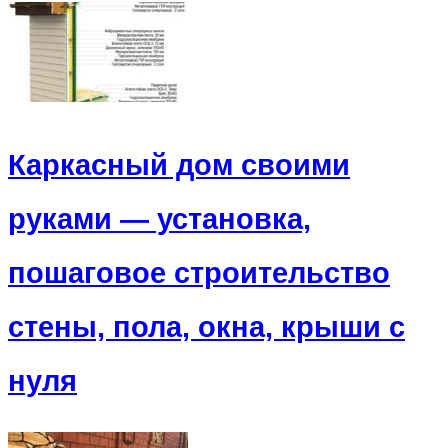
Каркасный дом своими
руками — установка,
пошаговое строительство
стены, пола, окна, крыши с
нуля