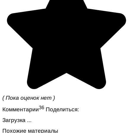
( Пока оценок нет )
36
Комментарии
Поделиться:
Загрузка ...
Похожие материалы