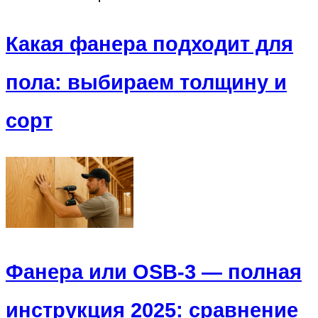
Какая фанера подходит для
пола: выбираем толщину и
сорт
Фанера или OSB-3 — полная
инструкция 2025: сравнение