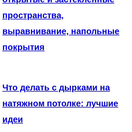
пространства,
выравнивание, напольные
покрытия
Что делать с дырками на
натяжном потолке: лучшие
идеи