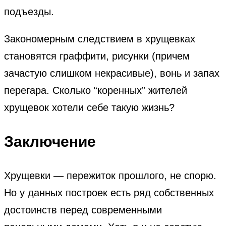
подъезды.
Закономерным следствием в хрущевках
становятся граффити, рисунки (причем
зачастую слишком некрасивые), вонь и запах
перегара. Сколько “коренных” жителей
хрущевок хотели себе такую жизнь?
Заключение
Хрущевки — пережиток прошлого, не спорю.
Но у данных построек есть ряд собственных
достоинств перед современными