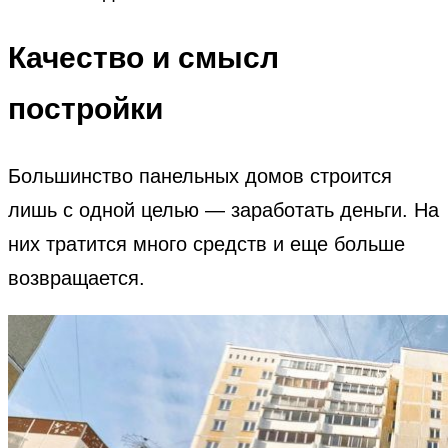
Качество и смысл
постройки
Большинство панельных домов строится
лишь с одной целью — заработать деньги. На
них тратится много средств и еще больше
возвращается.