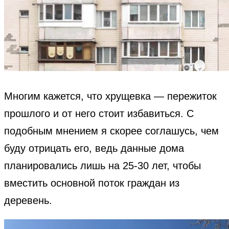
Многим кажется, что хрущевка — пережиток
прошлого и от него стоит избавиться. С
подобным мнением я скорее соглашусь, чем
буду отрицать его, ведь данные дома
планировались лишь на 25-30 лет, чтобы
вместить основной поток граждан из
деревень.