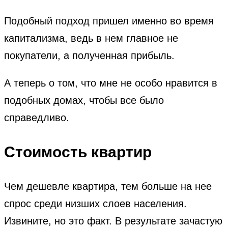
Подобный подход пришел именно во время
капитализма, ведь в нем главное не
покупатели, а полученная прибыль.
А теперь о том, что мне не особо нравится в
подобных домах, чтобы все было
справедливо.
Стоимость квартир
Чем дешевле квартира, тем больше на нее
спрос среди низших слоев населения.
Извините, но это факт. В результате зачастую