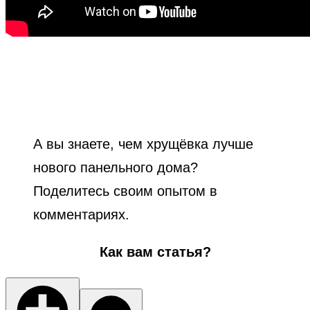
А вы знаете, чем хрущёвка лучше
нового панельного дома?
Поделитесь своим опытом в
комментариях.
Как вам статья?