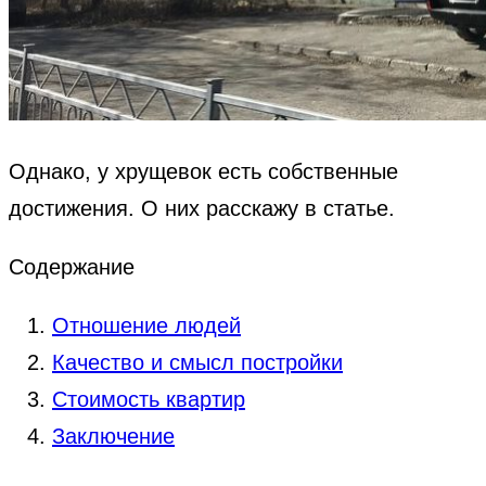
Однако, у хрущевок есть собственные
достижения. О них расскажу в статье.
Содержание
Отношение людей
Качество и смысл постройки
Стоимость квартир
Заключение