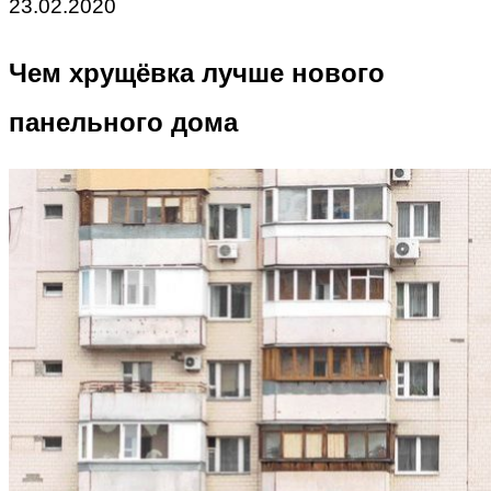
23.02.2020
Чем хрущёвка лучше нового
панельного дома