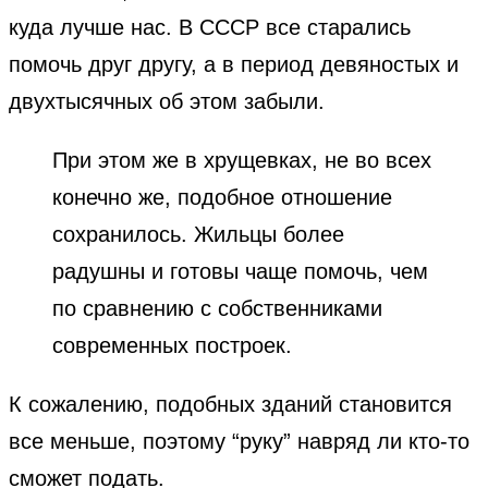
куда лучше нас. В СССР все старались
помочь друг другу, а в период девяностых и
двухтысячных об этом забыли.
При этом же в хрущевках, не во всех
конечно же, подобное отношение
сохранилось. Жильцы более
радушны и готовы чаще помочь, чем
по сравнению с собственниками
современных построек.
К сожалению, подобных зданий становится
все меньше, поэтому “руку” навряд ли кто-то
сможет подать.