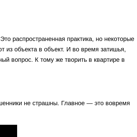
 Это распространенная практика, но некоторые
т из объекта в объект. И во время затишья,
ый вопрос. К тому же творить в квартире в
ошенники не страшны. Главное — это вовремя