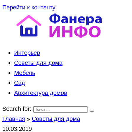
Перейти к контенту
Интерьер
Советы для дома
Мебель
Сад
Архитектура домов
Search for:
Главная
»
Советы для дома
10.03.2019