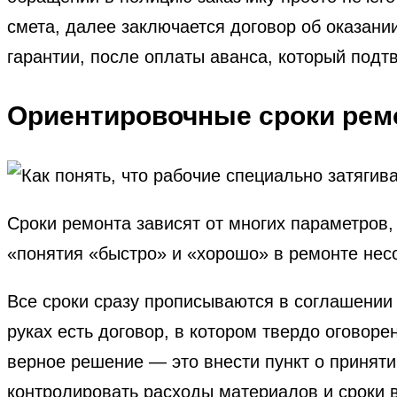
смета, далее заключается договор об оказани
гарантии, после оплаты аванса, который подтв
Ориентировочные сроки рем
Сроки ремонта зависят от многих параметров, 
«понятия «быстро» и «хорошо» в ремонте не
Все сроки сразу прописываются в соглашении 
руках есть договор, в котором твердо оговор
верное решение — это внести пункт о приняти
контролировать расходы материалов и сроки 