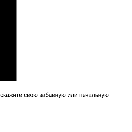
сскажите свою забавную или печальную