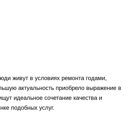
юди живут в условиях ремонта годами,
ольшую актуальность приобрело выражение в
ищут идеальное сочетание качества и
ке подобных услуг.