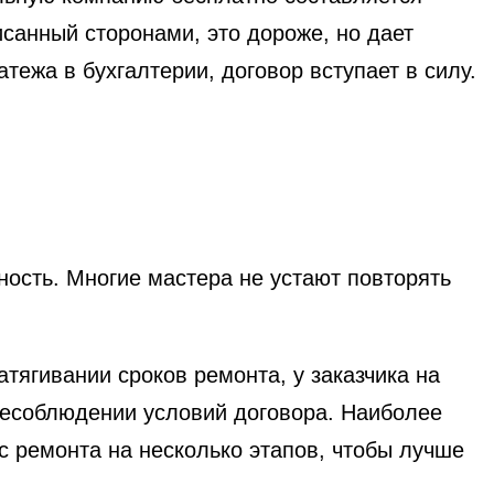
исанный сторонами, это дороже, но дает
тежа в бухгалтерии, договор вступает в силу.
ность. Многие мастера не устают повторять
тягивании сроков ремонта, у заказчика на
 несоблюдении условий договора. Наиболее
с ремонта на несколько этапов, чтобы лучше