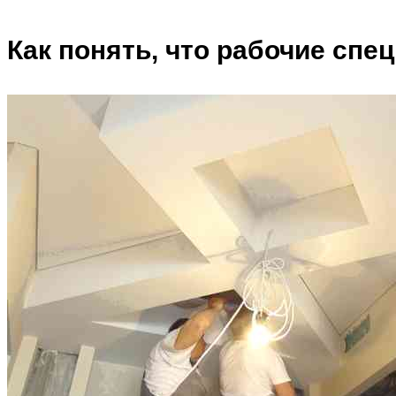
Как понять, что рабочие спе