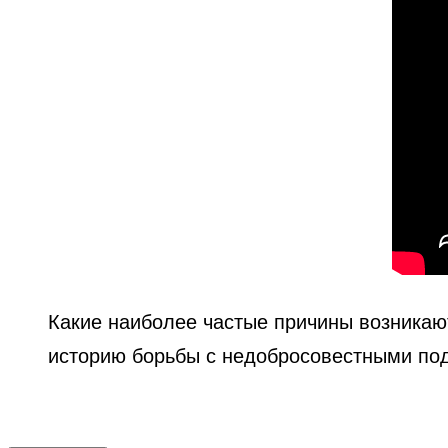
Какие наиболее частые причины возникаю
историю борьбы с недобросовестными по