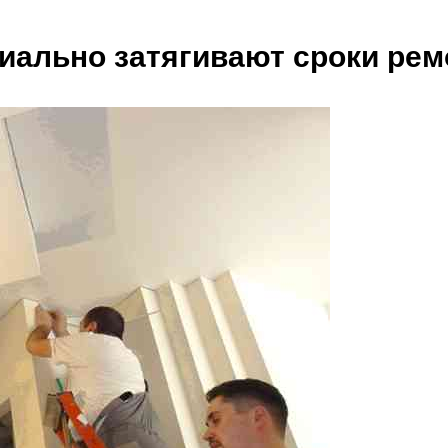
циально затягивают сроки рем