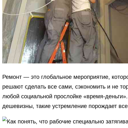
Ремонт — это глобальное мероприятие, котор
решают сделать все сами, сэкономить и не т
любой социальной прослойке «время-деньги».
дешевизны, такие устремление порождает все