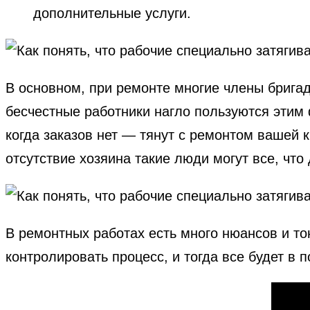
дополнительные услуги.
В основном, при ремонте многие члены бригад
бесчестные работники нагло пользуются этим ф
когда заказов нет — тянут с ремонтом вашей 
отсутствие хозяина такие люди могут все, что
В ремонтных работах есть много нюансов и т
контролировать процесс, и тогда все будет в п