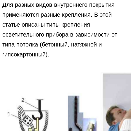
Для разных видов внутреннего покрытия
применяются разные крепления. В этой
статье описаны типы крепления
осветительного прибора в зависимости от
типа потолка (бетонный, натяжной и
гипсокартонный).