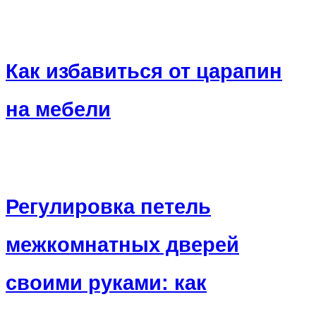
Как избавиться от царапин
на мебели
Регулировка петель
межкомнатных дверей
своими руками: как