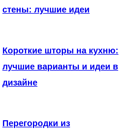
стены: лучшие идеи
Короткие шторы на кухню:
лучшие варианты и идеи в
дизайне
Перегородки из