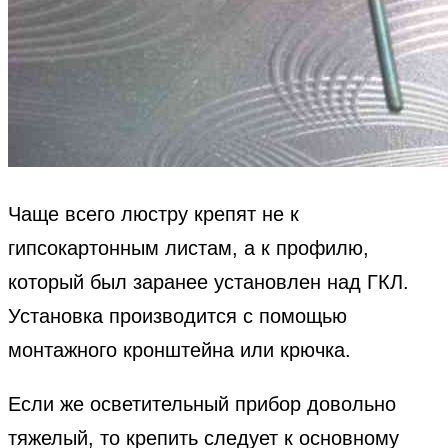
Чаще всего люстру крепят не к
гипсокартонным листам, а к профилю,
который был заранее установлен над ГКЛ.
Установка производится с помощью
монтажного кронштейна или крючка.
Если же осветительный прибор довольно
тяжелый, то крепить следует к основному