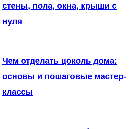
стены, пола, окна, крыши с
нуля
Чем отделать цоколь дома:
основы и пошаговые мастер-
классы