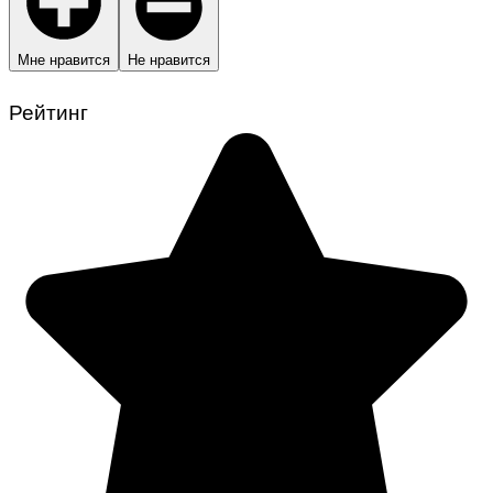
Мне нравится
Не нравится
Рейтинг