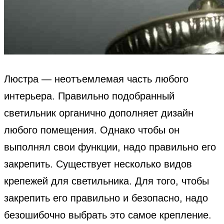
Люстра — неотъемлемая часть любого
интерьера. Правильно подобранный
светильник органично дополняет дизайн
любого помещения. Однако чтобы он
выполнял свои функции, надо правильно его
закрепить. Существует несколько видов
крепежей для светильника. Для того, чтобы
закрепить его правильно и безопасно, надо
безошибочно выбрать это самое крепление.