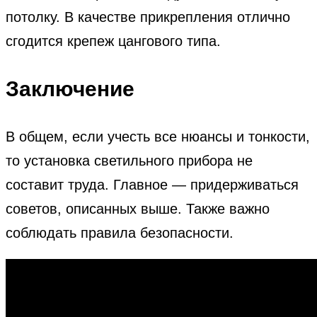
потолку. В качестве прикрепления отлично
сгодится крепеж цангового типа.
Заключение
В общем, если учесть все нюансы и тонкости,
то установка светильного прибора не
составит труда. Главное — придерживаться
советов, описанных выше. Также важно
соблюдать правила безопасности.