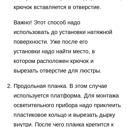
крючок вставляется в отверстие.
Важно! Этот способ надо
использовать до установки натяжной
поверхности. Уже после его
установки надо найти место, в
котором расположен крючок и
вырезать отверстие для люстры.
Продольная планка. В этом случае
используется платформа. Для монтажа
осветительного прибора надо приклеить
пластиковое кольцо и вырезать дырку
внутри. После чего планка крепится к