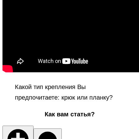
Какой тип крепления Вы
предпочитаете: крюк или планку?
Как вам статья?