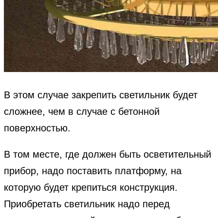
В этом случае закрепить светильник будет
сложнее, чем в случае с бетонной
поверхностью.
В том месте, где должен быть осветительный
прибор, надо поставить платформу, на
которую будет крепиться конструкция.
Приобретать светильник надо перед