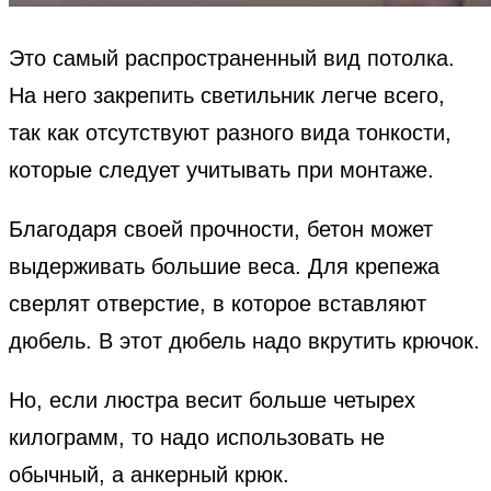
Это самый распространенный вид потолка.
На него закрепить светильник легче всего,
так как отсутствуют разного вида тонкости,
которые следует учитывать при монтаже.
Благодаря своей прочности, бетон может
выдерживать большие веса. Для крепежа
сверлят отверстие, в которое вставляют
дюбель. В этот дюбель надо вкрутить крючок.
Но, если люстра весит больше четырех
килограмм, то надо использовать не
обычный, а анкерный крюк.