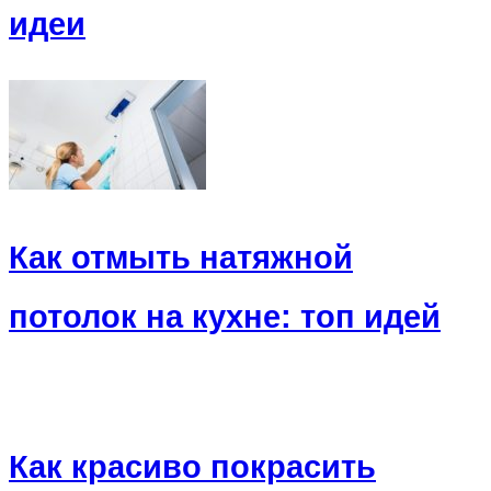
идеи
Как отмыть натяжной
потолок на кухне: топ идей
Как красиво покрасить