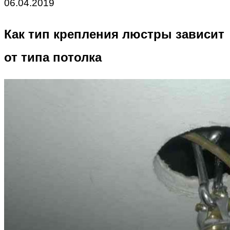
06.04.2019
Как тип крепления люстры зависит
от типа потолка