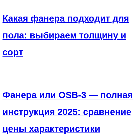
Какая фанера подходит для
пола: выбираем толщину и
сорт
Фанера или OSB-3 — полная
инструкция 2025: сравнение
цены характеристики