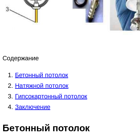
Содержание
Бетонный потолок
Натяжной потолок
Гипсокартонный потолок
Заключение
Бетонный потолок