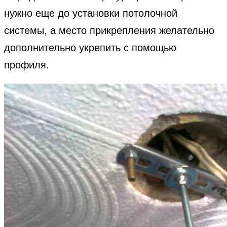
нужно еще до установки потолочной
системы, а место прикрепления желательно
дополнительно укрепить с помощью
профиля.