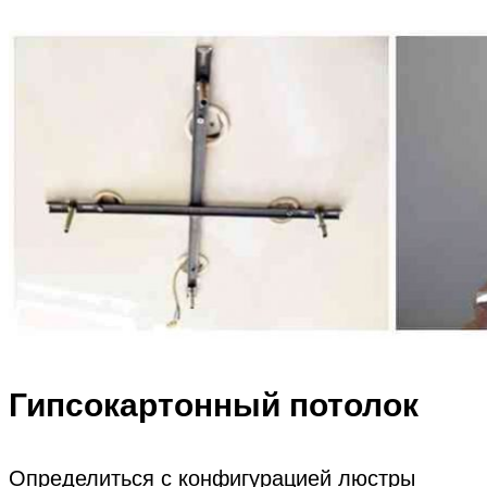
Гипсокартонный потолок
Определиться с конфигурацией люстры