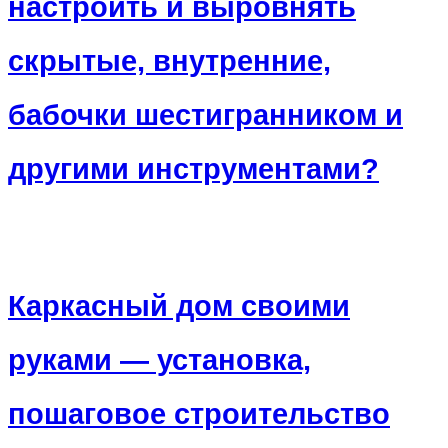
настроить и выровнять
скрытые, внутренние,
бабочки шестигранником и
другими инструментами?
Каркасный дом своими
руками — установка,
пошаговое строительство