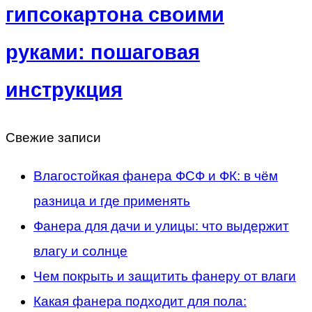
гипсокартона своими
руками: пошаговая
инструкция
Свежие записи
Влагостойкая фанера ФСФ и ФК: в чём
разница и где применять
Фанера для дачи и улицы: что выдержит
влагу и солнце
Чем покрыть и защитить фанеру от влаги
Какая фанера подходит для пола: