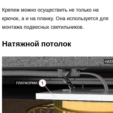
Крепеж можно осуществить не только на
крючок, а и на планку. Она используется для
монтажа подвесных светильников.
Натяжной потолок