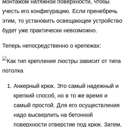
монтажом натяжной поверхности, чтобы
учесть его конфигурацию. Если пренебречь
этим, то установить освещающее устройство
будет уже практически невозможно.
Теперь непосредственно о крепежах:
Анкерный крюк. Это самый надежный и
крепкий способ, но в то же время и
самый простой. Для его осуществления
надо высверлить на бетонной
поверхности отверстие под крюк. Затем,