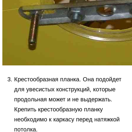
Крестообразная планка. Она подойдет
для увесистых конструкций, которые
продольная может и не выдержать.
Крепить крестообразную планку
необходимо к каркасу перед натяжкой
потолка.