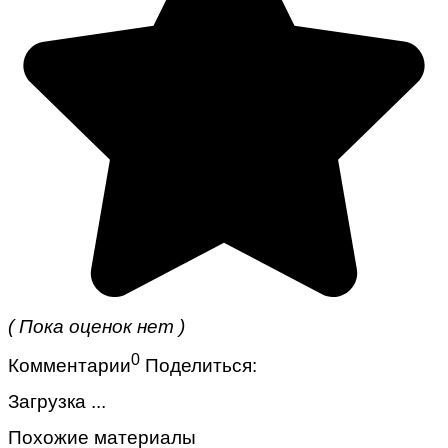
( Пока оценок нет )
0
Комментарии
Поделиться:
Загрузка ...
Похожие материалы