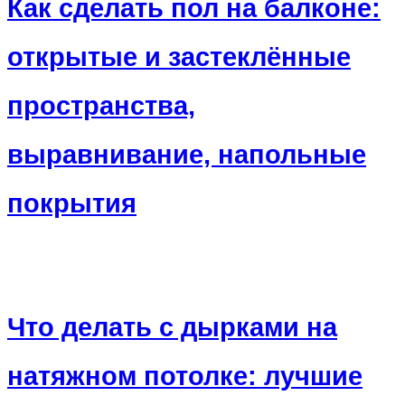
Как сделать пол на балконе:
открытые и застеклённые
пространства,
выравнивание, напольные
покрытия
Что делать с дырками на
натяжном потолке: лучшие