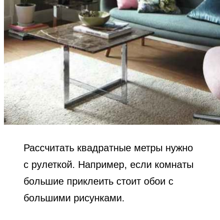
Рассчитать квадратные метры нужно
с рулеткой. Например, если комнаты
большие приклеить стоит обои с
большими рисунками.