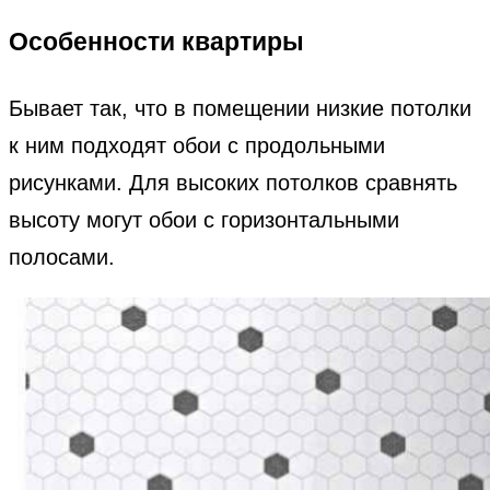
Особенности квартиры
Бывает так, что в помещении низкие потолки
к ним подходят обои с продольными
рисунками. Для высоких потолков сравнять
высоту могут обои с горизонтальными
полосами.