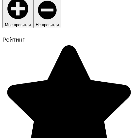
Мне нравится
Не нравится
Рейтинг