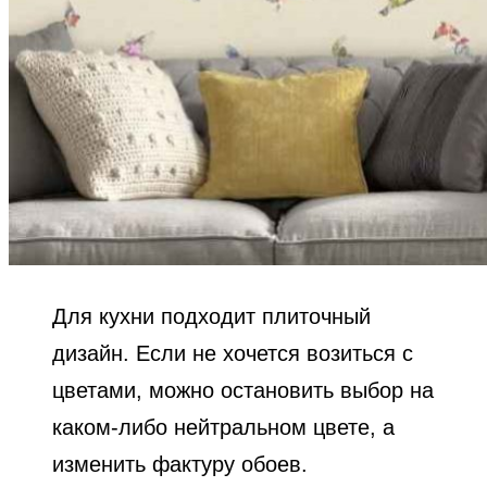
Для кухни подходит плиточный
дизайн. Если не хочется возиться с
цветами, можно остановить выбор на
каком-либо нейтральном цвете, а
изменить фактуру обоев.