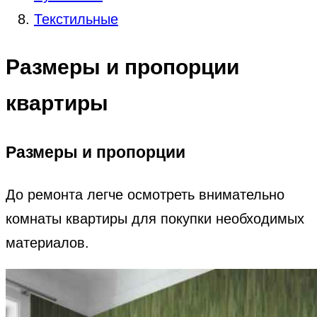
Текстильные
Размеры и пропорции
квартиры
Размеры и пропорции
До ремонта легче осмотреть внимательно
комнаты квартиры для покупки необходимых
материалов.