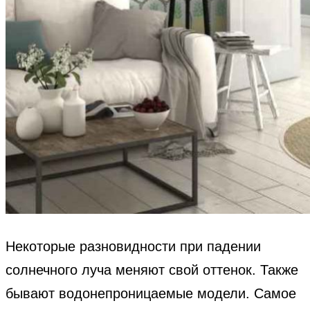
Некоторые разновидности при падении
солнечного луча меняют свой оттенок. Также
бывают водонепроницаемые модели. Самое