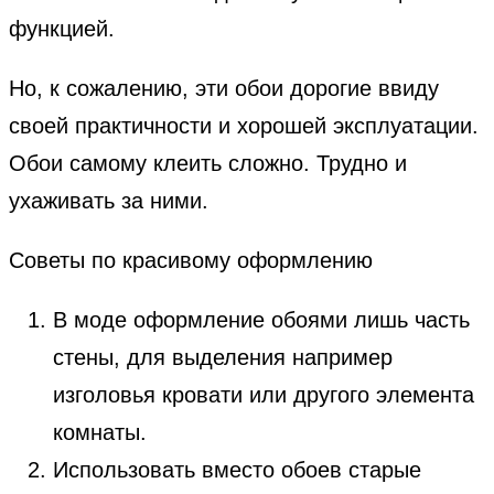
функцией.
Но, к сожалению, эти обои дорогие ввиду
своей практичности и хорошей эксплуатации.
Обои самому клеить сложно. Трудно и
ухаживать за ними.
Советы по красивому оформлению
В моде оформление обоями лишь часть
стены, для выделения например
изголовья кровати или другого элемента
комнаты.
Использовать вместо обоев старые