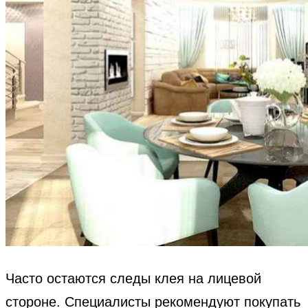
Часто остаются следы клея на лицевой
стороне. Специалисты рекомендуют покупать