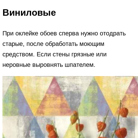
Виниловые
При оклейке обоев сперва нужно отодрать
старые, после обработать моющим
средством. Если стены грязные или
неровные выровнять шпателем.