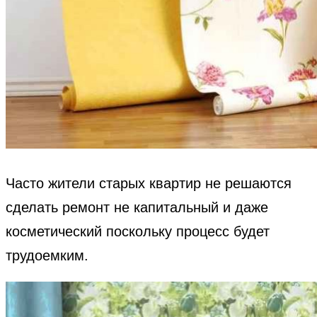
Часто жители старых квартир не решаются
сделать ремонт не капитальный и даже
косметический поскольку процесс будет
трудоемким.