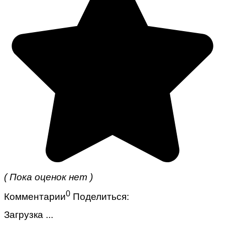
( Пока оценок нет )
0
Комментарии
Поделиться:
Загрузка ...