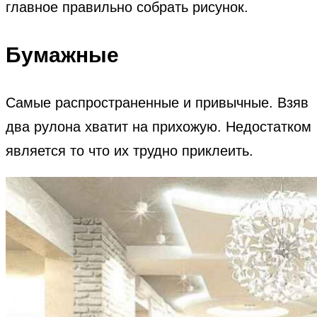
главное правильно собрать рисунок.
Бумажные
Самые распространенные и привычные. Взяв
два рулона хватит на прихожую. Недостатком
является то что их трудно приклеить.