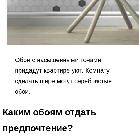
Обои с насыщенными тонами
придадут квартире уют. Комнату
сделать шире могут серебристые
обои.
Каким обоям отдать
предпочтение?