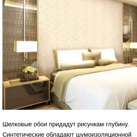
Шелковые обои придадут рисункам глубину.
Синтетические обладают шумоизоляционной