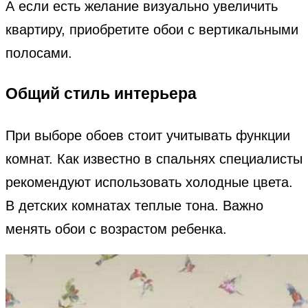
А если есть желание визуально увеличить
квартиру, приобретите обои с вертикальными
полосами.
Общий стиль интерьера
При выборе обоев стоит учитывать функции
комнат. Как известно в спальнях специалисты
рекомендуют использовать холодные цвета.
В детских комнатах теплые тона. Важно
менять обои с возрастом ребенка.