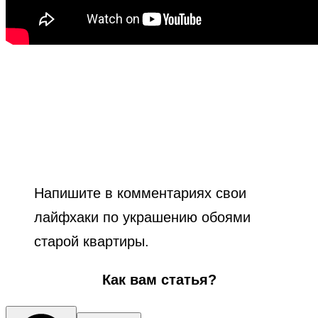
Напишите в комментариях свои
лайфхаки по украшению обоями
старой квартиры.
Как вам статья?