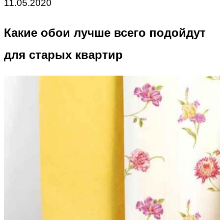
11.05.2020
Какие обои лучше всего подойдут
для старых квартир