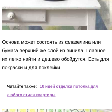
Основа может состоять из флазелина или
бумага верхний же слой из винила. Главное
их легко найти и дешево обойдутся. Есть для
покраски и для поклейки.
Читайте также:
10 идей отделки потолка для
любого стиля квартиры