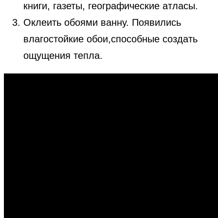
книги, газеты, географические атласы.
Оклеить обоями ванну. Появились
влагостойкие обои,способные создать
ощущения тепла.