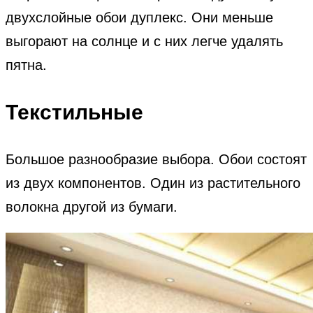
двухслойные обои дуплекс. Они меньше
выгорают на солнце и с них легче удалять
пятна.
Текстильные
Большое разнообразие выбора. Обои состоят
из двух компонентов. Один из растительного
волокна другой из бумаги.