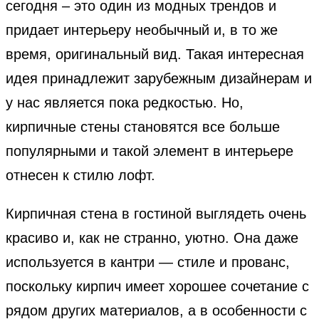
сегодня – это один из модных трендов и
придает интерьеру необычный и, в то же
время, оригинальный вид. Такая интересная
идея принадлежит зарубежным дизайнерам и
у нас является пока редкостью. Но,
кирпичные стены становятся все больше
популярными и такой элемент в интерьере
отнесен к стилю лофт.
Кирпичная стена в гостиной выглядеть очень
красиво и, как не странно, уютно. Она даже
используется в кантри — стиле и прованс,
поскольку кирпич имеет хорошее сочетание с
рядом других материалов, а в особенности с