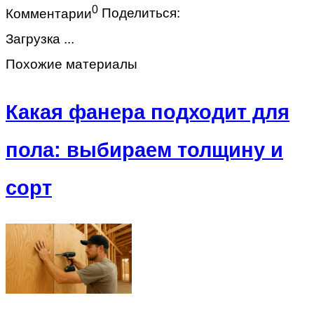
0
Комментарии
Поделиться:
Загрузка ...
Похожие материалы
Какая фанера подходит для
пола: выбираем толщину и
сорт