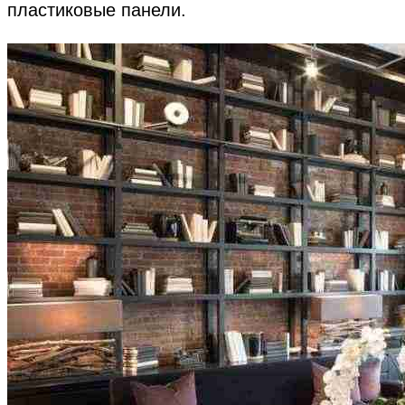
пластиковые панели.