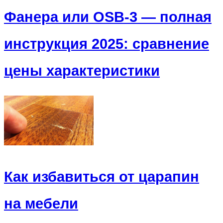
Фанера или OSB-3 — полная
инструкция 2025: сравнение
цены характеристики
Как избавиться от царапин
на мебели