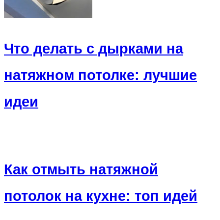
Что делать с дырками на
натяжном потолке: лучшие
идеи
Как отмыть натяжной
потолок на кухне: топ идей