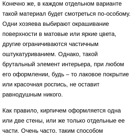
Конечно же, в каждом отдельном варианте
такой материал будет смотреться по-особому.
Одни хозяева выбирают окрашивание
поверхности в матовые или яркие цвета,
другие ограничиваются частичным
оштукатуриванием. Однако, такой
брутальный элемент интерьера, при любом
его оформлении, будь – то лаковое покрытие
или красочная роспись, не оставит
равнодушным никого.
Как правило, кирпичем оформляется одна
или две стены, или же только отдельные ее
части. Очень часто, таким способом