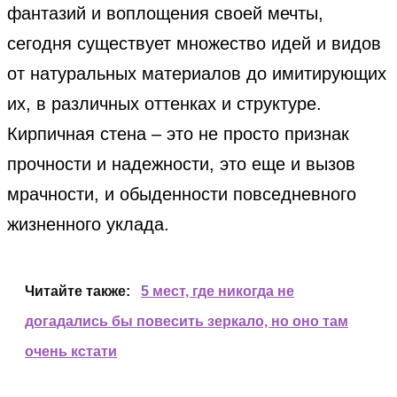
фантазий и воплощения своей мечты,
сегодня существует множество идей и видов
от натуральных материалов до имитирующих
их, в различных оттенках и структуре.
Кирпичная стена – это не просто признак
прочности и надежности, это еще и вызов
мрачности, и обыденности повседневного
жизненного уклада.
Читайте также:
5 мест, где никогда не
догадались бы повесить зеркало, но оно там
очень кстати