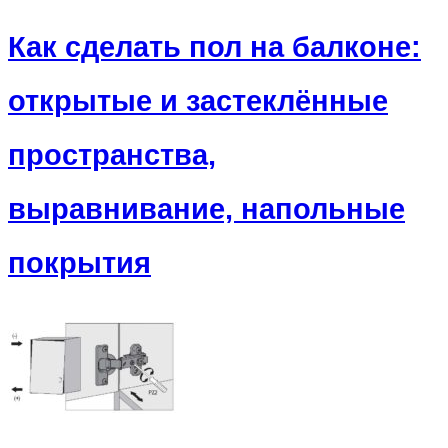
Как сделать пол на балконе:
открытые и застеклённые
пространства,
выравнивание, напольные
покрытия