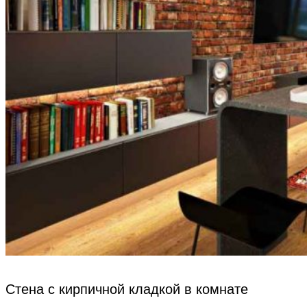
Стена с кирпичной кладкой в комнате