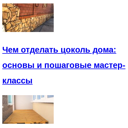
Чем отделать цоколь дома:
основы и пошаговые мастер-
классы