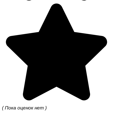
( Пока оценок нет )