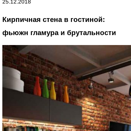
25.12.2018
Кирпичная стена в гостиной:
фьюжн гламура и брутальности