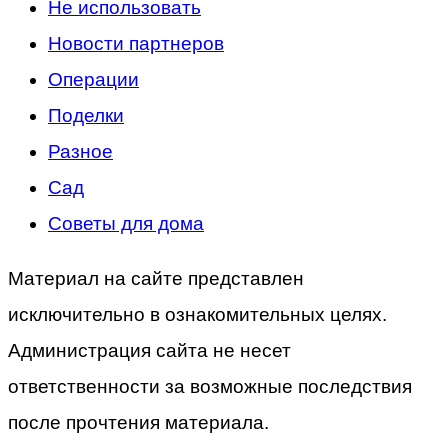
Не использовать
Новости партнеров
Операции
Поделки
Разное
Сад
Советы для дома
Материал на сайте представлен
исключительно в ознакомительных целях.
Администрация сайта не несет
ответственности за возможные последствия
после прочтения материала.