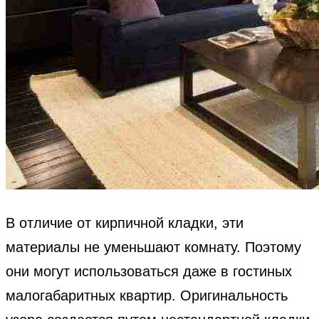
В отличие от кирпичной кладки, эти
материалы не уменьшают комнату. Поэтому
они могут использоваться даже в гостиных
малогабаритных квартир. Оригинальность