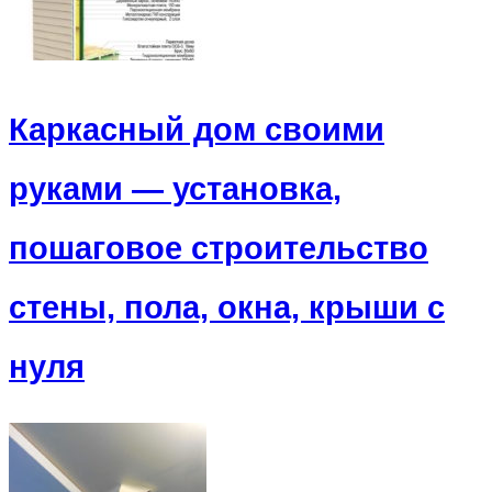
Каркасный дом своими
руками — установка,
пошаговое строительство
стены, пола, окна, крыши с
нуля