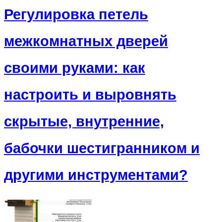
Регулировка петель
межкомнатных дверей
своими руками: как
настроить и выровнять
скрытые, внутренние,
бабочки шестигранником и
другими инструментами?