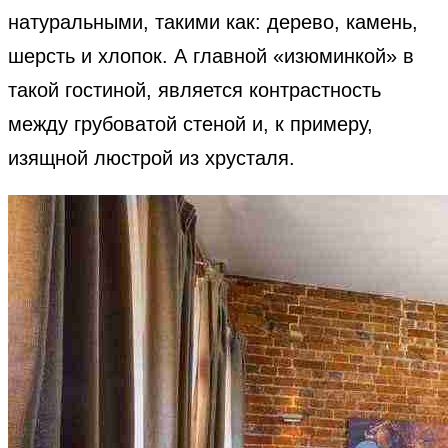
натуральными, такими как: дерево, камень,
шерсть и хлопок. А главной «изюминкой» в
такой гостиной, является контрастность
между грубоватой стеной и, к примеру,
изящной люстрой из хрусталя.