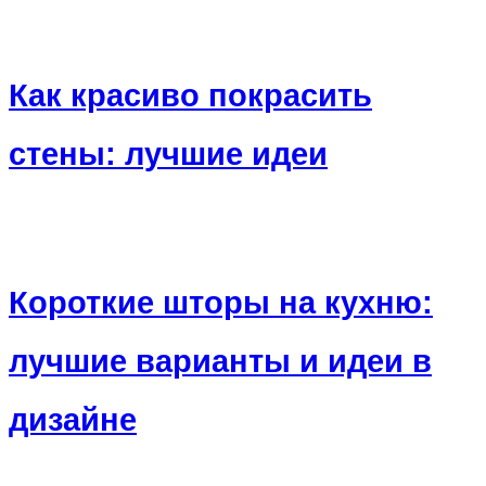
Как красиво покрасить
стены: лучшие идеи
Короткие шторы на кухню:
лучшие варианты и идеи в
дизайне