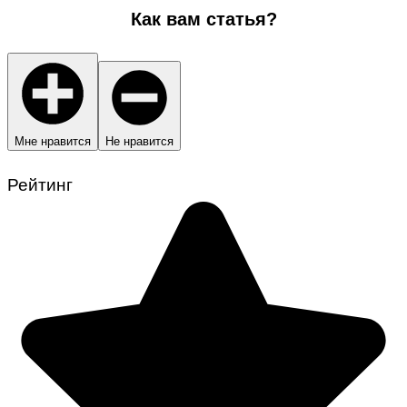
Как вам статья?
Мне нравится
Не нравится
Рейтинг