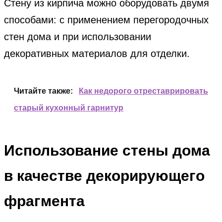
Стену из кирпича можно оборудовать двумя
способами: с применением перегородочных
стен дома и при использовании
декоративных материалов для отделки.
Читайте также:
Как недорого отреставрировать
старый кухонный гарнитур
Использование стены дома
в качестве декорирующего
фрагмента