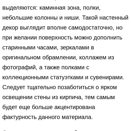
выделяются: каминная зона, полки,
небольшие колонны и ниши. Такой настенный
декор выглядит вполне самодостаточно, но
при желании поверхность можно дополнить
старинными часами, зеркалами в
оригинальном обрамлении, коллажем из
фотографий, а также полками с
коллекционными статуэтками и сувенирами.
Следует тщательно позаботиться о ярком
освещении стены из кирпича, тем самым
будет еще больше акцентирована
фактурность данного материала.