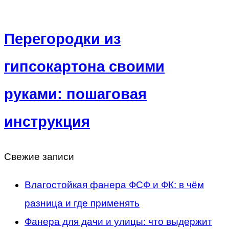
Перегородки из
гипсокартона своими
руками: пошаговая
инструкция
Свежие записи
Влагостойкая фанера ФСФ и ФК: в чём
разница и где применять
Фанера для дачи и улицы: что выдержит