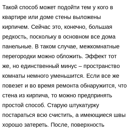
Такой способ может подойти тем у кого в
квартире или доме стены выложены
кирпичем. Сейчас это, конечно, большая
редкость, поскольку в основном все дома
панельные. В таком случае, межкомнатные
перегородки можно обложить. Эффект тот
же, но единственный минус – пространство
комнаты немного уменьшится. Если все же
повезет и во время ремонта обнаружится, что
стена из кирпича, то можно предпринять
простой способ. Старую штукатурку
постараться всю счистить, а имеющиеся швы
хорошо затереть. После, поверхность