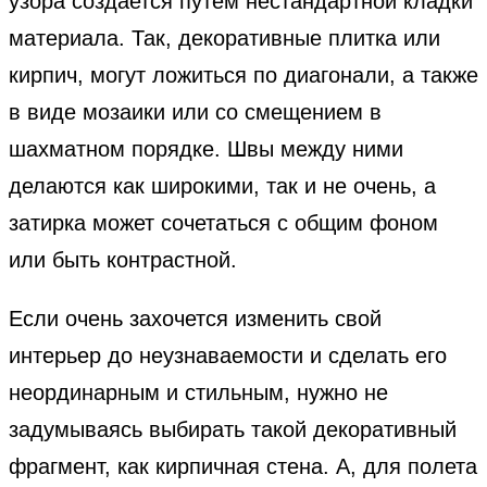
узора создается путем нестандартной кладки
материала. Так, декоративные плитка или
кирпич, могут ложиться по диагонали, а также
в виде мозаики или со смещением в
шахматном порядке. Швы между ними
делаются как широкими, так и не очень, а
затирка может сочетаться с общим фоном
или быть контрастной.
Если очень захочется изменить свой
интерьер до неузнаваемости и сделать его
неординарным и стильным, нужно не
задумываясь выбирать такой декоративный
фрагмент, как кирпичная стена. А, для полета