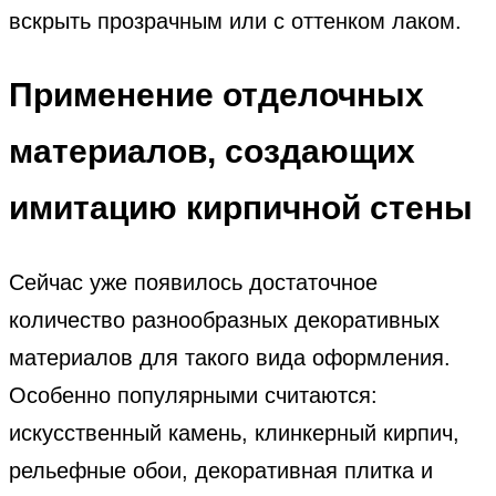
вскрыть прозрачным или с оттенком лаком.
Применение отделочных
материалов, создающих
имитацию кирпичной стены
Сейчас уже появилось достаточное
количество разнообразных декоративных
материалов для такого вида оформления.
Особенно популярными считаются:
искусственный камень, клинкерный кирпич,
рельефные обои, декоративная плитка и