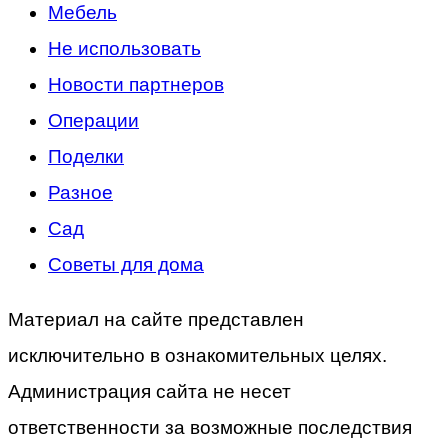
Мебель
Не использовать
Новости партнеров
Операции
Поделки
Разное
Сад
Советы для дома
Материал на сайте представлен
исключительно в ознакомительных целях.
Администрация сайта не несет
ответственности за возможные последствия