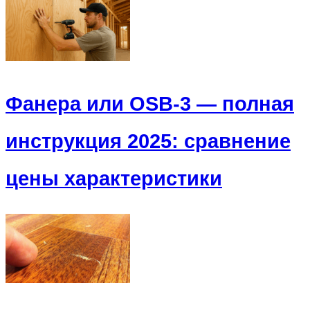
Фанера или OSB-3 — полная
инструкция 2025: сравнение
цены характеристики