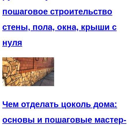
пошаговое строительство
стены, пола, окна, крыши с
нуля
Чем отделать цоколь дома:
основы и пошаговые мастер-