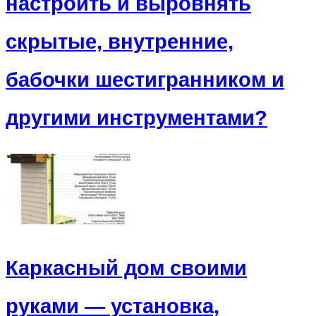
настроить и выровнять
скрытые, внутренние,
бабочки шестигранником и
другими инструментами?
Каркасный дом своими
руками — установка,