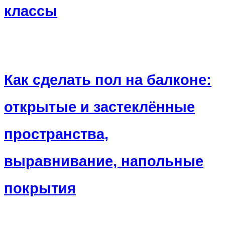
классы
Как сделать пол на балконе:
открытые и застеклённые
пространства,
выравнивание, напольные
покрытия