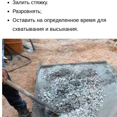
Залить стяжку.
Разровнять;
Оставить на определенное время для
схватывания и высыхания.