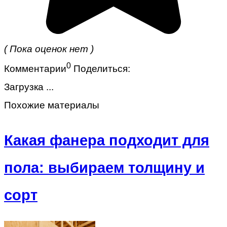
( Пока оценок нет )
0
Комментарии
Поделиться:
Загрузка ...
Похожие материалы
Какая фанера подходит для
пола: выбираем толщину и
сорт