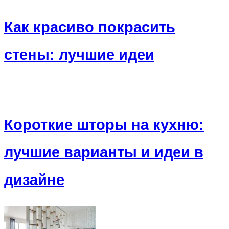
Как красиво покрасить
стены: лучшие идеи
Короткие шторы на кухню:
лучшие варианты и идеи в
дизайне