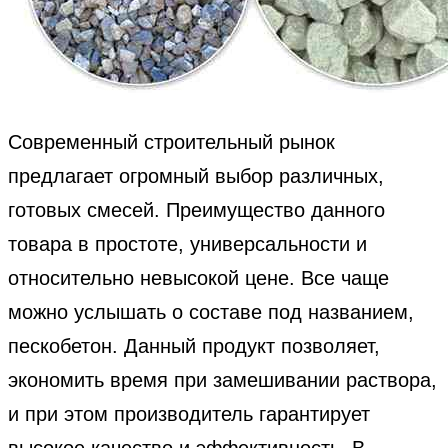
Современный строительный рынок
предлагает огромный выбор различных,
готовых смесей. Преимущество данного
товара в простоте, универсальности и
относительно невысокой цене. Все чаще
можно услышать о составе под названием,
пескобетон. Данный продукт позволяет,
экономить время при замешивании раствора,
и при этом производитель гарантирует
высокое качество и эффективность. В