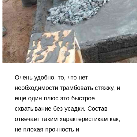
Очень удобно, то, что нет
необходимости трамбовать стяжку, и
еще один плюс это быстрое
схватывание без усадки. Состав
отвечает таким характеристикам как,
не плохая прочность и