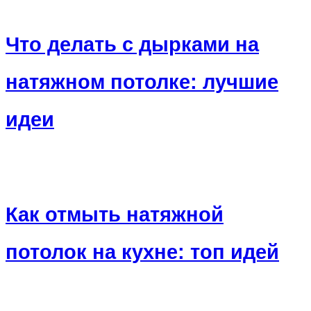
Что делать с дырками на
натяжном потолке: лучшие
идеи
Как отмыть натяжной
потолок на кухне: топ идей