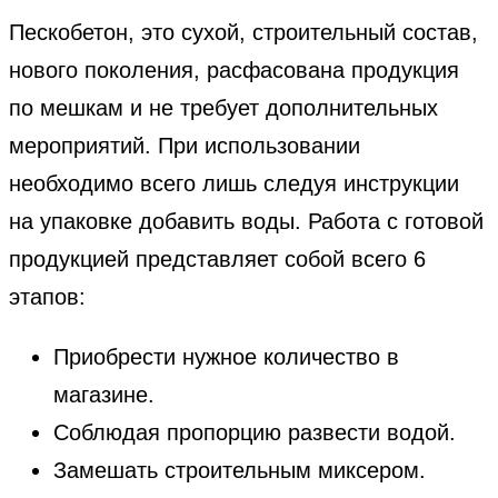
Пескобетон, это сухой, строительный состав,
нового поколения, расфасована продукция
по мешкам и не требует дополнительных
мероприятий. При использовании
необходимо всего лишь следуя инструкции
на упаковке добавить воды. Работа с готовой
продукцией представляет собой всего 6
этапов:
Приобрести нужное количество в
магазине.
Соблюдая пропорцию развести водой.
Замешать строительным миксером.