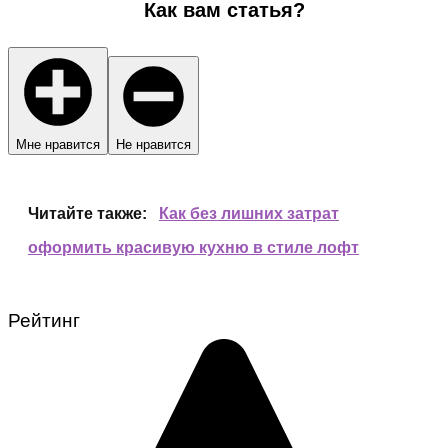
Как вам статья?
Мне нравится
Не нравится
Читайте также:
Как без лишних затрат
оформить красивую кухню в стиле лофт
Рейтинг