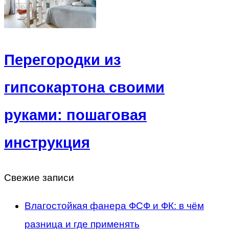
Перегородки из
гипсокартона своими
руками: пошаговая
инструкция
Свежие записи
Влагостойкая фанера ФСФ и ФК: в чём
разница и где применять