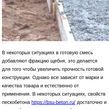
В некоторых ситуациях в готовую смесь
добавляют фракцию щебня, это делается
для того чтобы увеличить прочность готовой
конструкции. Однако все зависит от марки и
качества товара и естественно от
применения. В некоторых ситуациях, свойств
пескобетона
https://bsu-beton.ru/
достаточно и