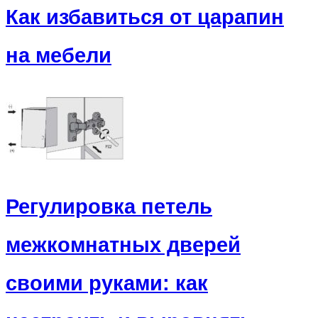
Как избавиться от царапин
на мебели
Регулировка петель
межкомнатных дверей
своими руками: как