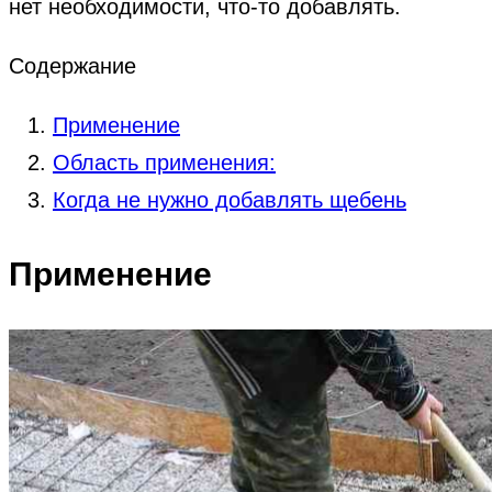
нет необходимости, что-то добавлять.
Содержание
Применение
Область применения:
Когда не нужно добавлять щебень
Применение