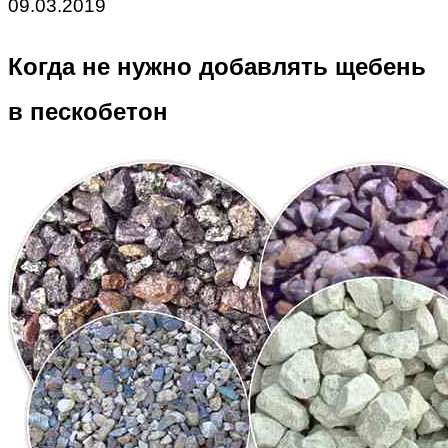
09.03.2019
Когда не нужно добавлять щебень
в пескобетон