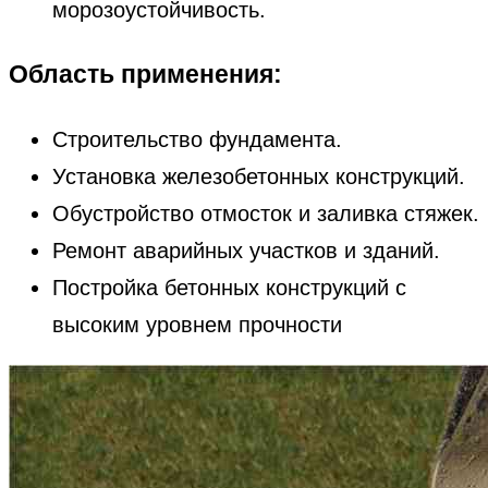
морозоустойчивость.
Область применения:
Строительство фундамента.
Установка железобетонных конструкций.
Обустройство отмосток и заливка стяжек.
Ремонт аварийных участков и зданий.
Постройка бетонных конструкций с
высоким уровнем прочности