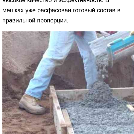
мешках уже расфасован готовый состав в
правильной пропорции.