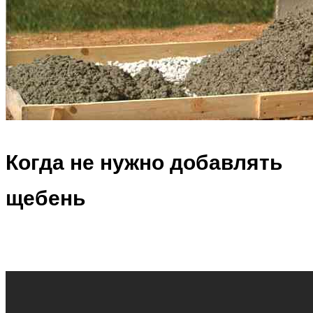
Когда не нужно добавлять
щебень