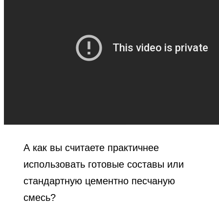
А как вы считаете практичнее
использовать готовые составы или
стандартную цементно песчаную
смесь?