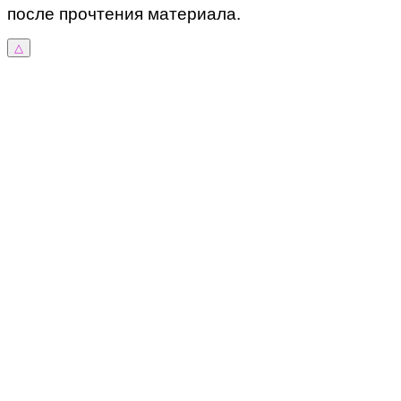
после прочтения материала.