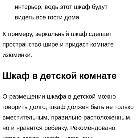
интерьер, ведь этот шкаф будут
видеть все гости дома.
К примеру, зеркальный шкаф сделает
пространство шире и придаст комнате
изюминки.
Шкаф в детской комнате
О размещении шкафа в детской можно
говорить долго, шкаф должен быть не только
вместительным, правильно расположенным,
но и нравится ребенку. Рекомендовано