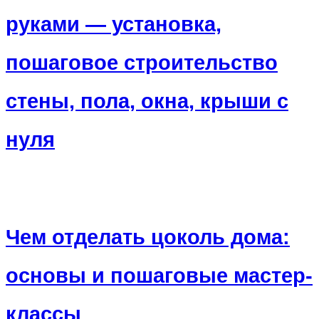
руками — установка,
пошаговое строительство
стены, пола, окна, крыши с
нуля
Чем отделать цоколь дома:
основы и пошаговые мастер-
классы