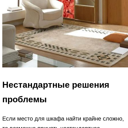
Нестандартные решения
проблемы
Если место для шкафа найти крайне сложно,