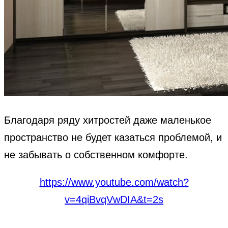
Благодаря ряду хитростей даже маленькое
пространство не будет казаться проблемой, и
не забывать о собственном комфорте.
https://www.youtube.com/watch?
v=4qiBvqVwDIA&t=2s