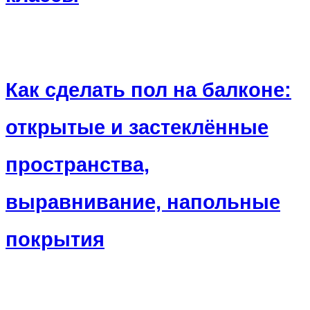
Как сделать пол на балконе:
открытые и застеклённые
пространства,
выравнивание, напольные
покрытия