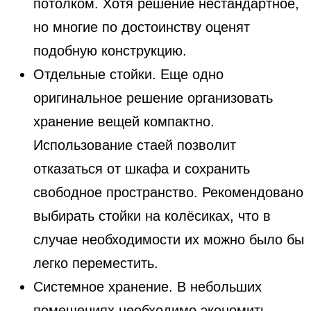
потолком. Хотя решение нестандартное,
но многие по достоинству оценят
подобную конструкцию.
Отдельные стойки. Еще одно
оригинальное решение организовать
хранение вещей компактно.
Использование стаей позволит
отказаться от шкафа и сохранить
свободное пространство. Рекомендовано
выбирать стойки на колёсиках, что в
случае необходимости их можно было бы
легко переместить.
Системное хранение. В небольших
помещениях необходимо экономить