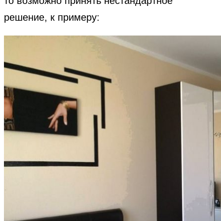
то возможно принять нестандартное
решение, к примеру: