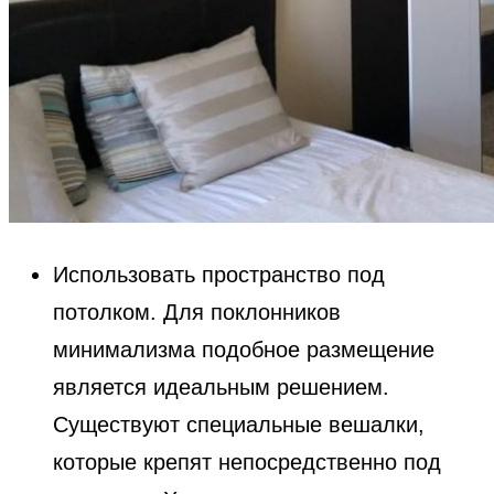
Использовать пространство под
потолком. Для поклонников
минимализма подобное размещение
является идеальным решением.
Существуют специальные вешалки,
которые крепят непосредственно под