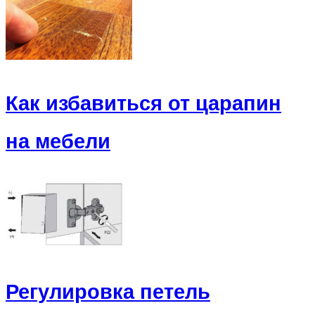
Как избавиться от царапин
на мебели
Регулировка петель