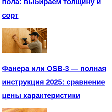
пола: выбираем толщину и
сорт
Фанера или OSB-3 — полная
инструкция 2025: сравнение
цены характеристики