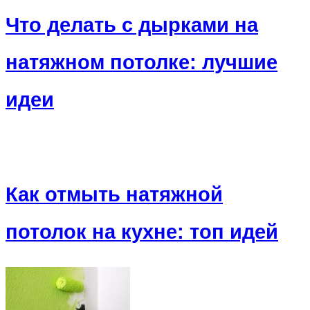
Что делать с дырками на
натяжном потолке: лучшие
идеи
Как отмыть натяжной
потолок на кухне: топ идей