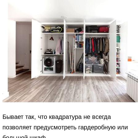
Бывает так, что квадратура не всегда
позволяет предусмотреть гардеробную или
большой шкаф.