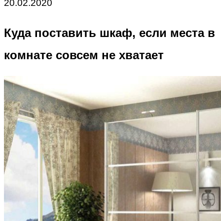
20.02.2020
Куда поставить шкаф, если места в
комнате совсем не хватает