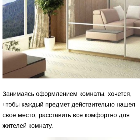
Занимаясь оформлением комнаты, хочется,
чтобы каждый предмет действительно нашел
свое место, расставить все комфортно для
жителей комнату.