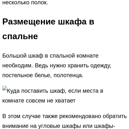
несколько полок.
Размещение шкафа в
спальне
Большой шкаф в спальной комнате
необходим. Ведь нужно хранить одежду,
постельное белье, полотенца.
В этом случае также рекомендовано обратить
внимание на угловые шкафы или шкафы-