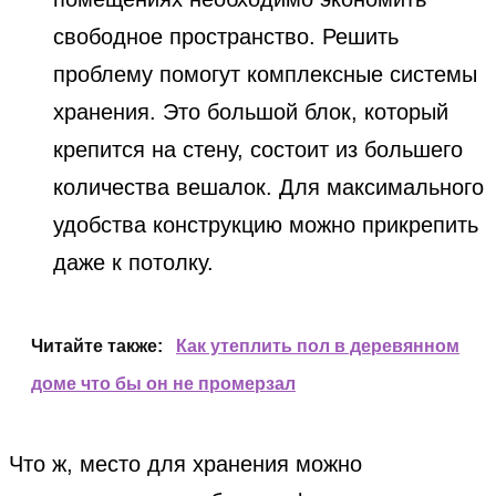
свободное пространство. Решить
проблему помогут комплексные системы
хранения. Это большой блок, который
крепится на стену, состоит из большего
количества вешалок. Для максимального
удобства конструкцию можно прикрепить
даже к потолку.
Читайте также:
Как утеплить пол в деревянном
доме что бы он не промерзал
Что ж, место для хранения можно