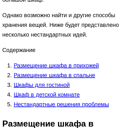
Однако возможно найти и другие способы
хранения вещей. Ниже будет представлено
несколько нестандартных идей.
Содержание
Размещение шкафа в прихожей
Размещение шкафа в спальне
Шкафы для гостиной
Шкаф в детской комнате
Нестандартные решения проблемы
Размещение шкафа в