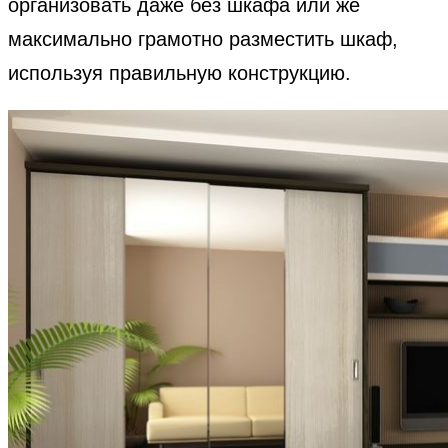
организовать даже без шкафа или же
максимально грамотно разместить шкаф,
используя правильную конструкцию.