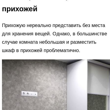
прихожей
Прихожую нереально представить без места
для хранения вещей. Однако, в большинстве
случае комната небольшая и разместить
шкаф в прихожей проблематично.