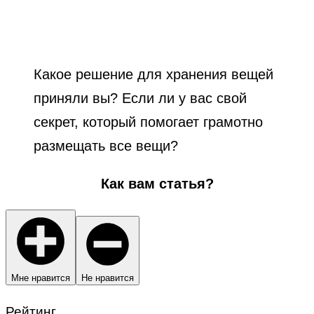
Какое решение для хранения вещей
приняли вы? Если ли у вас свой
секрет, который помогает грамотно
размещать все вещи?
Как вам статья?
Мне нравится
Не нравится
Рейтинг