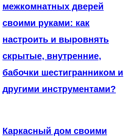
межкомнатных дверей
своими руками: как
настроить и выровнять
скрытые, внутренние,
бабочки шестигранником и
другими инструментами?
Каркасный дом своими