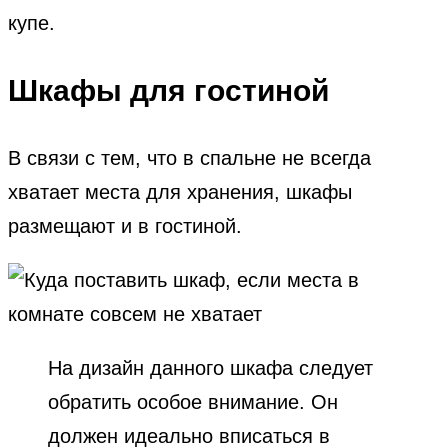
купе.
Шкафы для гостиной
В связи с тем, что в спальне не всегда
хватает места для хранения, шкафы
размещают и в гостиной.
На дизайн данного шкафа следует
обратить особое внимание. Он
должен идеально вписаться в