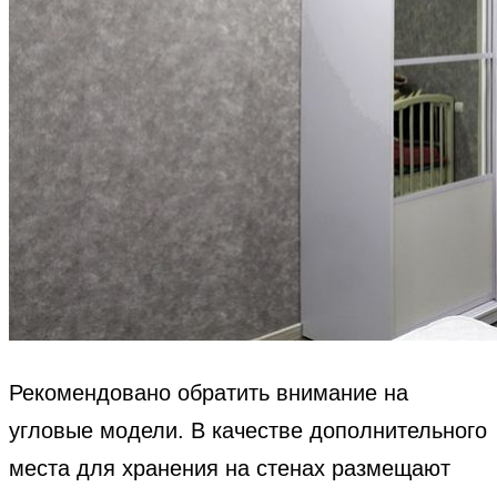
Рекомендовано обратить внимание на
угловые модели. В качестве дополнительного
места для хранения на стенах размещают