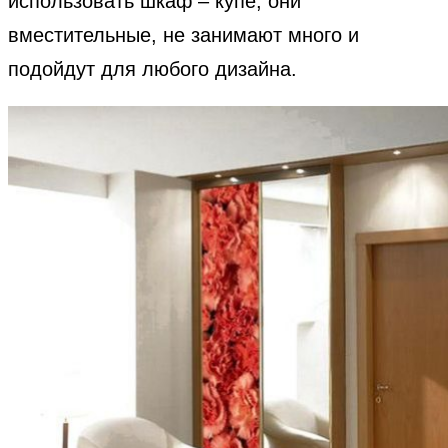
использовать шкаф – купе, они
вместительные, не занимают много и
подойдут для любого дизайна.