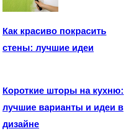
Как красиво покрасить
стены: лучшие идеи
Короткие шторы на кухню:
лучшие варианты и идеи в
дизайне