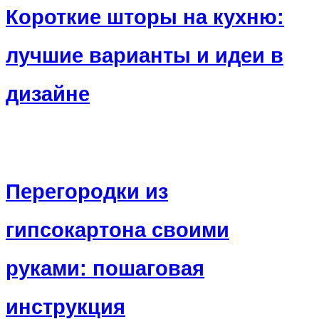
Короткие шторы на кухню:
лучшие варианты и идеи в
дизайне
Перегородки из
гипсокартона своими
руками: пошаговая
инструкция