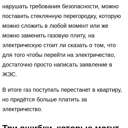
нарушать требования безопасности, можно
поставить стеклянную перегородку, которую
можно сложить в любой момент или же
можно заменить газовую плиту, на
электрическую стоит ли сказать о том, что
для того чтобы перейти на электричество,
достаточно просто написать заявление в
ЖЭС.
В итоге газ поступать перестанет в квартиру,
но придётся больше платить за
электричество.