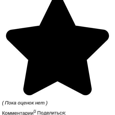
( Пока оценок нет )
0
Комментарии
Поделиться: