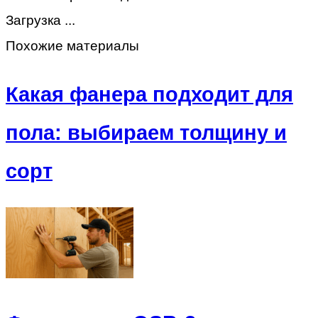
Загрузка ...
Похожие материалы
Какая фанера подходит для
пола: выбираем толщину и
сорт