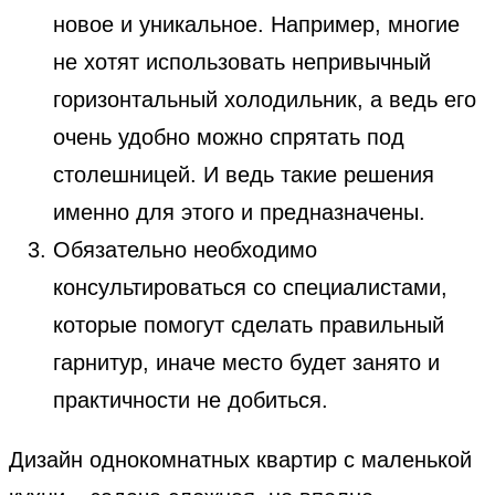
новое и уникальное. Например, многие
не хотят использовать непривычный
горизонтальный холодильник, а ведь его
очень удобно можно спрятать под
столешницей. И ведь такие решения
именно для этого и предназначены.
Обязательно необходимо
консультироваться со специалистами,
которые помогут сделать правильный
гарнитур, иначе место будет занято и
практичности не добиться.
Дизайн однокомнатных квартир с маленькой