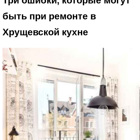
Три ошибки, которые могут
быть при ремонте в
Хрущевской кухне