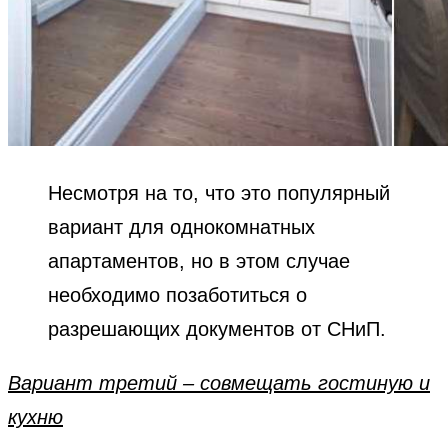
Несмотря на то, что это популярный
вариант для однокомнатных
апартаментов, но в этом случае
необходимо позаботиться о
разрешающих документов от СНиП.
Вариант третий – совмещать гостиную и
кухню