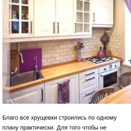
Благо все хрущевки строились по одному
плану практически. Для того чтобы не