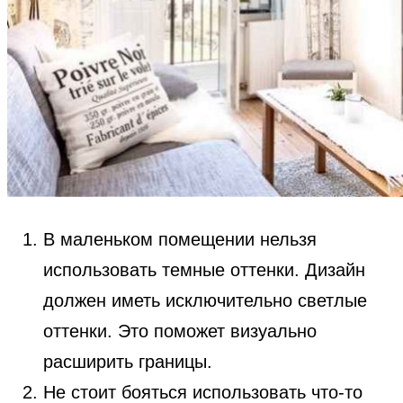
В маленьком помещении нельзя
использовать темные оттенки. Дизайн
должен иметь исключительно светлые
оттенки. Это поможет визуально
расширить границы.
Не стоит бояться использовать что-то