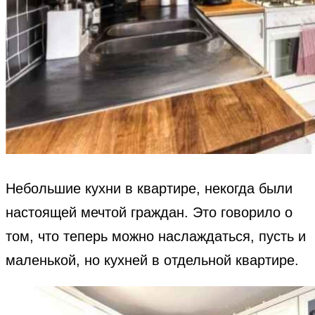
Небольшие кухни в квартире, некогда были
настоящей мечтой граждан. Это говорило о
том, что теперь можно наслаждаться, пусть и
маленькой, но кухней в отдельной квартире.