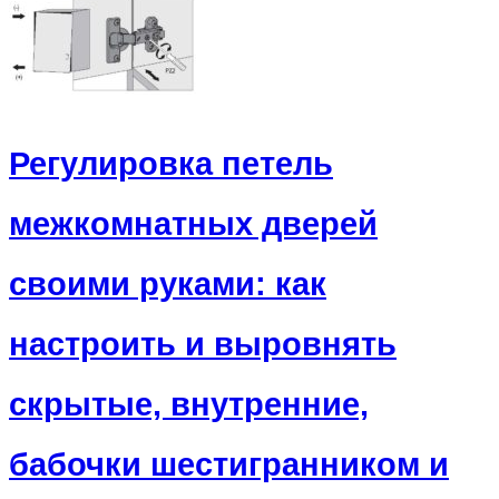
Регулировка петель
межкомнатных дверей
своими руками: как
настроить и выровнять
скрытые, внутренние,
бабочки шестигранником и