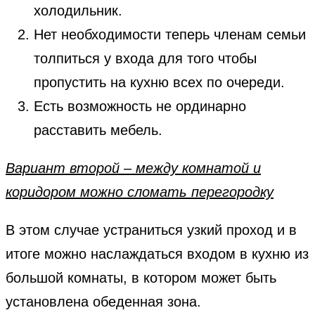
холодильник.
Нет необходимости теперь членам семьи
толпиться у входа для того чтобы
пропустить на кухню всех по очереди.
Есть возможность не ординарно
расставить мебель.
Вариант второй – между комнатой и
коридором можно сломать перегородку
В этом случае устраниться узкий проход и в
итоге можно наслаждаться входом в кухню из
большой комнаты, в котором может быть
установлена обеденная зона.