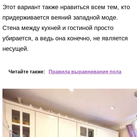
Этот вариант также нравиться всем тем, кто
придерживается веяний западной моде.
Стена между кухней и гостиной просто
убирается, а ведь она конечно, не является
несущей.
Читайте также:
Правила выравнивания пола