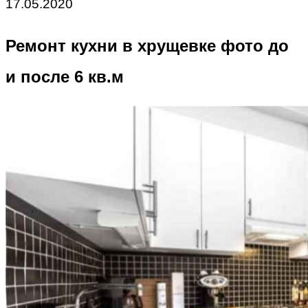
17.05.2020
Ремонт кухни в хрущевке фото до
и после 6 кв.м