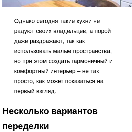
Однако сегодня такие кухни не
радуют своих владельцев, а порой
даже раздражают, так как
использовать малые пространства,
но при этом создать гармоничный и
комфортный интерьер – не так
просто, как может показаться на
первый взгляд.
Несколько вариантов
переделки