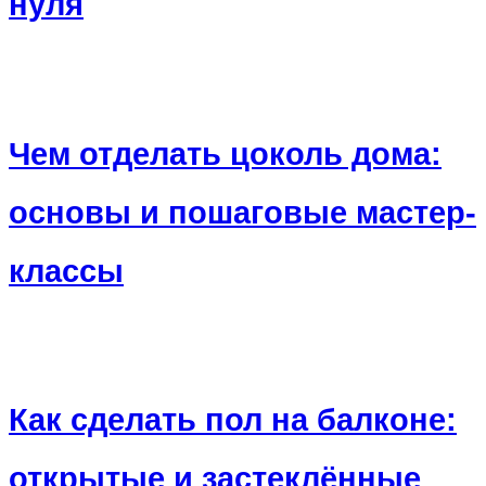
нуля
Чем отделать цоколь дома:
основы и пошаговые мастер-
классы
Как сделать пол на балконе:
открытые и застеклённые