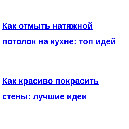
Как отмыть натяжной
потолок на кухне: топ идей
Как красиво покрасить
стены: лучшие идеи