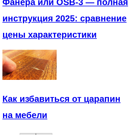
Фанера или OSB-3 — полная
инструкция 2025: сравнение
цены характеристики
Как избавиться от царапин
на мебели