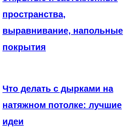
пространства,
выравнивание, напольные
покрытия
Что делать с дырками на
натяжном потолке: лучшие
идеи