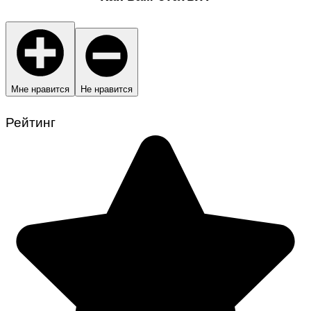
Мне нравится
Не нравится
Рейтинг