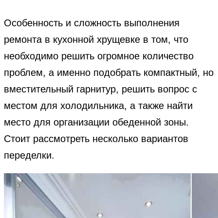
Особенность и сложность выполнения
ремонта в кухонной хрущевке в том, что
необходимо решить огромное количество
проблем, а именно подобрать компактный, но
вместительный гарнитур, решить вопрос с
местом для холодильника, а также найти
место для организации обеденной зоны.
Стоит рассмотреть несколько вариантов
переделки.