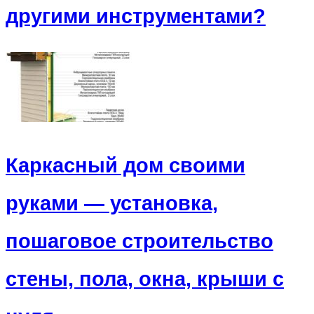
другими инструментами?
Каркасный дом своими
руками — установка,
пошаговое строительство
стены, пола, окна, крыши с