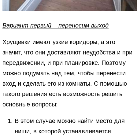
Вариант первый – переносим выход
Хрущевки имеют узкие коридоры, а это
значит, что они доставляют неудобства и при
передвижении, и при планировке. Поэтому
можно подумать над тем, чтобы перенести
вход и сделать его из комнаты. С помощью
такого решения есть возможность решить
основные вопросы:
В этом случае можно найти место для
ниши, в которой устанавливается