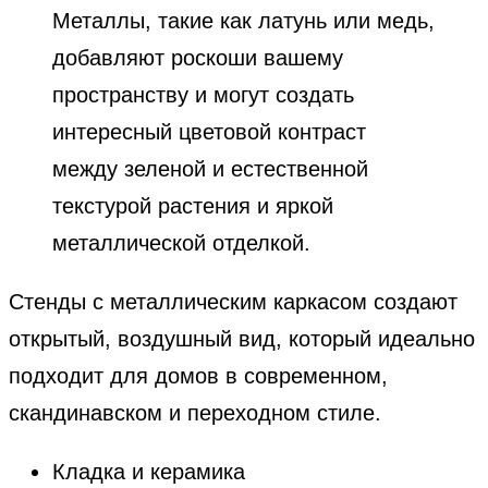
Металлы, такие как латунь или медь,
добавляют роскоши вашему
пространству и могут создать
интересный цветовой контраст
между зеленой и естественной
текстурой растения и яркой
металлической отделкой.
Стенды с металлическим каркасом создают
открытый, воздушный вид, который идеально
подходит для домов в современном,
скандинавском и переходном стиле.
Кладка и керамика