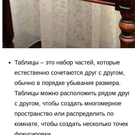
Таблицы – это набор частей, которые
естественно сочетаются друг с другом,
обычно в порядке убывания размера.
Таблицы можно расположить рядом друг
с другом, чтобы создать многомерное
пространство или распределить по
комнате, чтобы создать несколько точек
фокусировки.