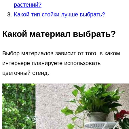
растений?
Какой тип стойки лучше выбрать?
Какой материал выбрать?
Выбор материалов зависит от того, в каком
интерьере планируете использовать
цветочный стенд: