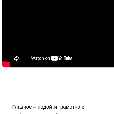
Главное – подойти грамотно к