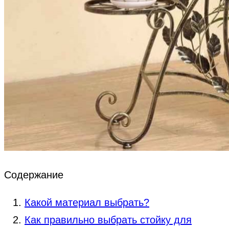
Содержание
Какой материал выбрать?
Как правильно выбрать стойку для