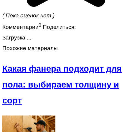
( Пока оценок нет )
0
Комментарии
Поделиться:
Загрузка ...
Похожие материалы
Какая фанера подходит для
пола: выбираем толщину и
сорт