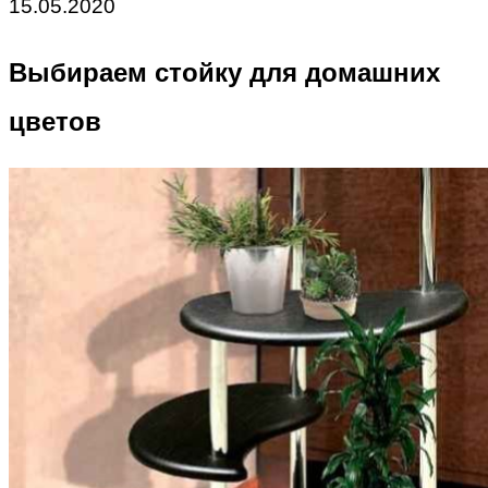
15.05.2020
Выбираем стойку для домашних
цветов