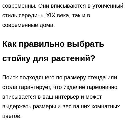
современны. Они вписываются в утонченный
стиль середины XIX века, так и в
современные дома.
Как правильно выбрать
стойку для растений?
Поиск подходящего по размеру стенда или
стола гарантирует, что изделие гармонично
вписывается в ваш интерьер и может
выдержать размеры и вес ваших комнатных
цветов.