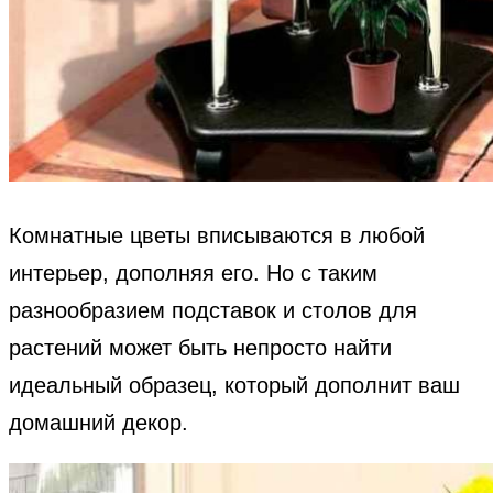
Комнатные цветы вписываются в любой
интерьер, дополняя его. Но с таким
разнообразием подставок и столов для
растений может быть непросто найти
идеальный образец, который дополнит ваш
домашний декор.