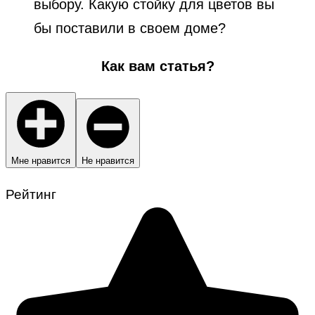
выбору. Какую стойку для цветов вы
бы поставили в своем доме?
Как вам статья?
Мне нравится
Не нравится
Рейтинг