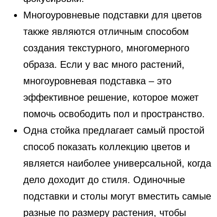
Многоуровневые подставки для цветов
также являются отличным способом
создания текстурного, многомерного
образа. Если у вас много растений,
многоуровневая подставка – это
эффективное решение, которое может
помочь освободить пол и пространство.
Одна стойка предлагает самый простой
способ показать коллекцию цветов и
является наиболее универсальной, когда
дело доходит до стиля. Одиночные
подставки и столы могут вместить самые
разные по размеру растения, чтобы