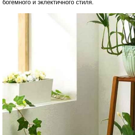
богемного и эклектичного стиля.