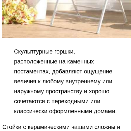
Скульптурные горшки,
расположенные на каменных
постаментах, добавляют ощущение
величия к любому внутреннему или
наружному пространству и хорошо
сочетаются с переходными или
классически оформленными домами.
Стойки с керамическими чашами сложны и