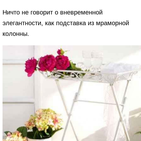
Ничто не говорит о вневременной
элегантности, как подставка из мраморной
колонны.