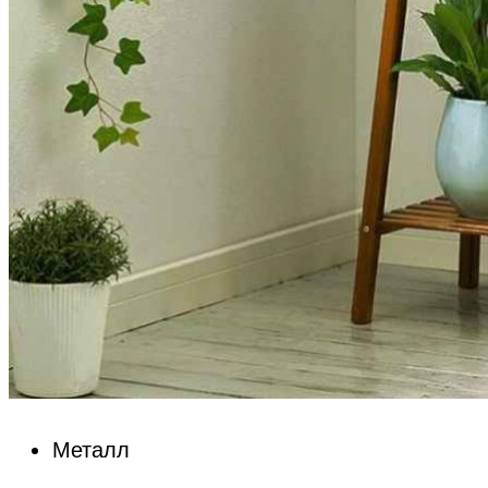
Металл