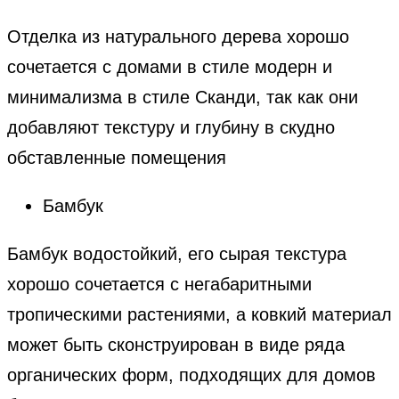
Отделка из натурального дерева хорошо
сочетается с домами в стиле модерн и
минимализма в стиле Сканди, так как они
добавляют текстуру и глубину в скудно
обставленные помещения
Бамбук
Бамбук водостойкий, его сырая текстура
хорошо сочетается с негабаритными
тропическими растениями, а ковкий материал
может быть сконструирован в виде ряда
органических форм, подходящих для домов