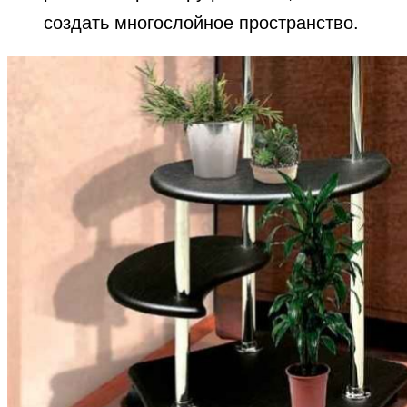
создать многослойное пространство.