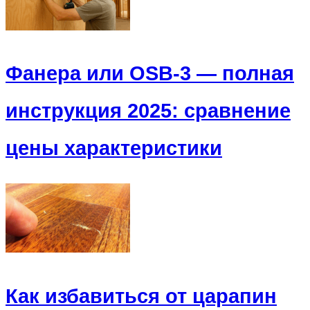
Фанера или OSB-3 — полная
инструкция 2025: сравнение
цены характеристики
Как избавиться от царапин