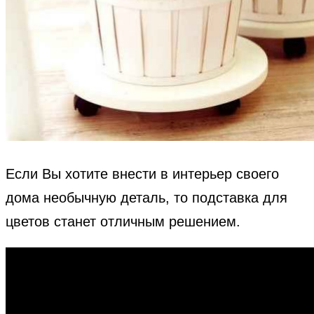
Если Вы хотите внести в интерьер своего
дома необычную деталь, то подставка для
цветов станет отличным решением.