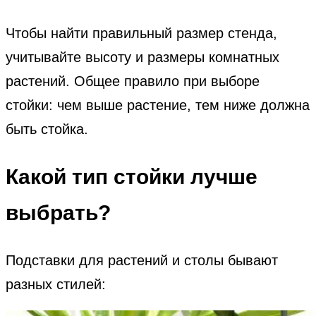
Чтобы найти правильный размер стенда,
учитывайте высоту и размеры комнатных
растений. Общее правило при выборе
стойки: чем выше растение, тем ниже должна
быть стойка.
Какой тип стойки лучше
выбрать?
Подставки для растений и столы бывают
разных стилей: