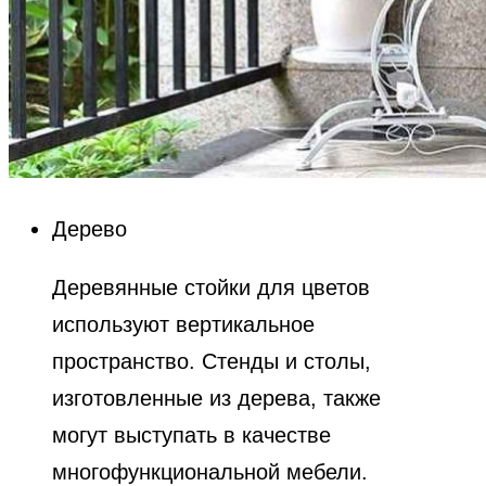
Дерево
Деревянные стойки для цветов
используют вертикальное
пространство. Стенды и столы,
изготовленные из дерева, также
могут выступать в качестве
многофункциональной мебели.