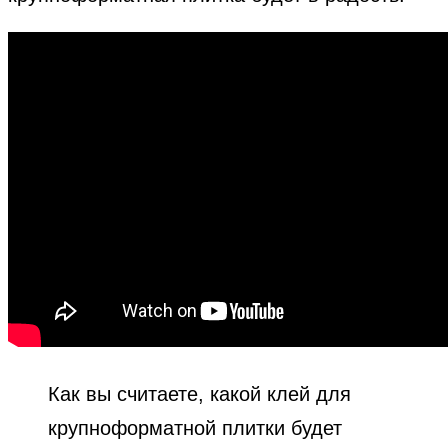
Как вы считаете, какой клей для
крупноформатной плитки будет