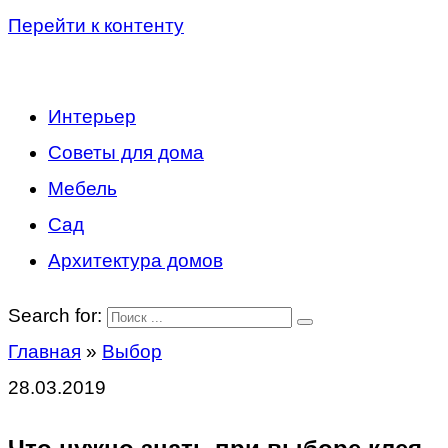
Перейти к контенту
Интерьер
Советы для дома
Мебель
Сад
Архитектура домов
Search for:
Главная
»
Выбор
28.03.2019