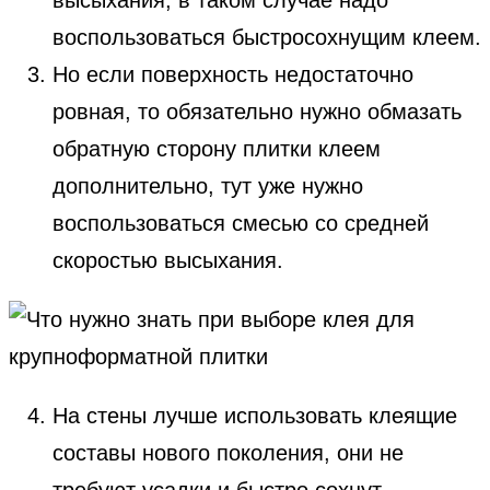
воспользоваться быстросохнущим клеем.
Но если поверхность недостаточно
ровная, то обязательно нужно обмазать
обратную сторону плитки клеем
дополнительно, тут уже нужно
воспользоваться смесью со средней
скоростью высыхания.
На стены лучше использовать клеящие
составы нового поколения, они не
требуют усадки и быстро сохнут.