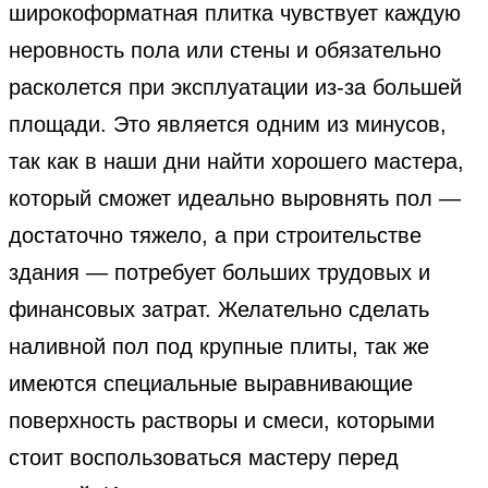
широкоформатная плитка чувствует каждую
неровность пола или стены и обязательно
расколется при эксплуатации из-за большей
площади. Это является одним из минусов,
так как в наши дни найти хорошего мастера,
который сможет идеально выровнять пол —
достаточно тяжело, а при строительстве
здания — потребует больших трудовых и
финансовых затрат. Желательно сделать
наливной пол под крупные плиты, так же
имеются специальные выравнивающие
поверхность растворы и смеси, которыми
стоит воспользоваться мастеру перед