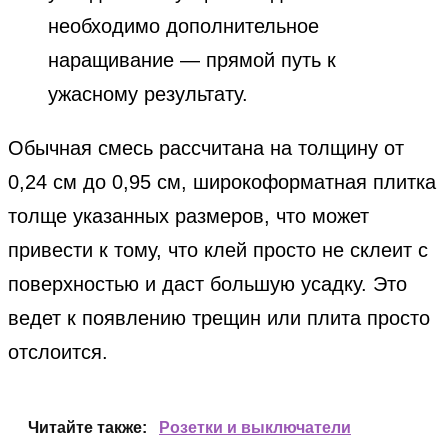
необходимо дополнительное
наращивание — прямой путь к
ужасному результату.
Обычная смесь рассчитана на толщину от
0,24 см до 0,95 см, широкоформатная плитка
толще указанных размеров, что может
привести к тому, что клей просто не склеит с
поверхностью и даст большую усадку. Это
ведет к появлению трещин или плита просто
отслоится.
Читайте также:
Розетки и выключатели