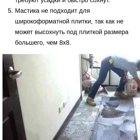
Мастика не подходит для
широкоформатной плитки, так как не
может высохнуть под плиткой размера
большего, чем 8х8.