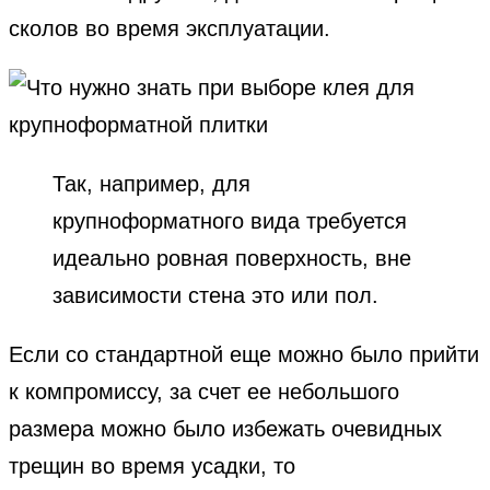
сколов во время эксплуатации.
Так, например, для
крупноформатного вида требуется
идеально ровная поверхность, вне
зависимости стена это или пол.
Если со стандартной еще можно было прийти
к компромиссу, за счет ее небольшого
размера можно было избежать очевидных
трещин во время усадки, то