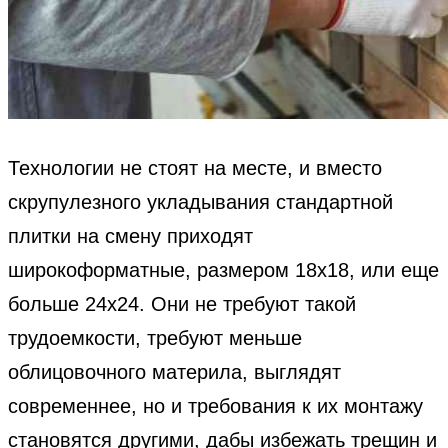
Технологии не стоят на месте, и вместо
скрупулезного укладывания стандартной
плитки на смену приходят
широкоформатные, размером 18х18, или еще
больше 24х24. Они не требуют такой
трудоемкости, требуют меньше
облицовочного материла, выглядят
современнее, но и требования к их монтажу
становятся другими, дабы избежать трещин и