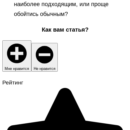
наиболее подходящим, или проще
обойтись обычным?
Как вам статья?
Мне нравится
Не нравится
Рейтинг