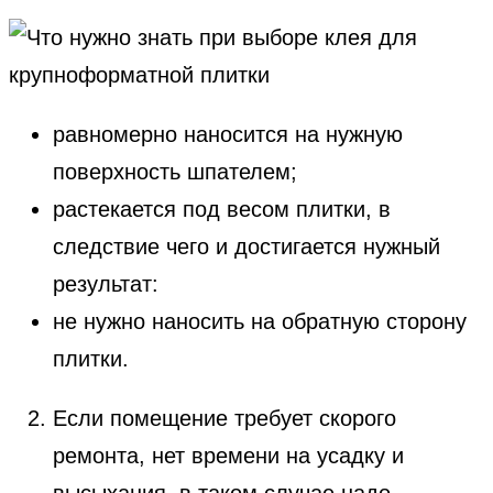
равномерно наносится на нужную
поверхность шпателем;
растекается под весом плитки, в
следствие чего и достигается нужный
результат:
не нужно наносить на обратную сторону
плитки.
Если помещение требует скорого
ремонта, нет времени на усадку и
высыхания, в таком случае надо