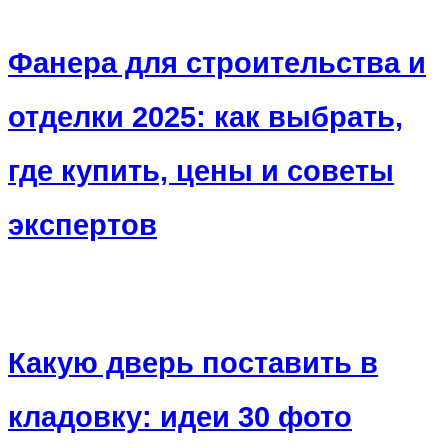
Фанера для строительства и
отделки 2025: как выбрать,
где купить, цены и советы
экспертов
Какую дверь поставить в
кладовку: идеи 30 фото