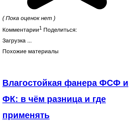
( Пока оценок нет )
1
Комментарии
Поделиться:
Загрузка ...
Похожие материалы
Влагостойкая фанера ФСФ и
ФК: в чём разница и где
применять