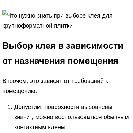
Выбор клея в зависимости
от назначения помещения
Впрочем, это зависит от требований к
помещению.
Допустим, поверхности выровнены,
значит, можно воспользоваться обычным
контактным клеем: