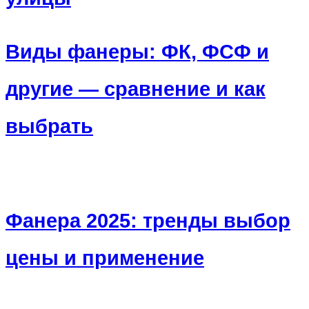
Виды фанеры: ФК, ФСФ и
другие — сравнение и как
выбрать
Фанера 2025: тренды выбор
цены и применение