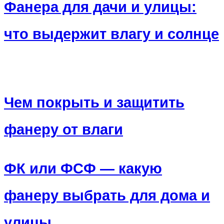
Фанера для дачи и улицы:
что выдержит влагу и солнце
Чем покрыть и защитить
фанеру от влаги
ФК или ФСФ — какую
фанеру выбрать для дома и
улицы