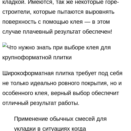
кладкой. Имеются, так же некоторые горе-
строители, которые пытаются выровнять
поверхность с помощью клея — в этом
случае плачевный результат обеспечен!
Широкоформатная плитка требует под себя
не только идеально ровного покрытия, но и
особенного клея, верный выбор обеспечит
отличный результат работы.
Применение обычных смесей для
укладки в ситуациях когда