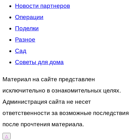
Новости партнеров
Операции
Поделки
Разное
Сад
Советы для дома
Материал на сайте представлен
исключительно в ознакомительных целях.
Администрация сайта не несет
ответственности за возможные последствия
после прочтения материала.