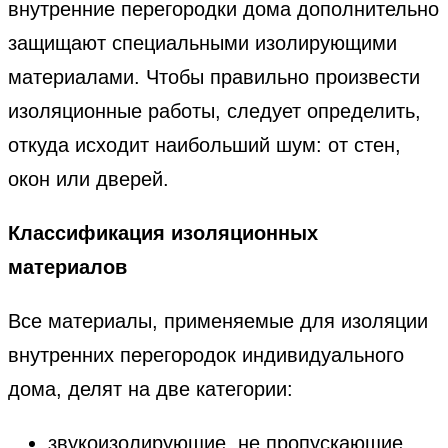
внутренние перегородки дома дополнительно
защищают специальными изолирующими
материалами. Чтобы правильно произвести
изоляционные работы, следует определить,
откуда исходит наибольший шум: от стен,
окон или дверей.
Классификация изоляционных
материалов
Все материалы, применяемые для изоляции
внутренних перегородок индивидуального
дома, делят на две категории:
звукоизолирующие, не пропускающие