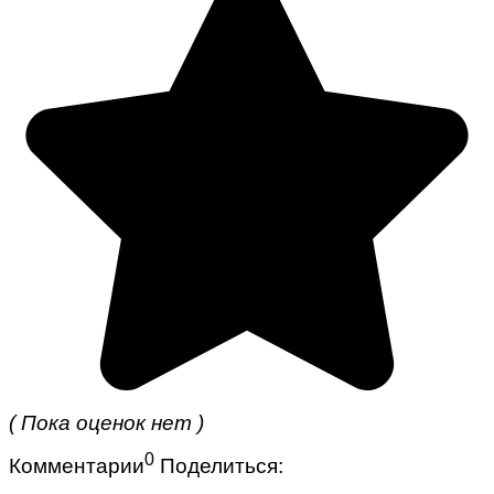
( Пока оценок нет )
0
Комментарии
Поделиться: