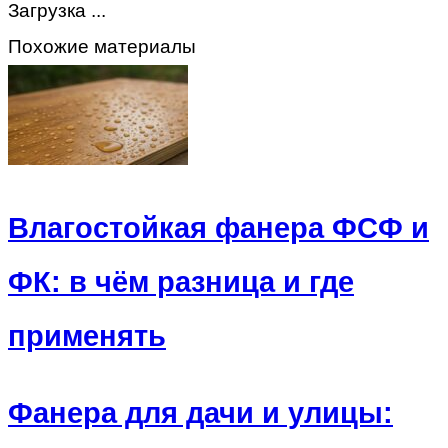
Загрузка ...
Похожие материалы
Влагостойкая фанера ФСФ и
ФК: в чём разница и где
применять
Фанера для дачи и улицы: