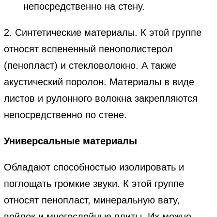
непосредственно на стену.
2. Синтетические материалы. К этой группе
относят вспененный пенополистерол
(пенопласт) и стекловолокно. А также
акустический поролон. Материалы в виде
листов и рулонного волокна закрепляются
непосредственно по стене.
Универсальные материалы
Обладают способностью изолировать и
поглощать громкие звуки. К этой группе
относят пенопласт, минеральную вату,
войлок и многослойные плиты. Их можно