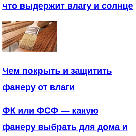
что выдержит влагу и солнце
Чем покрыть и защитить
фанеру от влаги
ФК или ФСФ — какую
фанеру выбрать для дома и