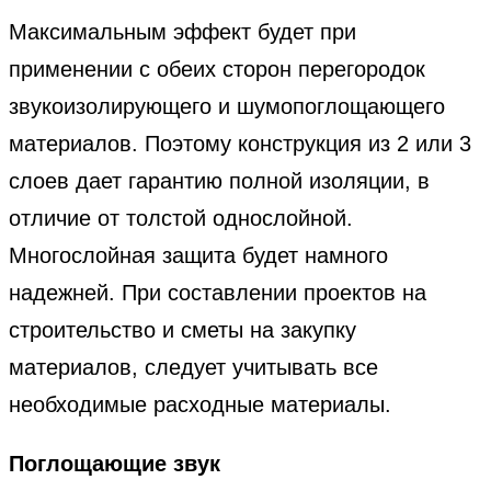
Максимальным эффект будет при
применении с обеих сторон перегородок
звукоизолирующего и шумопоглощающего
материалов. Поэтому конструкция из 2 или 3
слоев дает гарантию полной изоляции, в
отличие от толстой однослойной.
Многослойная защита будет намного
надежней. При составлении проектов на
строительство и сметы на закупку
материалов, следует учитывать все
необходимые расходные материалы.
Поглощающие звук