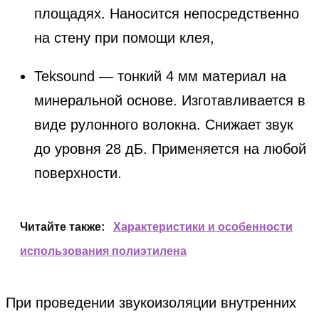
площадях. Наносится непосредственно
на стену при помощи клея,
Teksound — тонкий 4 мм материал на
минеральной основе. Изготавливается в
виде рулонного волокна. Снижает звук
до уровня 28 дБ. Применяется на любой
поверхности.
Читайте также:
Характеристики и особенности
использования полиэтилена
При проведении звукоизоляции внутренних