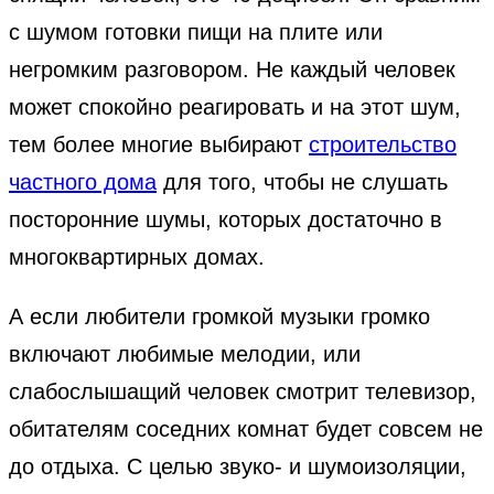
с шумом готовки пищи на плите или
негромким разговором. Не каждый человек
может спокойно реагировать и на этот шум,
тем более многие выбирают
строительство
частного дома
для того, чтобы не слушать
посторонние шумы, которых достаточно в
многоквартирных домах.
А если любители громкой музыки громко
включают любимые мелодии, или
слабослышащий человек смотрит телевизор,
обитателям соседних комнат будет совсем не
до отдыха. С целью звуко- и шумоизоляции,