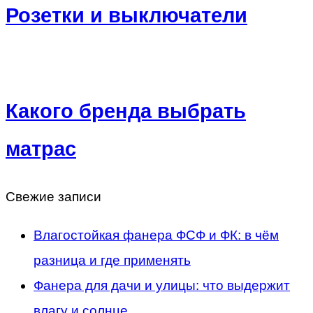
Розетки и выключатели
Какого бренда выбрать
матрас
Свежие записи
Влагостойкая фанера ФСФ и ФК: в чём
разница и где применять
Фанера для дачи и улицы: что выдержит
влагу и солнце