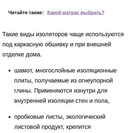
Читайте также:
Какой матрас выбрать?
Такие виды изоляторов чаще используются
под каркасную обшивку и при внешней
отделке дома.
шамот, многослойные изоляционные
плиты, получаемые из огнеупорной
глины. Применяются изнутри для
внутренней изоляции стен и пола,
пробковые листы, экологический
листовой продукт, крепится