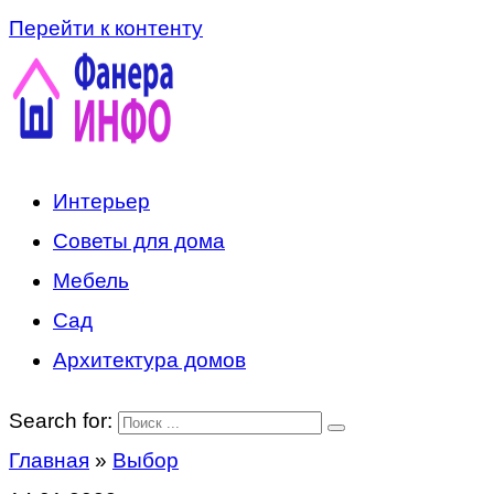
Перейти к контенту
Интерьер
Советы для дома
Мебель
Сад
Архитектура домов
Search for:
Главная
»
Выбор