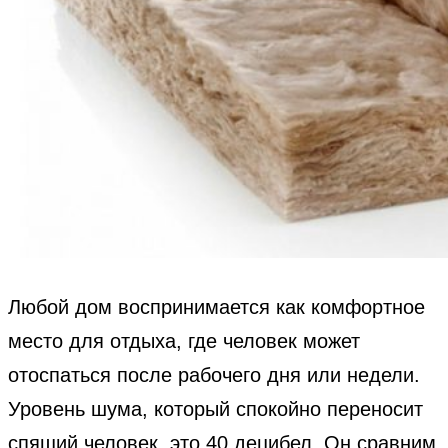
Любой дом воспринимается как комфортное
место для отдыха, где человек может
отоспаться после рабочего дня или недели.
Уровень шума, который спокойно переносит
спящий человек, это 40 децибел. Он сравним