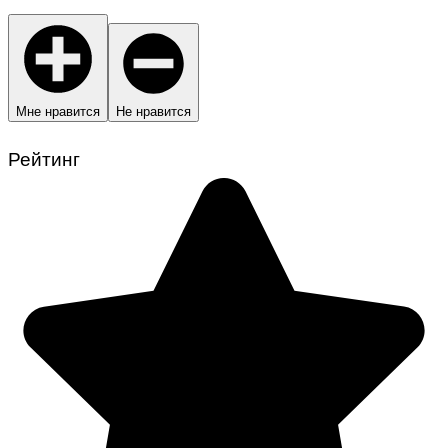
Мне нравится
Не нравится
Рейтинг