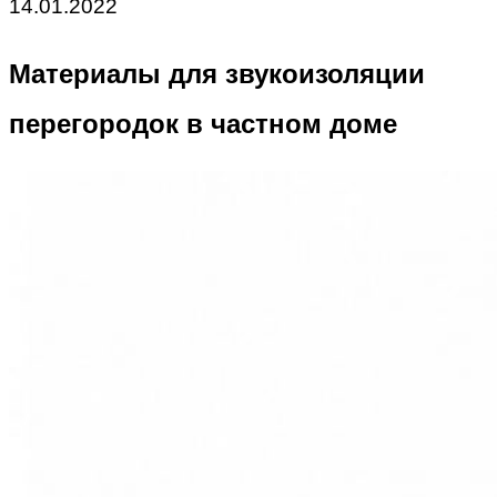
14.01.2022
Материалы для звукоизоляции
перегородок в частном доме