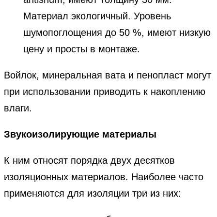
Материал экологичный. Уровень
шумопоглощения до 50 %, имеют низкую
цену и просты в монтаже.
Войлок, минеральная вата и пенопласт могут
при использовании приводить к накоплению
влаги.
Звукоизолирующие материалы
К ним относят порядка двух десятков
изоляционных материалов. Наиболее часто
применяются для изоляции три из них: