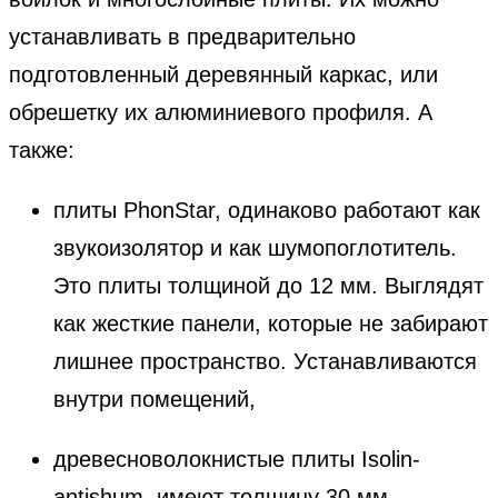
устанавливать в предварительно
подготовленный деревянный каркас, или
обрешетку их алюминиевого профиля. А
также:
плиты PhonStar, одинаково работают как
звукоизолятор и как шумопоглотитель.
Это плиты толщиной до 12 мм. Выглядят
как жесткие панели, которые не забирают
лишнее пространство. Устанавливаются
внутри помещений,
древесноволокнистые плиты Isolin-
antishum, имеют толщину 30 мм.