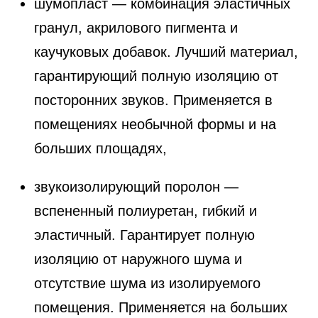
шумопласт — комбинация эластичных
гранул, акрилового пигмента и
каучуковых добавок. Лучший материал,
гарантирующий полную изоляцию от
посторонних звуков. Применяется в
помещениях необычной формы и на
больших площадях,
звукоизолирующий поролон —
вспененный полиуретан, гибкий и
эластичный. Гарантирует полную
изоляцию от наружного шума и
отсутствие шума из изолируемого
помещения. Применяется на больших