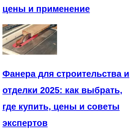
цены и применение
Фанера для строительства и
отделки 2025: как выбрать,
где купить, цены и советы
экспертов