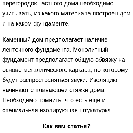
перегородок частного дома необходимо
учитывать, из какого материала построен дом
и на каком фундаменте.
Каменный дом предполагает наличие
ленточного фундамента. Монолитный
фундамент предполагает общую обвязку на
основе металлического каркаса, по которому
будут распространяться звуки. Изоляцию
начинают с плавающей стяжки дома.
Необходимо помнить, что есть еще и
специальная изолирующая штукатурка.
Как вам статья?