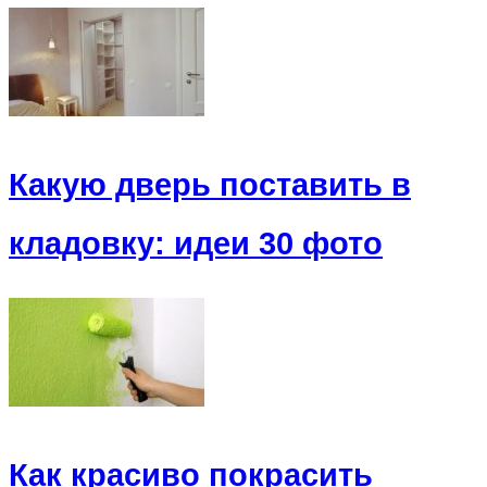
Какую дверь поставить в
кладовку: идеи 30 фото
Как красиво покрасить