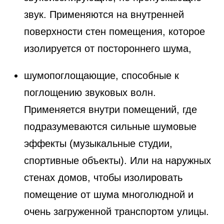
звук. Применяются на внутренней
поверхности стен помещения, которое
изолируется от постороннего шума,
шумопоглощающие, способные к
поглощению звуковых волн.
Применяется внутри помещений, где
подразумеваются сильные шумовые
эффекты (музыкальные студии,
спортивные объекты). Или на наружных
стенах домов, чтобы изолировать
помещение от шума многолюдной и
очень загруженной транспортом улицы.