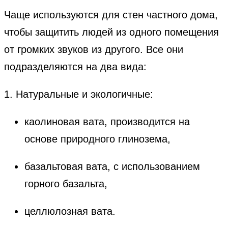
Чаще используются для стен частного дома,
чтобы защитить людей из одного помещения
от громких звуков из другого. Все они
подразделяются на два вида:
1. Натуральные и экологичные:
каолиновая вата, производится на
основе природного глинозема,
базальтовая вата, с использованием
горного базальта,
целлюлозная вата.