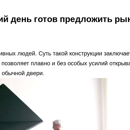
ий день готов предложить ры
тивных людей. Суть такой конструкции заключа
 позволяет плавно и без особых усилий открыв
 обычной двери.