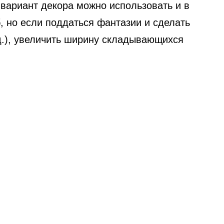
 вариант декора можно использовать и в
 но если поддаться фантазии и сделать
.д.), увеличить ширину складывающихся