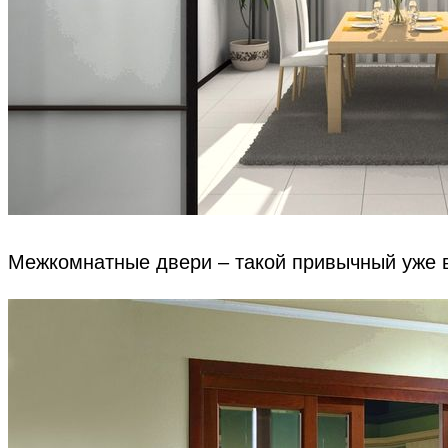
Межкомнатные двери – такой привычный уже в