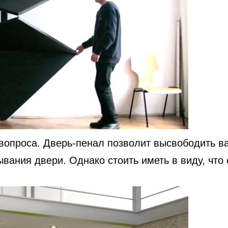
опроса. Дверь-пенал позволит высвободить вам
вания двери. Однако стоить иметь в виду, что 