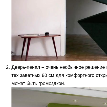
Дверь-пенал – очень необычное решение в
тех заветных 80 см для комфортного откры
может быть громоздкой.