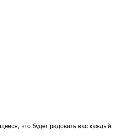
ющееся, что будет радовать вас каждый