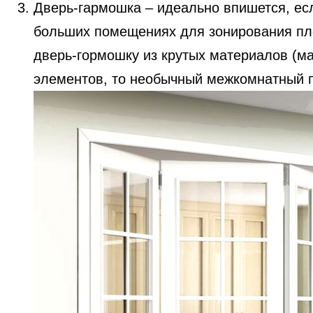
Дверь-гармошка – идеально впишется, есл
больших помещениях для зонирования пло
дверь-гормошку из крутых материалов (ма
элементов, то необычный межкомнатный 