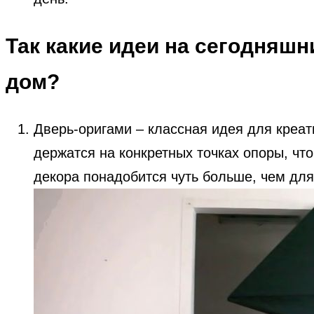
Так какие идеи на сегодняшн
дом?
Дверь-оригами – классная идея для креа
держатся на конкретных точках опоры, что
декора понадобится чуть больше, чем для