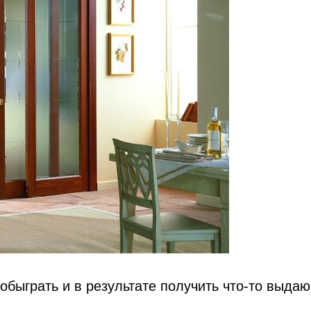
 обыграть и в результате получить что-то выда