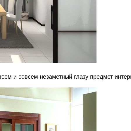
сем и совсем незаметный глазу предмет интер