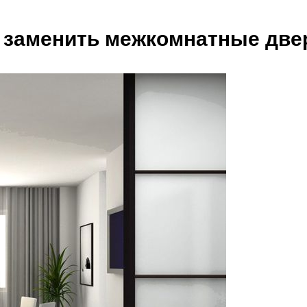
о заменить межкомнатные две