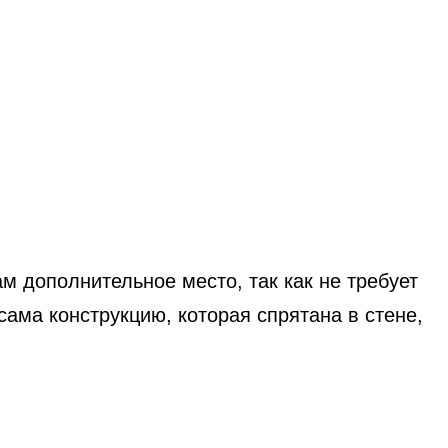
 дополнительное место, так как не требует
сама конструкцию, которая спрятана в стене,