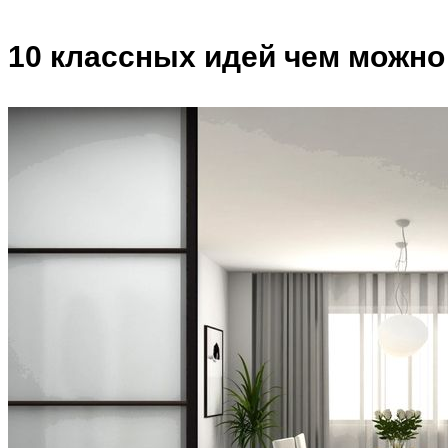
10 классных идей чем можн