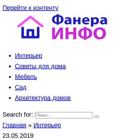
Перейти к контенту
Интерьер
Советы для дома
Мебель
Сад
Архитектура домов
Search for:
Главная
»
Интерьер
23.05.2019