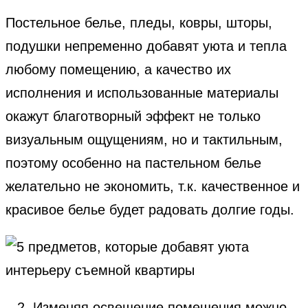
Постельное белье, пледы, ковры, шторы,
подушки непременно добавят уюта и тепла
любому помещению, а качество их
исполнения и использованные материалы
окажут благотворный эффект не только
визуальным ощущениям, но и тактильным,
поэтому особенно на пастельном белье
желательно не экономить, т.к. качественное и
красивое белье будет радовать долгие годы.
Изменяя освещение помещения можно