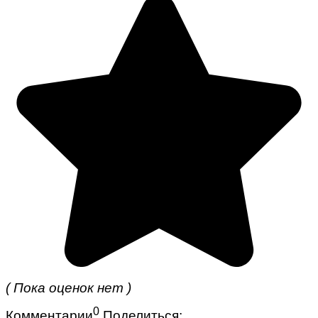
( Пока оценок нет )
0
Комментарии
Поделиться: