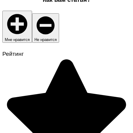
Мне нравится
Не нравится
Рейтинг