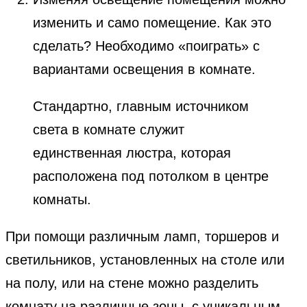
изменить и само помещение. Как это
сделать? Необходимо «поиграть» с
вариантами освещения в комнате.
Стандартно, главным источником
света в комнате служит
единственная люстра, которая
расположена под потолком в центре
комнаты.
При помощи различным ламп, торшеров и
светильников, установленных на столе или
на полу, или на стене можно разделить
комнату на различные зоны, с уникальным