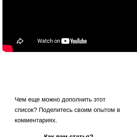
Чем еще можно дополнить этот
список? Поделитесь своим опытом в
комментариях.
Как вам статья?