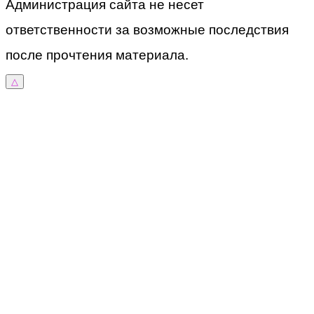
Администрация сайта не несет
ответственности за возможные последствия
после прочтения материала.