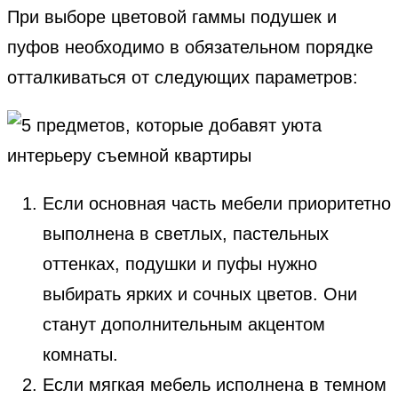
При выборе цветовой гаммы подушек и
пуфов необходимо в обязательном порядке
отталкиваться от следующих параметров:
Если основная часть мебели приоритетно
выполнена в светлых, пастельных
оттенках, подушки и пуфы нужно
выбирать ярких и сочных цветов. Они
станут дополнительным акцентом
комнаты.
Если мягкая мебель исполнена в темном