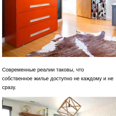
Современные реалии таковы, что
собственное жилье доступно не каждому и не
сразу.