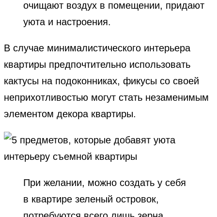
очищают воздух в помещении, придают
уюта и настроения.
В случае минималистического интерьера
квартиры предпочтительно использовать
кактусы на подоконниках, фикусы со своей
неприхотливостью могут стать незаменимым
элементом декора квартиры.
При желании, можно создать у себя
в квартире зеленый островок,
потребуются всего лишь зерна