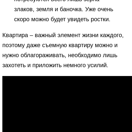
злаков, земля и баночка. Уже очень
скоро можно будет увидеть ростки.
Квартира – важный элемент жизни каждого,
поэтому даже съемную квартиру можно и
нужно облагораживать, необходимо лишь
захотеть и приложить немного усилий.