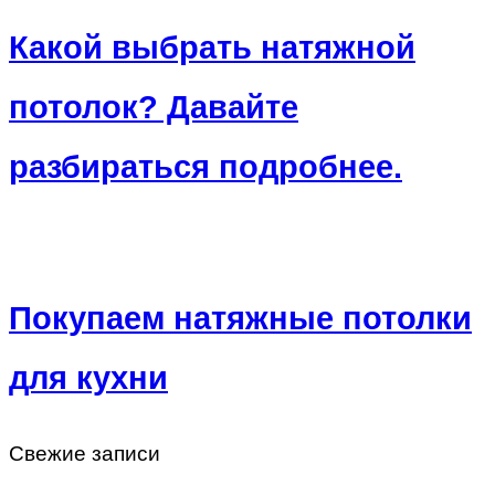
Какой выбрать натяжной
потолок? Давайте
разбираться подробнее.
Покупаем натяжные потолки
для кухни
Свежие записи