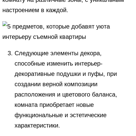
настроением в каждой.
Следующие элементы декора,
способные изменить интерьер-
декоративные подушки и пуфы, при
создании верной композиции
расположения и цветового баланса,
комната приобретает новые
функциональные и эстетические
характеристики.