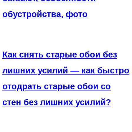
обустройства, фото
Как снять старые обои без
лишних усилий — как быстро
отодрать старые обои со
стен без лишних усилий?