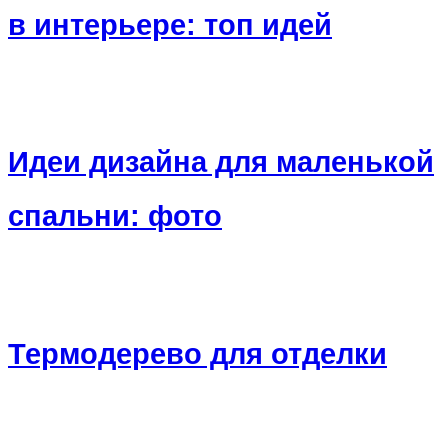
в интерьере: топ идей
Идеи дизайна для маленькой
спальни: фото
Термодерево для отделки