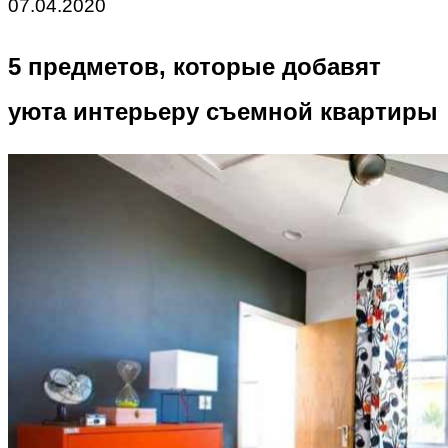
07.04.2020
5 предметов, которые добавят
уюта интерьеру съемной квартиры