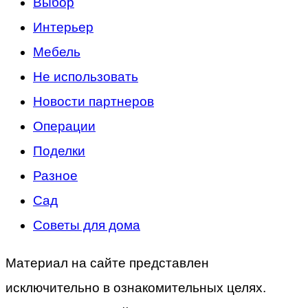
Выбор
Интерьер
Мебель
Не использовать
Новости партнеров
Операции
Поделки
Разное
Сад
Советы для дома
Материал на сайте представлен
исключительно в ознакомительных целях.