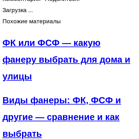
Загрузка ...
Похожие материалы
ФК или ФСФ — какую
фанеру выбрать для дома и
улицы
Виды фанеры: ФК, ФСФ и
другие — сравнение и как
выбрать