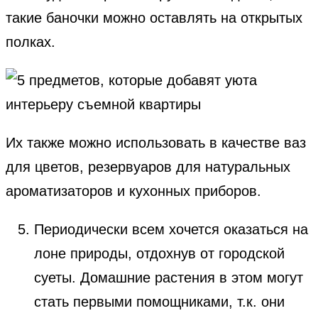
такие баночки можно оставлять на открытых
полках.
Их также можно использовать в качестве ваз
для цветов, резервуаров для натуральных
ароматизаторов и кухонных приборов.
Периодически всем хочется оказаться на
лоне природы, отдохнув от городской
суеты. Домашние растения в этом могут
стать первыми помощниками, т.к. они