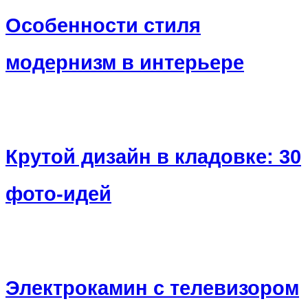
Особенности стиля
модернизм в интерьере
Крутой дизайн в кладовке: 30
фото-идей
Электрокамин с телевизором