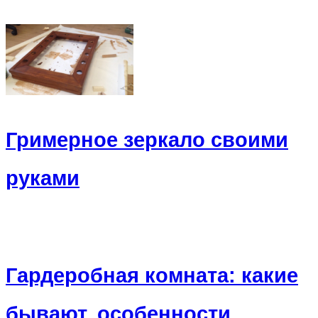
Гримерное зеркало своими
руками
Гардеробная комната: какие
бывают, особенности