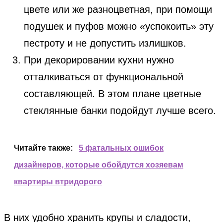
цвете или же разноцветная, при помощи
подушек и пуфов можно «успокоить» эту
пестроту и не допустить излишков.
При декорировании кухни нужно
отталкиваться от функциональной
составляющей. В этом плане цветные
стеклянные банки подойдут лучше всего.
Читайте также:
5 фатальных ошибок
дизайнеров, которые обойдутся хозяевам
квартиры втридорого
В них удобно хранить крупы и сладости,