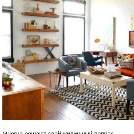
Многие решают свой жилищный вопрос,