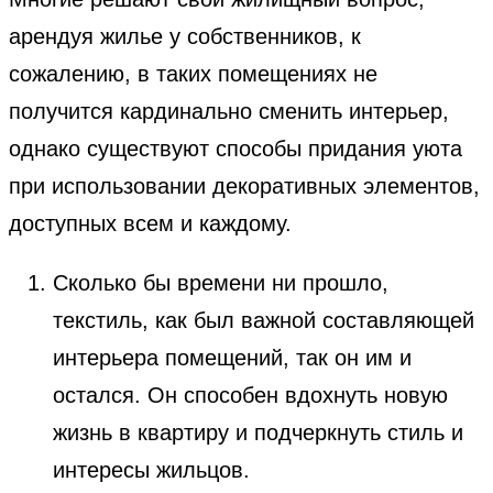
арендуя жилье у собственников, к
сожалению, в таких помещениях не
получится кардинально сменить интерьер,
однако существуют способы придания уюта
при использовании декоративных элементов,
доступных всем и каждому.
Сколько бы времени ни прошло,
текстиль, как был важной составляющей
интерьера помещений, так он им и
остался. Он способен вдохнуть новую
жизнь в квартиру и подчеркнуть стиль и
интересы жильцов.