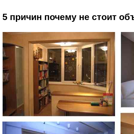
5 причин почему не стоит об