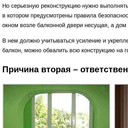
Но серьезную реконструкцию нужно выполнять 
в котором предусмотрены правила безопаснос
окном возле балконной двери несущая, а дом 
В нем должно учитываться усиление и укрепл
балкон, можно обвалить всю конструкцию на г
Причина вторая – ответствен