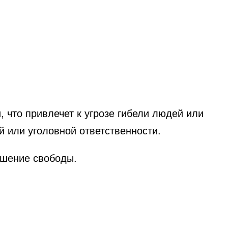
 что привлечет к угрозе гибели людей или
й или уголовной ответственности.
ишение свободы.