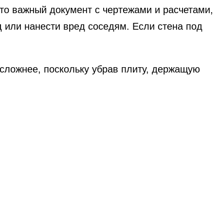
то важный документ с чертежами и расчетами,
 или нанести вред соседям. Если стена под
сложнее, поскольку убрав плиту, держащую