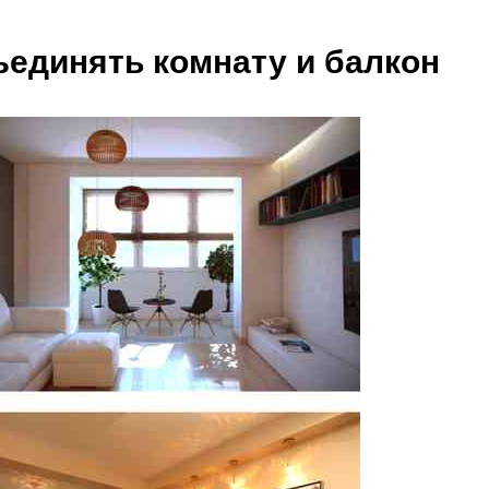
ъединять комнату и балкон