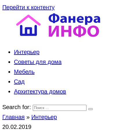
Перейти к контенту
Интерьер
Советы для дома
Мебель
Сад
Архитектура домов
Search for:
Главная
»
Интерьер
20.02.2019