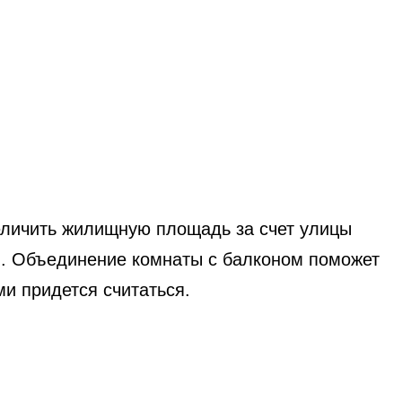
еличить жилищную площадь за счет улицы
м. Объединение комнаты с балконом поможет
ми придется считаться.