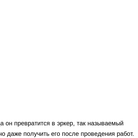
 он превратится в эркер, так называемый
о даже получить его после проведения работ.