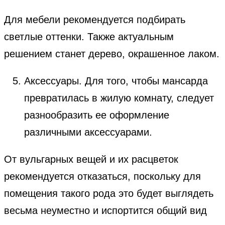
Для мебели рекомендуется подбирать
светлые оттенки. Также актуальным
решением станет дерево, окрашенное лаком.
Аксессуары. Для того, чтобы мансарда
превратилась в жилую комнату, следует
разнообразить ее оформление
различными аксессуарами.
От вульгарных вещей и их расцветок
рекомендуется отказаться, поскольку для
помещения такого рода это будет выглядеть
весьма неуместно и испортится общий вид