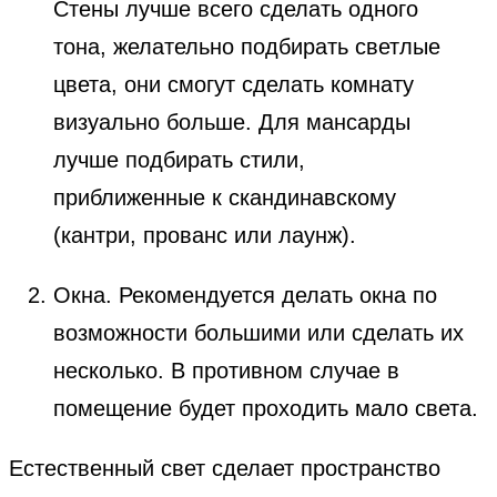
Стены лучше всего сделать одного
тона, желательно подбирать светлые
цвета, они смогут сделать комнату
визуально больше. Для мансарды
лучше подбирать стили,
приближенные к скандинавскому
(кантри, прованс или лаунж).
Окна. Рекомендуется делать окна по
возможности большими или сделать их
несколько. В противном случае в
помещение будет проходить мало света.
Естественный свет сделает пространство