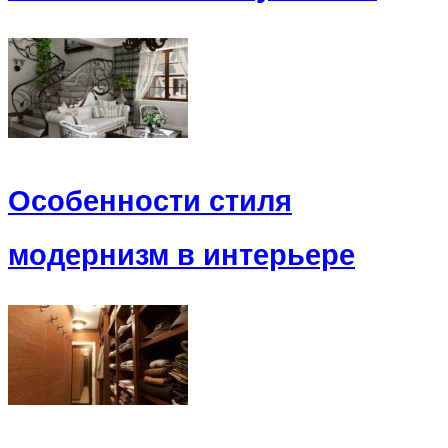
Особенности стиля
модернизм в интерьере