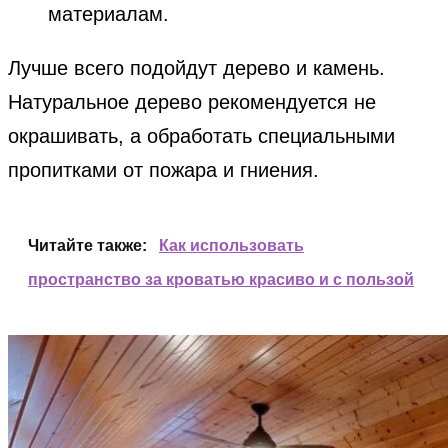
материалам.
Лучше всего подойдут дерево и камень.
Натуральное дерево рекомендуется не
окрашивать, а обработать специальными
пропитками от пожара и гниения.
Читайте также:
Как использовать
пространство за кроватью красиво и с пользой