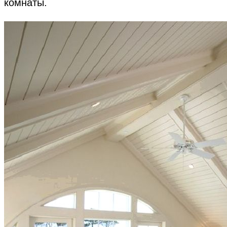
комнаты.