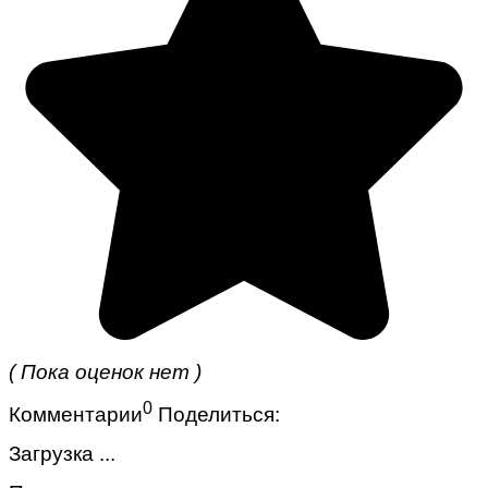
( Пока оценок нет )
0
Комментарии
Поделиться:
Загрузка ...