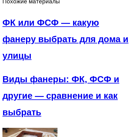
Похожие материалы
ФК или ФСФ — какую
фанеру выбрать для дома и
улицы
Виды фанеры: ФК, ФСФ и
другие — сравнение и как
выбрать