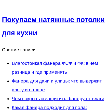
Покупаем натяжные потолки
для кухни
Свежие записи
Влагостойкая фанера ФСФ и ФК: в чём
разница и где применять
Фанера для дачи и улицы: что выдержит
влагу и солнце
Чем покрыть и защитить фанеру от влаги
Какая фанера подходит для пола: