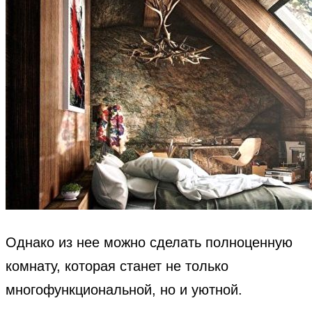
Однако из нее можно сделать полноценную
комнату, которая станет не только
многофункциональной, но и уютной.