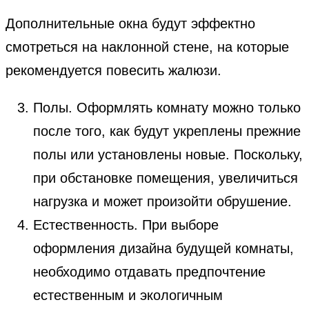
Дополнительные окна будут эффектно
смотреться на наклонной стене, на которые
рекомендуется повесить жалюзи.
Полы. Оформлять комнату можно только
после того, как будут укреплены прежние
полы или установлены новые. Поскольку,
при обстановке помещения, увеличиться
нагрузка и может произойти обрушение.
Естественность. При выборе
оформления дизайна будущей комнаты,
необходимо отдавать предпочтение
естественным и экологичным