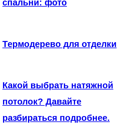
спальни: фото
Термодерево для отделки
Какой выбрать натяжной
потолок? Давайте
разбираться подробнее.