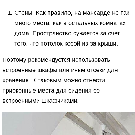
Стены. Как правило, на мансарде не так
много места, как в остальных комнатах
дома. Пространство сужается за счет
того, что потолок косой из-за крыши.
Поэтому рекомендуется использовать
встроенные шкафы или иные отсеки для
хранения. К таковым можно отнести
приоконные места для сидения со
встроенными шкафчиками.