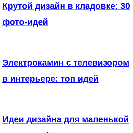
Крутой дизайн в кладовке: 30
фото-идей
Электрокамин с телевизором
в интерьере: топ идей
Идеи дизайна для маленькой