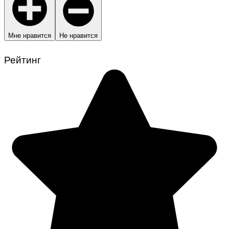
Мне нравится
Не нравится
Рейтинг