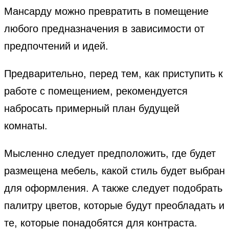
Мансарду можно превратить в помещение
любого предназначения в зависимости от
предпочтений и идей.
Предварительно, перед тем, как приступить к
работе с помещением, рекомендуется
набросать примерный план будущей
комнаты.
Мысленно следует предположить, где будет
размещена мебель, какой стиль будет выбран
для оформления. А также следует подобрать
палитру цветов, которые будут преобладать и
те, которые понадобятся для контраста.