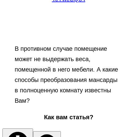
В противном случае помещение
может не выдержать веса,
помещенной в него мебели. А какие
способы преобразования мансарды
в полноценную комнату известны
Вам?
Как вам статья?