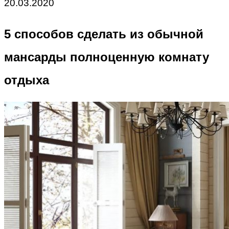
20.03.2020
5 способов сделать из обычной
мансарды полноценную комнату
отдыха