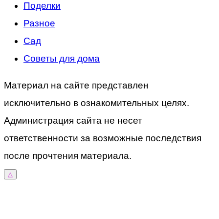
Поделки
Разное
Сад
Советы для дома
Материал на сайте представлен
исключительно в ознакомительных целях.
Администрация сайта не несет
ответственности за возможные последствия
после прочтения материала.