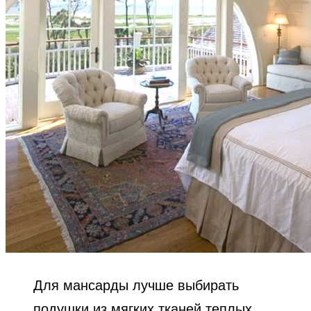
Для мансарды лучше выбирать
подушки из мягких тканей теплых