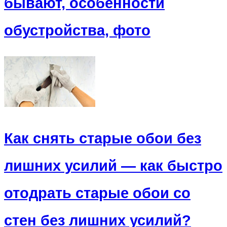
бывают, особенности
обустройства, фото
Как снять старые обои без
лишних усилий — как быстро
отодрать старые обои со
стен без лишних усилий?