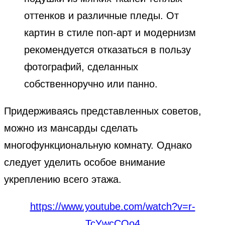
оттенков и различные пледы. От
картин в стиле поп-арт и модернизм
рекомендуется отказаться в пользу
фотографий, сделанных
собственноручно или панно.
Придерживаясь представленных советов,
можно из мансарды сделать
многофункциональную комнату. Однако
следует уделить особое внимание
укреплению всего этажа.
https://www.youtube.com/watch?v=r-
TcYwcCQo4