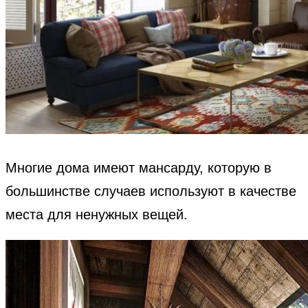
Многие дома имеют мансарду, которую в
большинстве случаев используют в качестве
места для ненужных вещей.