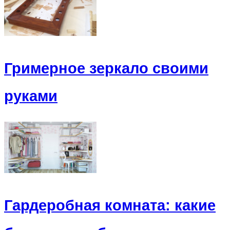
Гримерное зеркало своими
руками
Гардеробная комната: какие