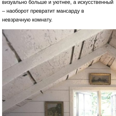
визуально больше и уютнее, а искусственный
– наоборот превратит мансарду в
невзрачную комнату.