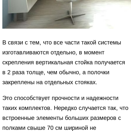
В связи с тем, что все части такой системы
изготавливаются отдельно, в момент
скрепления вертикальная стойка получается
в 2 раза толще, чем обычно, а полочки
закреплены на отдельных стояках.
Это способствует прочности и надежности
таких комплектов. Нередко случается так, что
встроенные элементы больших размеров с
полками свыше 70 см шириной не