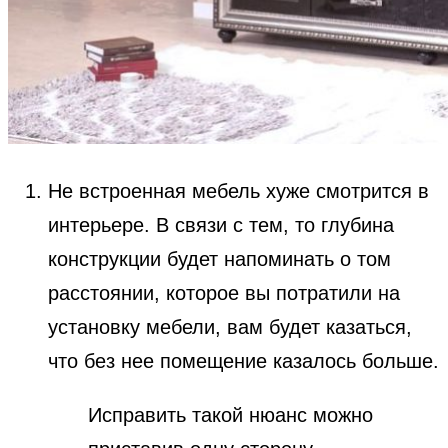
Не встроенная мебель хуже смотрится в
интерьере. В связи с тем, то глубина
конструкции будет напоминать о том
расстоянии, которое вы потратили на
установку мебели, вам будет казаться,
что без нее помещение казалось больше.
Исправить такой нюанс можно