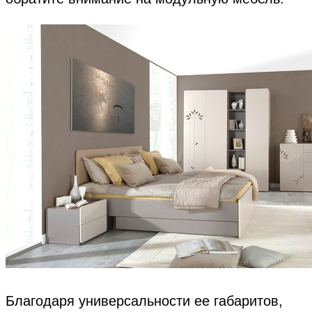
Благодаря универсальности ее габаритов,