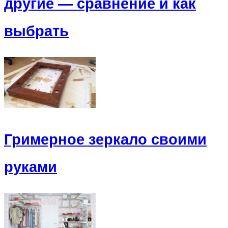
другие — сравнение и как
выбрать
Гримерное зеркало своими
руками