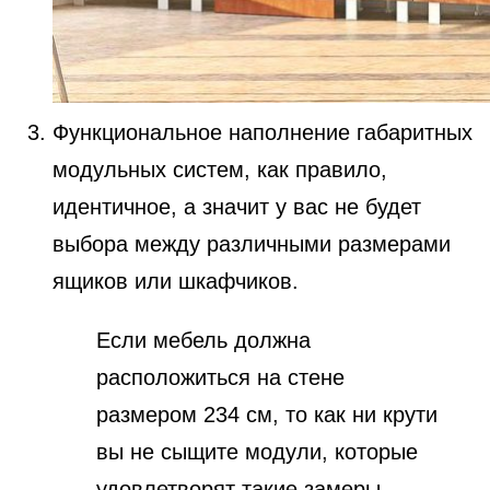
Функциональное наполнение габаритных
модульных систем, как правило,
идентичное, а значит у вас не будет
выбора между различными размерами
ящиков или шкафчиков.
Если мебель должна
расположиться на стене
размером 234 см, то как ни крути
вы не сыщите модули, которые
удовлетворят такие замеры.