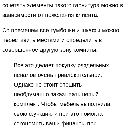
сочетать элементы такого гарнитура можно в
зависимости от пожелания клиента.
Со временем все тумбочки и шкафы можно
переставить местами и определить в
совершенное другую зону комнаты.
Все это делает покупку раздельных
пеналов очень привлекательной.
Однако не стоит спешить
необдуманно заказывать целый
комплект. Чтобы мебель выполнила
свою функцию и при это помогла
сэкономить ваши финансы при