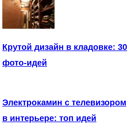
Крутой дизайн в кладовке: 30
фото-идей
Электрокамин с телевизором
в интерьере: топ идей