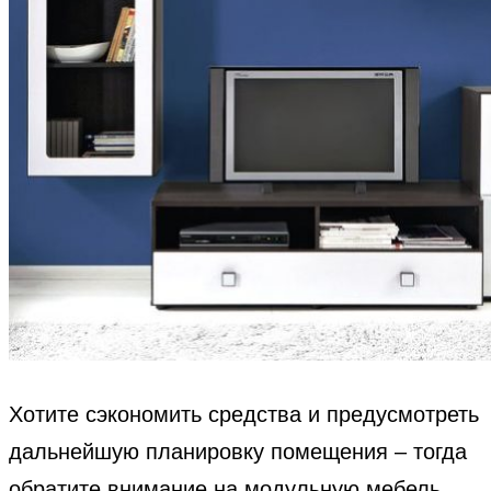
Хотите сэкономить средства и предусмотреть
дальнейшую планировку помещения – тогда
обратите внимание на модульную мебель.