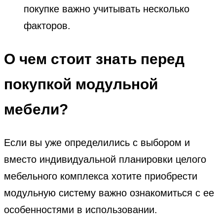
покупке важно учитывать несколько
факторов.
О чем стоит знать перед
покупкой модульной
мебели?
Если вы уже определились с выбором и
вместо индивидуальной планировки целого
мебельного комплекса хотите приобрести
модульную систему важно ознакомиться с ее
особенностями в использовании.