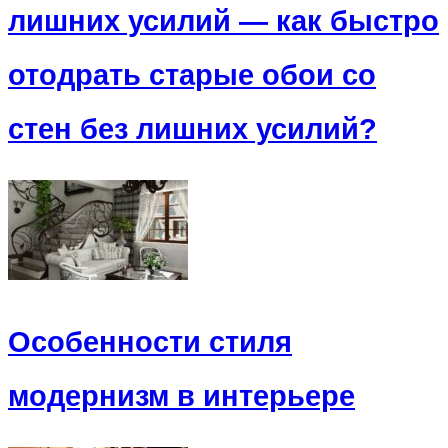
лишних усилий — как быстро
отодрать старые обои со
стен без лишних усилий?
Особенности стиля
модернизм в интерьере