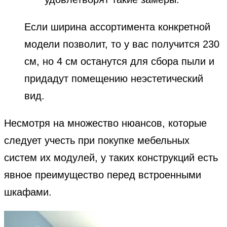
Если ширина ассортимента конкретной
модели позволит, то у вас получится 230
см, но 4 см останутся для сбора пыли и
придадут помещению неэстетический
вид.
Несмотря на множество нюансов, которые
следует учесть при покупке мебельных
систем их модулей, у таких конструкций есть
явное преимущество перед встроенными
шкафами.