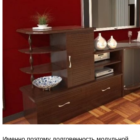
Именно поэтому долговечность модульной