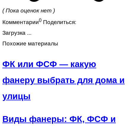
( Пока оценок нет )
0
Комментарии
Поделиться:
Загрузка ...
Похожие материалы
ФК или ФСФ — какую
фанеру выбрать для дома и
улицы
Виды фанеры: ФК, ФСФ и