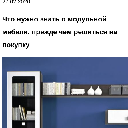
27.02.2020
Что нужно знать о модульной
мебели, прежде чем решиться на
покупку