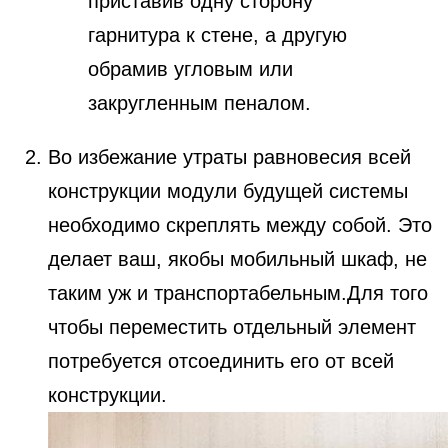
приставив одну сторону
гарнитура к стене, а другую
обрамив угловым или
закругленным пеналом.
Во избежание утраты равновесия всей
конструкции модули будущей системы
необходимо скреплять между собой. Это
делает ваш, якобы мобильный шкаф, не
таким уж и транспортабельным.Для того
чтобы переместить отдельный элемент
потребуется отсоединить его от всей
конструкции.