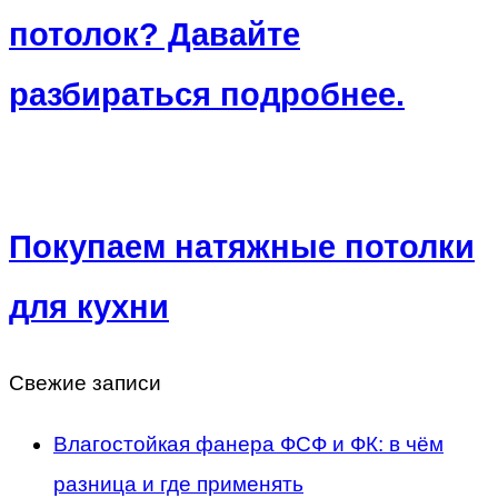
потолок? Давайте
разбираться подробнее.
Покупаем натяжные потолки
для кухни
Свежие записи
Влагостойкая фанера ФСФ и ФК: в чём
разница и где применять