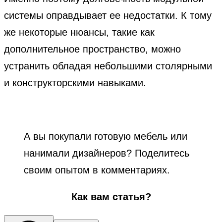
системы оправдывает ее недостатки. К тому
же некоторые нюансы, такие как
дополнительное пространство, можно
устранить обладая небольшими столярными
и конструкторскими навыками.
А вы покупали готовую мебель или
нанимали дизайнеров? Поделитесь
своим опытом в комментариях.
Как вам статья?