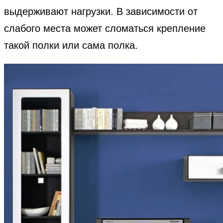
выдерживают нагрузки. В зависимости от
слабого места может сломаться крепление
такой полки или сама полка.