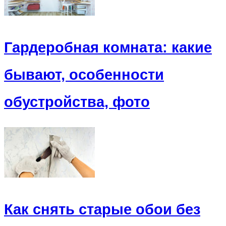
Гардеробная комната: какие
бывают, особенности
обустройства, фото
Как снять старые обои без