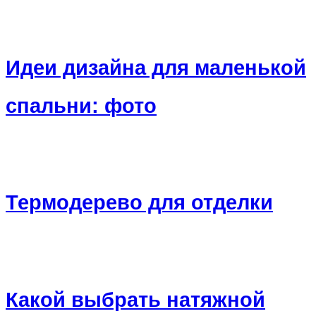
Идеи дизайна для маленькой
спальни: фото
Термодерево для отделки
Какой выбрать натяжной