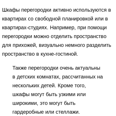
Шкафы перегородки активно используются в
квартирах со свободной планировкой или в
квартирах-студиях. Например, при помощи
перегородки можно отделить пространство
для прихожей, визуально немного разделить
пространство в кухне-гостиной.
Также перегородки очень актуальны
в детских комнатах, рассчитанных на
нескольких детей. Кроме того,
шкафы могут быть узкими или
широкими, это могут быть
гардеробные или стеллажи.