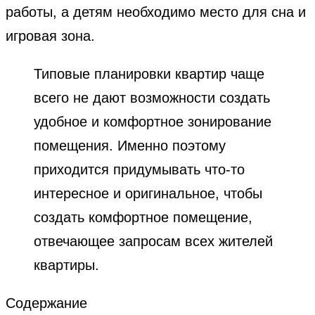
работы, а детям необходимо место для сна и
игровая зона.
Типовые планировки квартир чаще
всего не дают возможности создать
удобное и комфортное зонирование
помещения. Именно поэтому
приходится придумывать что-то
интересное и оригинальное, чтобы
создать комфортное помещение,
отвечающее запросам всех жителей
квартиры.
Содержание