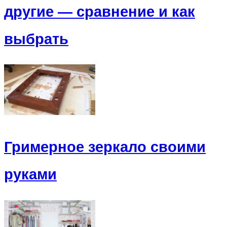
другие — сравнение и как
выбрать
Гримерное зеркало своими
руками