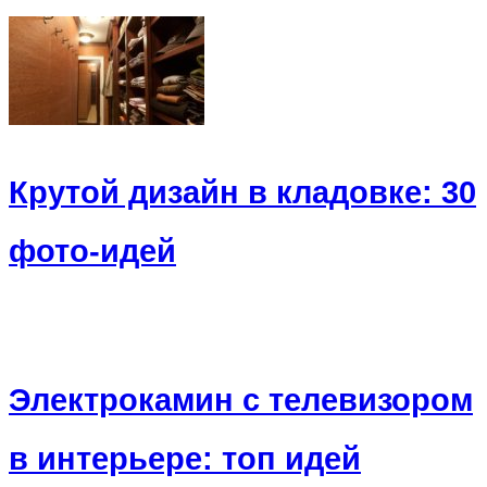
Крутой дизайн в кладовке: 30
фото-идей
Электрокамин с телевизором
в интерьере: топ идей