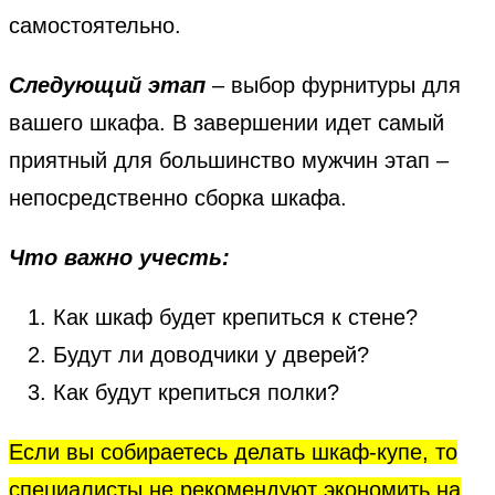
самостоятельно.
Следующий этап
– выбор фурнитуры для
вашего шкафа. В завершении идет самый
приятный для большинство мужчин этап –
непосредственно сборка шкафа.
Что важно учесть:
Как шкаф будет крепиться к стене?
Будут ли доводчики у дверей?
Как будут крепиться полки?
Если вы собираетесь делать шкаф-купе, то
специалисты не рекомендуют экономить на