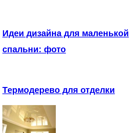
Идеи дизайна для маленькой
спальни: фото
Термодерево для отделки