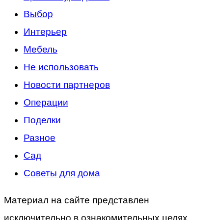
Выбор
Интерьер
Мебель
Не использовать
Новости партнеров
Операции
Поделки
Разное
Сад
Советы для дома
Материал на сайте представлен
исключительно в ознакомительных целях.