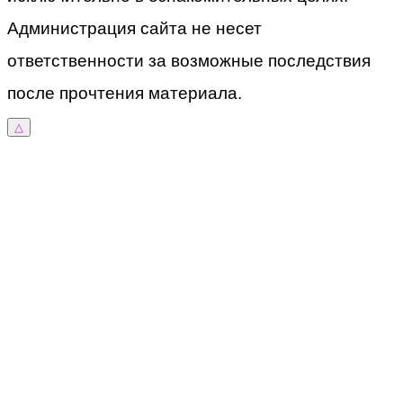
Администрация сайта не несет
ответственности за возможные последствия
после прочтения материала.