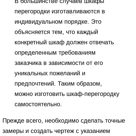
В большинстве случаев шкафы
перегородки изготавливаются в
индивидуальном порядке. Это
объясняется тем, что каждый
конкретный шкаф должен отвечать
определенным требованиям
заказчика в зависимости от его
уникальных пожеланий и
предпочтений. Таким образом,
можно изготовить шкаф-перегородку
самостоятельно.
Прежде всего, необходимо сделать точные
замеры и создать чертеж с указанием