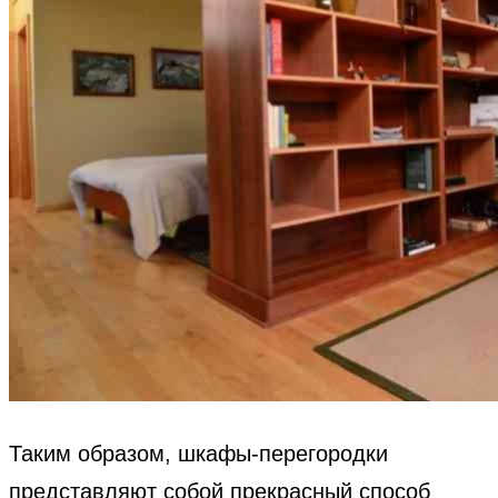
Таким образом, шкафы-перегородки
представляют собой прекрасный способ