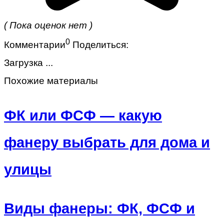
( Пока оценок нет )
0
Комментарии
Поделиться:
Загрузка ...
Похожие материалы
ФК или ФСФ — какую
фанеру выбрать для дома и
улицы
Виды фанеры: ФК, ФСФ и