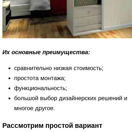
Их основные преимущества:
сравнительно низкая стоимость;
простота монтажа;
функциональность;
большой выбор дизайнерских решений и
многое другое.
Рассмотрим простой вариант