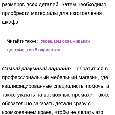
размеров всех деталей. Затем необходимо
приобрести материалы для изготовления
шкафа.
Читайте также:
Украшаем окна живыми
цветами, топ 5 вариантов
Самый разумный вариант
– обратиться в
профессиональный мебельный магазин, где
квалифицированные специалисты помочь, а
также указать на возможные промахи. Также
обязательно заказать детали сразу с
кромкованием краев, чтобы не делать это