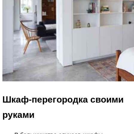
Шкаф-перегородка своими
руками