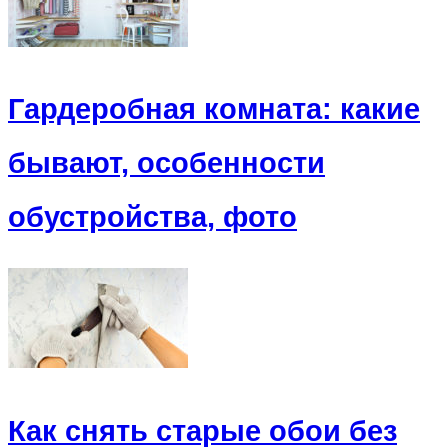
Гардеробная комната: какие
бывают, особенности
обустройства, фото
Как снять старые обои без