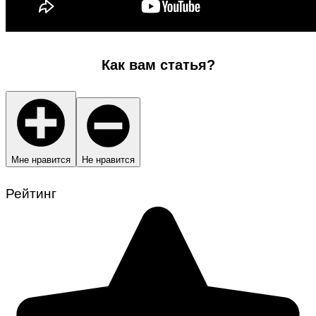
Как вам статья?
Мне нравится
Не нравится
Рейтинг