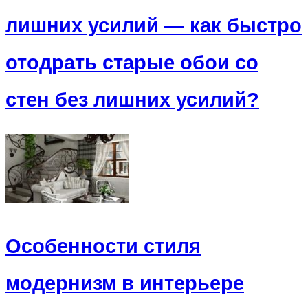
лишних усилий — как быстро
отодрать старые обои со
стен без лишних усилий?
Особенности стиля
модернизм в интерьере