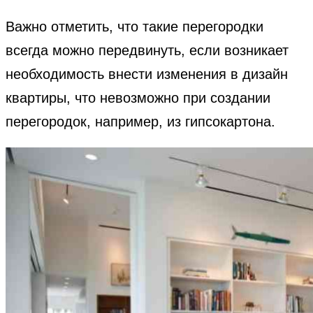
Важно отметить, что такие перегородки
всегда можно передвинуть, если возникает
необходимость внести изменения в дизайн
квартиры, что невозможно при создании
перегородок, например, из гипсокартона.