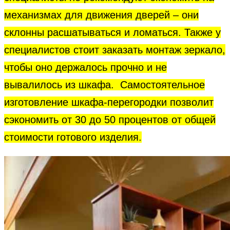
механизмах для движения дверей – они
склонны расшатываться и ломаться. Также у
специалистов стоит заказать монтаж зеркало,
чтобы оно держалось прочно и не
вывалилось из шкафа. Самостоятельное
изготовление шкафа-перегородки позволит
сэкономить от 30 до 50 процентов от общей
стоимости готового изделия.