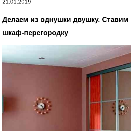
21.01.2019
Делаем из однушки двушку. Ставим
шкаф-перегородку