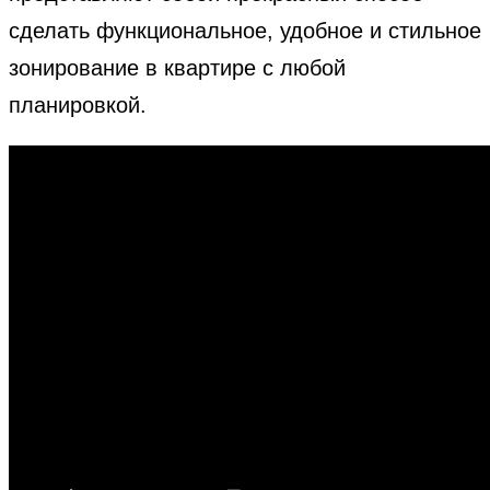
сделать функциональное, удобное и стильное
зонирование в квартире с любой
планировкой.