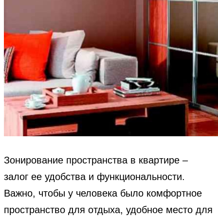
Зонирование пространства в квартире –
залог ее удобства и функциональности.
Важно, чтобы у человека было комфортное
пространство для отдыха, удобное место для