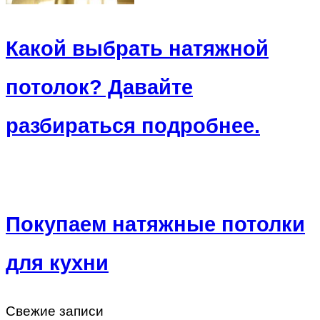
Какой выбрать натяжной
потолок? Давайте
разбираться подробнее.
Покупаем натяжные потолки
для кухни
Свежие записи