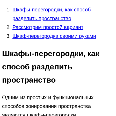
Шкафы-перегородки, как способ
разделить пространство
Рассмотрим простой вариант
Шкаф-перегородка своими руками
Шкафы-перегородки, как
способ разделить
пространство
Одним из простых и функциональных
способов зонирования пространства
являются шкафы-перегородки.