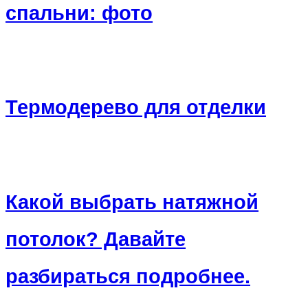
спальни: фото
Термодерево для отделки
Какой выбрать натяжной
потолок? Давайте
разбираться подробнее.