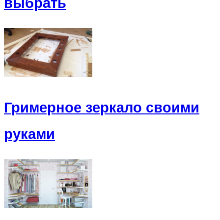
выбрать
Гримерное зеркало своими
руками