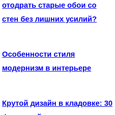
отодрать старые обои со
стен без лишних усилий?
Особенности стиля
модернизм в интерьере
Крутой дизайн в кладовке: 30