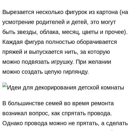
Вырезается несколько фигурок из картона (на
усмотрение родителей и детей, это могут
быть звезды, облака, месяц, цветы и прочее).
Каждая фигура полностью оборачивается
пряжей и выпускается нить, за которую
можно подвязать игрушку. При желании
можно создать целую гирлянду.
В большинстве семей во время ремонта
возникал вопрос, как спрятать провода.
Однако провода можно не прятать, а сделать