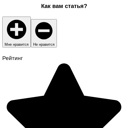
Как вам статья?
Мне нравится
Не нравится
Рейтинг