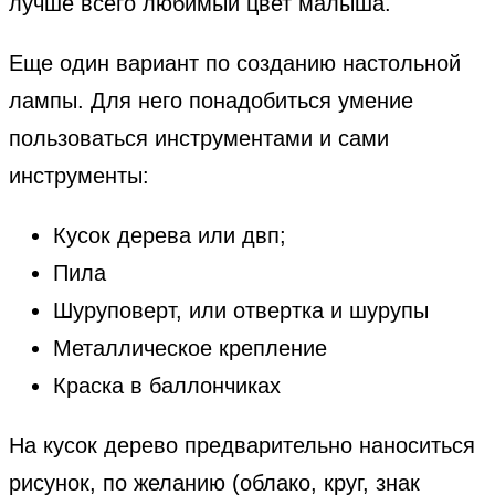
лучше всего любимый цвет малыша.
Еще один вариант по созданию настольной
лампы. Для него понадобиться умение
пользоваться инструментами и сами
инструменты:
Кусок дерева или двп;
Пила
Шуруповерт, или отвертка и шурупы
Металлическое крепление
Краска в баллончиках
На кусок дерево предварительно наноситься
рисунок, по желанию (облако, круг, знак