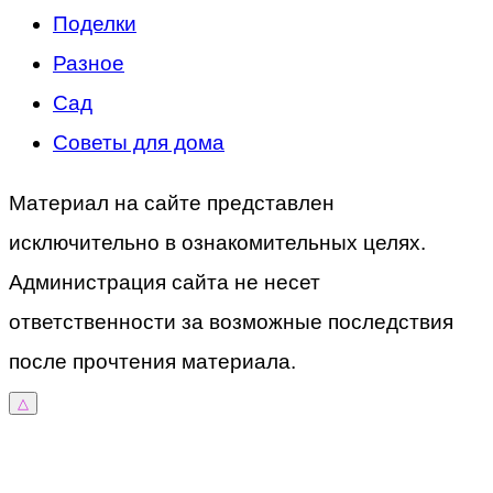
Поделки
Разное
Сад
Советы для дома
Материал на сайте представлен
исключительно в ознакомительных целях.
Администрация сайта не несет
ответственности за возможные последствия
после прочтения материала.