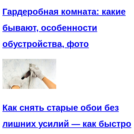
Гардеробная комната: какие
бывают, особенности
обустройства, фото
Как снять старые обои без
лишних усилий — как быстро