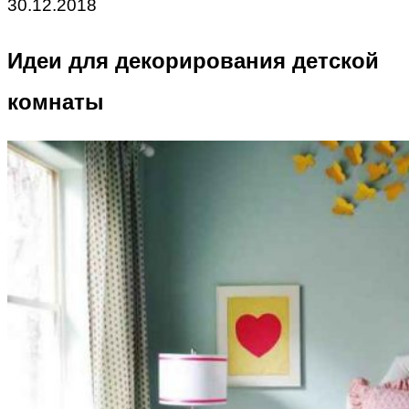
30.12.2018
Идеи для декорирования детской
комнаты