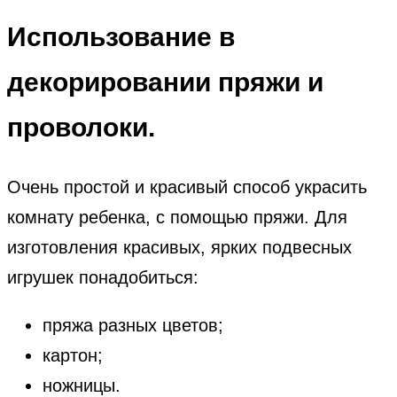
Использование
в
декорировании пряжи и
проволоки.
Очень простой и красивый способ украсить
комнату ребенка, с помощью пряжи. Для
изготовления красивых, ярких подвесных
игрушек понадобиться:
пряжа разных цветов;
картон;
ножницы.