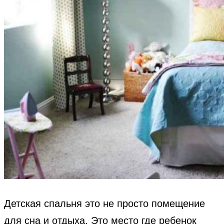
Детская спальня это не просто помещение
для сна и отдыха. Это место где ребенок