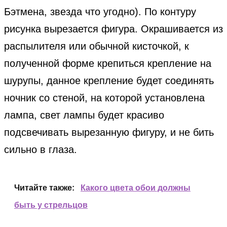
Бэтмена, звезда что угодно). По контуру
рисунка вырезается фигура. Окрашивается из
распылителя или обычной кисточкой, к
полученной форме крепиться крепление на
шурупы, данное крепление будет соединять
ночник со стеной, на которой установлена
лампа, свет лампы будет красиво
подсвечивать вырезанную фигуру, и не бить
сильно в глаза.
Читайте также:
Какого цвета обои должны
быть у стрельцов