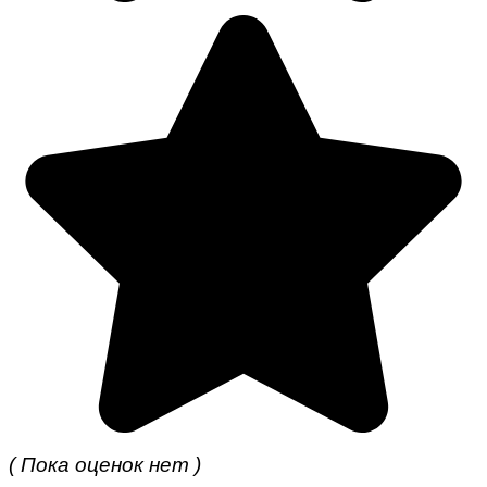
( Пока оценок нет )