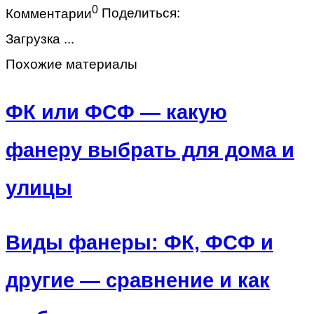
0
Комментарии
Поделиться:
Загрузка ...
Похожие материалы
ФК или ФСФ — какую
фанеру выбрать для дома и
улицы
Виды фанеры: ФК, ФСФ и
другие — сравнение и как