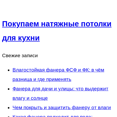
Покупаем натяжные потолки
для кухни
Свежие записи
Влагостойкая фанера ФСФ и ФК: в чём
разница и где применять
Фанера для дачи и улицы: что выдержит
влагу и солнце
Чем покрыть и защитить фанеру от влаги
Какая фанера подходит для пола: