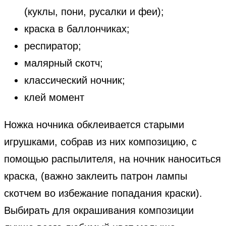
(куклы, пони, русалки и феи);
краска в баллончиках;
респиратор;
малярный скотч;
классический ночник;
клей момент
Ножка ночника обклеивается старыми
игрушками, собрав из них композицию, с
помощью распылителя, на ночник наноситься
краска, (важно заклеить патрон лампы
скотчем во избежание попадания краски).
Выбирать для окрашивания композиции