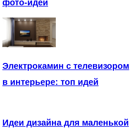
фото-идей
Электрокамин с телевизором
в интерьере: топ идей
Идеи дизайна для маленькой