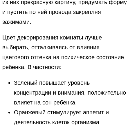
из них прекрасную картину, придумать форму
и пустить по ней провода закрепляя
зажимами.
Цвет декорирования комнаты лучше
выбирать, отталкиваясь от влияния
цветового оттенка на психическое состояние
ребенка. В частности:
Зеленый повышает уровень
концентрации и внимания, положительно
влияет на сон ребенка.
Оранжевый стимулирует аппетит и
деятельность клеток организма