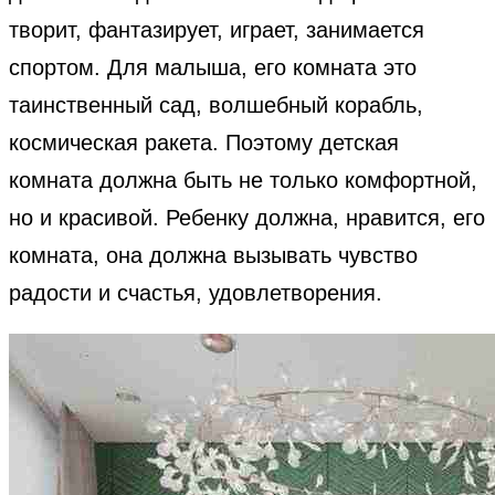
творит, фантазирует, играет, занимается
спортом. Для малыша, его комната это
таинственный сад, волшебный корабль,
космическая ракета. Поэтому детская
комната должна быть не только комфортной,
но и красивой. Ребенку должна, нравится, его
комната, она должна вызывать чувство
радости и счастья, удовлетворения.