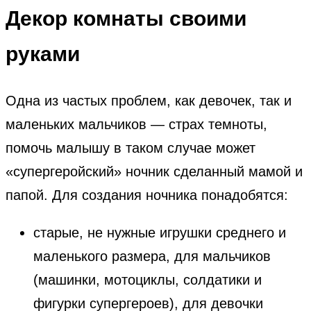
Декор комнаты
своими
руками
Одна из частых проблем, как девочек, так и
маленьких мальчиков — страх темноты,
помочь малышу в таком случае может
«супергеройский» ночник сделанный мамой и
папой. Для создания ночника понадобятся:
старые, не нужные игрушки среднего и
маленького размера, для мальчиков
(машинки, мотоциклы, солдатики и
фигурки супергероев), для девочки