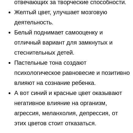
отвечающих за творческие способности.
Желтый цвет, улучшает мозговую
деятельность.
Белый поднимает самооценку и
отличный вариант для замкнутых и
стеснительных детей.
Пастельные тона создают
психологическое равновесие и позитивно
влияют на сознание ребенка.
А вот синий и красные цвет оказывают
негативное влияние на организм,
агрессия, меланхолия, депрессия, от
этих цветов стоит отказаться.