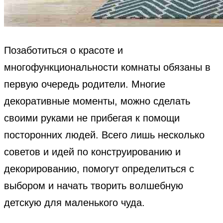
Позаботиться о красоте и
многофункциональности комнаты обязаны в
первую очередь родители. Многие
декоративные моменты, можно сделать
своими руками не прибегая к помощи
посторонних людей. Всего лишь несколько
советов и идей по конструированию и
декорированию, помогут определиться с
выбором и начать творить волшебную
детскую для маленького чуда.