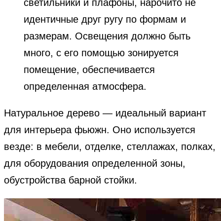
светильники и плафоны, нарочито не
идентичные друг ругу по формам и
размерам. Освещения должно быть
много, с его помощью зонируется
помещение, обеспечивается
определенная атмосфера.
Натуральное дерево — идеальный вариант
для интерьера фьюжн. Оно используется
везде: в мебели, отделке, стеллажах, полках,
для оборудования определенной зоны,
обустройства барной стойки.