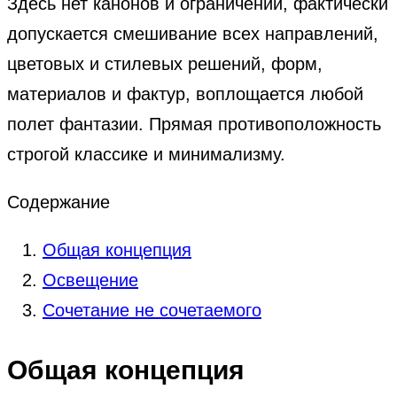
Здесь нет канонов и ограничений, фактически
допускается смешивание всех направлений,
цветовых и стилевых решений, форм,
материалов и фактур, воплощается любой
полет фантазии. Прямая противоположность
строгой классике и минимализму.
Содержание
Общая концепция
Освещение
Сочетание не сочетаемого
Общая концепция