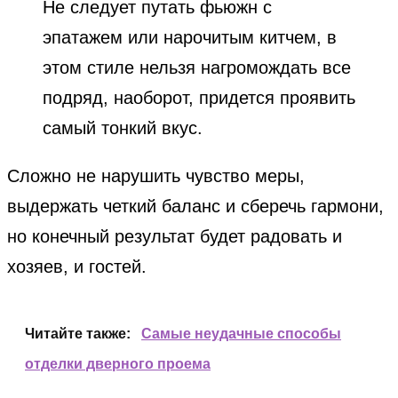
Не следует путать фьюжн с
эпатажем или нарочитым китчем, в
этом стиле нельзя нагромождать все
подряд, наоборот, придется проявить
самый тонкий вкус.
Сложно не нарушить чувство меры,
выдержать четкий баланс и сберечь гармони,
но конечный результат будет радовать и
хозяев, и гостей.
Читайте также:
Самые неудачные способы
отделки дверного проема