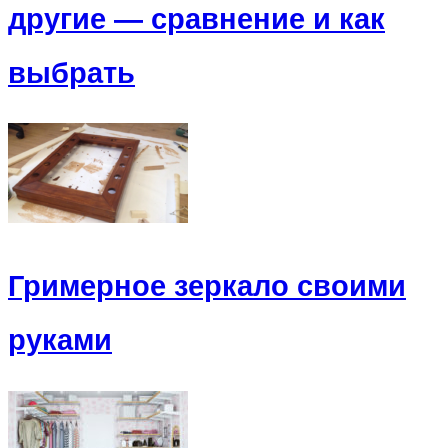
другие — сравнение и как
выбрать
Гримерное зеркало своими
руками