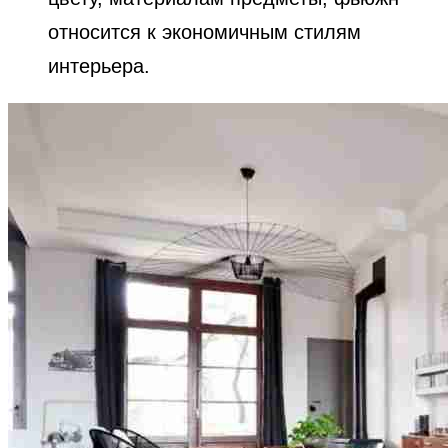
относится к экономичным стилям
интерьера.