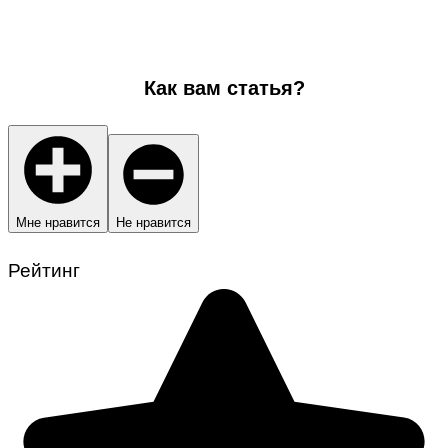
Как вам статья?
Мне нравится
Не нравится
Рейтинг