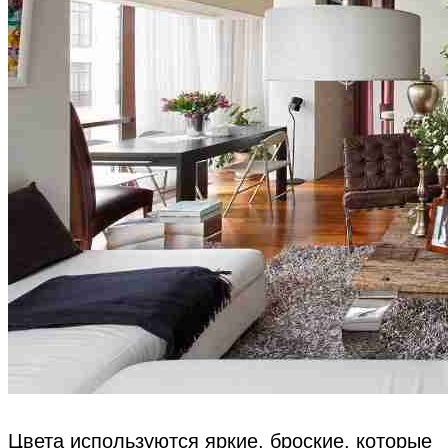
Цвета используются яркие, броские, которые