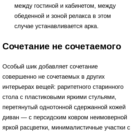
между гостиной и кабинетом, между
обеденной и зоной релакса в этом
случае устанавливается арка.
Сочетание не сочетаемого
Особый шик добавляет сочетание
совершенно не сочетаемых в других
интерьерах вещей: раритетного старинного
стола с пластиковыми яркими стульями,
перетянутый однотонной сдержанной кожей
диван — с персидским ковром неимоверной
яркой расцветки, минималистичные участки с