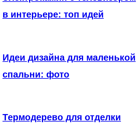
в интерьере: топ идей
Идеи дизайна для маленькой
спальни: фото
Термодерево для отделки