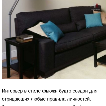
Интерьер в стиле фьюжн будто создан для
отрицающих любые правила личностей.