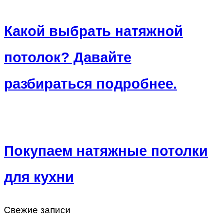
Какой выбрать натяжной
потолок? Давайте
разбираться подробнее.
Покупаем натяжные потолки
для кухни
Свежие записи