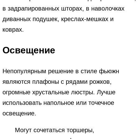
в задрапированных шторах, в наволочках
диванных подушек, креслах-мешках и
коврах.
Освещение
Непопулярным решение в стиле фьюжн
являются плафоны с рядами рожков,
огромные хрустальные люстры. Лучше
использовать напольное или точечное
освещение.
Могут сочетаться торшеры,