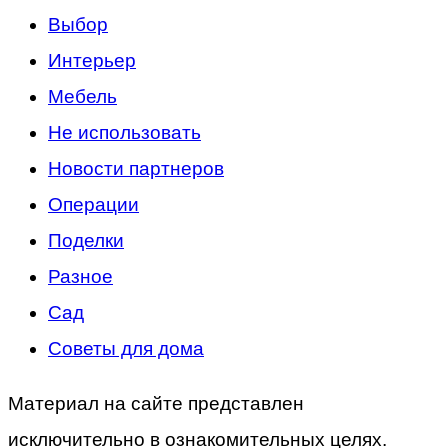
Выбор
Интерьер
Мебель
Не использовать
Новости партнеров
Операции
Поделки
Разное
Сад
Советы для дома
Материал на сайте представлен
исключительно в ознакомительных целях.