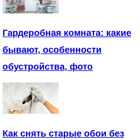
Гардеробная комната: какие
бывают, особенности
обустройства, фото
Как снять старые обои без