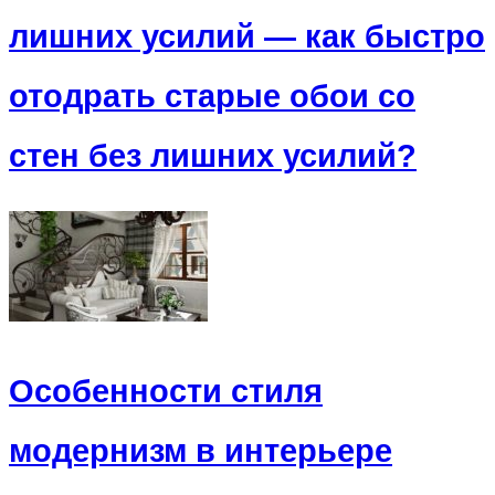
лишних усилий — как быстро
отодрать старые обои со
стен без лишних усилий?
Особенности стиля
модернизм в интерьере