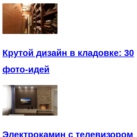
Крутой дизайн в кладовке: 30
фото-идей
Электрокамин с телевизором