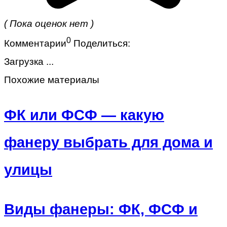
( Пока оценок нет )
0
Комментарии
Поделиться:
Загрузка ...
Похожие материалы
ФК или ФСФ — какую
фанеру выбрать для дома и
улицы
Виды фанеры: ФК, ФСФ и