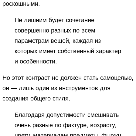
роскошными.
Не лишним будет сочетание
совершенно разных по всем
параметрам вещей, каждая из
которых имеет собственный характер
и особенности.
Но этот контраст не должен стать самоцелью,
он — лишь один из инструментов для
создания общего стиля.
Благодаря допустимости смешивать
очень разные по фактуре, возрасту,
цвету, материалам предметы, фьюжн