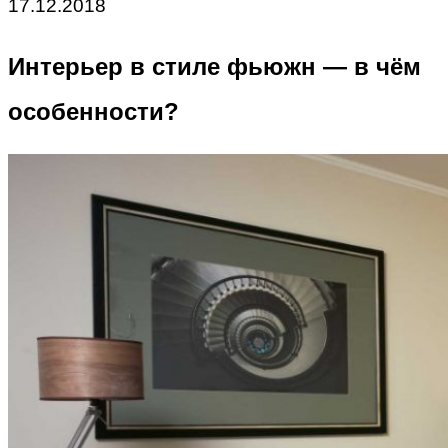
17.12.2018
Интерьер в стиле фьюжн — в чём
особенности?