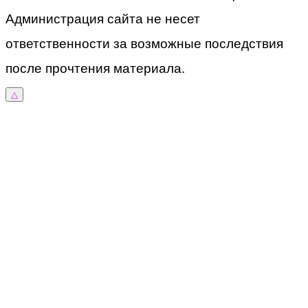
Администрация сайта не несет
ответственности за возможные последствия
после прочтения материала.