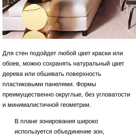
Для стен подойдет любой цвет краски или
обоев, можно сохранять натуральный цвет
дерева или обшивать поверхность
пластиковыми панелями. Формы
преимущественно округлые, без угловатости
и минималистичной геометрии.
В плане зонирования широко
используется объединение зон,