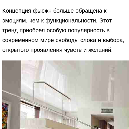
Концепция фьюжн больше обращена к
эмоциям, чем к функциональности. Этот
тренд приобрел особую популярность в
современном мире свободы слова и выбора,
открытого проявления чувств и желаний.