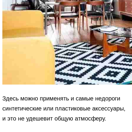
Здесь можно применять и самые недороги
синтетические или пластиковые аксессуары,
и это не удешевит общую атмосферу.