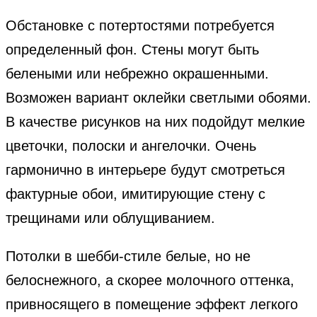
Обстановке с потертостями потребуется
определенный фон. Стены могут быть
белеными или небрежно окрашенными.
Возможен вариант оклейки светлыми обоями.
В качестве рисунков на них подойдут мелкие
цветочки, полоски и ангелочки. Очень
гармонично в интерьере будут смотреться
фактурные обои, имитирующие стену с
трещинами или облущиванием.
Потолки в шебби-стиле белые, но не
белоснежного, а скорее молочного оттенка,
привносящего в помещение эффект легкого