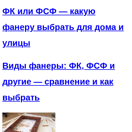
ФК или ФСФ — какую
фанеру выбрать для дома и
улицы
Виды фанеры: ФК, ФСФ и
другие — сравнение и как
выбрать