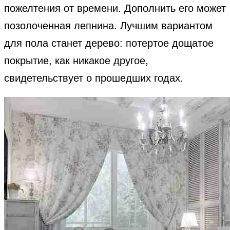
пожелтения от времени. Дополнить его может
позолоченная лепнина. Лучшим вариантом
для пола станет дерево: потертое дощатое
покрытие, как никакое другое,
свидетельствует о прошедших годах.