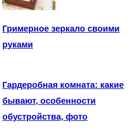
Гримерное зеркало своими
руками
Гардеробная комната: какие
бывают, особенности
обустройства, фото