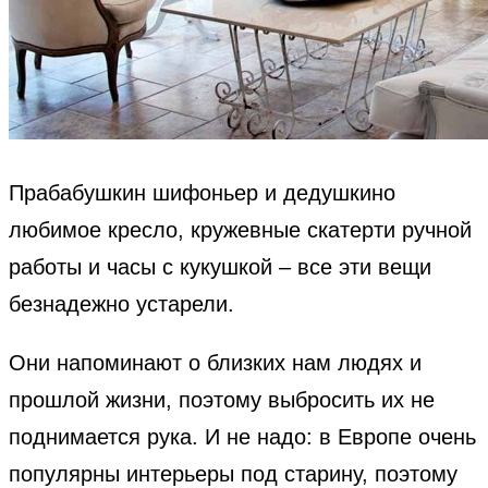
Прабабушкин шифоньер и дедушкино
любимое кресло, кружевные скатерти ручной
работы и часы с кукушкой – все эти вещи
безнадежно устарели.
Они напоминают о близких нам людях и
прошлой жизни, поэтому выбросить их не
поднимается рука. И не надо: в Европе очень
популярны интерьеры под старину, поэтому