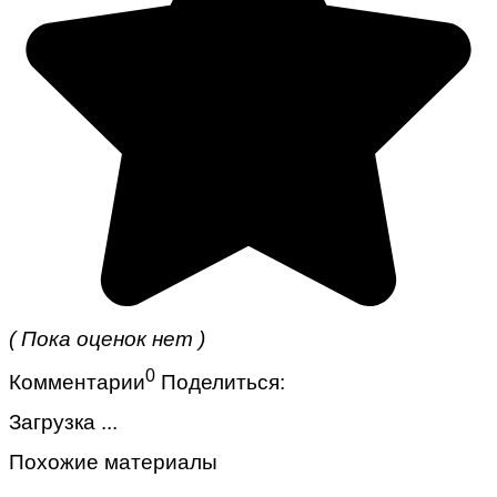
( Пока оценок нет )
0
Комментарии
Поделиться:
Загрузка ...
Похожие материалы