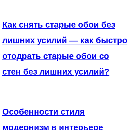
Как снять старые обои без
лишних усилий — как быстро
отодрать старые обои со
стен без лишних усилий?
Особенности стиля
модернизм в интерьере