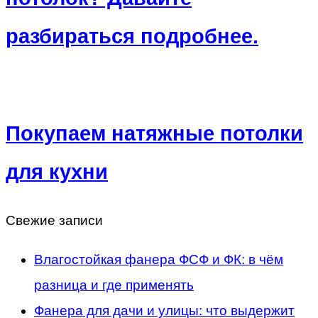
разбираться подробнее.
Покупаем натяжные потолки
для кухни
Свежие записи
Влагостойкая фанера ФСФ и ФК: в чём
разница и где применять
Фанера для дачи и улицы: что выдержит