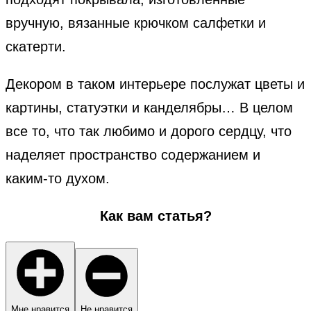
вручную, вязанные крючком салфетки и
скатерти.
Декором в таком интерьере послужат цветы и
картины, статуэтки и канделябры… В целом
все то, что так любимо и дорого сердцу, что
наделяет пространство содержанием и
каким-то духом.
Как вам статья?
Мне нравится
Не нравится