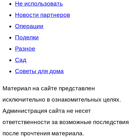
Не использовать
Новости партнеров
Операции
Поделки
Разное
Сад
Советы для дома
Материал на сайте представлен
исключительно в ознакомительных целях.
Администрация сайта не несет
ответственности за возможные последствия
после прочтения материала.