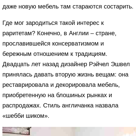
даже новую мебель там стараются состарить.
Где мог зародиться такой интерес к
раритетам? Конечно, в Англии – стране,
прославившейся консерватизмом и
бережным отношением к традициям.
Двадцать лет назад дизайнер Рэйчел Эшвел
принялась давать вторую жизнь вещам: она
реставрировала и декорировала мебель,
приобретенную на блошиных рынках и
распродажах. Стиль англичанка назвала
«шебби шиком».