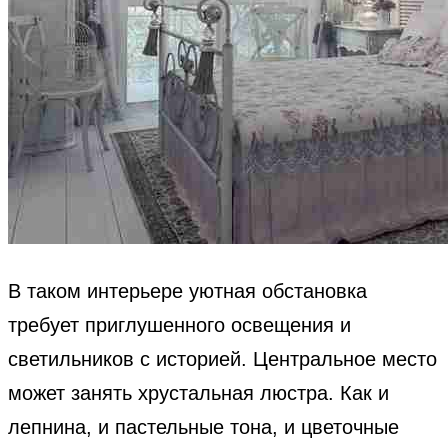
В таком интерьере уютная обстановка
требует приглушенного освещения и
светильников с историей. Центральное место
может занять хрустальная люстра. Как и
лепнина, и пастельные тона, и цветочные