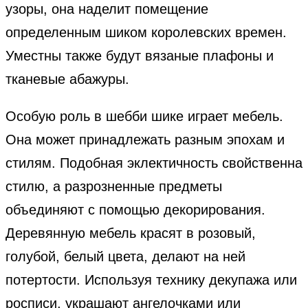
узоры, она наделит помещение
определенным шиком королевских времен.
Уместны также будут вязаные плафоны и
тканевые абажуры.
Особую роль в шебби шике играет мебель.
Она может принадлежать разным эпохам и
стилям. Подобная эклектичность свойственна
стилю, а разрозненные предметы
объединяют с помощью декорирования.
Деревянную мебель красят в розовый,
голубой, белый цвета, делают на ней
потертости. Используя технику декупажа или
росписи, украшают ангелочками или