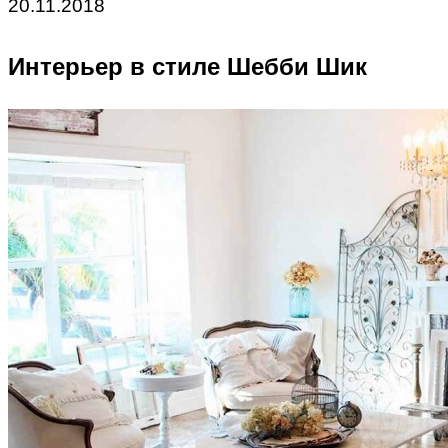
20.11.2018
Интерьер в стиле Шебби Шик