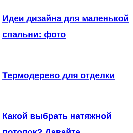
Идеи дизайна для маленькой
спальни: фото
Термодерево для отделки
Какой выбрать натяжной
потолок? Давайте