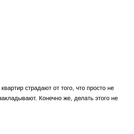
квартир страдают от того, что просто не
закладывают. Конечно же, делать этого не