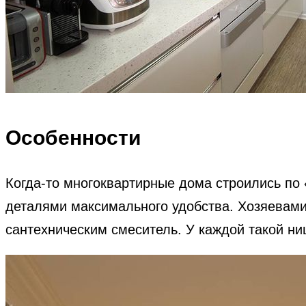
Особенности
Когда-то многоквартирные дома строились по
деталями максимального удобства. Хозяевами
сантехническим смеситель. У каждой такой ни