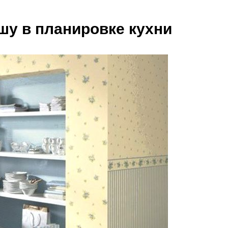
шу в планировке кухни