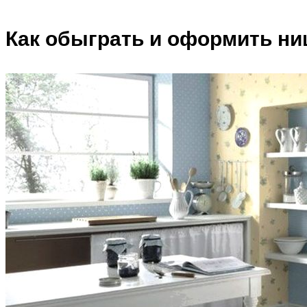
Как обыграть и оформить ни