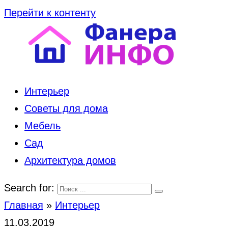
Перейти к контенту
Интерьер
Советы для дома
Мебель
Сад
Архитектура домов
Search for:
Главная
»
Интерьер
11.03.2019