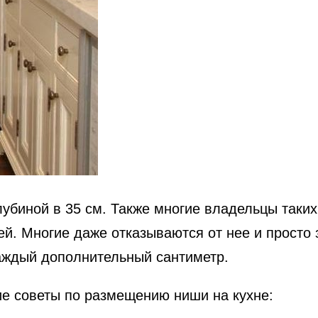
убиной в 35 см. Также многие владельцы таких 
ей. Многие даже отказываются от нее и просто 
каждый дополнительный сантиметр.
е советы по размещению ниши на кухне: