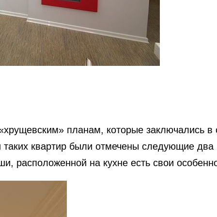
 «хрущевским» планам, которые заключались в 
 таких квартир были отмечены следующие два 
ши, расположенной на кухне есть свои особенно