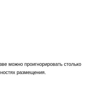
зве можно проигнорировать столько
нностях размещения.