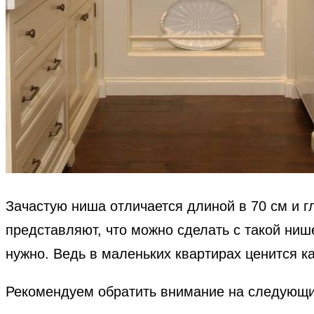
Зачастую ниша отличается длиной в 70 см и гл
представляют, что можно сделать с такой ниш
нужно. Ведь в маленьких квартирах ценится 
Рекомендуем обратить внимание на следующи