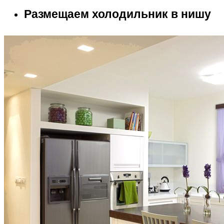
Размещаем холодильник в нишу