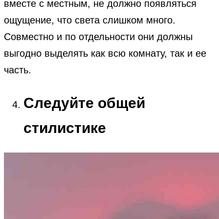
вместе с местным, не должно появляться
ощущение, что света слишком много.
Совместно и по отдельности они должны
выгодно выделять как всю комнату, так и ее
часть.
Следуйте общей
стилистике