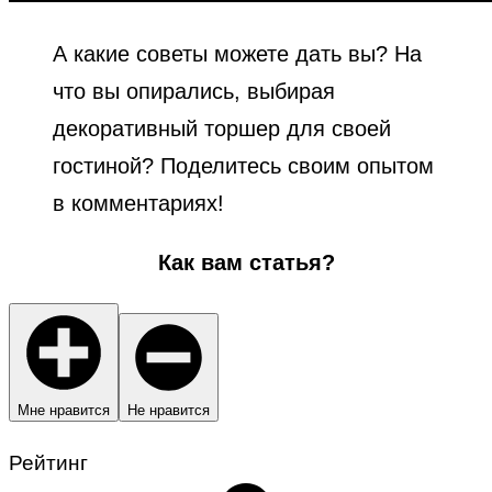
А какие советы можете дать вы? На
что вы опирались, выбирая
декоративный торшер для своей
гостиной? Поделитесь своим опытом
в комментариях!
Как вам статья?
Мне нравится
Не нравится
Рейтинг