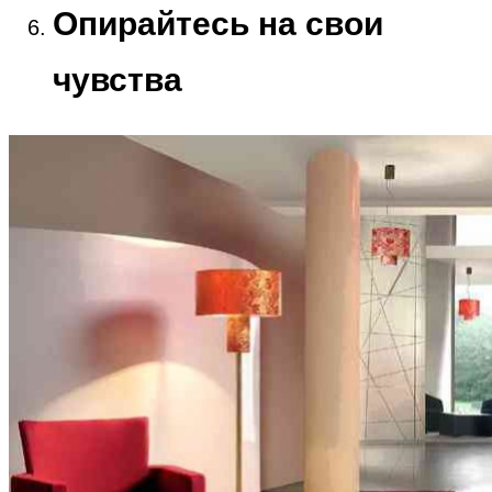
Опирайтесь на свои
чувства