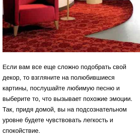
Если вам все еще сложно подобрать свой
декор, то взгляните на полюбившиеся
картины, послушайте любимую песню и
выберите то, что вызывает похожие эмоции.
Так, придя домой, вы на подсознательном
уровне будете чувствовать легкость и
спокойствие.