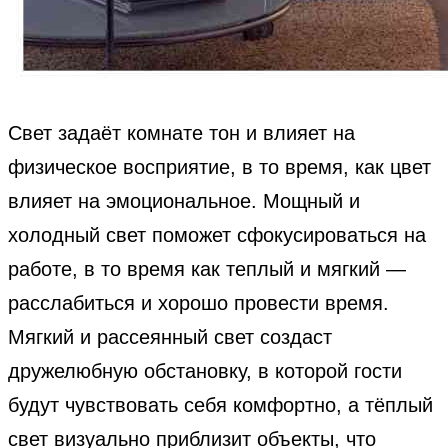
Свет задаёт комнате тон и влияет на
физическое восприятие, в то время, как цвет
влияет на эмоциональное. Мощный и
холодный свет поможет сфокусироваться на
работе, в то время как теплый и мягкий —
расслабиться и хорошо провести время.
Мягкий и рассеянный свет создаст
дружелюбную обстановку, в которой гости
будут чувствовать себя комфортно, а тёплый
свет визуально приблизит объекты, что