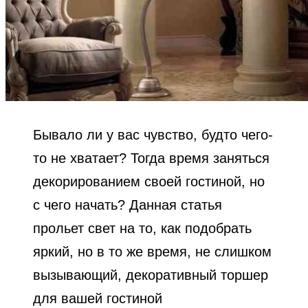
Бывало ли у вас чувство, будто чего-
то не хватает? Тогда время заняться
декорированием своей гостиной, но
с чего начать? Данная статья
прольет свет на то, как подобрать
яркий, но в то же время, не слишком
вызывающий, декоративный торшер
для вашей гостиной