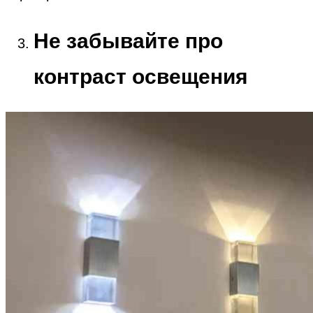
Не забывайте про
контраст освещения