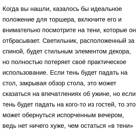
Когда вы нашли, казалось бы идеальное
положение для торшера, включите его и
внимательно посмотрите на тени, которые он
отбрасывает. Светильник, расположенный за
спиной, будет стильным элементом декора,
но полностью потеряет своё практическое
использование. Если тень будет падать на
стол, закрывая обзор стола, это может
сказаться на впечатлениях об ужине, но если
тень будет падать на кого-то из гостей, то это
может обернуться испорченным вечером,
ведь нет ничего хуже, чем остаться «в тени»