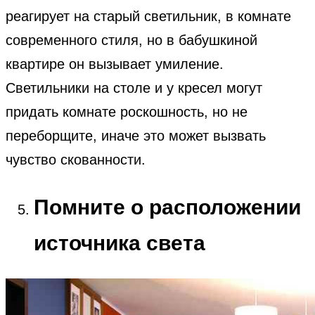
реагирует на старый светильник, в комнате
современного стиля, но в бабушкиной
квартире он вызывает умиление.
Светильники на столе и у кресел могут
придать комнате роскошность, но не
переборщите, иначе это может вызвать
чувство скованности.
Помните о расположении
источника света