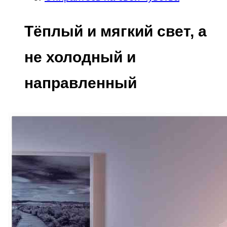
Тёплый и мягкий свет, а
не холодный и
направленный