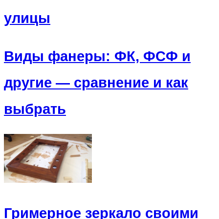
улицы
Виды фанеры: ФК, ФСФ и
другие — сравнение и как
выбрать
Гримерное зеркало своими