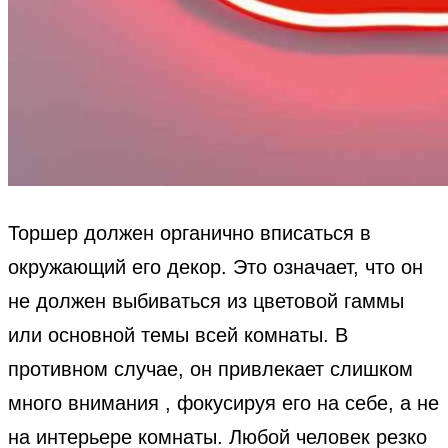
Торшер должен органично вписаться в
окружающий его декор. Это означает, что он
не должен выбиваться из цветовой гаммы
или основной темы всей комнаты. В
противном случае, он привлекает слишком
много внимания , фокусируя его на себе, а не
на интерьере комнаты. Любой человек резко