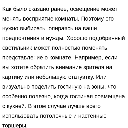
Как было сказано ранее, освещение может
менять восприятие комнаты. Поэтому его
нужно выбирать, опираясь на ваши
предпочтения и нужды. Хорошо подобранный
светильник может полностью поменять
представление о комнате. Например, если
вы хотите обратить внимание зрителя на
картину или небольшую статуэтку. Или
визуально поделить гостиную на зоны, что
особенно полезно, когда гостиная совмещена
с кухней. В этом случае лучше всего
использовать потолочные и настенные
торшеры.