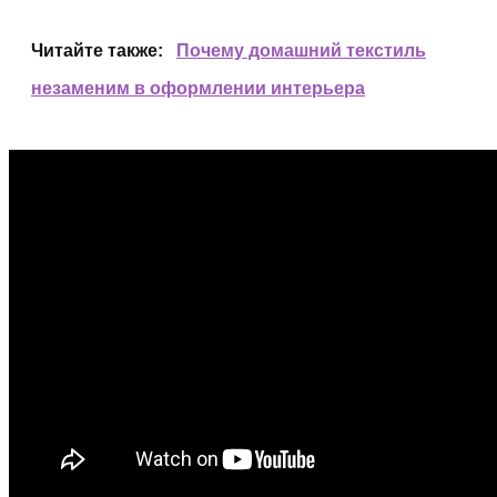
Читайте также:
Почему домашний текстиль
незаменим в оформлении интерьера