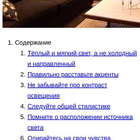
Содержание
Тёплый и мягкий свет, а не холодный
и направленный
Правильно расставьте акценты
Не забывайте про контраст
освещения
Следуйте общей стилистике
Помните о расположении источника
света
Опирайтесь на свои чувства