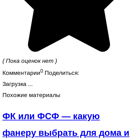
( Пока оценок нет )
0
Комментарии
Поделиться:
Загрузка ...
Похожие материалы
ФК или ФСФ — какую
фанеру выбрать для дома и