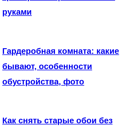
руками
Гардеробная комната: какие
бывают, особенности
обустройства, фото
Как снять старые обои без