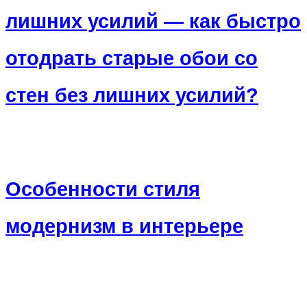
лишних усилий — как быстро
отодрать старые обои со
стен без лишних усилий?
Особенности стиля
модернизм в интерьере