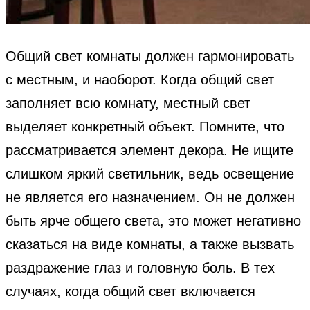
Общий свет комнаты должен гармонировать
с местным, и наоборот. Когда общий свет
заполняет всю комнату, местный свет
выделяет конкретный объект. Помните, что
рассматривается элемент декора. Не ищите
слишком яркий светильник, ведь освещение
не является его назначением. Он не должен
быть ярче общего света, это может негативно
сказаться на виде комнаты, а также вызвать
раздражение глаз и головную боль. В тех
случаях, когда общий свет включается