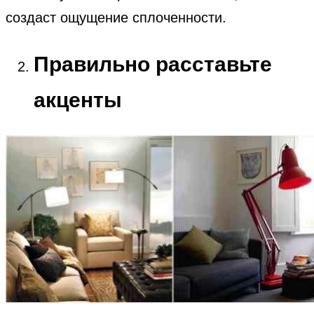
создаст ощущение сплоченности.
Правильно расставьте
акценты