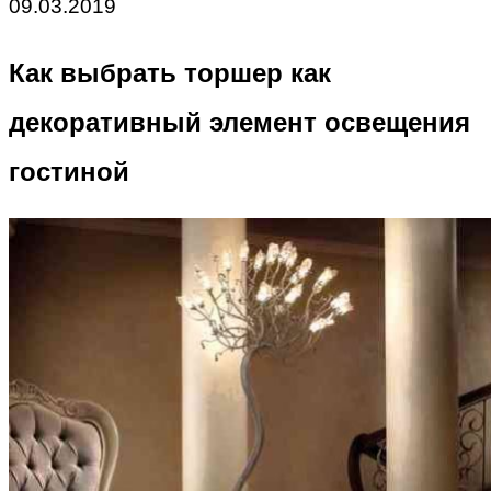
09.03.2019
Как выбрать торшер как
декоративный элемент освещения
гостиной