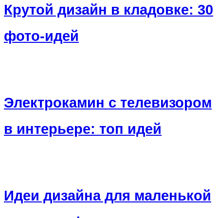
Крутой дизайн в кладовке: 30
фото-идей
Электрокамин с телевизором
в интерьере: топ идей
Идеи дизайна для маленькой