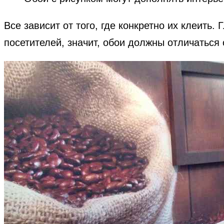
Все зависит от того, где конкретно их клеить.
посетителей, значит, обои должны отличаться