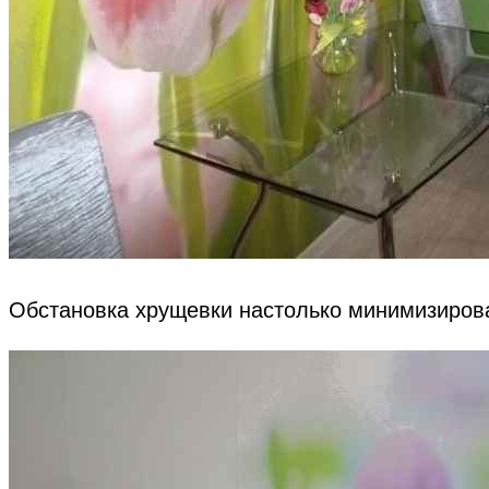
Обстановка хрущевки настолько минимизирова