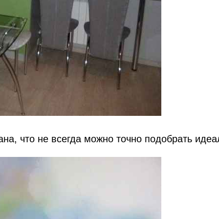
на, что не всегда можно точно подобрать идеа