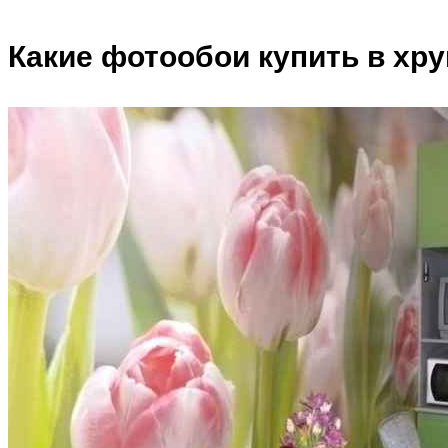
Какие фотообои купить в хр