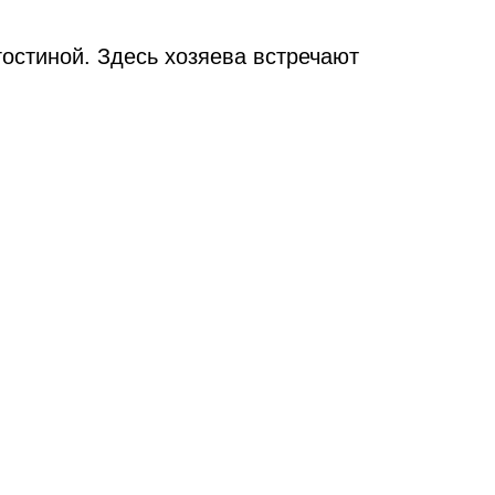
 гостиной. Здесь хозяева встречают