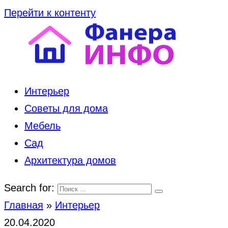
Перейти к контенту
Интерьер
Советы для дома
Мебель
Сад
Архитектура домов
Search for:
Главная
»
Интерьер
20.04.2020