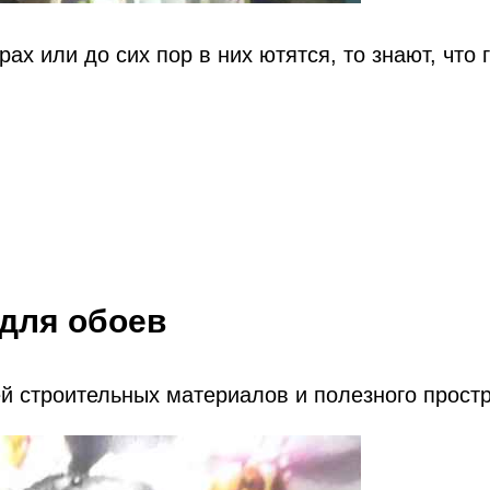
ах или до сих пор в них ютятся, то знают, что 
 для обоев
й строительных материалов и полезного простр