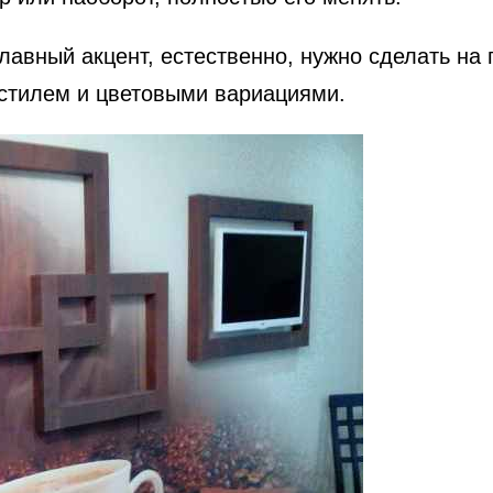
 Главный акцент, естественно, нужно сделать на
 стилем и цветовыми вариациями.