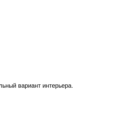
льный вариант интерьера.