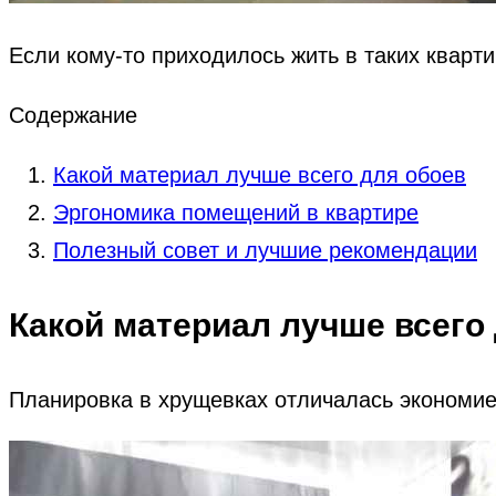
Если кому-то приходилось жить в таких квартир
Содержание
Какой материал лучше всего для обоев
Эргономика помещений в квартире
Полезный совет и лучшие рекомендации
Какой материал лучше всего
Планировка в хрущевках отличалась экономие