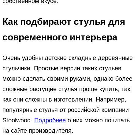
собственном вкусе.
Как подбирают стулья для
современного интерьера
Очень удобны детские складные деревянные
стульчики. Простые версии таких стульев
можно сделать своими руками, однако более
сложные растущие стулья проще купить, так
как они сложны в изготовлении. Например,
популярные стулья от российской компании
Stoolwood.
Подробнее
о них можно почитать
на сайте производителя.