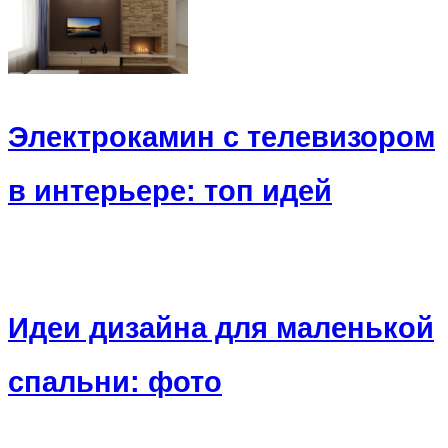
Электрокамин с телевизором
в интерьере: топ идей
Идеи дизайна для маленькой
спальни: фото