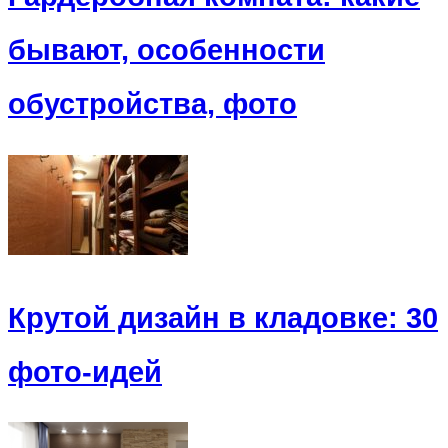
бывают, особенности
обустройства, фото
Крутой дизайн в кладовке: 30
фото-идей