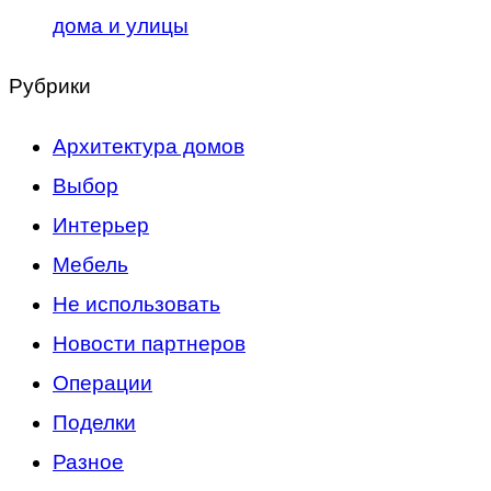
дома и улицы
Рубрики
Архитектура домов
Выбор
Интерьер
Мебель
Не использовать
Новости партнеров
Операции
Поделки
Разное