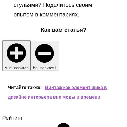
стульями? Поделитесь своим
опытом в комментариях.
Как вам статья?
Мне нравится
Не нравится
1
Читайте также:
Винтаж как элемент шика в
дизайне интерьера вне моды и времени
Рейтинг