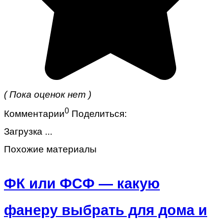
( Пока оценок нет )
0
Комментарии
Поделиться:
Загрузка ...
Похожие материалы
ФК или ФСФ — какую
фанеру выбрать для дома и