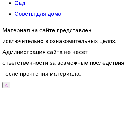
Сад
Советы для дома
Материал на сайте представлен
исключительно в ознакомительных целях.
Администрация сайта не несет
ответственности за возможные последствия
после прочтения материала.