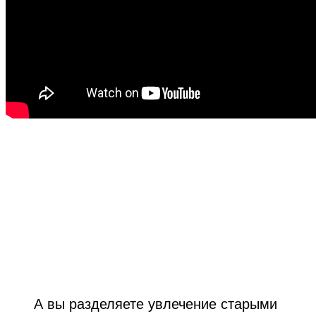
А вы разделяете увлечение старыми