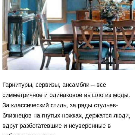
Гарнитуры, сервизы, ансамбли – все
симметричное и одинаковое вышло из моды.
За классический стиль, за ряды стульев-
близнецов на гнутых ножках, держатся люди,
вдруг разбогатевшие и неуверенные в