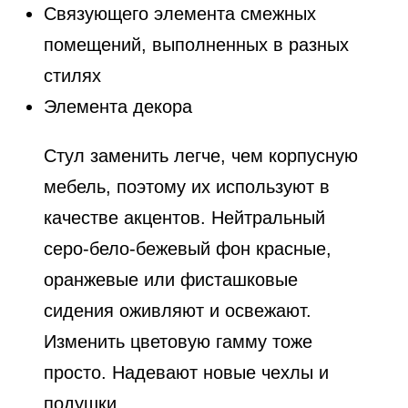
Связующего элемента смежных
помещений, выполненных в разных
стилях
Элемента декора
Стул заменить легче, чем корпусную
мебель, поэтому их используют в
качестве акцентов. Нейтральный
серо-бело-бежевый фон красные,
оранжевые или фисташковые
сидения оживляют и освежают.
Изменить цветовую гамму тоже
просто. Надевают новые чехлы и
подушки.