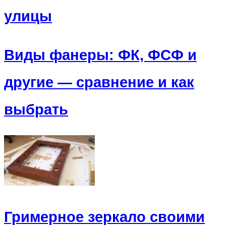
улицы
Виды фанеры: ФК, ФСФ и
другие — сравнение и как
выбрать
Гримерное зеркало своими