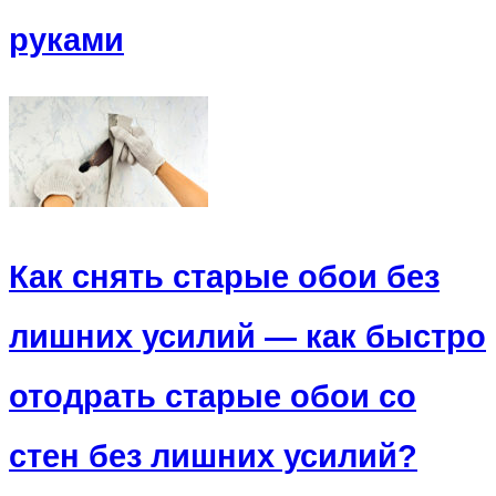
руками
Как снять старые обои без
лишних усилий — как быстро
отодрать старые обои со
стен без лишних усилий?