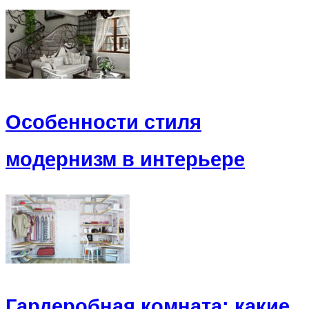
Особенности стиля
модернизм в интерьере
Гардеробная комната: какие