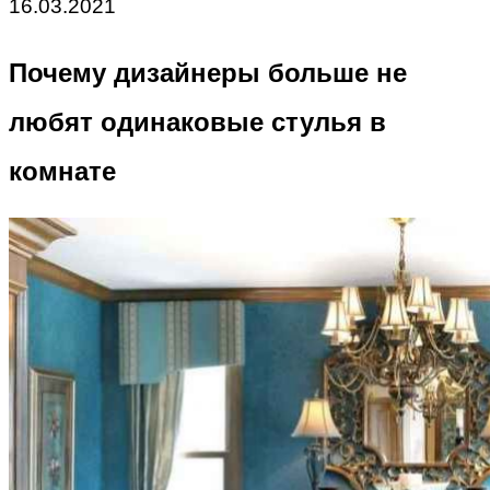
16.03.2021
Почему дизайнеры больше не
любят одинаковые стулья в
комнате