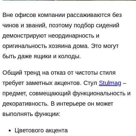
Вне офисов компании рассаживаются без
чинов и званий, поэтому подбор сидений
демонстрируют неординарность и
оригинальность хозяина дома. Это могут
быть даже ящики и колоды.
Общий тренд на отказ от чистоты стиля
требует заметных акцентов. Стул
Stulmag
–
предмет, совмещающий функциональность и
декоративность. В интерьере он может
выполнять функции:
Цветового акцента