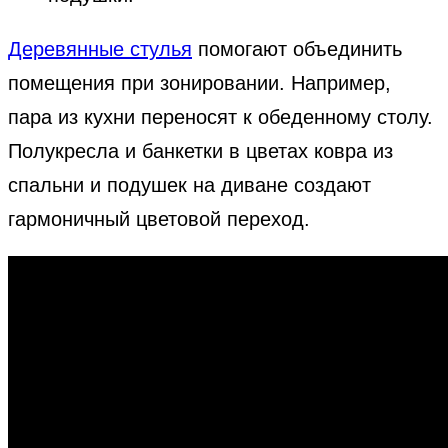
Деревянные стулья
помогают объединить
помещения при зонировании. Например,
пара из кухни переносят к обеденному столу.
Полукресла и банкетки в цветах ковра из
спальни и подушек на диване создают
гармоничный цветовой переход.