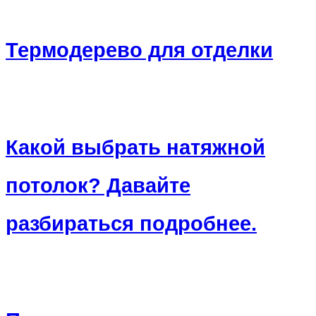
Термодерево для отделки
Какой выбрать натяжной
потолок? Давайте
разбираться подробнее.