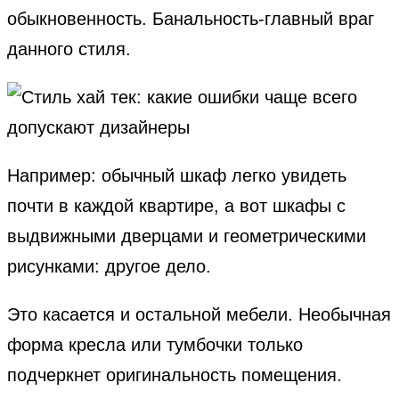
обыкновенность. Банальность-главный враг
данного стиля.
Например: обычный шкаф легко увидеть
почти в каждой квартире, а вот шкафы с
выдвижными дверцами и геометрическими
рисунками: другое дело.
Это касается и остальной мебели. Необычная
форма кресла или тумбочки только
подчеркнет оригинальность помещения.