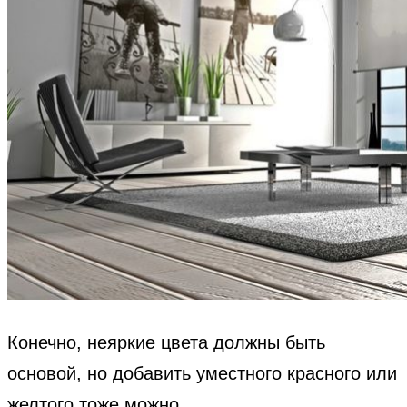
Конечно, неяркие цвета должны быть
основой, но добавить уместного красного или
желтого тоже можно.