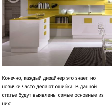
Конечно, каждый дизайнер это знает, но
новички часто делают ошибки. В данной
статье будут выявлены самые основные из
них: