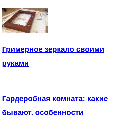
Гримерное зеркало своими
руками
Гардеробная комната: какие
бывают, особенности