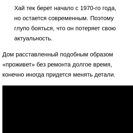
Хай тек берет начало с 1970-го года,
но остается современным. Поэтому
глупо бояться, что он потеряет свою
актуальность.
Дом расставленный подобным образом
«проживет» без ремонта долгое время,
конечно иногда придется менять детали.