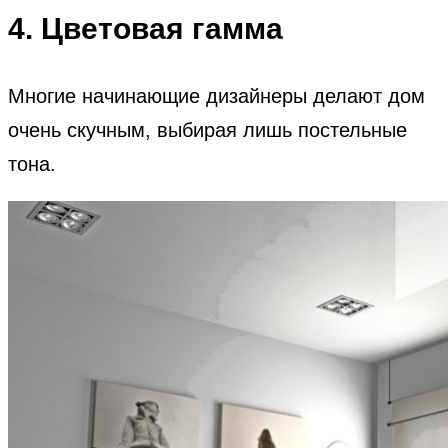
4. Цветовая гамма
Многие начинающие дизайнеры делают дом
очень скучным, выбирая лишь постельные
тона.