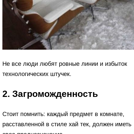
Не все люди любят ровные линии и избыток
технологических штучек.
2. Загроможденность
Стоит помнить: каждый предмет в комнате,
расставленной в стиле хай тек, должен иметь