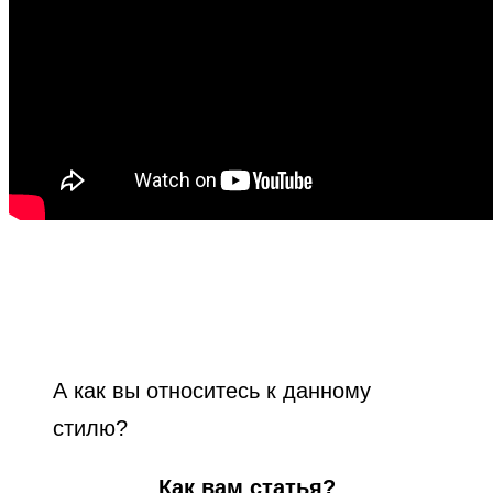
А как вы относитесь к данному
стилю?
Как вам статья?