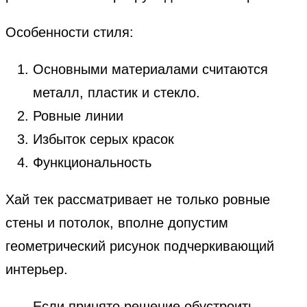
Особенности стиля:
Основными материалами считаются
металл, пластик и стекло.
Ровные линии
Избыток серых красок
Функциональность
Хай тек рассматривает не только ровные
стены и потолок, вполне допустим
геометрический рисунок подчеркивающий
интерьер.
Если принято решение обустроить