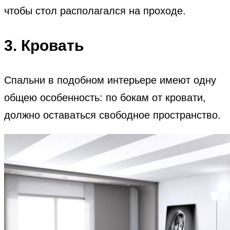
чтобы стол располагался на проходе.
3. Кровать
Спальни в подобном интерьере имеют одну
общею особенность: по бокам от кровати,
должно оставаться свободное пространство.