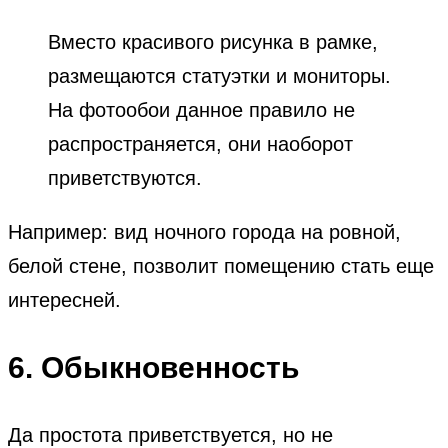
Вместо красивого рисунка в рамке,
размещаются статуэтки и мониторы.
На фотообои данное правило не
распространяется, они наоборот
приветствуются.
Например: вид ночного города на ровной,
белой стене, позволит помещению стать еще
интересней.
6. Обыкновенность
Да простота приветствуется, но не