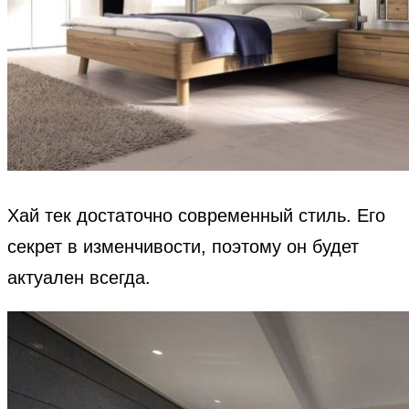
Хай тек достаточно современный стиль. Его
секрет в изменчивости, поэтому он будет
актуален всегда.