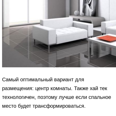
Самый оптимальный вариант для
размещения: центр комнаты. Также хай тек
технологичен, поэтому лучше если спальное
место будет трансформироваться.