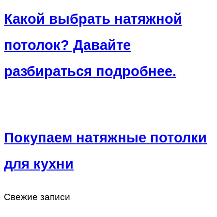
Какой выбрать натяжной
потолок? Давайте
разбираться подробнее.
Покупаем натяжные потолки
для кухни
Свежие записи