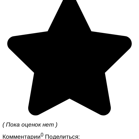
( Пока оценок нет )
0
Комментарии
Поделиться: