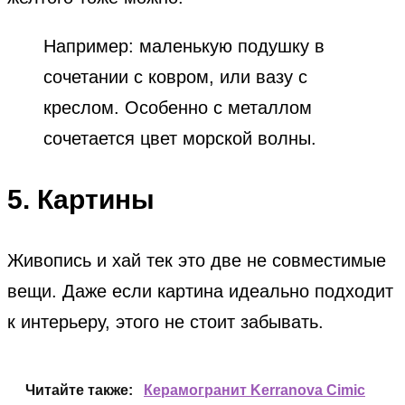
Например: маленькую подушку в
сочетании с ковром, или вазу с
креслом. Особенно с металлом
сочетается цвет морской волны.
5. Картины
Живопись и хай тек это две не совместимые
вещи. Даже если картина идеально подходит
к интерьеру, этого не стоит забывать.
Читайте также:
Керамогранит Kerranova Cimic