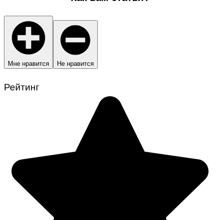
Мне нравится
Не нравится
Рейтинг