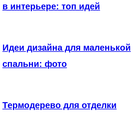
в интерьере: топ идей
Идеи дизайна для маленькой
спальни: фото
Термодерево для отделки