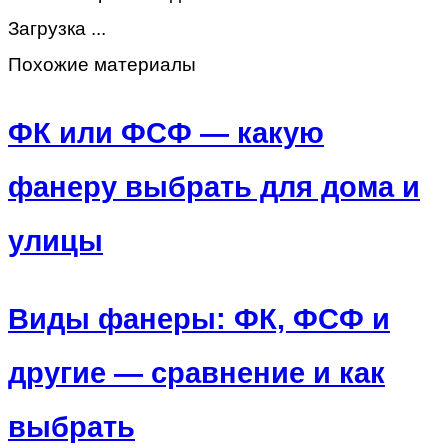
Загрузка ...
Похожие материалы
ФК или ФСФ — какую
фанеру выбрать для дома и
улицы
Виды фанеры: ФК, ФСФ и
другие — сравнение и как
выбрать