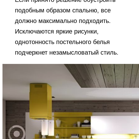
подобным образом спальню, все
должно максимально подходить.
Исключаются яркие рисунки,
однотонность постельного белья
подчеркнет незамысловатый стиль.