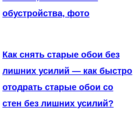
обустройства, фото
Как снять старые обои без
лишних усилий — как быстро
отодрать старые обои со
стен без лишних усилий?