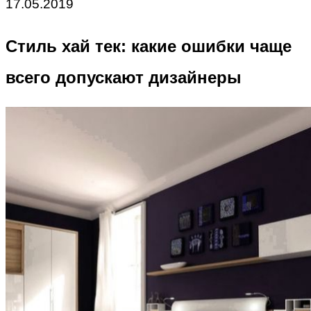
17.05.2019
Стиль хай тек: какие ошибки чаще
всего допускают дизайнеры