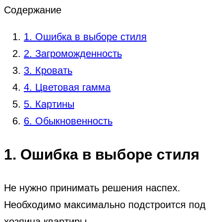
Содержание
1. Ошибка в выборе стиля
2. Загроможденность
3. Кровать
4. Цветовая гамма
5. Картины
6. Обыкновенность
1. Ошибка в выборе стиля
Не нужно принимать решения наспех.
Необходимо максимально подстроится под
хозяина квартиры.