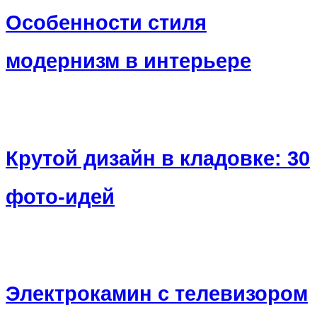
Особенности стиля
модернизм в интерьере
Крутой дизайн в кладовке: 30
фото-идей
Электрокамин с телевизором