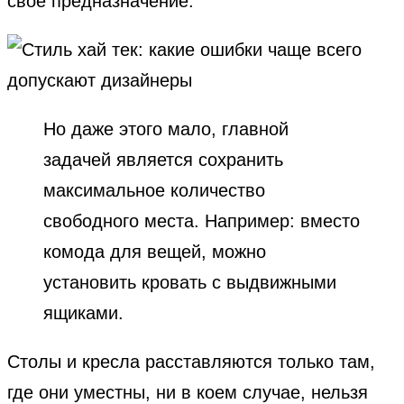
свое предназначение.
Но даже этого мало, главной
задачей является сохранить
максимальное количество
свободного места. Например: вместо
комода для вещей, можно
установить кровать с выдвижными
ящиками.
Столы и кресла расставляются только там,
где они уместны, ни в коем случае, нельзя