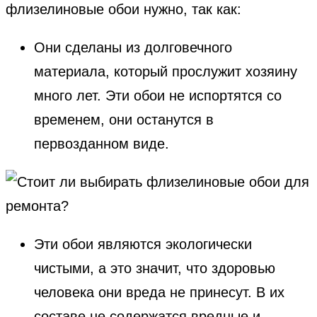
флизелиновые обои нужно, так как:
Они сделаны из долговечного
материала, который прослужит хозяину
много лет. Эти обои не испортятся со
временем, они останутся в
первозданном виде.
Эти обои являются экологически
чистыми, а это значит, что здоровью
человека они вреда не принесут. В их
составе не содержатся вредные и