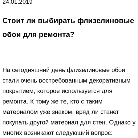
24.01.2019
Стоит ли выбирать флизелиновые
обои для ремонта?
На сегодняшний день флизелиновые обои
стали очень востребованным декоративным
покрытием, которое используется для
ремонта. К тому же те, кто с таким
материалом уже знаком, вряд ли станет
покупать другой материал для стен. Однако у
многих возникают следующий вопрос: