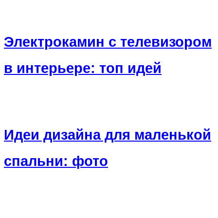
Электрокамин с телевизором
в интерьере: топ идей
Идеи дизайна для маленькой
спальни: фото