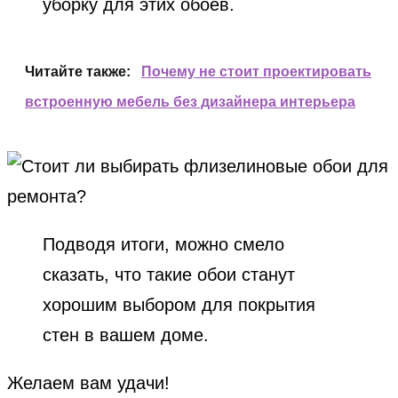
уборку для этих обоев.
Читайте также:
Почему не стоит проектировать
встроенную мебель без дизайнера интерьера
Подводя итоги, можно смело
сказать, что такие обои станут
хорошим выбором для покрытия
стен в вашем доме.
Желаем вам удачи!