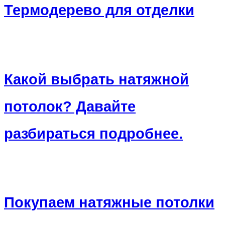
Термодерево для отделки
Какой выбрать натяжной
потолок? Давайте
разбираться подробнее.
Покупаем натяжные потолки