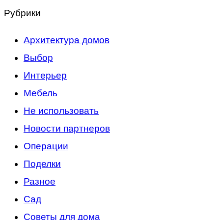
Рубрики
Архитектура домов
Выбор
Интерьер
Мебель
Не использовать
Новости партнеров
Операции
Поделки
Разное
Сад
Советы для дома