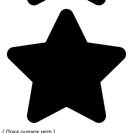
( Пока оценок нет )