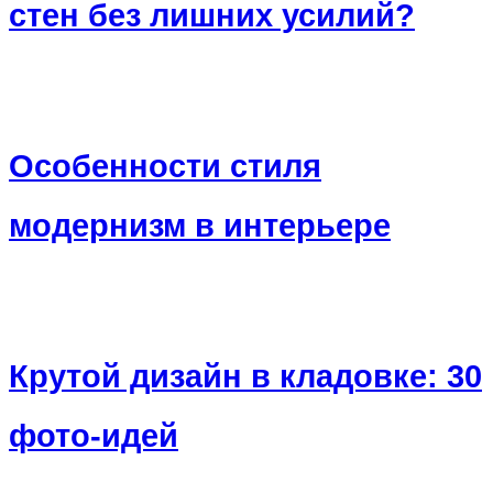
стен без лишних усилий?
Особенности стиля
модернизм в интерьере
Крутой дизайн в кладовке: 30
фото-идей