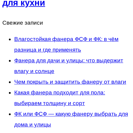
для кухни
Свежие записи
Влагостойкая фанера ФСФ и ФК: в чём
разница и где применять
Фанера для дачи и улицы: что выдержит
влагу и солнце
Чем покрыть и защитить фанеру от влаги
Какая фанера подходит для пола:
выбираем толщину и сорт
ФК или ФСФ — какую фанеру выбрать для
дома и улицы