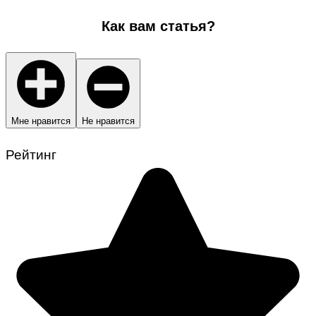
Как вам статья?
Мне нравится
Не нравится
Рейтинг