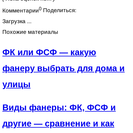
0
Комментарии
Поделиться:
Загрузка ...
Похожие материалы
ФК или ФСФ — какую
фанеру выбрать для дома и
улицы
Виды фанеры: ФК, ФСФ и
другие — сравнение и как