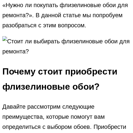
«Нужно ли покупать флизелиновые обои для
ремонта?». В данной статье мы попробуем
разобраться с этим вопросом.
Почему стоит приобрести
флизелиновые обои?
Давайте рассмотрим следующие
преимущества, которые помогут вам
определиться с выбором обоев. Приобрести