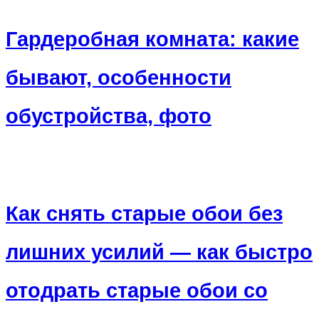
Гардеробная комната: какие
бывают, особенности
обустройства, фото
Как снять старые обои без
лишних усилий — как быстро
отодрать старые обои со