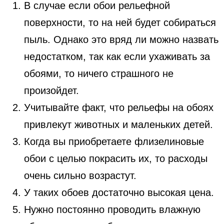
В случае если обои рельефной
поверхности, то на ней будет собираться
пыль. Однако это вряд ли можно назвать
недостатком, так как если ухаживать за
обоями, то ничего страшного не
произойдет.
Учитывайте факт, что рельефы на обоях
привлекут животных и маленьких детей.
Когда вы приобретаете флизелиновые
обои с целью покрасить их, то расходы
очень сильно возрастут.
У таких обоев достаточно высокая цена.
Нужно постоянно проводить влажную