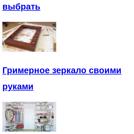
выбрать
Гримерное зеркало своими
руками