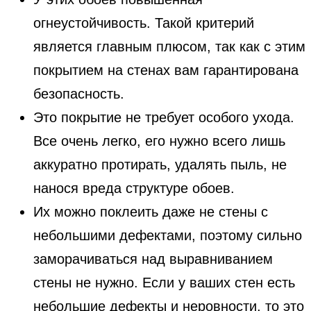
огнеустойчивость. Такой критерий
является главным плюсом, так как с этим
покрытием на стенах вам гарантирована
безопасность.
Это покрытие не требует особого ухода.
Все очень легко, его нужно всего лишь
аккуратно протирать, удалять пыль, не
нанося вреда структуре обоев.
Их можно поклеить даже не стены с
небольшими дефектами, поэтому сильно
заморачиваться над выравниванием
стены не нужно. Если у ваших стен есть
небольшие дефекты и неровности, то это