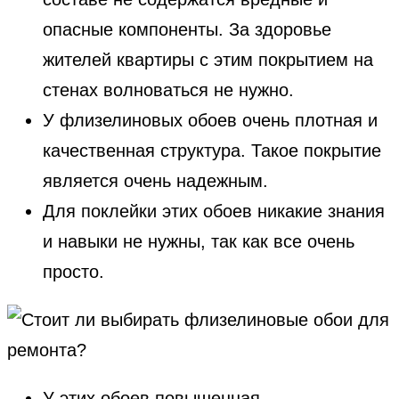
опасные компоненты. За здоровье
жителей квартиры с этим покрытием на
стенах волноваться не нужно.
У флизелиновых обоев очень плотная и
качественная структура. Такое покрытие
является очень надежным.
Для поклейки этих обоев никакие знания
и навыки не нужны, так как все очень
просто.
У этих обоев повышенная