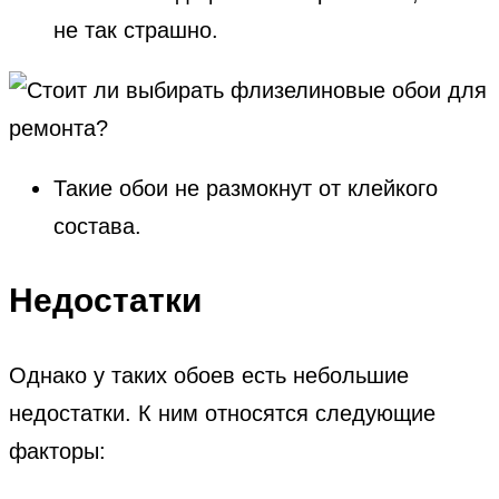
не так страшно.
Такие обои не размокнут от клейкого
состава.
Недостатки
Однако у таких обоев есть небольшие
недостатки. К ним относятся следующие
факторы: