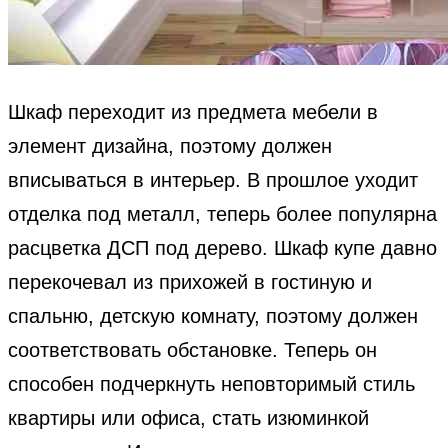
Шкаф переходит из предмета мебели в
элемент дизайна, поэтому должен
вписываться в интерьер. В прошлое уходит
отделка под металл, теперь более популярна
расцветка ДСП под дерево. Шкаф купе давно
перекочевал из прихожей в гостиную и
спальню, детскую комнату, поэтому должен
соответствовать обстановке. Теперь он
способен подчеркнуть неповторимый стиль
квартиры или офиса, стать изюминкой