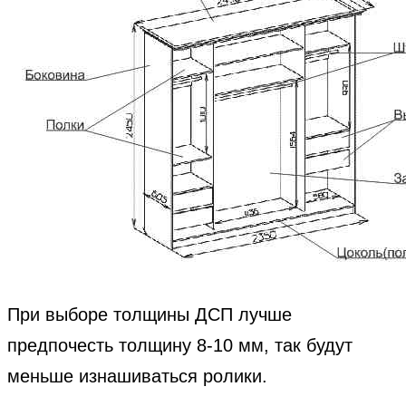
При выборе толщины ДСП лучше
предпочесть толщину 8-10 мм, так будут
меньше изнашиваться ролики.