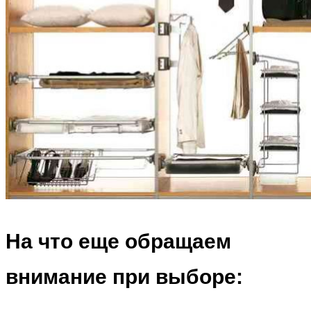
На что еще обращаем
внимание при выборе: