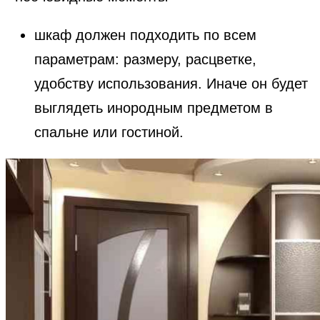
шкаф должен подходить по всем
параметрам: размеру, расцветке,
удобству использования. Иначе он будет
выглядеть инородным предметом в
спальне или гостиной.