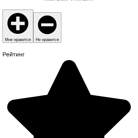
Мне нравится
Не нравится
Рейтинг