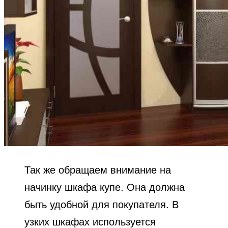
Так же обращаем внимание на
начинку шкафа купе. Она должна
быть удобной для покупателя. В
узких шкафах используется