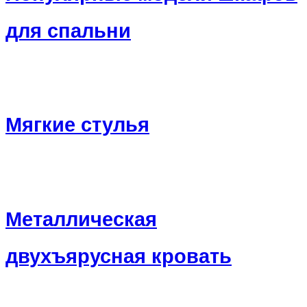
для спальни
Мягкие стулья
Металлическая
двухъярусная кровать