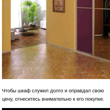
Чтобы шкаф служил долго и оправдал свою
цену, отнеситесь внимательно к его покупке.