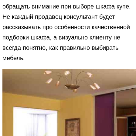
обращать внимание при выборе шкафа купе.
Не каждый продавец консультант будет
рассказывать про особенности качественной
подборки шкафа, а визуально клиенту не
всегда понятно, как правильно выбирать
мебель.