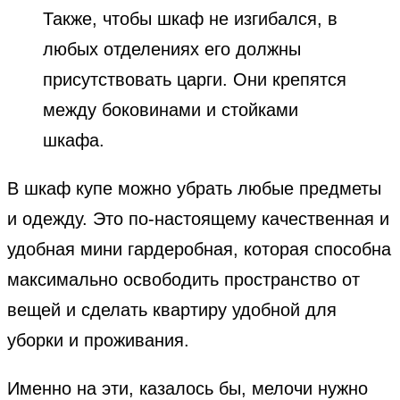
Также, чтобы шкаф не изгибался, в
любых отделениях его должны
присутствовать царги. Они крепятся
между боковинами и стойками
шкафа.
В шкаф купе можно убрать любые предметы
и одежду. Это по-настоящему качественная и
удобная мини гардеробная, которая способна
максимально освободить пространство от
вещей и сделать квартиру удобной для
уборки и проживания.
Именно на эти, казалось бы, мелочи нужно