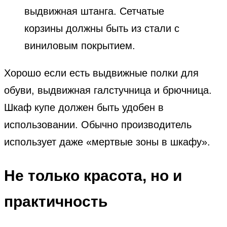
выдвижная штанга. Сетчатые
корзины должны быть из стали с
виниловым покрытием.
Хорошо если есть выдвижные полки для
обуви, выдвижная галстучница и брючница.
Шкаф купе должен быть удобен в
использовании. Обычно производитель
использует даже «мертвые зоны в шкафу».
Не только красота, но и
практичность