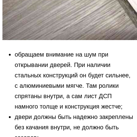
обращаем внимание на шум при
открывании дверей. При наличии
стальных конструкций он будет сильнее,
с алюминиевыми мягче. Там ролики
спрятаны внутри, а сам лист ДСП
намного толще и конструкция жестче;
двери должны быть надежно закреплены
без качания внутри, не должно быть