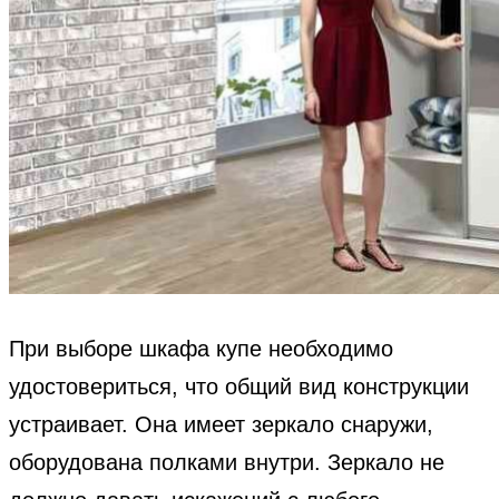
При выборе шкафа купе необходимо
удостовериться, что общий вид конструкции
устраивает. Она имеет зеркало снаружи,
оборудована полками внутри. Зеркало не