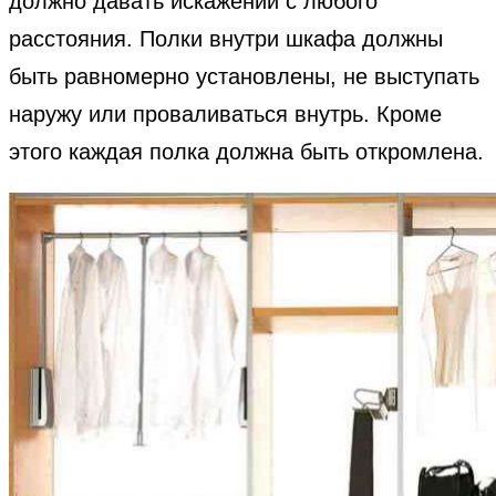
должно давать искажений с любого
расстояния. Полки внутри шкафа должны
быть равномерно установлены, не выступать
наружу или проваливаться внутрь. Кроме
этого каждая полка должна быть откромлена.