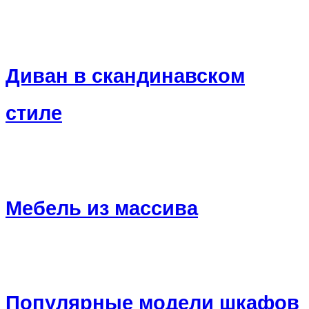
Диван в скандинавском
стиле
Мебель из массива
Популярные модели шкафов