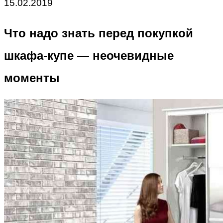
15.02.2019
Что надо знать перед покупкой
шкафа-купе — неочевидные
моменты