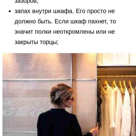
зазоров;
запах внутри шкафа. Его просто не
должно быть. Если шкаф пахнет, то
значит полки неоткромлены или не
закрыты торцы;