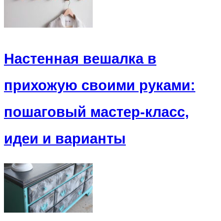
Настенная вешалка в
прихожую своими руками:
пошаговый мастер-класс,
идеи и варианты