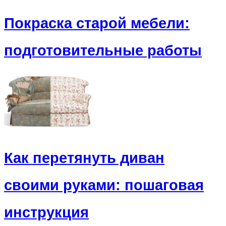
Покраска старой мебели:
подготовительные работы
Как перетянуть диван
своими руками: пошаговая
инструкция