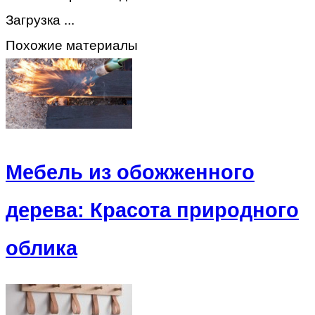
Загрузка ...
Похожие материалы
Мебель из обожженного
дерева: Красота природного
облика