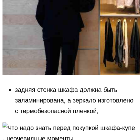
задняя стенка шкафа должна быть
заламинирована, а зеркало изготовлено
с термобезопасной пленкой;