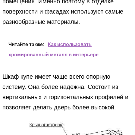
помещения. Именно поэтому в отделке
поверхности и фасадах используют самые
разнообразные материалы.
Читайте также:
Как использовать
хромированный металл в интерьере
Шкаф купе имеет чаще всего опорную
систему. Она более надежна. Состоит из
вертикальных и горизонтальных профилей и
позволяет делать дверь более высокой.