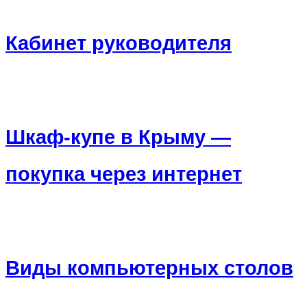
Кабинет руководителя
Шкаф-купе в Крыму —
покупка через интернет
Виды компьютерных столов