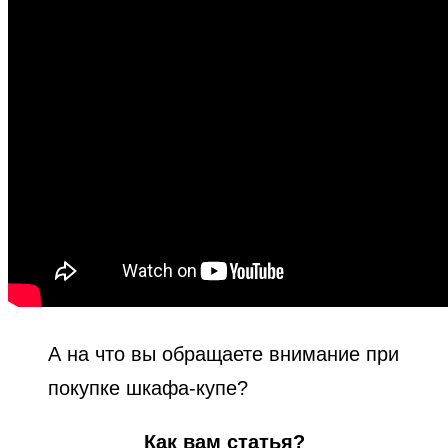
А на что вы обращаете внимание при
покупке шкафа-купе?
Как вам статья?