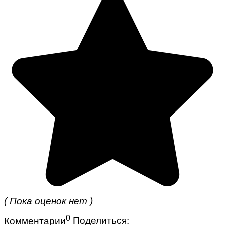
( Пока оценок нет )
0
Комментарии
Поделиться: