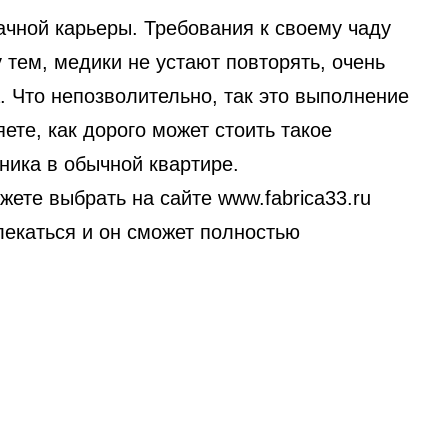
ачной карьеры. Требования к своему чаду
тем, медики не устают повторять, очень
. Что непозволительно, так это выполнение
те, как дорого может стоить такое
ьника в обычной квартире.
ете выбрать на сайте www.fabrica33.ru
влекаться и он сможет полностью