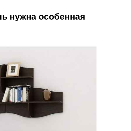
ль нужна особенная