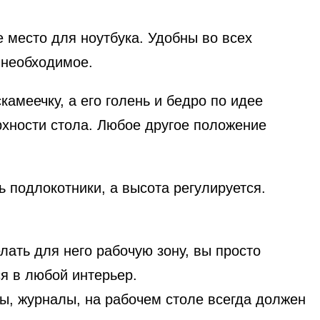
 место для ноутбука. Удобны во всех
 необходимое.
амеечку, а его голень и бедро по идее
рхности стола. Любое другое положение
ь подлокотники, а высота регулируется.
лать для него рабочую зону, вы просто
я в любой интерьер.
мы, журналы, на рабочем столе всегда должен