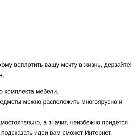
кому воплотить вашу мечту в жизнь, дерзайте!
н.
го комплекта мебели.
редметы можно расположить многоярусно и
мостоятельно, а значит, неизбежно придется
, подсказать идеи вам сможет Интернет.