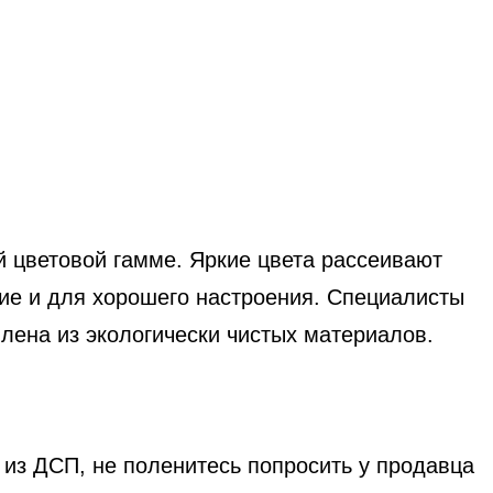
й цветовой гамме. Яркие цвета рассеивают
ие и для хорошего настроения. Специалисты
лена из экологически чистых материалов.
 из ДСП, не поленитесь попросить у продавца