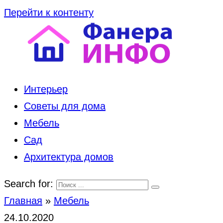
Перейти к контенту
Интерьер
Советы для дома
Мебель
Сад
Архитектура домов
Search for:
Главная
»
Мебель
24.10.2020