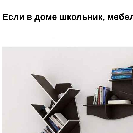
Если в доме школьник, мебе