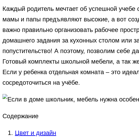
Каждый родитель мечтает об успешной учебе с
мамы и папы предъявляют высокие, а вот соз
важно правильно организовать рабочее простр
домашнего задания за кухонных столом или за
попустительство! А поэтому, позволим себе да
Готовый комплекты школьной мебели, а так ж
Если у ребенка отдельная комната – это идеал
сосредоточиться на учёбе.
Содержание
Цвет и дизайн