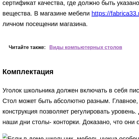
сертификат качества, где должно быть указано
вещества. В магазине мебели
https://fabrica33.
личном посещении магазина.
Читайте также:
Виды компьютерных столов
Комплектация
Уголок школьника должен включать в себя пис
Стол может быть абсолютно разным. Главное, 
конструкция позволяет регулировать уровень
наши дни столы- конторки. Доказано, что они 