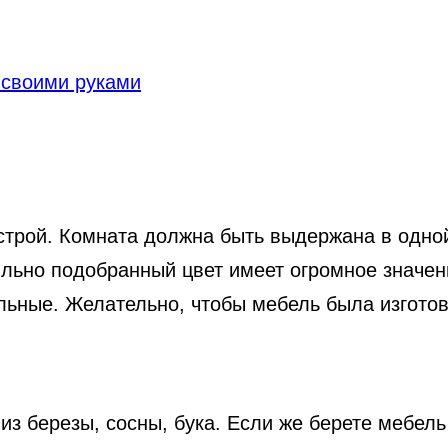
 своими руками
естрой. Комната должна быть выдержана в одно
ильно подобранный цвет имеет огромное значен
льные. Желательно, чтобы мебель была изготов
из березы, сосны, бука. Если же берете мебель