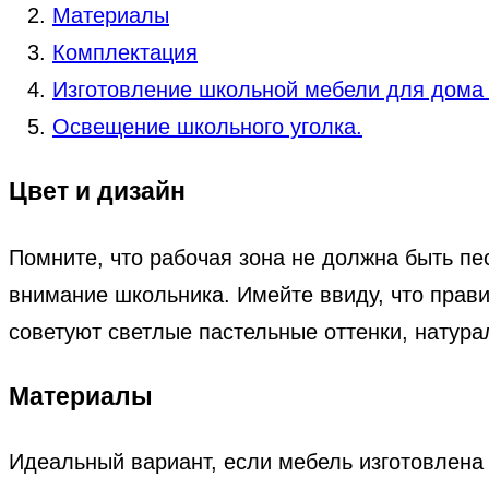
Материалы
Комплектация
Изготовление школьной мебели для дома
Освещение школьного уголка.
Цвет и дизайн
Помните, что рабочая зона не должна быть п
внимание школьника. Имейте ввиду, что прав
советуют светлые пастельные оттенки, натура
Материалы
Идеальный вариант, если мебель изготовлена 