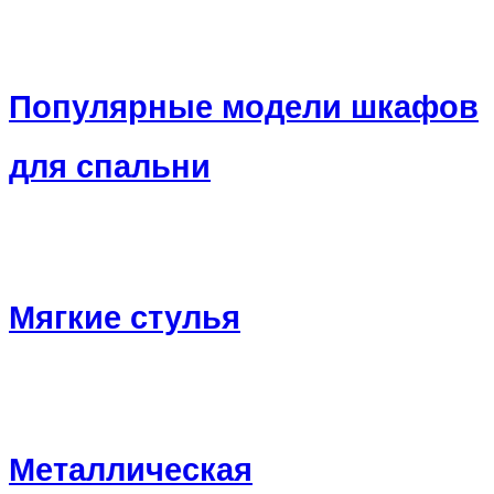
Популярные модели шкафов
для спальни
Мягкие стулья
Металлическая