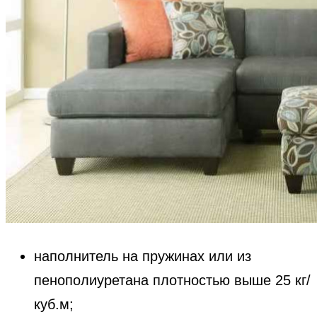
наполнитель на пружинах или из
пенополиуретана плотностью выше 25 кг/
куб.м;