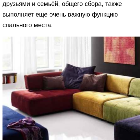
друзьями и семьёй, общего сбора, также
выполняет еще очень важную функцию —
спального места.