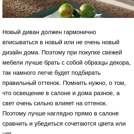
Новый диван должен гармонично
вписываться в новый или не очень новый
дизайн дома. Поэтому при покупке свежей
мебели лучше брать с собой образцы декора,
так намного легче будет подбирать
правильный оттенок. Помнить нужно, о том,
что освещение в салоне и дома разное, а
свет очень сильно влияет на оттенок.
Поэтому лучше наглядно прямо в салоне
сравнить и убедиться сочетаются цвета или
нет