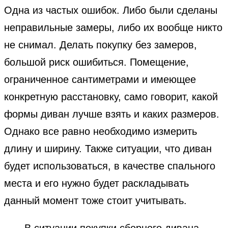
Одна из частых ошибок. Либо были сделаны
неправильные замеры, либо их вообще никто
не снимал. Делать покупку без замеров,
большой риск ошибиться. Помещение,
ограниченное сантиметрами и имеющее
конкретную расстановку, само говорит, какой
формы диван лучше взять и каких размеров.
Однако все равно необходимо измерить
длину и ширину. Также ситуации, что диван
будет использоваться, в качестве спального
места и его нужно будет раскладывать
данный момент тоже стоит учитывать.