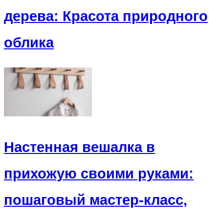
дерева: Красота природного
облика
Настенная вешалка в
прихожую своими руками:
пошаговый мастер-класс,