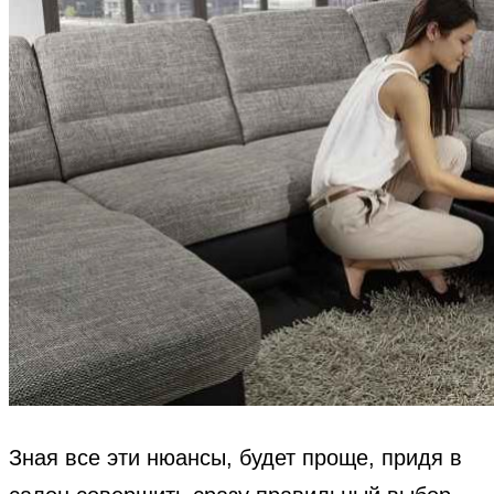
Зная все эти нюансы, будет проще, придя в