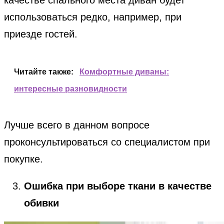
качестве спального места диван будет
использоваться редко, например, при
приезде гостей.
Читайте также:
Комфортные диваны:
интересные разновидности
Лучше всего в данном вопросе
проконсультироваться со специалистом при
покупке.
Ошибка при выборе ткани в качестве
обивки