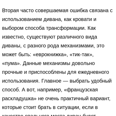
Вторая часто совершаемая ошибка связана с
использованием дивана, как кровати и
выбором способа трансформации. Как
известно, существуют различного вида
диваны, с разного рода механизмами, это
может быть: «еврокнижка», «тик-так»,
«пума». Данные механизмы довольно
прочные и приспособлены для ежедневного
использования. Главное — выбрать удобный
способ. А вот, например, «французская
раскладушка» не очень практичный вариант,
которые стоит брать в ситуации, если в