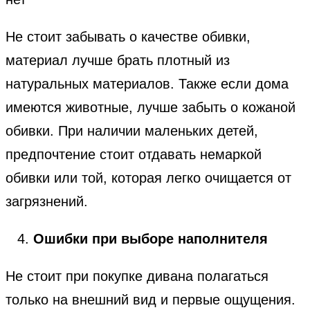
Не стоит забывать о качестве обивки,
материал лучше брать плотный из
натуральных материалов. Также если дома
имеются животные, лучше забыть о кожаной
обивки. При наличии маленьких детей,
предпочтение стоит отдавать немаркой
обивки или той, которая легко очищается от
загрязнений.
Ошибки при выборе наполнителя
Не стоит при покупке дивана полагаться
только на внешний вид и первые ощущения.