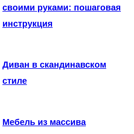
своими руками: пошаговая
инструкция
Диван в скандинавском
стиле
Мебель из массива