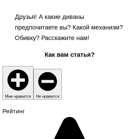
Друзья! А какие диваны
предпочитаете вы? Какой механизм?
Обивку? Расскажите нам!
Как вам статья?
Мне нравится
Не нравится
Рейтинг