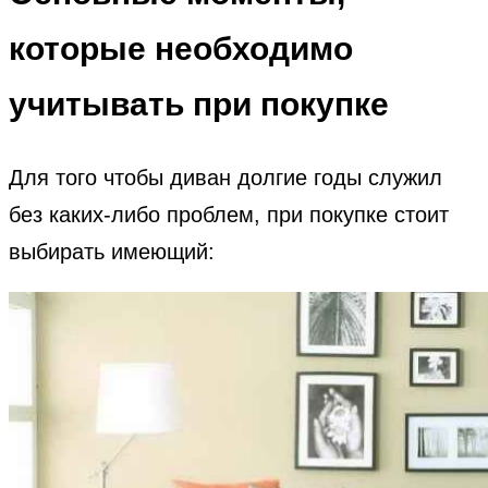
которые необходимо
учитывать при покупке
Для того чтобы диван долгие годы служил
без каких-либо проблем, при покупке стоит
выбирать имеющий: