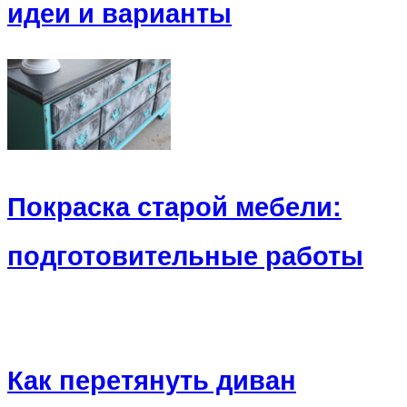
идеи и варианты
Покраска старой мебели:
подготовительные работы
Как перетянуть диван