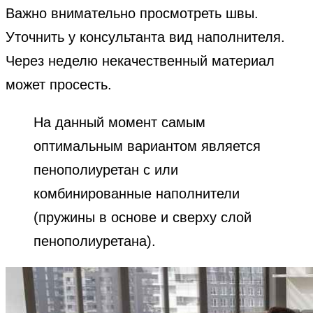
Важно внимательно просмотреть швы.
Уточнить у консультанта вид наполнителя.
Через неделю некачественный материал
может просесть.
На данный момент самым
оптимальным вариантом является
пенополиуретан с или
комбинированные наполнители
(пружины в основе и сверху слой
пенополиуретана).