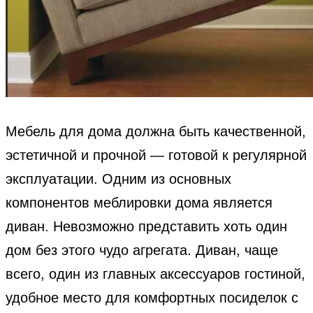
Мебель для дома должна быть качественной,
эстетичной и прочной — готовой к регулярной
эксплуатации. Одним из основных
компонентов меблировки дома является
диван. Невозможно представить хоть один
дом без этого чудо агрегата. Диван, чаще
всего, один из главных аксессуаров гостиной,
удобное место для комфортных посиделок с