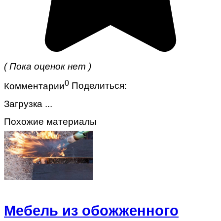
( Пока оценок нет )
0
Комментарии
Поделиться:
Загрузка ...
Похожие материалы
Мебель из обожженного