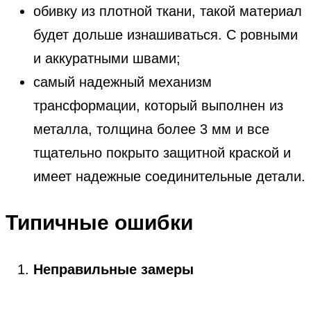
обивку из плотной ткани, такой материал
будет дольше изнашиваться. С ровными
и аккуратными швами;
самый надежный механизм
трансформации, который выполнен из
металла, толщина более 3 мм и все
тщательно покрыто защитной краской и
имеет надежные соединительные детали.
Типичные ошибки
Неправильные замеры