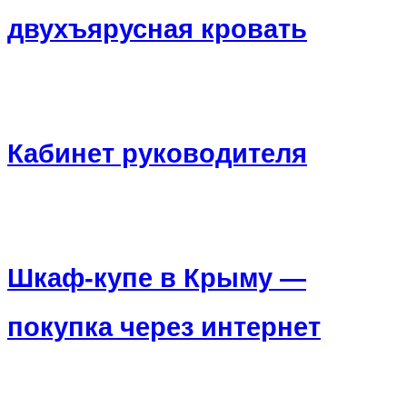
двухъярусная кровать
Кабинет руководителя
Шкаф-купе в Крыму —
покупка через интернет