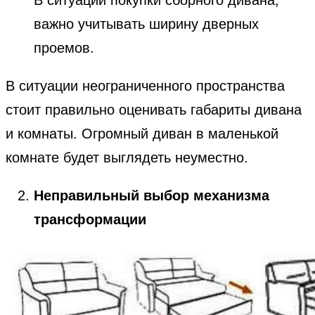
В ситуации покупки сборного дивана,
важно учитывать ширину дверных
проемов.
В ситуации неограниченного пространства
стоит правильно оценивать габариты дивана
и комнаты. Огромный диван в маленькой
комнате будет выглядеть неуместно.
Неправильный выбор механизма
трансформации