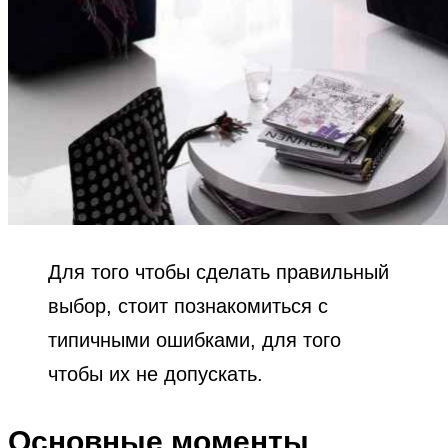
Для того чтобы сделать правильный
выбор, стоит познакомиться с
типичными ошибками, для того
чтобы их не допускать.
Основные моменты,