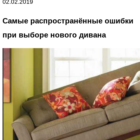
02.02.2019
Самые распространённые ошибки
при выборе нового дивана