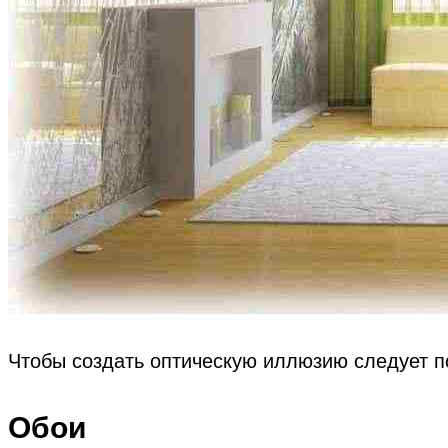
Чтобы создать оптическую иллюзию следует по
Обои