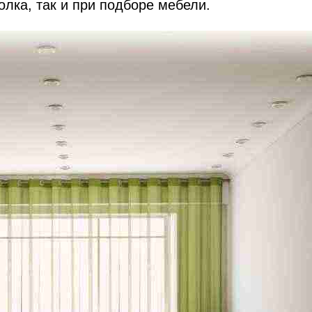
олка, так и при подборе мебели.