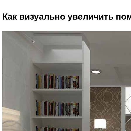
Как визуально увеличить по