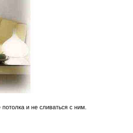
потолка и не сливаться с ним.