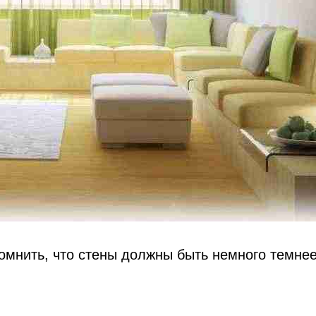
мнить, что стены должны быть немного темнее 