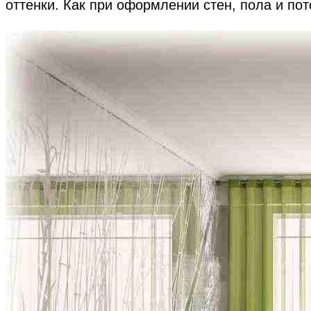
оттенки. Как при оформлении стен, пола и пот