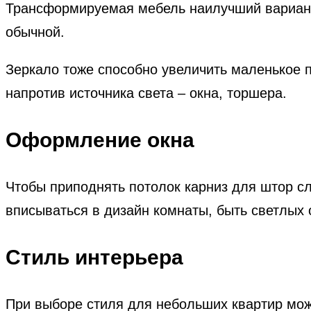
Трансформируемая мебель наилучший вариант 
обычной.
Зеркало тоже способно увеличить маленькое п
напротив источника света – окна, торшера.
Оформление окна
Чтобы приподнять потолок карниз для штор с
вписываться в дизайн комнаты, быть светлых 
Стиль интерьера
При выборе стиля для небольших квартир мож