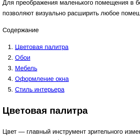
Для преображения маленького помещения в бо
позволяют визуально расширить любое помещ
Содержание
Цветовая палитра
Обои
Мебель
Оформление окна
Стиль интерьера
Цветовая палитра
Цвет — главный инструмент зрительного изме