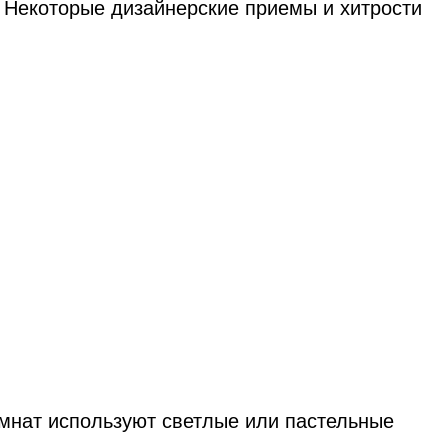
 Некоторые дизайнерские приемы и хитрости
омнат используют светлые или пастельные