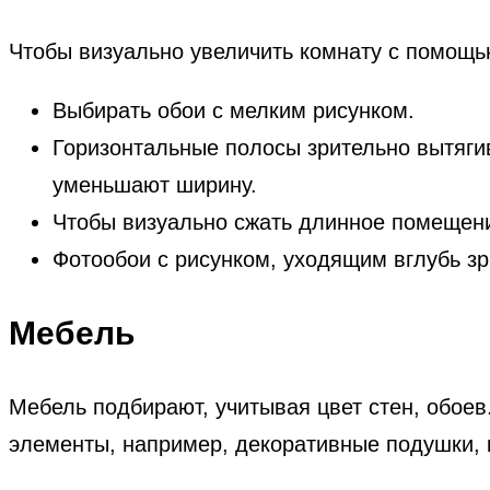
Чтобы визуально увеличить комнату с помощь
Выбирать обои с мелким рисунком.
Горизонтальные полосы зрительно вытяги
уменьшают ширину.
Чтобы визуально сжать длинное помещени
Фотообои с рисунком, уходящим вглубь з
Мебель
Мебель подбирают, учитывая цвет стен, обоев.
элементы, например, декоративные подушки, 