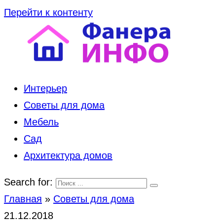
Перейти к контенту
Интерьер
Советы для дома
Мебель
Сад
Архитектура домов
Search for:
Главная
»
Советы для дома
21.12.2018