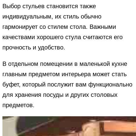
Выбор стульев становится также
индивидуальным, их стиль обычно
гармонирует со стилем стола. Важными
качествами хорошего стула считаются его
прочность и удобство.
В отдельном помещении в маленькой кухне
главным предметом интерьера может стать
буфет, который послужит вам функционально
для хранения посуды и других столовых
предметов.