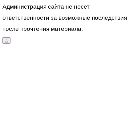
Администрация сайта не несет
ответственности за возможные последствия
после прочтения материала.