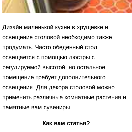
Дизайн маленькой кухни в хрущевке и
освещение столовой необходимо также
продумать. Часто обеденный стол
освещается с помощью люстры с
регулируемой высотой, но остальное
помещение требует дополнительного
освещения. Для декора столовой можно
применить различные комнатные растения и
памятные вам сувениры
Как вам статья?