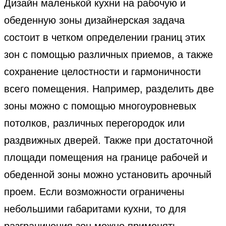
Дизайн маленькой кухни на рабочую и
обеденную зоны дизайнерская задача
состоит в четком определении границ этих
зон с помощью различных приемов, а также
сохранение целостности и гармоничности
всего помещения. Например, разделить две
зоны можно с помощью многоуровневых
потолков, различных перегородок или
раздвижных дверей. Также при достаточной
площади помещения на границе рабочей и
обеденной зоны можно установить арочный
проем. Если возможности ограничены
небольшими габаритами кухни, то для
разграничения зон можно применять