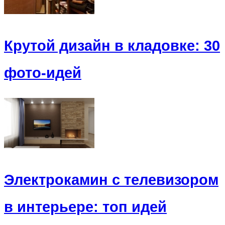
Крутой дизайн в кладовке: 30
фото-идей
Электрокамин с телевизором
в интерьере: топ идей