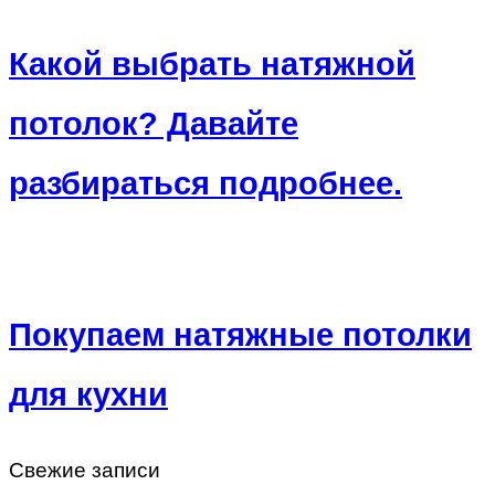
Какой выбрать натяжной
потолок? Давайте
разбираться подробнее.
Покупаем натяжные потолки
для кухни
Свежие записи