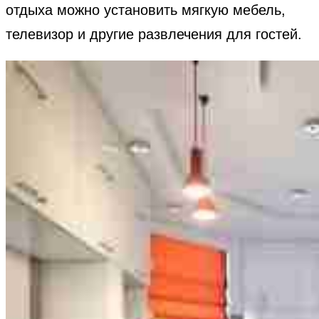
отдыха можно установить мягкую мебель,
телевизор и другие развлечения для гостей.