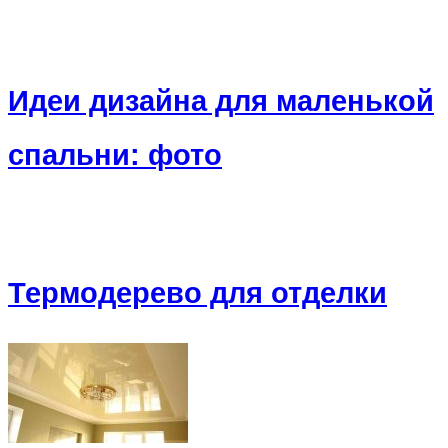
Идеи дизайна для маленькой
спальни: фото
Термодерево для отделки