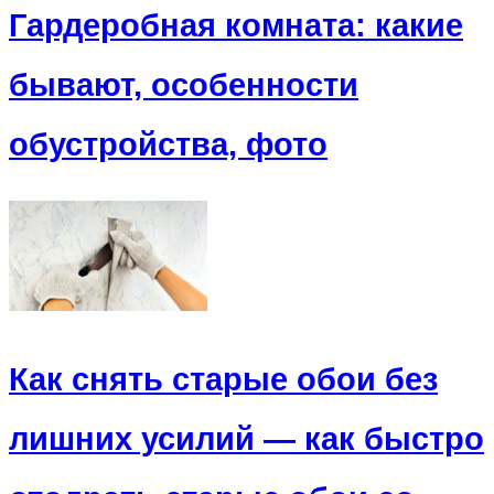
Гардеробная комната: какие
бывают, особенности
обустройства, фото
Как снять старые обои без
лишних усилий — как быстро