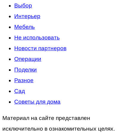
Выбор
Интерьер
Мебель
Не использовать
Новости партнеров
Операции
Поделки
Разное
Сад
Советы для дома
Материал на сайте представлен
исключительно в ознакомительных целях.