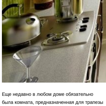
Еще недавно в любом доме обязательно
была комната, предназначенная для трапезы