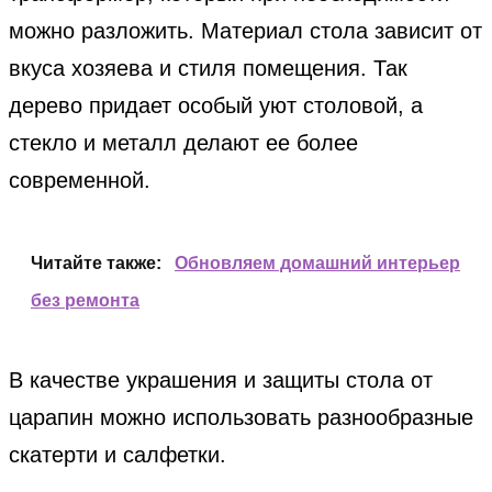
можно разложить. Материал стола зависит от
вкуса хозяева и стиля помещения. Так
дерево придает особый уют столовой, а
стекло и металл делают ее более
современной.
Читайте также:
Обновляем домашний интерьер
без ремонта
В качестве украшения и защиты стола от
царапин можно использовать разнообразные
скатерти и салфетки.