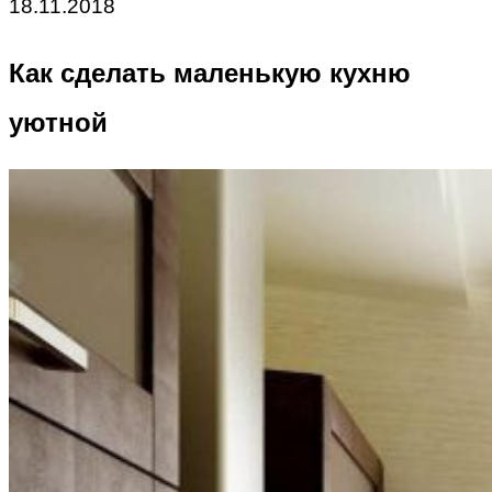
18.11.2018
Как сделать маленькую кухню
уютной