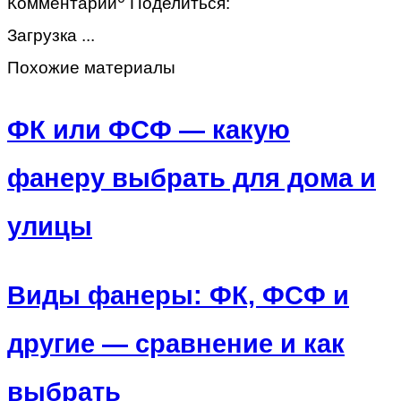
Комментарии
Поделиться:
Загрузка ...
Похожие материалы
ФК или ФСФ — какую
фанеру выбрать для дома и
улицы
Виды фанеры: ФК, ФСФ и
другие — сравнение и как
выбрать