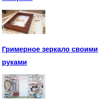
Гримерное зеркало своими
руками