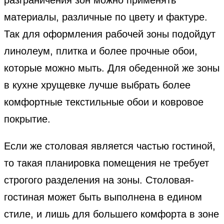
материалы, различные по цвету и фактуре.
Так для оформления рабочей зоны подойдут
линолеум, плитка и более прочные обои,
которые можно мыть. Для обеденной же зоны
в кухне хрущевке лучше выбрать более
комфортные текстильные обои и ковровое
покрытие.
Если же столовая является частью гостиной,
то такая планировка помещения не требует
строгого разделения на зоны. Столовая-
гостиная может быть выполнена в едином
стиле, и лишь для большего комфорта в зоне