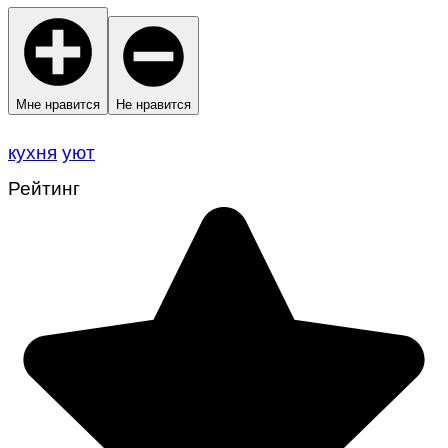
Мне нравится
Не нравится
кухня
уют
Рейтинг