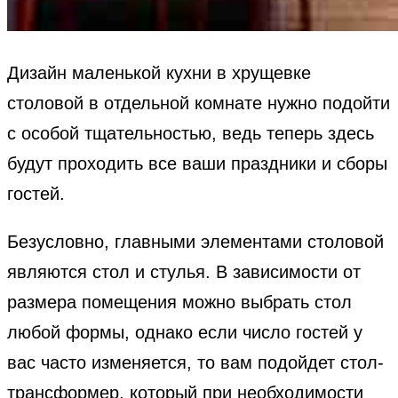
Дизайн маленькой кухни в хрущевке
столовой в отдельной комнате нужно подойти
с особой тщательностью, ведь теперь здесь
будут проходить все ваши праздники и сборы
гостей.
Безусловно, главными элементами столовой
являются стол и стулья. В зависимости от
размера помещения можно выбрать стол
любой формы, однако если число гостей у
вас часто изменяется, то вам подойдет стол-
трансформер, который при необходимости