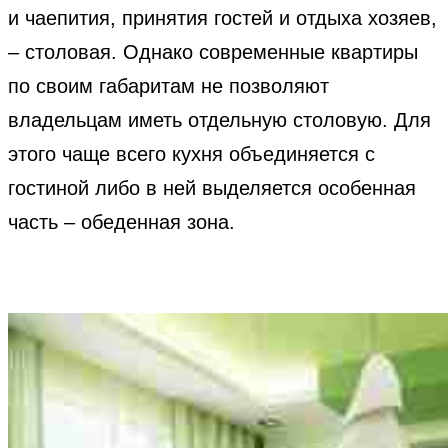
и чаепития, принятия гостей и отдыха хозяев,
– столовая. Однако современные квартиры
по своим габаритам не позволяют
владельцам иметь отдельную столовую. Для
этого чаще всего кухня объединяется с
гостиной либо в ней выделяется особенная
часть – обеденная зона.